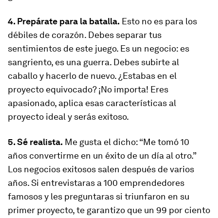
4. Prepárate para la batalla.
Esto no es para los
débiles de corazón. Debes separar tus
sentimientos de este juego. Es un negocio: es
sangriento, es una guerra. Debes subirte al
caballo y hacerlo de nuevo. ¿Estabas en el
proyecto equivocado? ¡No importa! Eres
apasionado, aplica esas características al
proyecto ideal y serás exitoso.
5. Sé realista.
Me gusta el dicho: “Me tomó 10
años convertirme en un éxito de un día al otro.”
Los negocios exitosos salen después de varios
años. Si entrevistaras a 100 emprendedores
famosos y les preguntaras si triunfaron en su
primer proyecto, te garantizo que un 99 por ciento