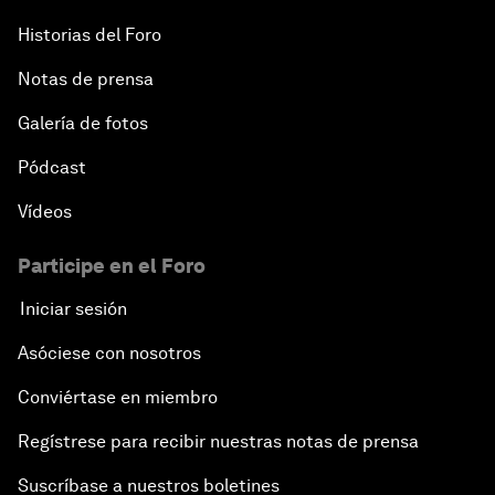
Historias del Foro
Notas de prensa
Galería de fotos
Pódcast
Vídeos
Participe en el Foro
Iniciar sesión
Asóciese con nosotros
Conviértase en miembro
Regístrese para recibir nuestras notas de prensa
Suscríbase a nuestros boletines