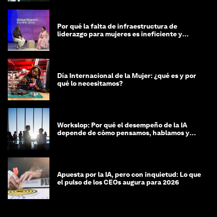
Por qué la falta de infraestructura de
liderazgo para mujeres es ineficiente y
costosa
Día Internacional de la Mujer: ¿qué es y por
qué lo necesitamos?
Workslop: Por qué el desempeño de la IA
depende de cómo pensamos, hablamos y
lideramos
Apuesta por la IA, pero con inquietud: Lo que
el pulso de los CEOs augura para 2026