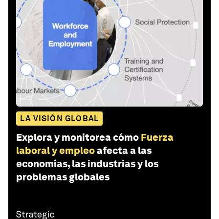
LA VISIÓN GLOBAL
Explora y monitorea cómo
Fuerza
laboral y empleo
afecta a las
economías, las industrias y los
problemas globales