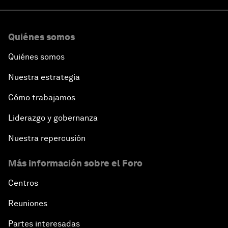
Quiénes somos
Quiénes somos
Nuestra estrategia
Cómo trabajamos
Liderazgo y gobernanza
Nuestra repercusión
Más información sobre el Foro
Centros
Reuniones
Partes interesadas