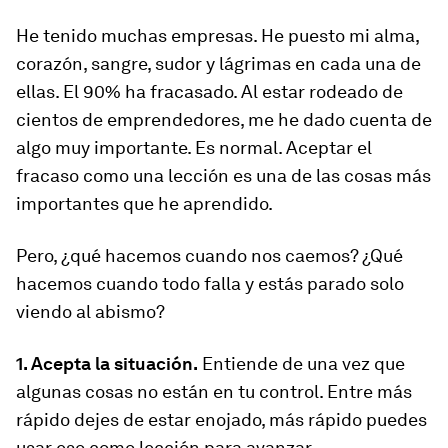
He tenido muchas empresas. He puesto mi alma,
corazón, sangre, sudor y lágrimas en cada una de
ellas. El 90% ha fracasado. Al estar rodeado de
cientos de emprendedores, me he dado cuenta de
algo muy importante. Es normal. Aceptar el
fracaso como una lección es una de las cosas más
importantes que he aprendido.
Pero, ¿qué hacemos cuando nos caemos? ¿Qué
hacemos cuando todo falla y estás parado solo
viendo al abismo?
1. Acepta la situación.
Entiende de una vez que
algunas cosas no están en tu control. Entre más
rápido dejes de estar enojado, más rápido puedes
usar eso como lección para avanzar.