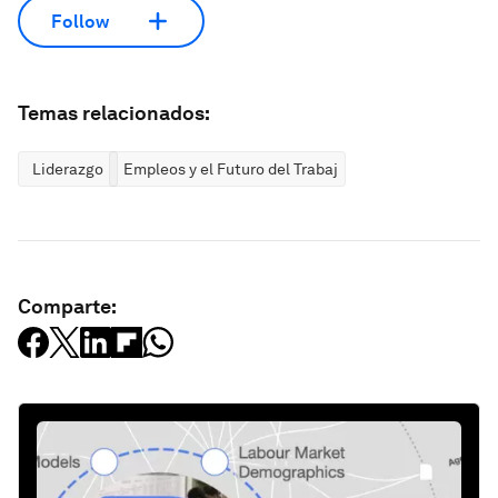
Follow
Temas relacionados:
Liderazgo
Empleos y el Futuro del Trabajo
Comparte: