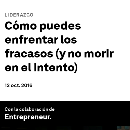
LIDERAZGO
Cómo puedes
enfrentar los
fracasos (y no morir
en el intento)
13 oct. 2016
Con la colaboración de
Entrepreneur
.