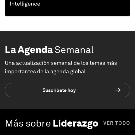
La Agenda
Semanal
Una actualización semanal de los temas más
importantes de la agenda global
Suscríbete hoy
Más sobre
Liderazgo
VER TODO