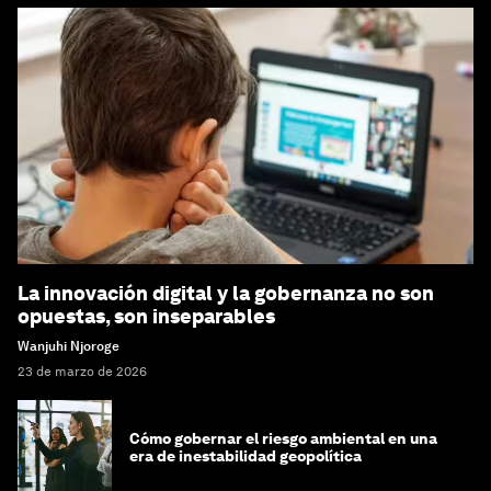
La innovación digital y la gobernanza no son
opuestas, son inseparables
Wanjuhi Njoroge
23 de marzo de 2026
Cómo gobernar el riesgo ambiental en una
era de inestabilidad geopolítica