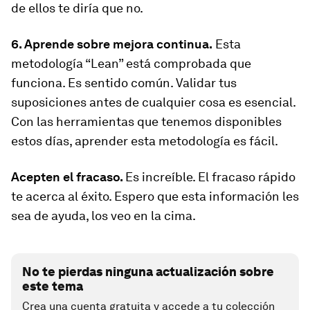
de ellos te diría que no.
6. Aprende sobre mejora continua.
Esta
metodología “Lean” está comprobada que
funciona. Es sentido común. Validar tus
suposiciones antes de cualquier cosa es esencial.
Con las herramientas que tenemos disponibles
estos días, aprender esta metodología es fácil.
Acepten el fracaso.
Es increíble. El fracaso rápido
te acerca al éxito. Espero que esta información les
sea de ayuda, los veo en la cima.
No te pierdas ninguna actualización sobre
este tema
Crea una cuenta gratuita y accede a tu colección