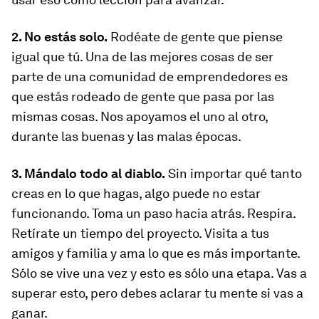
2. No estás solo.
Rodéate de gente que piense
igual que tú. Una de las mejores cosas de ser
parte de una comunidad de emprendedores es
que estás rodeado de gente que pasa por las
mismas cosas. Nos apoyamos el uno al otro,
durante las buenas y las malas épocas.
3. Mándalo todo al diablo.
Sin importar qué tanto
creas en lo que hagas, algo puede no estar
funcionando. Toma un paso hacia atrás. Respira.
Retírate un tiempo del proyecto. Visita a tus
amigos y familia y ama lo que es más importante.
Sólo se vive una vez y esto es sólo una etapa. Vas a
superar esto, pero debes aclarar tu mente si vas a
ganar.