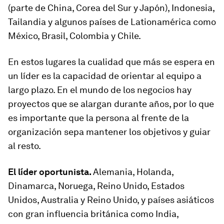
(parte de China, Corea del Sur y Japón), Indonesia,
Tailandia y algunos países de Lationamérica como
México, Brasil, Colombia y Chile.
En estos lugares la cualidad que más se espera en
un líder es la capacidad de orientar al equipo a
largo plazo. En el mundo de los negocios hay
proyectos que se alargan durante años, por lo que
es importante que la persona al frente de la
organización sepa mantener los objetivos y guiar
al resto.
El líder oportunista.
Alemania, Holanda,
Dinamarca, Noruega, Reino Unido, Estados
Unidos, Australia y Reino Unido, y países asiáticos
con gran influencia británica como India,