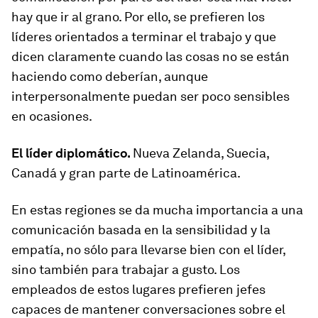
hay que ir al grano. Por ello, se prefieren los
líderes orientados a terminar el trabajo y que
dicen claramente cuando las cosas no se están
haciendo como deberían, aunque
interpersonalmente puedan ser poco sensibles
en ocasiones.
El líder diplomático.
Nueva Zelanda, Suecia,
Canadá y gran parte de Latinoamérica.
En estas regiones se da mucha importancia a una
comunicación basada en la sensibilidad y la
empatía, no sólo para llevarse bien con el líder,
sino también para trabajar a gusto. Los
empleados de estos lugares prefieren jefes
capaces de mantener conversaciones sobre el