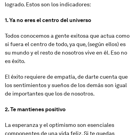
logrado. Estos son los indicadores:
1. Ya no eres el centro del universo
Todos conocemos a gente exitosa que actua como
si fuera el centro de todo, ya que, (según ellos) es
su mundo y el resto de nosotros vive en él. Eso no
es éxito.
El éxito requiere de empatía, de darte cuenta que
los sentimientos y sueños de los demás son igual
de importantes que los de nosotros.
2. Te mantienes positivo
La esperanza y el optimismo son esenciales
componentes de una vida feliz. Si te quedas