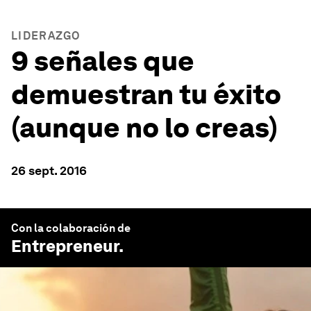
LIDERAZGO
9 señales que
demuestran tu éxito
(aunque no lo creas)
26 sept. 2016
Con la colaboración de
Entrepreneur
.