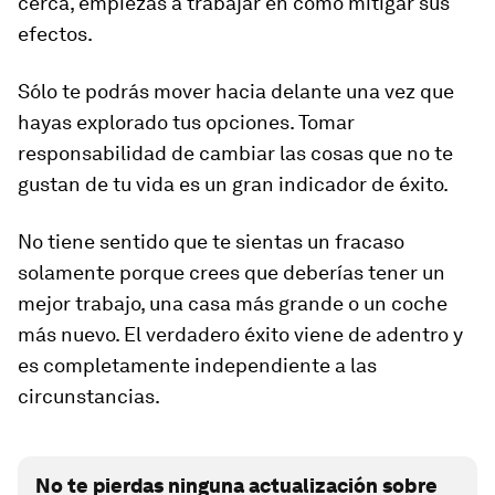
cerca, empiezas a trabajar en cómo mitigar sus
efectos.
Sólo te podrás mover hacia delante una vez que
hayas explorado tus opciones. Tomar
responsabilidad de cambiar las cosas que no te
gustan de tu vida es un gran indicador de éxito.
No tiene sentido que te sientas un fracaso
solamente porque crees que deberías tener un
mejor trabajo, una casa más grande o un coche
más nuevo. El verdadero éxito viene de adentro y
es completamente independiente a las
circunstancias.
No te pierdas ninguna actualización sobre