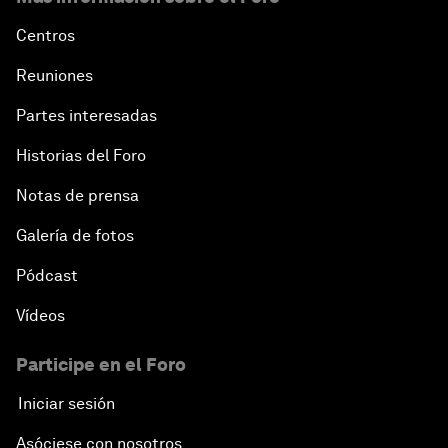
Centros
Reuniones
Partes interesadas
Historias del Foro
Notas de prensa
Galería de fotos
Pódcast
Vídeos
Participe en el Foro
Iniciar sesión
Asóciese con nosotros