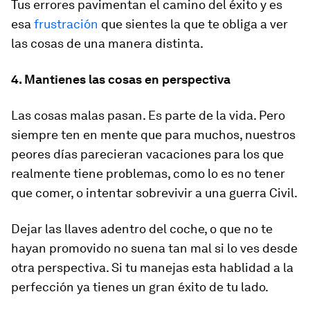
Tus errores pavimentan el camino del éxito y es
esa
frustración
que sientes la que te obliga a ver
las cosas de una manera distinta.
4. Mantienes las cosas en perspectiva
Las cosas malas pasan. Es parte de la vida. Pero
siempre ten en mente que para muchos, nuestros
peores días parecieran vacaciones para los que
realmente tiene problemas, como lo es no tener
que comer, o intentar sobrevivir a una guerra Civil.
Dejar las llaves adentro del coche, o que no te
hayan promovido no suena tan mal si lo ves desde
otra perspectiva. Si tu manejas esta hablidad a la
perfección ya tienes un gran éxito de tu lado.