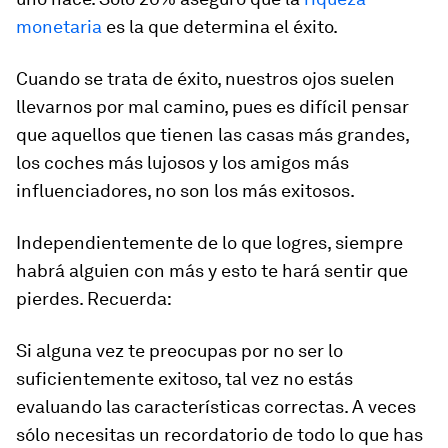
monetaria
es la que determina el éxito.
Cuando se trata de éxito, nuestros ojos suelen
llevarnos por mal camino, pues es difícil pensar
que aquellos que tienen las casas más grandes,
los coches más lujosos y los amigos más
influenciadores, no son los más exitosos.
Independientemente de lo que logres, siempre
habrá alguien con más y esto te hará sentir que
pierdes. Recuerda:
Si alguna vez te preocupas por no ser lo
suficientemente exitoso, tal vez no estás
evaluando las características correctas. A veces
sólo necesitas un recordatorio de todo lo que has