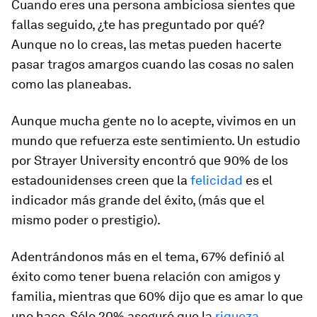
Cuando eres una persona ambiciosa sientes que
fallas seguido, ¿te has preguntado por qué?
Aunque no lo creas, las metas pueden hacerte
pasar tragos amargos cuando las cosas no salen
como las planeabas.
Aunque mucha gente no lo acepte, vivimos en un
mundo que refuerza este sentimiento. Un estudio
por Strayer University encontró que 90% de los
estadounidenses creen que la
felicidad
es el
indicador más grande del éxito, (más que el
mismo poder o prestigio).
Adentrándonos más en el tema, 67% definió al
éxito como tener buena relación con amigos y
familia, mientras que 60% dijo que es amar lo que
uno hace. Sólo 20% aseguró que la
riqueza