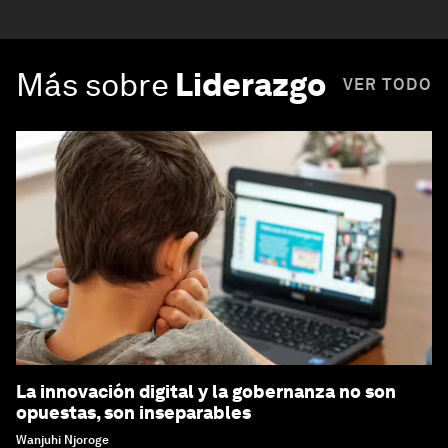
Más sobre
Liderazgo
VER TODO
La innovación digital y la gobernanza no son
opuestas, son inseparables
Wanjuhi Njoroge