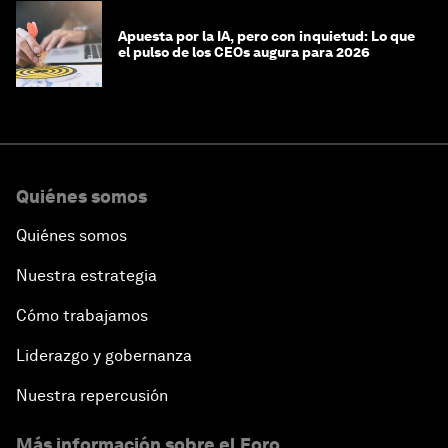
Apuesta por la IA, pero con inquietud: Lo que
el pulso de los CEOs augura para 2026
Quiénes somos
Quiénes somos
Nuestra estrategia
Cómo trabajamos
Liderazgo y gobernanza
Nuestra repercusión
Más información sobre el Foro