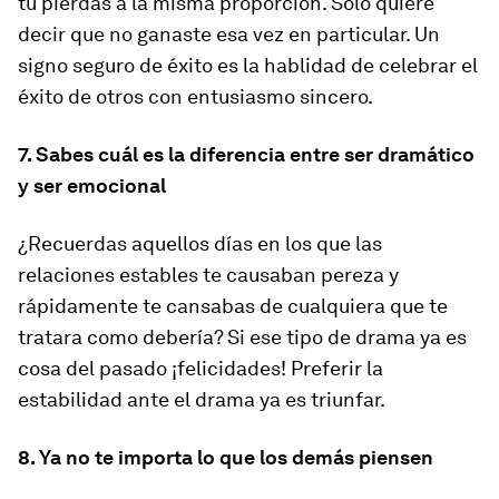
tu pierdas a la misma proporción. Sólo quiere
decir que no ganaste esa vez en particular. Un
signo seguro de éxito es la hablidad de celebrar el
éxito de otros con entusiasmo sincero.
7. Sabes cuál es la diferencia entre ser dramático
y ser emocional
¿Recuerdas aquellos días en los que las
relaciones estables te causaban pereza y
rápidamente te cansabas de cualquiera que te
tratara como debería? Si ese tipo de drama ya es
cosa del pasado ¡felicidades! Preferir la
estabilidad ante el drama ya es triunfar.
8. Ya no te importa lo que los demás piensen