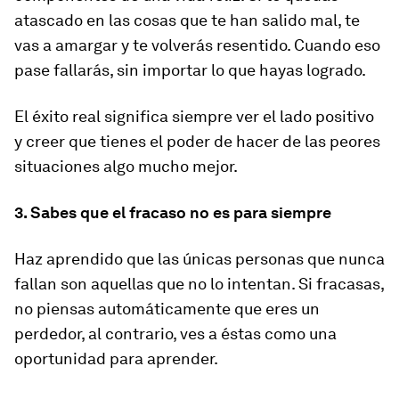
atascado en las cosas que te han salido mal, te
vas a amargar y te volverás resentido. Cuando eso
pase fallarás, sin importar lo que hayas logrado.
El éxito real significa siempre ver el lado positivo
y creer que tienes el poder de hacer de las peores
situaciones algo mucho mejor.
3. Sabes que el fracaso no es para siempre
Haz aprendido que las únicas personas que nunca
fallan son aquellas que no lo intentan. Si fracasas,
no piensas automáticamente que eres un
perdedor, al contrario, ves a éstas como una
oportunidad para aprender.