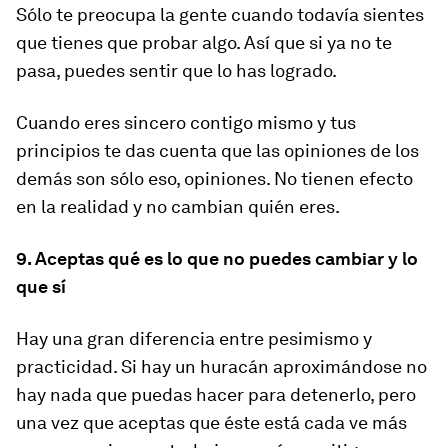
Sólo te preocupa la gente cuando todavía sientes
que tienes que probar algo. Así que si ya no te
pasa, puedes sentir que lo has logrado.
Cuando eres sincero contigo mismo y tus
principios te das cuenta que las opiniones de los
demás son sólo eso, opiniones. No tienen efecto
en la realidad y no cambian quién eres.
9. Aceptas qué es lo que no puedes cambiar y lo
que sí
Hay una gran diferencia entre pesimismo y
practicidad. Si hay un huracán aproximándose no
hay nada que puedas hacer para detenerlo, pero
una vez que aceptas que éste está cada ve más