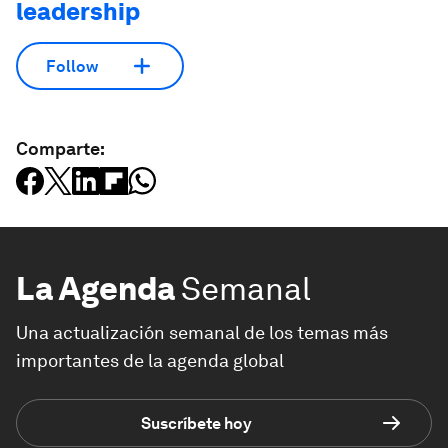
leadership
Follow
Comparte:
La Agenda
Semanal
Una actualización semanal de los temas más
importantes de la agenda global
Suscríbete hoy