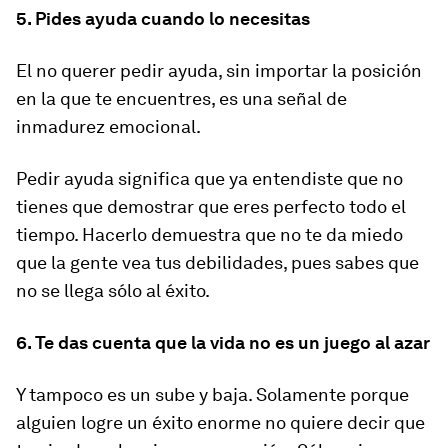
5. Pides ayuda cuando lo necesitas
El no querer pedir ayuda, sin importar la posición
en la que te encuentres, es una señal de
inmadurez emocional.
Pedir ayuda significa que ya entendiste que no
tienes que demostrar que eres perfecto todo el
tiempo. Hacerlo demuestra que no te da miedo
que la gente vea tus debilidades, pues sabes que
no se llega sólo al éxito.
6. Te das cuenta que la vida no es un juego al azar
Y tampoco es un sube y baja. Solamente porque
alguien logre un éxito enorme no quiere decir que