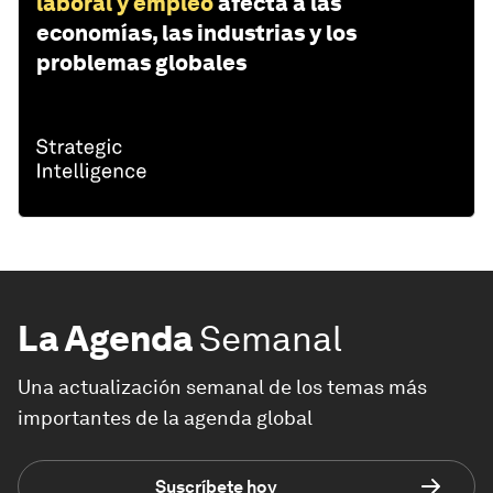
laboral y empleo
afecta a las
economías, las industrias y los
problemas globales
La Agenda
Semanal
Una actualización semanal de los temas más
importantes de la agenda global
Suscríbete hoy