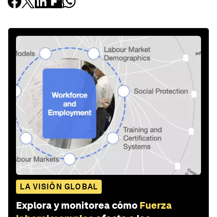
LA VISIÓN GLOBAL
Explora y monitorea cómo
Fuerza