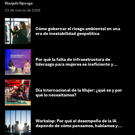
Wanjuhi Njoroge
23 de marzo de 2026
Cómo gobernar el riesgo ambiental en una
era de inestabilidad geopolítica
Por qué la falta de infraestructura de
liderazgo para mujeres es ineficiente y
costosa
Día Internacional de la Mujer: ¿qué es y por
qué lo necesitamos?
Workslop: Por qué el desempeño de la IA
depende de cómo pensamos, hablamos y
lideramos