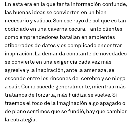
En esta era en la que tanta información confunde,
las buenas ideas se convierten en un bien
necesario y valioso. Son ese rayo de sol que es tan
codiciado en una caverna oscura. Tanto clientes
como emprendedores batallan en ambientes
atiborrados de datos y es complicado encontrar
inspiración. La demanda constante de novedades
se convierte en una exigencia cada vez más
agresiva y la inspiración, ante la amenaza, se
esconde entre los rincones del cerebro y se niega
a salir. Como sucede generalmente, mientras más
tratamos de forzarla, más huidiza se vuelve. Si
traemos el foco de la imaginación algo apagado o
de plano sentimos que se fundió, hay que cambiar
la estrategia.