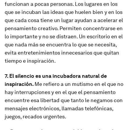
funcionan a pocas personas. Los lugares en los
que se incuban las ideas que huelen bien y en los
que cada cosa tiene un lugar ayudan a acelerar el
pensamiento creativo. Permiten concentrarse en
lo importante y no se distraen. Un escritorio en el
que nada más se encuentra lo que se necesita,
evita entretenimientos innecesarios que quitan
tiempo e inspiración.
7. El silencio es una incubadora natural de
inspiración.
Me refiero a un mutismo en el que no
hay interrupciones y en el que el pensamiento
encuentre esa libertad que tanto le negamos con
mensajes electrónicos, llamadas telefónicas,
juegos, recados urgentes.