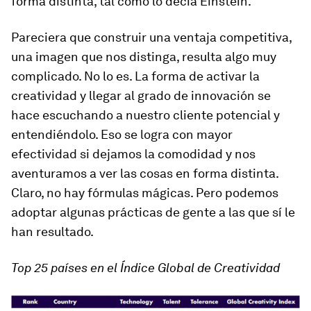
forma distinta, tal como lo decía Einstein.
Pareciera que construir una ventaja competitiva,
una imagen que nos distinga, resulta algo muy
complicado. No lo es. La forma de activar la
creatividad y llegar al grado de innovación se
hace escuchando a nuestro cliente potencial y
entendiéndolo. Eso se logra con mayor
efectividad si dejamos la comodidad y nos
aventuramos a ver las cosas en forma distinta.
Claro, no hay fórmulas mágicas. Pero podemos
adoptar algunas prácticas de gente a las que sí le
han resultado.
Top 25 países en el Índice Global de Creatividad