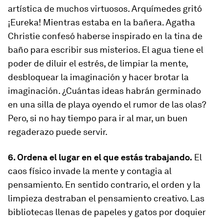
artística de muchos virtuosos. Arquímedes gritó
¡Eureka! Mientras estaba en la bañera. Agatha
Christie confesó haberse inspirado en la tina de
baño para escribir sus misterios. El agua tiene el
poder de diluir el estrés, de limpiar la mente,
desbloquear la imaginación y hacer brotar la
imaginación. ¿Cuántas ideas habrán germinado
en una silla de playa oyendo el rumor de las olas?
Pero, si no hay tiempo para ir al mar, un buen
regaderazo puede servir.
6. Ordena el lugar en el que estás trabajando.
El
caos físico invade la mente y contagia al
pensamiento. En sentido contrario, el orden y la
limpieza destraban el pensamiento creativo. Las
bibliotecas llenas de papeles y gatos por doquier