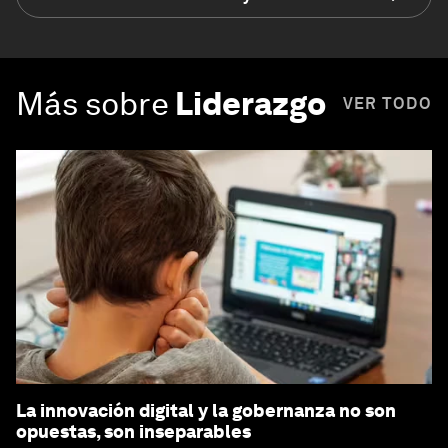
Más sobre
Liderazgo
VER TODO
La innovación digital y la gobernanza no son
opuestas, son inseparables