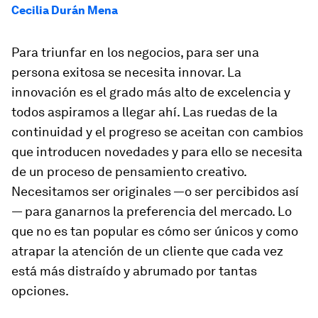
Cecilia Durán Mena
Para triunfar en los negocios, para ser una
persona exitosa se necesita innovar. La
innovación es el grado más alto de excelencia y
todos aspiramos a llegar ahí. Las ruedas de la
continuidad y el progreso se aceitan con cambios
que introducen novedades y para ello se necesita
de un proceso de pensamiento creativo.
Necesitamos ser originales —o ser percibidos así
— para ganarnos la preferencia del mercado. Lo
que no es tan popular es cómo ser únicos y como
atrapar la atención de un cliente que cada vez
está más distraído y abrumado por tantas
opciones.