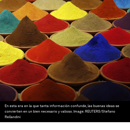
En esta era en la que tanta información confunde, las buenas ideas se
convierten en un bien necesario y valioso.
Image:
REUTERS/Stefano
Rellandini