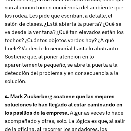
sus alumnos tomen conciencia del ambiente que
los rodea. Les pide que escriban, a detalle, el
salón de clases. ¿Está abierta la puerta? ¿Qué se
ve desde la ventana? ¿Qué tan elevados están los
techos? ¿Cuántos objetos verdes hay? ¿A qué
huele? Va desde lo sensorial hasta lo abstracto.
Sostiene que, al poner atención en lo
aparentemente pequeño, se abre la puerta a la
detección del problema y en consecuencia a la
solución.
4. Mark Zuckerberg sostiene que las mejores
soluciones le han llegado al estar caminando en
los pasillos de la empresa.
Algunas veces lo hace
acompañado y otras, solo. La lógica es que, al salir
de la oficina, al recorrer los andadores, los