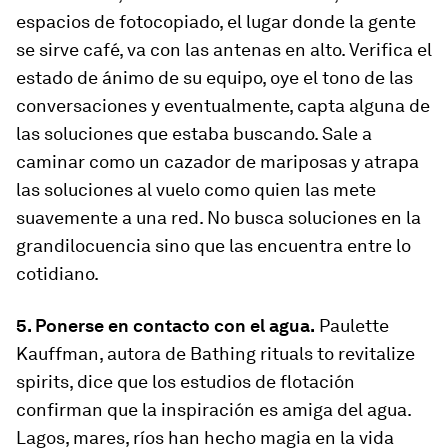
espacios de fotocopiado, el lugar donde la gente
se sirve café, va con las antenas en alto. Verifica el
estado de ánimo de su equipo, oye el tono de las
conversaciones y eventualmente, capta alguna de
las soluciones que estaba buscando. Sale a
caminar como un cazador de mariposas y atrapa
las soluciones al vuelo como quien las mete
suavemente a una red. No busca soluciones en la
grandilocuencia sino que las encuentra entre lo
cotidiano.
5. Ponerse en contacto con el agua.
Paulette
Kauffman, autora de Bathing rituals to revitalize
spirits, dice que los estudios de flotación
confirman que la inspiración es amiga del agua.
Lagos, mares, ríos han hecho magia en la vida