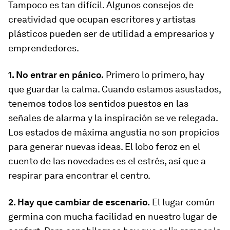
Tampoco es tan difícil. Algunos consejos de
creatividad que ocupan escritores y artistas
plásticos pueden ser de utilidad a empresarios y
emprendedores.
1. No entrar en pánico.
Primero lo primero, hay
que guardar la calma. Cuando estamos asustados,
tenemos todos los sentidos puestos en las
señales de alarma y la inspiración se ve relegada.
Los estados de máxima angustia no son propicios
para generar nuevas ideas. El lobo feroz en el
cuento de las novedades es el estrés, así que a
respirar para encontrar el centro.
2. Hay que cambiar de escenario.
El lugar común
germina con mucha facilidad en nuestro lugar de