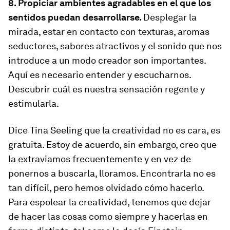
8. Propiciar ambientes agradables en el que los
sentidos puedan desarrollarse.
Desplegar la
mirada, estar en contacto con texturas, aromas
seductores, sabores atractivos y el sonido que nos
introduce a un modo creador son importantes.
Aquí es necesario entender y escucharnos.
Descubrir cuál es nuestra sensación regente y
estimularla.
Dice Tina Seeling que la creatividad no es cara, es
gratuita. Estoy de acuerdo, sin embargo, creo que
la extraviamos frecuentemente y en vez de
ponernos a buscarla, lloramos. Encontrarla no es
tan difícil, pero hemos olvidado cómo hacerlo.
Para espolear la creatividad, tenemos que dejar
de hacer las cosas como siempre y hacerlas en