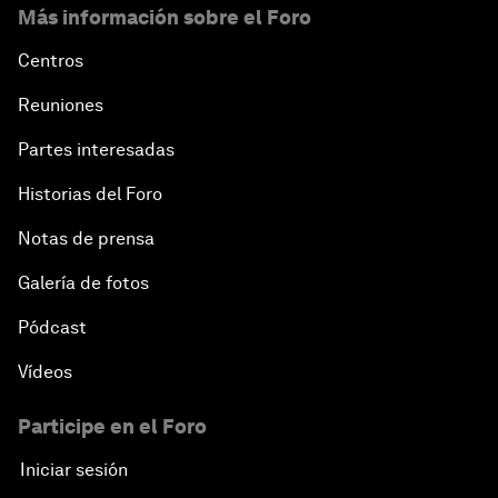
Más información sobre el Foro
Centros
Reuniones
Partes interesadas
Historias del Foro
Notas de prensa
Galería de fotos
Pódcast
Vídeos
Participe en el Foro
Iniciar sesión