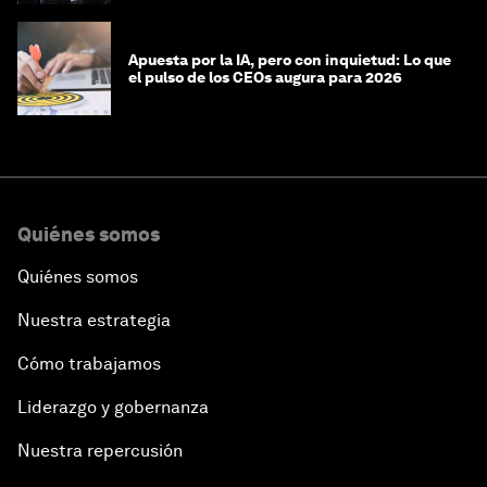
Apuesta por la IA, pero con inquietud: Lo que
el pulso de los CEOs augura para 2026
Quiénes somos
Quiénes somos
Nuestra estrategia
Cómo trabajamos
Liderazgo y gobernanza
Nuestra repercusión