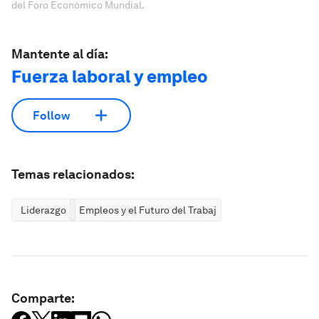
del Foro Económico Mundial.
Mantente al día:
Fuerza laboral y empleo
Follow
Temas relacionados:
Liderazgo
Empleos y el Futuro del Trabajo
Comparte: