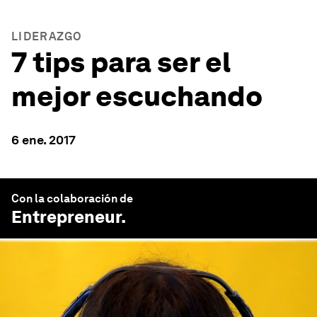
LIDERAZGO
7 tips para ser el
mejor escuchando
6 ene. 2017
Con la colaboración de
Entrepreneur
.