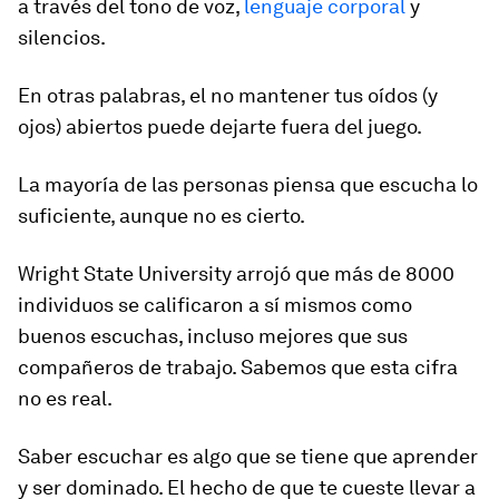
a través del tono de voz,
lenguaje corporal
y
silencios.
En otras palabras, el no mantener tus oídos (y
ojos) abiertos puede dejarte fuera del juego.
La mayoría de las personas piensa que escucha lo
suficiente, aunque no es cierto.
Wright State University arrojó que más de 8000
individuos se calificaron a sí mismos como
buenos escuchas, incluso mejores que sus
compañeros de trabajo. Sabemos que esta cifra
no es real.
Saber escuchar es algo que se tiene que aprender
y ser dominado. El hecho de que te cueste llevar a