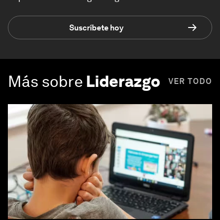
Suscríbete hoy
Más sobre
Liderazgo
VER TODO