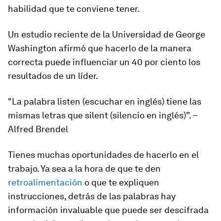
habilidad que te conviene tener.
Un estudio reciente de la Universidad de George
Washington afirmó que hacerlo de la manera
correcta puede influenciar un 40 por ciento los
resultados de un líder.
"La palabra
listen
(escuchar en inglés) tiene las
mismas letras que
silent
(silencio en inglés)”. –
Alfred Brendel
Tienes muchas oportunidades de hacerlo en el
trabajo. Ya sea a la hora de que te den
retroalimentación
o que te expliquen
instrucciones, detrás de las palabras hay
información invaluable que puede ser descifrada