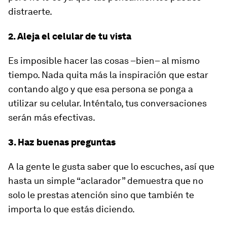
distraerte.
2. Aleja el celular de tu vista
Es imposible hacer las cosas –bien– al mismo
tiempo. Nada quita más la inspiración que estar
contando algo y que esa persona se ponga a
utilizar su celular. Inténtalo, tus conversaciones
serán más efectivas.
3. Haz buenas preguntas
A la gente le gusta saber que lo escuches, así que
hasta un simple “aclarador” demuestra que no
solo le prestas atención sino que también te
importa lo que estás diciendo.