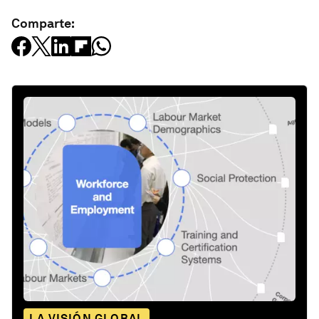
Comparte:
LA VISIÓN GLOBAL