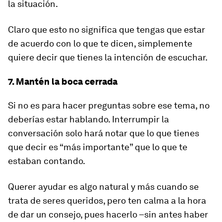
la situación.
Claro que esto no significa que tengas que estar
de acuerdo con lo que te dicen, simplemente
quiere decir que tienes la intención de escuchar.
7. Mantén la boca cerrada
Si no es para hacer preguntas sobre ese tema, no
deberías estar hablando. Interrumpir la
conversación solo hará notar que lo que tienes
que decir es “más importante” que lo que te
estaban contando.
Querer ayudar es algo natural y más cuando se
trata de seres queridos, pero ten calma a la hora
de dar un consejo, pues hacerlo –sin antes haber