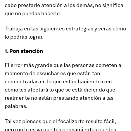
cabo prestarle atención a los demás, no significa
que no puedas hacerlo.
Trabaja en las siguientes estrategias y verás cómo
lo podrás lograr.
1. Pon atención
El error más grande que las personas cometen al
momento de escuchar es que están tan
concentradas en lo que están haciendo o en
cómo les afectará lo que se está diciendo que
realmente no están prestando atención a las
palabras.
Tal vez pienses que el focalizarte resulta fácil,
pero no lo es ya que tus pensamientos puedes