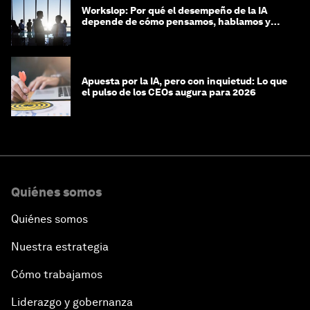
Workslop: Por qué el desempeño de la IA
depende de cómo pensamos, hablamos y
lideramos
Apuesta por la IA, pero con inquietud: Lo que
el pulso de los CEOs augura para 2026
Quiénes somos
Quiénes somos
Nuestra estrategia
Cómo trabajamos
Liderazgo y gobernanza