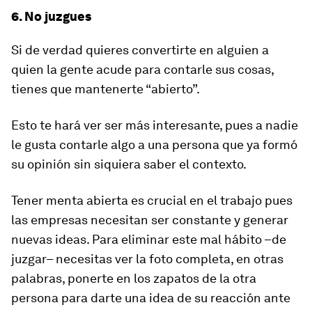
6. No juzgues
Si de verdad quieres convertirte en alguien a
quien la gente acude para contarle sus cosas,
tienes que mantenerte “abierto”.
Esto te hará ver ser más interesante, pues a nadie
le gusta contarle algo a una persona que ya formó
su opinión sin siquiera saber el contexto.
Tener menta abierta es crucial en el trabajo pues
las empresas necesitan ser constante y generar
nuevas ideas. Para eliminar este mal hábito –de
juzgar– necesitas ver la foto completa, en otras
palabras, ponerte en los zapatos de la otra
persona para darte una idea de su reacción ante