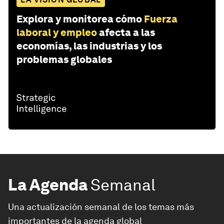
Explora y monitorea cómo
Fuerza
laboral y empleo
afecta a las
economías, las industrias y los
problemas globales
La Agenda
Semanal
Una actualización semanal de los temas más
importantes de la agenda global