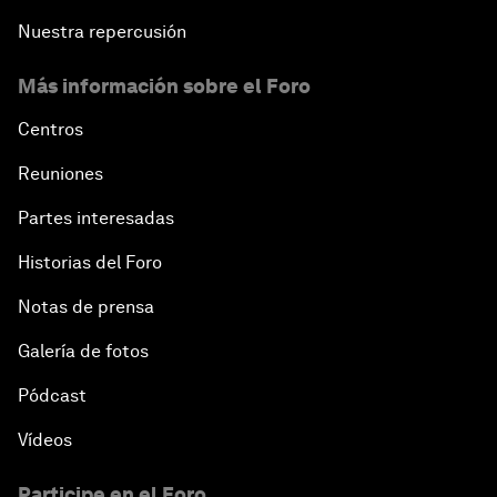
Nuestra repercusión
Más información sobre el Foro
Centros
Reuniones
Partes interesadas
Historias del Foro
Notas de prensa
Galería de fotos
Pódcast
Vídeos
Participe en el Foro