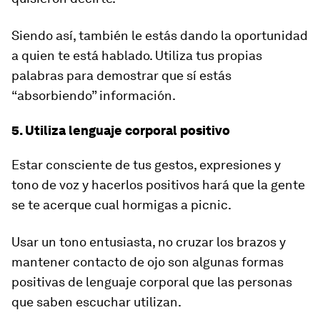
Siendo así, también le estás dando la oportunidad
a quien te está hablado. Utiliza tus propias
palabras para demostrar que sí estás
“absorbiendo” información.
5. Utiliza lenguaje corporal positivo
Estar consciente de tus gestos, expresiones y
tono de voz y hacerlos positivos hará que la gente
se te acerque cual hormigas a picnic.
Usar un tono entusiasta, no cruzar los brazos y
mantener contacto de ojo son algunas formas
positivas de lenguaje corporal que las personas
que saben escuchar utilizan.