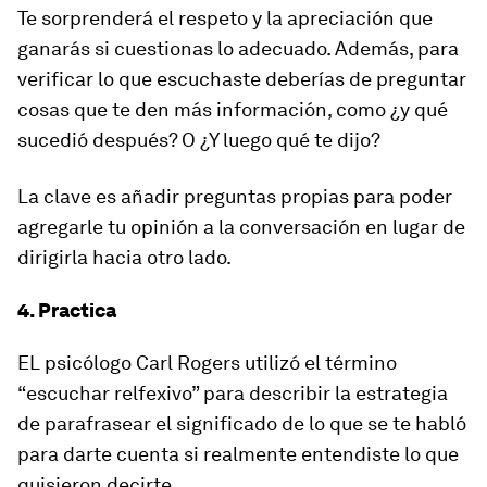
Te sorprenderá el respeto y la apreciación que
ganarás si cuestionas lo adecuado. Además, para
verificar lo que escuchaste deberías de preguntar
cosas que te den más información, como ¿y qué
sucedió después? O ¿Y luego qué te dijo?
La clave es añadir preguntas propias para poder
agregarle tu opinión a la conversación en lugar de
dirigirla hacia otro lado.
4. Practica
EL psicólogo Carl Rogers utilizó el término
“escuchar relfexivo” para describir la estrategia
de parafrasear el significado de lo que se te habló
para darte cuenta si realmente entendiste lo que
quisieron decirte.