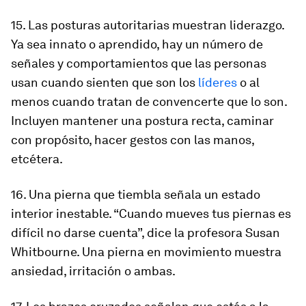
15. Las posturas autoritarias muestran liderazgo.
Ya sea innato o aprendido, hay un número de
señales y comportamientos que las personas
usan cuando sienten que son los
líderes
o al
menos cuando tratan de convencerte que lo son.
Incluyen mantener una postura recta, caminar
con propósito, hacer gestos con las manos,
etcétera.
16. Una pierna que tiembla señala un estado
interior inestable. “Cuando mueves tus piernas es
difícil no darse cuenta”, dice la profesora Susan
Whitbourne. Una pierna en movimiento muestra
ansiedad, irritación o ambas.