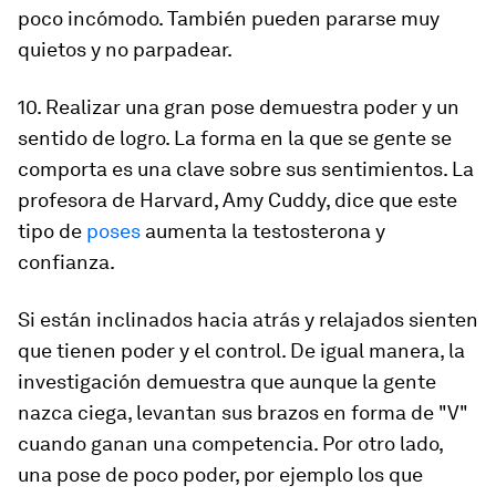
poco incómodo. También pueden pararse muy
quietos y no parpadear.
10. Realizar una gran pose demuestra poder y un
sentido de logro. La forma en la que se gente se
comporta es una clave sobre sus sentimientos. La
profesora de Harvard, Amy Cuddy, dice que este
tipo de
poses
aumenta la testosterona y
confianza.
Si están inclinados hacia atrás y relajados sienten
que tienen poder y el control. De igual manera, la
investigación demuestra que aunque la gente
nazca ciega, levantan sus brazos en forma de "V"
cuando ganan una competencia. Por otro lado,
una pose de poco poder, por ejemplo los que