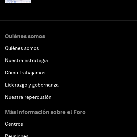
Quiénes somos
Quiénes somos
Nuestra estrategia
Cómo trabajamos
Liderazgo y gobernanza
Nuestra repercusión
Más información sobre el Foro
Centros
Reuniones