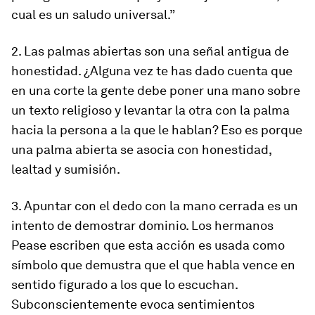
cual es un saludo universal.”
2. Las palmas abiertas son una señal antigua de
honestidad. ¿Alguna vez te has dado cuenta que
en una corte la gente debe poner una mano sobre
un texto religioso y levantar la otra con la palma
hacia la persona a la que le hablan? Eso es porque
una palma abierta se asocia con honestidad,
lealtad y sumisión.
3. Apuntar con el dedo con la mano cerrada es un
intento de demostrar dominio. Los hermanos
Pease escriben que esta acción es usada como
símbolo que demustra que el que habla vence en
sentido figurado a los que lo escuchan.
Subconscientemente evoca sentimientos