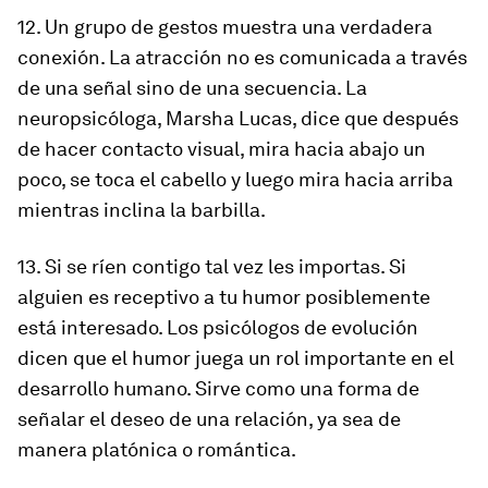
12. Un grupo de gestos muestra una verdadera
conexión. La atracción no es comunicada a través
de una señal sino de una secuencia. La
neuropsicóloga, Marsha Lucas, dice que después
de hacer contacto visual, mira hacia abajo un
poco, se toca el cabello y luego mira hacia arriba
mientras inclina la barbilla.
13. Si se ríen contigo tal vez les importas. Si
alguien es receptivo a tu humor posiblemente
está interesado. Los psicólogos de evolución
dicen que el humor juega un rol importante en el
desarrollo humano. Sirve como una forma de
señalar el deseo de una relación, ya sea de
manera platónica o romántica.