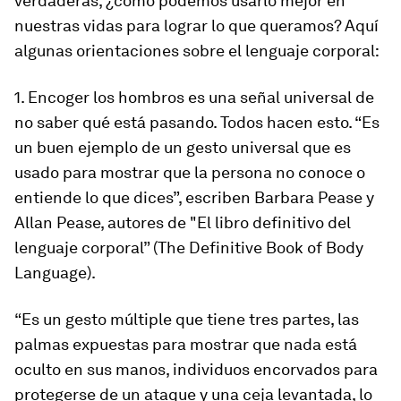
verdaderas, ¿cómo podemos usarlo mejor en
nuestras vidas para lograr lo que queramos? Aquí
algunas orientaciones sobre el lenguaje corporal:
1. Encoger los hombros es una señal universal de
no saber qué está pasando. Todos hacen esto. “Es
un buen ejemplo de un gesto universal que es
usado para mostrar que la persona no conoce o
entiende lo que dices”, escriben Barbara Pease y
Allan Pease, autores de "El libro definitivo del
lenguaje corporal” (The Definitive Book of Body
Language).
“Es un gesto múltiple que tiene tres partes, las
palmas expuestas para mostrar que nada está
oculto en sus manos, individuos encorvados para
protegerse de un ataque y una ceja levantada, lo