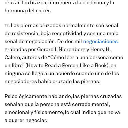
cruzan los brazos, incrementa la cortisona y la
hormona del estrés.
11. Las piernas cruzadas normalmente son señal
de resistencia, baja receptividad y son una mala
señal de negociación. De dos mil
negociaciones
grabadas por Gerard I. Nierenberg y Henry H.
Calero, autores de “Cómo leer a una persona como
un libro” (How to Read a Person Like a Book), en
ninguna se llegó a un acuerdo cuando uno de los
negociadores había cruzado las piernas.
Psicológicamente hablando, las piernas cruzadas
señalan que la persona está cerrada mental,
emocional y físicamente, lo cual indica que no va
a querer negociar.