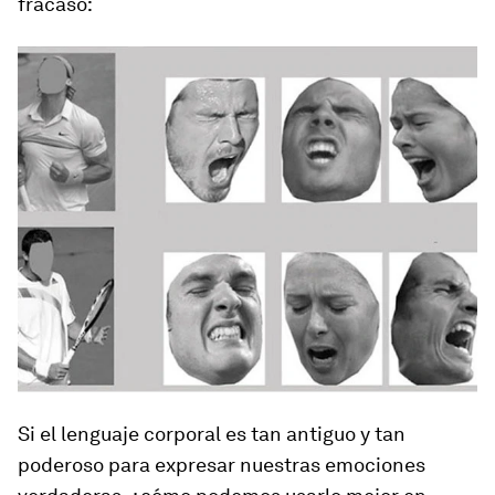
fracaso:
Si el lenguaje corporal es tan antiguo y tan
poderoso para expresar nuestras emociones