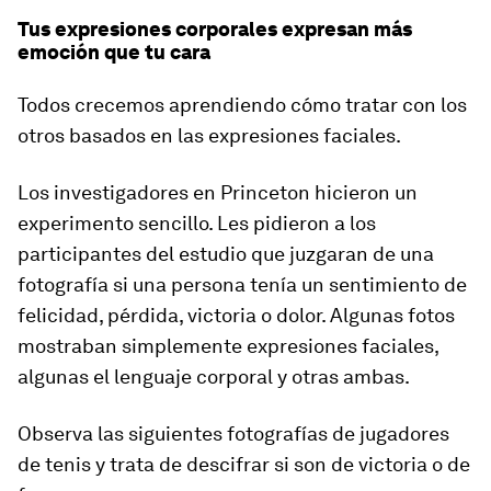
Tus expresiones corporales expresan más
emoción que tu cara
Todos crecemos aprendiendo cómo tratar con los
otros basados en las expresiones faciales.
Los investigadores en Princeton hicieron un
experimento sencillo. Les pidieron a los
participantes del estudio que juzgaran de una
fotografía si una persona tenía un sentimiento de
felicidad, pérdida, victoria o dolor. Algunas fotos
mostraban simplemente expresiones faciales,
algunas el lenguaje corporal y otras ambas.
Observa las siguientes fotografías de jugadores
de tenis y trata de descifrar si son de victoria o de