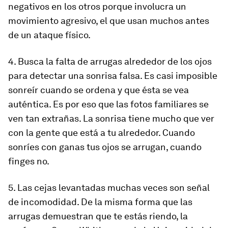
negativos en los otros porque involucra un
movimiento agresivo, el que usan muchos antes
de un ataque físico.
4. Busca la falta de arrugas alrededor de los ojos
para detectar una sonrisa falsa. Es casi imposible
sonreír cuando se ordena y que ésta se vea
auténtica. Es por eso que las fotos familiares se
ven tan extrañas. La sonrisa tiene mucho que ver
con la gente que está a tu alrededor. Cuando
sonríes con ganas tus ojos se arrugan, cuando
finges no.
5. Las cejas levantadas muchas veces son señal
de incomodidad. De la misma forma que las
arrugas demuestran que te estás riendo, la