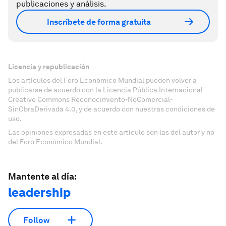
publicaciones y análisis.
Inscríbete de forma gratuita
Licencia y republicación
Los artículos del Foro Económico Mundial pueden volver a
publicarse de acuerdo con la Licencia Pública Internacional
Creative Commons Reconocimiento-NoComercial-
SinObraDerivada 4.0, y de acuerdo con nuestras condiciones de
uso.
Las opiniones expresadas en este artículo son las del autor y no
del Foro Económico Mundial.
Mantente al día:
leadership
Follow