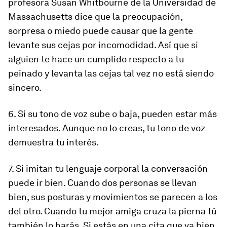
profesora Susan Whitbourne de la Universidad de
Massachusetts dice que la preocupación,
sorpresa o miedo puede causar que la gente
levante sus cejas por incomodidad. Así que si
alguien te hace un cumplido respecto a tu
peinado y levanta las cejas tal vez no está siendo
sincero.
6. Si su tono de voz sube o baja, pueden estar más
interesados. Aunque no lo creas, tu tono de voz
demuestra tu interés.
7. Si imitan tu lenguaje corporal la conversación
puede ir bien. Cuando dos personas se llevan
bien, sus posturas y movimientos se parecen a los
del otro. Cuando tu mejor amiga cruza la pierna tú
también lo harás. Si estás en una cita que va bien