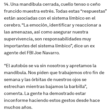
14. Una mandíbula cerrada, cuello tenso o ceño
fruncido muestra estrés. Todas estas “respuestas”
están asociadas con el sistema límbico en el
cerebro. “La emoción, identificar y reaccionar a
las amenazas, así como asegurar nuestra
supervivencia, son responsabilidades muy
importantes del sistema límbico”, dice un ex
agente del FBI Joe Navarro.
“El autobús se va sin nosotros y apretamos la
mandíbula. Nos piden que trabajemos otro fin de
semana y las órbitas de nuestros ojos se
estrechan mientras bajamos la barbilla",
comenta. La gente ha demostrado estar
inconforme haciendo estos gestos desde hace
muchos años.