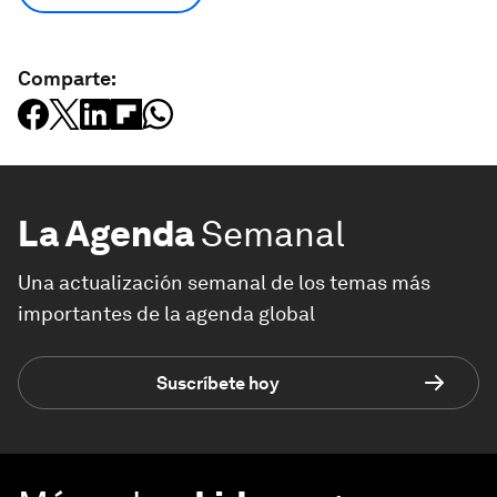
Comparte:
La Agenda
Semanal
Una actualización semanal de los temas más
importantes de la agenda global
Suscríbete hoy