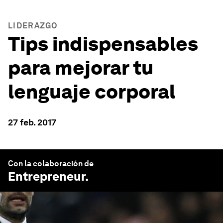
LIDERAZGO
Tips indispensables
para mejorar tu
lenguaje corporal
27 feb. 2017
Con la colaboración de
Entrepreneur
.