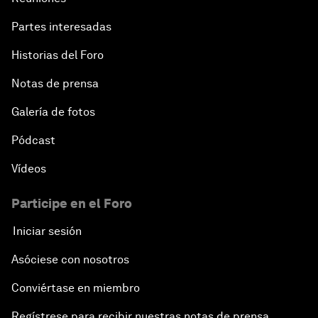
Partes interesadas
Historias del Foro
Notas de prensa
Galería de fotos
Pódcast
Vídeos
Participe en el Foro
Iniciar sesión
Asóciese con nosotros
Conviértase en miembro
Regístrese para recibir nuestras notas de prensa