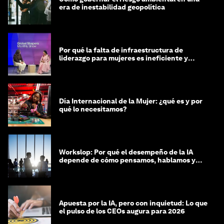
era de inestabilidad geopolítica
Por qué la falta de infraestructura de
liderazgo para mujeres es ineficiente y
costosa
Día Internacional de la Mujer: ¿qué es y por
qué lo necesitamos?
Workslop: Por qué el desempeño de la IA
depende de cómo pensamos, hablamos y
lideramos
Apuesta por la IA, pero con inquietud: Lo que
el pulso de los CEOs augura para 2026