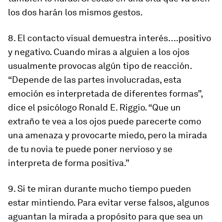
los dos harán los mismos gestos.
8. El contacto visual demuestra interés….positivo
y negativo. Cuando miras a alguien a los ojos
usualmente provocas algún tipo de reacción.
“Depende de las partes involucradas, esta
emoción es interpretada de diferentes formas”,
dice el psicólogo Ronald E. Riggio. “Que un
extraño te vea a los ojos puede parecerte como
una amenaza y provocarte miedo, pero la mirada
de tu novia te puede poner nervioso y se
interpreta de forma positiva.”
9. Si te miran durante mucho tiempo pueden
estar mintiendo. Para evitar verse falsos, algunos
aguantan la mirada a propósito para que sea un