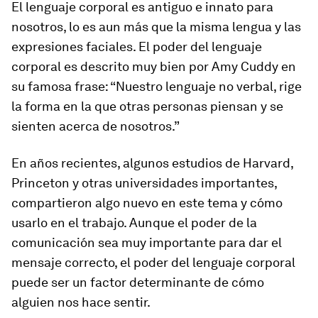
El lenguaje corporal es antiguo e innato para
nosotros, lo es aun más que la misma lengua y las
expresiones faciales. El poder del lenguaje
corporal es descrito muy bien por Amy Cuddy en
su famosa frase: “Nuestro lenguaje no verbal, rige
la forma en la que otras personas piensan y se
sienten acerca de nosotros.”
En años recientes, algunos estudios de Harvard,
Princeton y otras universidades importantes,
compartieron algo nuevo en este tema y cómo
usarlo en el trabajo. Aunque el poder de la
comunicación sea muy importante para dar el
mensaje correcto, el poder del lenguaje corporal
puede ser un factor determinante de cómo
alguien nos hace sentir.