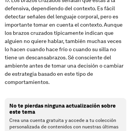
17. Los brazos cruzados señalan que estás a la
defensiva, dependiendo del contexto. Es fácil
detectar señales del lenguaje corporal, pero es
importante tomar en cuenta el contexto. Aunque
los brazos cruzados típicamente indican que
alguien no quiere hablar, también muchas veces
lo hacen cuando hace frío o cuando su silla no
tiene un descansabrazos. Sé consciente del
ambiente antes de tomar una decisión o cambiar
de estrategia basado en este tipo de
comportamientos.
No te pierdas ninguna actualización sobre
este tema
Crea una cuenta gratuita y accede a tu colección
personalizada de contenidos con nuestras últimas