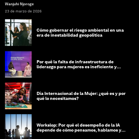
Wanjuhi Njoroge
23 de marzo de 2026
Cómo gobernar el riesgo ambiental en una
era de inestabilidad geopolítica
Por qué la falta de infraestructura de
liderazgo para mujeres es ineficiente y
costosa
Día Internacional de la Mujer: ¿qué es y por
qué lo necesitamos?
Workslop: Por qué el desempeño de la IA
depende de cómo pensamos, hablamos y
lideramos