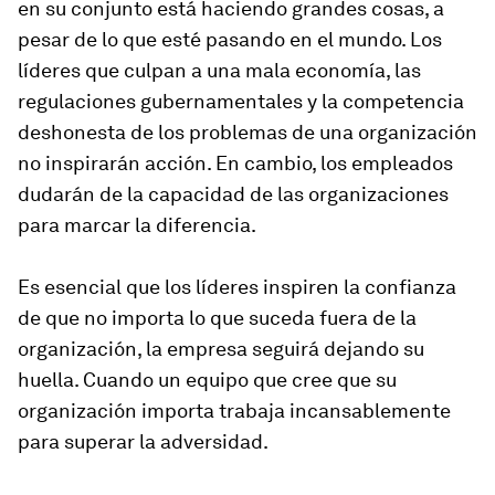
en su conjunto está haciendo grandes cosas, a
pesar de lo que esté pasando en el mundo. Los
líderes que culpan a una mala economía, las
regulaciones gubernamentales y la competencia
deshonesta de los problemas de una organización
no inspirarán acción. En cambio, los empleados
dudarán de la capacidad de las organizaciones
para marcar la diferencia.
Es esencial que los líderes inspiren la confianza
de que no importa lo que suceda fuera de la
organización, la empresa seguirá dejando su
huella. Cuando un equipo que cree que su
organización importa trabaja incansablemente
para superar la adversidad.