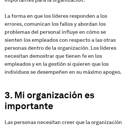
La forma en que los líderes responden a los
errores, comunican los fallos y abordan los
problemas del personal influye en cómo se
sienten los empleados con respecto a las otras
personas dentro de la organización. Los líderes
necesitan demostrar que tienen fe en los
empleados y en la gestión si quieren que los
individuos se desempeñen en su máximo apogeo.
3. Mi organización es
importante
Las personas necesitan creer que la organización