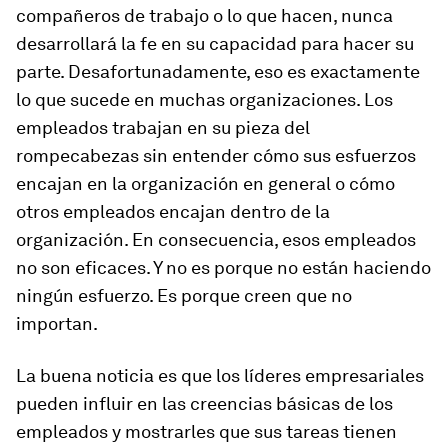
compañeros de trabajo o lo que hacen, nunca
desarrollará la fe en su capacidad para hacer su
parte. Desafortunadamente, eso es exactamente
lo que sucede en muchas organizaciones. Los
empleados trabajan en su pieza del
rompecabezas sin entender cómo sus esfuerzos
encajan en la organización en general o cómo
otros empleados encajan dentro de la
organización. En consecuencia, esos empleados
no son eficaces. Y no es porque no están haciendo
ningún esfuerzo. Es porque creen que no
importan.
La buena noticia es que los líderes empresariales
pueden influir en las creencias básicas de los
empleados y mostrarles que sus tareas tienen