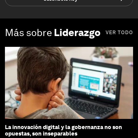
Más sobre
Liderazgo
VER TODO
La innovación digital y la gobernanza no son
opuestas, son inseparables