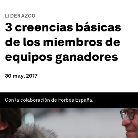
LIDERAZGO
3 creencias básicas
de los miembros de
equipos ganadores
30 may. 2017
Con la colaboración de Forbes España.