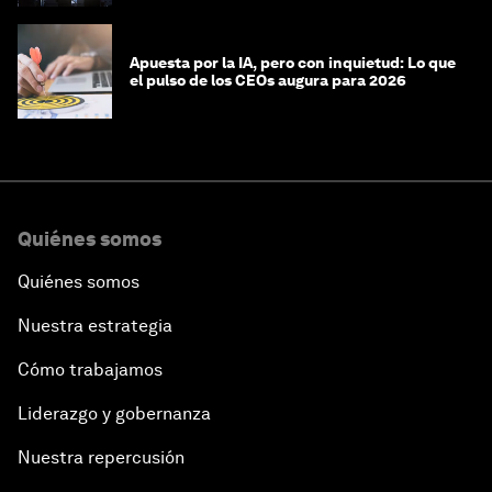
Apuesta por la IA, pero con inquietud: Lo que
el pulso de los CEOs augura para 2026
Quiénes somos
Quiénes somos
Nuestra estrategia
Cómo trabajamos
Liderazgo y gobernanza
Nuestra repercusión