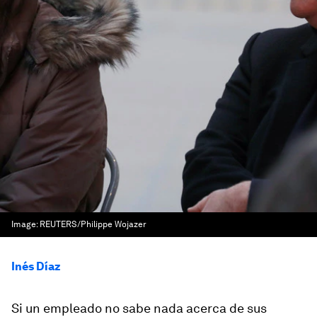
Image:
REUTERS/Philippe Wojazer
Inés Díaz
Si un empleado no sabe nada acerca de sus