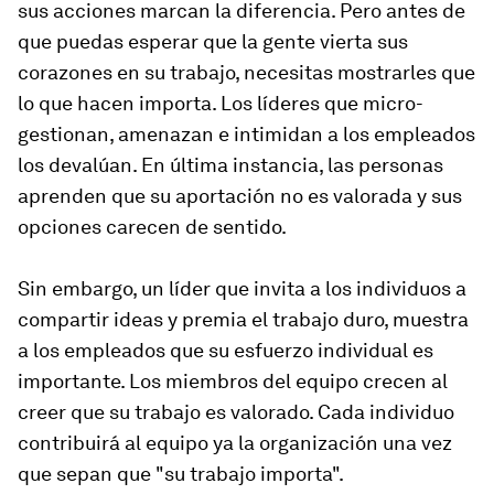
sus acciones marcan la diferencia. Pero antes de
que puedas esperar que la gente vierta sus
corazones en su trabajo, necesitas mostrarles que
lo que hacen importa. Los líderes que micro-
gestionan, amenazan e intimidan a los empleados
los devalúan. En última instancia, las personas
aprenden que su aportación no es valorada y sus
opciones carecen de sentido.
Sin embargo, un líder que invita a los individuos a
compartir ideas y premia el trabajo duro, muestra
a los empleados que su esfuerzo individual es
importante. Los miembros del equipo crecen al
creer que su trabajo es valorado. Cada individuo
contribuirá al equipo ya la organización una vez
que sepan que "su trabajo importa".