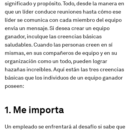
significado y propósito. Todo, desde la manera en
que un líder conduce reuniones hasta cómo ese
líder se comunica con cada miembro del equipo
envía un mensaje. Si desea crear un equipo
ganador, inculque las creencias básicas
saludables. Cuando las personas creen en sí
mismas, en sus compañeros de equipo y en su
organización como un todo, pueden lograr
hazañas increíbles. Aquí están las tres creencias
básicas que los individuos de un equipo ganador
poseen:
1. Me importa
Un empleado se enfrentará al desafío si sabe que