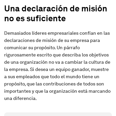
Una declaración de misión
no es suficiente
Demasiados líderes empresariales confían en las
declaraciones de misión de su empresa para
comunicar su propósito. Un párrafo
rigurosamente escrito que describa los objetivos
de una organización no va a cambiar la cultura de
la empresa. Si desea un equipo ganador, muestre
a sus empleados que todo el mundo tiene un
propósito, que las contribuciones de todos son
importantes y que la organización está marcando
una diferencia.