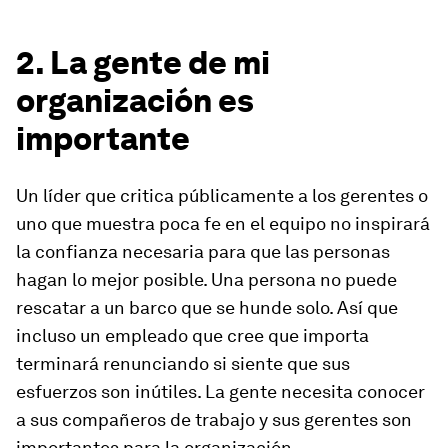
2. La gente de mi
organización es
importante
Un líder que critica públicamente a los gerentes o
uno que muestra poca fe en el equipo no inspirará
la confianza necesaria para que las personas
hagan lo mejor posible. Una persona no puede
rescatar a un barco que se hunde solo. Así que
incluso un empleado que cree que importa
terminará renunciando si siente que sus
esfuerzos son inútiles. La gente necesita conocer
a sus compañeros de trabajo y sus gerentes son
importantes para la organización.