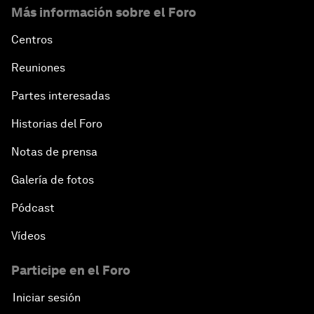
Más información sobre el Foro
Centros
Reuniones
Partes interesadas
Historias del Foro
Notas de prensa
Galería de fotos
Pódcast
Vídeos
Participe en el Foro
Iniciar sesión