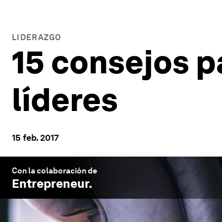
LIDERAZGO
15 consejos p
líderes
15 feb. 2017
Con la colaboración de
Entrepreneur
.