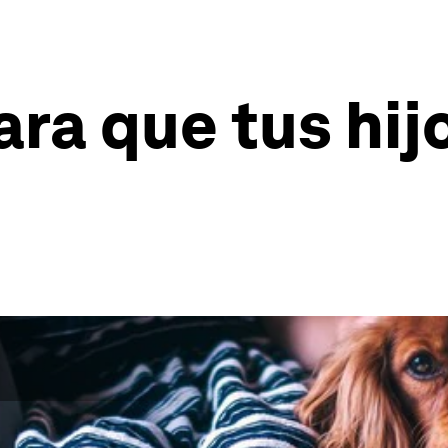
ara que tus hij