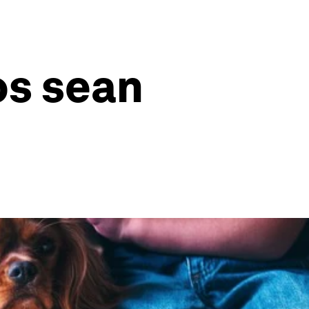
os sean