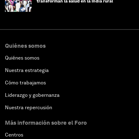
transforman la salud en la India rural
Quiénes somos
Quiénes somos
Nuestra estrategia
Cómo trabajamos
Liderazgo y gobernanza
Nuestra repercusión
Más información sobre el Foro
Centros