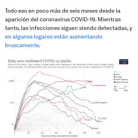
Todo eso en poco más de seis meses desde la
aparición del coronavirus COVID-19. Mientras
tanto, las infecciones siguen siendo detectadas, y
en algunos lugares están aumentando
bruscamente
.