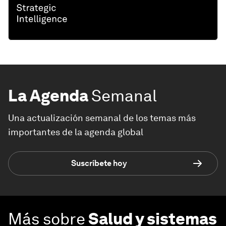
La Agenda
Semanal
Una actualización semanal de los temas más
importantes de la agenda global
Suscríbete hoy
Más sobre
Salud y sistemas