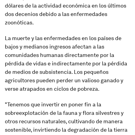
dólares de la actividad económica en los últimos
dos decenios debido a las enfermedades
zoonóticas.
La muerte y las enfermedades en los países de
bajos y medianos ingresos afectan a las
comunidades humanas directamente por la
pérdida de vidas e indirectamente por la pérdida
de medios de subsistencia. Los pequeños
agricultores pueden perder un valioso ganado y
verse atrapados en ciclos de pobreza.
"Tenemos que invertir en poner fin a la
sobreexplotación de la fauna y flora silvestres y
otros recursos naturales, cultivando de manera
sostenible, invirtiendo la degradación de la tierra