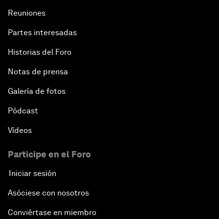
Reuniones
Partes interesadas
Historias del Foro
Notas de prensa
Galería de fotos
Pódcast
Vídeos
Participe en el Foro
Iniciar sesión
Asóciese con nosotros
Conviértase en miembro