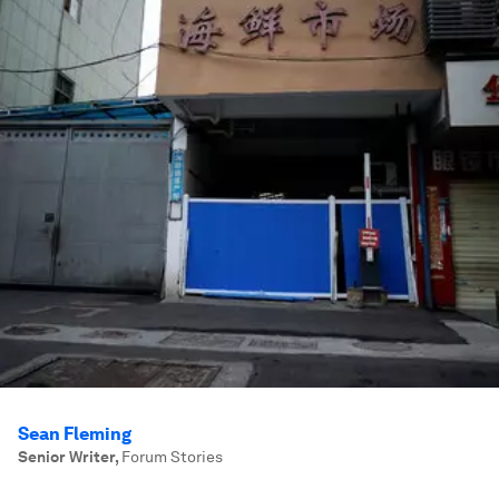
Sean Fleming
Senior Writer
,
Forum Stories