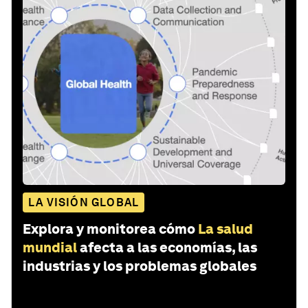
LA VISIÓN GLOBAL
Explora y monitorea cómo
La salud
mundial
afecta a las economías, las
industrias y los problemas globales