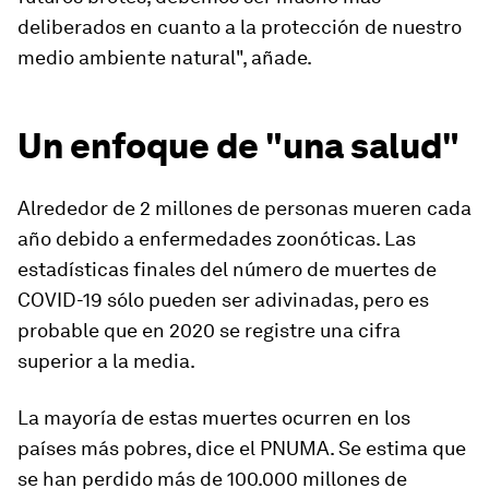
deliberados en cuanto a la protección de nuestro
medio ambiente natural", añade.
Un enfoque de "una salud"
Alrededor de 2 millones de personas mueren cada
año debido a enfermedades zoonóticas. Las
estadísticas finales del número de muertes de
COVID-19 sólo pueden ser adivinadas, pero es
probable que en 2020 se registre una cifra
superior a la media.
La mayoría de estas muertes ocurren en los
países más pobres, dice el PNUMA. Se estima que
se han perdido más de 100.000 millones de