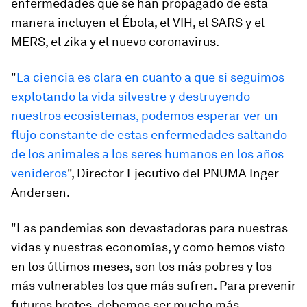
enfermedades que se han propagado de esta
manera incluyen el Ébola, el VIH, el SARS y el
MERS, el zika y el nuevo coronavirus.
"
La ciencia es clara en cuanto a que si seguimos
explotando la vida silvestre y destruyendo
nuestros ecosistemas, podemos esperar ver un
flujo constante de estas enfermedades saltando
de los animales a los seres humanos en los años
venideros
", Director Ejecutivo del PNUMA Inger
Andersen.
"Las pandemias son devastadoras para nuestras
vidas y nuestras economías, y como hemos visto
en los últimos meses, son los más pobres y los
más vulnerables los que más sufren. Para prevenir
futuros brotes, debemos ser mucho más