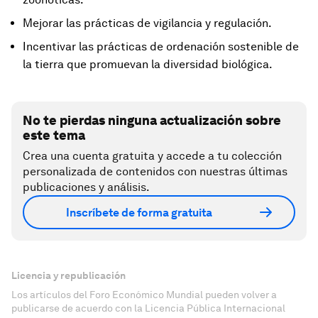
Mejorar las prácticas de vigilancia y regulación.
Incentivar las prácticas de ordenación sostenible de
la tierra que promuevan la diversidad biológica.
No te pierdas ninguna actualización sobre
este tema
Crea una cuenta gratuita y accede a tu colección
personalizada de contenidos con nuestras últimas
publicaciones y análisis.
Inscríbete de forma gratuita
Licencia y republicación
Los artículos del Foro Económico Mundial pueden volver a
publicarse de acuerdo con la Licencia Pública Internacional