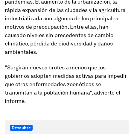
pandemias. El aumento de la urbanización, la
rápida expansión de las ciudades y la agricultura
industrializada son algunos de los principales
motivos de preocupación. Entre ellas, han
causado niveles sin precedentes de cambio
climático, pérdida de biodiversidad y daños
ambientales.
"Surgirán nuevos brotes a menos que los
gobiernos adopten medidas activas para impedir
que otras enfermedades zoonóticas se
transmitan a la población humana", advierte el
informe.
Descubre