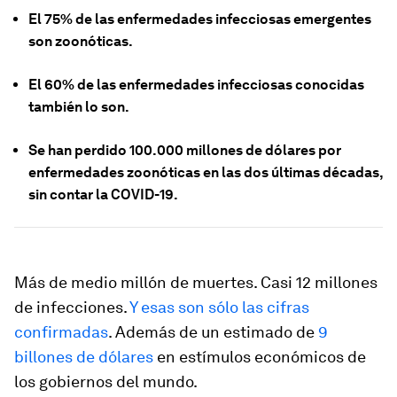
El 75% de las enfermedades infecciosas emergentes
son zoonóticas.
El 60% de las enfermedades infecciosas conocidas
también lo son.
Se han perdido 100.000 millones de dólares por
enfermedades zoonóticas en las dos últimas décadas,
sin contar la COVID-19.
Más de medio millón de muertes. Casi 12 millones
de infecciones.
Y esas son sólo las cifras
confirmadas
. Además de un estimado de
9
billones de dólares
en estímulos económicos de
los gobiernos del mundo.