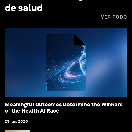
de salud
VER TODO
Meaningful Outcomes Determine the Winners
of the Health AI Race
29 jun. 2026