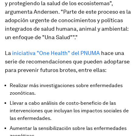
y protegiendo la salud de los ecosistemas",
argumenta Andersen. "Parte de este proceso es la
adopción urgente de conocimientos y políticas
integrados de salud humana, animal y ambiental:
un enfoque de "Una Salud""."
La
iniciativa "One Health" del PNUMA
hace una
serie de recomendaciones que pueden adoptarse
para prevenir futuros brotes, entre ellas:
Realizar más investigaciones sobre enfermedades
zoonóticas.
Llevar a cabo análisis de costo-beneficio de las
intervenciones que incluyan los impactos sociales de
las enfermedades.
Aumentar la sensibilización sobre las enfermedades
zoonóticas.