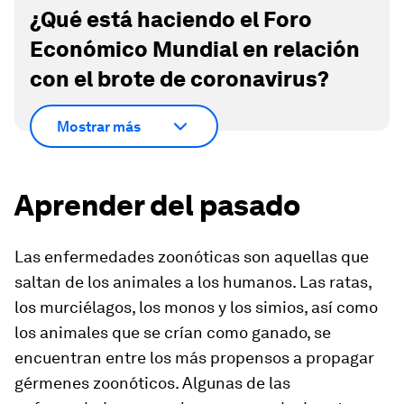
¿Qué está haciendo el Foro
Económico Mundial en relación
con el brote de coronavirus?
Mostrar más
Aprender del pasado
Las enfermedades zoonóticas son aquellas que
saltan de los animales a los humanos. Las ratas,
los murciélagos, los monos y los simios, así como
los animales que se crían como ganado, se
encuentran entre los más propensos a propagar
gérmenes zoonóticos. Algunas de las