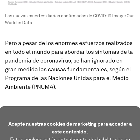
Las nuevas muertes diarias confirmadas de COVID-19
Image:
Our
World in Data
Pero a pesar de los enormes esfuerzos realizados
en todo el mundo para abordar los síntomas de la
pandemia de coronavirus, se han ignorado en
gran medida las causas fundamentales, según el
Programa de las Naciones Unidas para el Medio
Ambiente (PNUMA).
Acepte nuestras cookies de marketing para acceder a
este contenido.
Estas cookies están actualmente deshabilitadas en