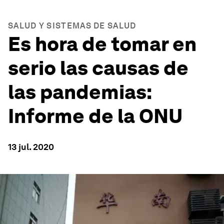
SALUD Y SISTEMAS DE SALUD
Es hora de tomar en
serio las causas de
las pandemias:
Informe de la ONU
13 jul. 2020