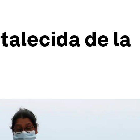
talecida de la