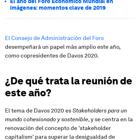
El año del Foro Económico Mundial en
imágenes: momentos clave de 2019
El Consejo de Administración del Foro
desempeñará un papel más amplio este año,
como copresidentes de Davos 2020.
¿De qué trata la reunión de
este año?
El tema de Davos 2020 es
Stakeholders para un
mundo cohesionado y sostenible
, y se centra en la
renovación del concepto de 'stakeholder
capitalism' para superar la desigualdad de