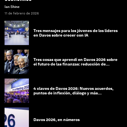
Ian Shine
11 de febrero de 2026
Tres mensajes para los jóvenes de los líderes
en Davos sobre crecer con IA
Tres cosas que aprendí en Davos 2026 sobre
el futuro de las finanzas: reducción de
riesgos y desorientación
4 claves de Davos 2026: Nuevos acuerdos,
puntos de inflexión, diálogo y más
preguntas que respuestas
Davos 2026, en números