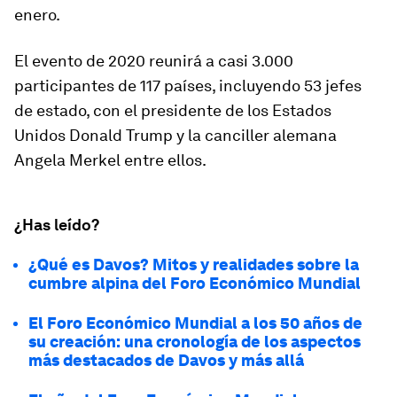
enero.
El evento de 2020 reunirá a casi 3.000
participantes de 117 países, incluyendo 53 jefes
de estado, con el presidente de los Estados
Unidos Donald Trump y la canciller alemana
Angela Merkel entre ellos.
¿Has leído?
¿Qué es Davos? Mitos y realidades sobre la
cumbre alpina del Foro Económico Mundial
El Foro Económico Mundial a los 50 años de
su creación: una cronología de los aspectos
más destacados de Davos y más allá