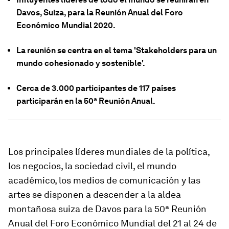
Davos, Suiza, para la Reunión Anual del Foro
Económico Mundial 2020.
La reunión se centra en el tema 'Stakeholders para un
mundo cohesionado y sostenible'.
Cerca de 3.000 participantes de 117 países
participarán en la 50ª Reunión Anual.
Los principales líderes mundiales de la política,
los negocios, la sociedad civil, el mundo
académico, los medios de comunicación y las
artes se disponen a descender a la aldea
montañosa suiza de Davos para la 50ª Reunión
Anual del Foro Económico Mundial del 21 al 24 de