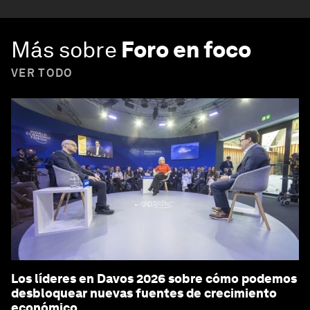
Más sobre
Foro en foco
VER TODO
Los líderes en Davos 2026 sobre cómo podemos
desbloquear nuevas fuentes de crecimiento
económico