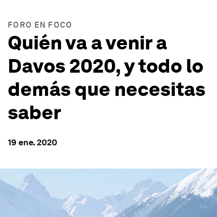
FORO EN FOCO
Quién va a venir a
Davos 2020, y todo lo
demás que necesitas
saber
19 ene. 2020