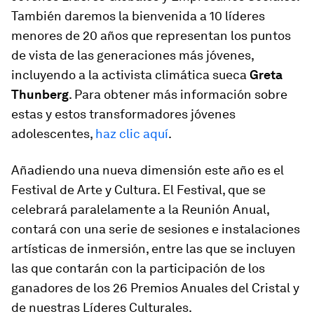
También daremos la bienvenida a 10 líderes
menores de 20 años que representan los puntos
de vista de las generaciones más jóvenes,
incluyendo a la activista climática sueca
Greta
Thunberg
. Para obtener más información sobre
estas y estos transformadores jóvenes
adolescentes,
haz clic aquí
.
Añadiendo una nueva dimensión este año es el
Festival de Arte y Cultura. El Festival, que se
celebrará paralelamente a la Reunión Anual,
contará con una serie de sesiones e instalaciones
artísticas de inmersión, entre las que se incluyen
las que contarán con la participación de los
ganadores de los 26 Premios Anuales del Cristal y
de nuestras Líderes Culturales.