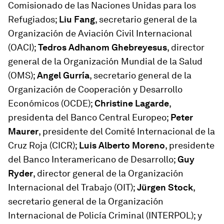
Comisionado de las Naciones Unidas para los
Refugiados;
Liu Fang
, secretario general de la
Organización de Aviación Civil Internacional
(OACI);
Tedros Adhanom Ghebreyesus
, director
general de la Organización Mundial de la Salud
(OMS);
Angel Gurría
, secretario general de la
Organización de Cooperación y Desarrollo
Económicos (OCDE);
Christine Lagarde
,
presidenta del Banco Central Europeo;
Peter
Maurer
, presidente del Comité Internacional de la
Cruz Roja (CICR);
Luis Alberto Moreno
, presidente
del Banco Interamericano de Desarrollo;
Guy
Ryder
, director general de la Organización
Internacional del Trabajo (OIT);
Jürgen Stock
,
secretario general de la Organización
Internacional de Policía Criminal (INTERPOL); y