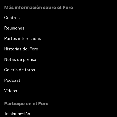
Más información sobre el Foro
Centros
Reuniones
Partes interesadas
Historias del Foro
Notas de prensa
Galería de fotos
Pódcast
Vídeos
Participe en el Foro
Iniciar sesión