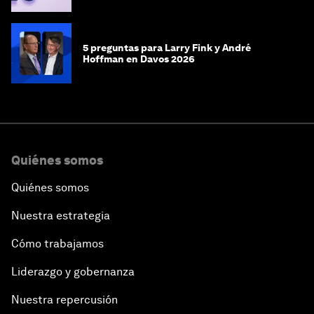
5 preguntas para Larry Fink y André
Hoffman en Davos 2026
Quiénes somos
Quiénes somos
Nuestra estrategia
Cómo trabajamos
Liderazgo y gobernanza
Nuestra repercusión