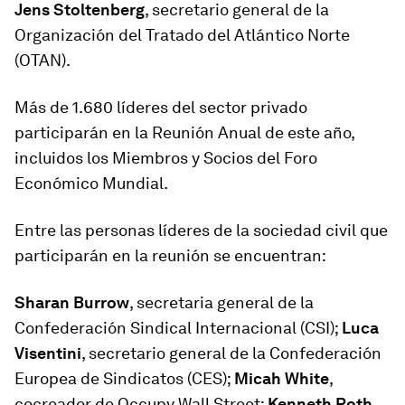
Jens Stoltenberg
, secretario general de la
Organización del Tratado del Atlántico Norte
(OTAN).
Más de 1.680 líderes del sector privado
participarán en la Reunión Anual de este año,
incluidos los Miembros y Socios del Foro
Económico Mundial.
Entre las personas líderes de la sociedad civil que
participarán en la reunión se encuentran:
Sharan Burrow
, secretaria general de la
Confederación Sindical Internacional (CSI);
Luca
Visentini
, secretario general de la Confederación
Europea de Sindicatos (CES);
Micah White
,
cocreador de Occupy Wall Street;
Kenneth Roth
,