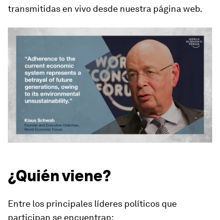
transmitidas en vivo desde nuestra página web.
¿Quién viene?
Entre los principales líderes políticos que
participan se encuentran: