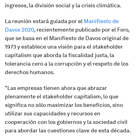
ingresos, la división social y la crisis climática.
La reunión estará guiada por el
Manifiesto de
Davos 2020
, recientemente publicado por el Foro,
que se basa en el Manifiesto de Davos original de
1973 y establece una visión para el stakeholder
capitalism que aborda la fiscalidad justa, la
tolerancia cero a la corrupción y el respeto de los
derechos humanos.
"Las empresas tienen ahora que abrazar
plenamente el stakeholder capitalism, lo que
significa no sólo maximizar los beneficios, sino
utilizar sus capacidades y recursos en
cooperación con los gobiernos y la sociedad civil
para abordar las cuestiones clave de esta década.