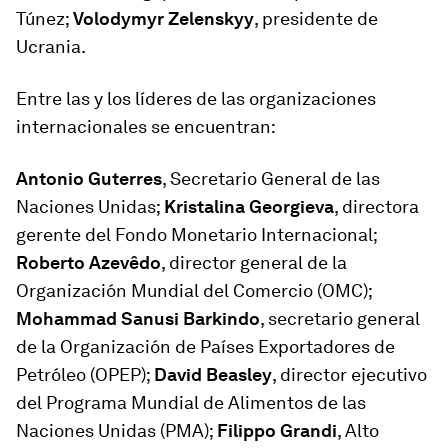
Túnez;
Volodymyr Zelenskyy
, presidente de
Ucrania.
Entre las y los líderes de las organizaciones
internacionales se encuentran:
Antonio Guterres
, Secretario General de las
Naciones Unidas;
Kristalina Georgieva
, directora
gerente del Fondo Monetario Internacional;
Roberto Azevêdo
, director general de la
Organización Mundial del Comercio (OMC);
Mohammad Sanusi Barkindo
, secretario general
de la Organización de Países Exportadores de
Petróleo (OPEP);
David Beasley
, director ejecutivo
del Programa Mundial de Alimentos de las
Naciones Unidas (PMA);
Filippo Grandi
, Alto