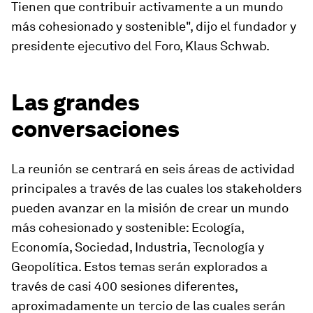
Tienen que contribuir activamente a un mundo
más cohesionado y sostenible", dijo el fundador y
presidente ejecutivo del Foro, Klaus Schwab.
Las grandes
conversaciones
La reunión se centrará en seis áreas de actividad
principales a través de las cuales los stakeholders
pueden avanzar en la misión de crear un mundo
más cohesionado y sostenible: Ecología,
Economía, Sociedad, Industria, Tecnología y
Geopolítica. Estos temas serán explorados a
través de casi 400 sesiones diferentes,
aproximadamente un tercio de las cuales serán