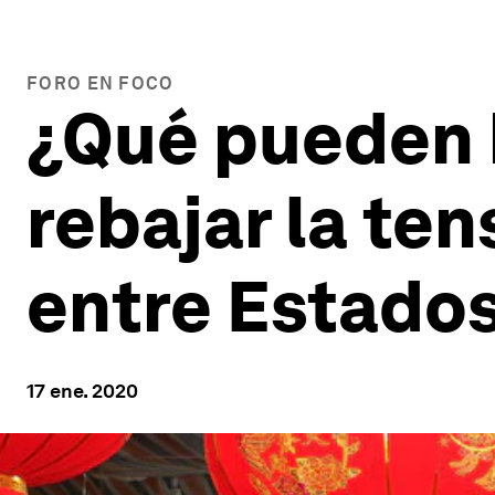
FORO EN FOCO
¿Qué pueden 
rebajar la ten
entre Estados
17 ene. 2020