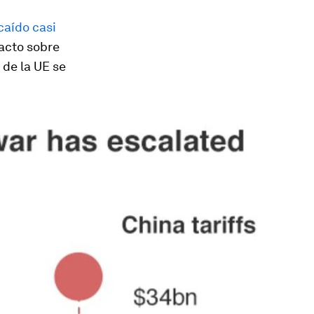
caído casi
acto sobre
 de la UE se