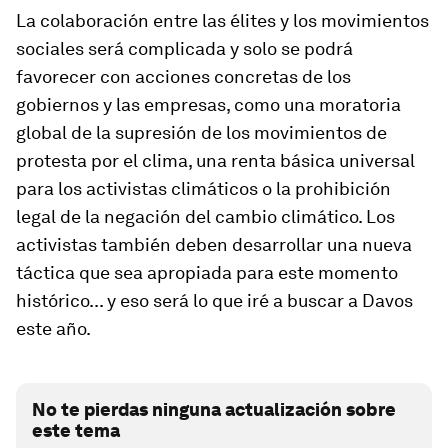
La colaboración entre las élites y los movimientos
sociales será complicada y solo se podrá
favorecer con acciones concretas de los
gobiernos y las empresas, como una moratoria
global de la supresión de los movimientos de
protesta por el clima, una renta básica universal
para los activistas climáticos o la prohibición
legal de la negación del cambio climático. Los
activistas también deben desarrollar una nueva
táctica que sea apropiada para este momento
histórico... y eso será lo que iré a buscar a Davos
este año.
No te pierdas ninguna actualización sobre
este tema