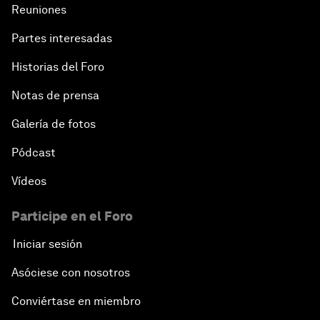
Reuniones
Partes interesadas
Historias del Foro
Notas de prensa
Galería de fotos
Pódcast
Vídeos
Participe en el Foro
Iniciar sesión
Asóciese con nosotros
Conviértase en miembro