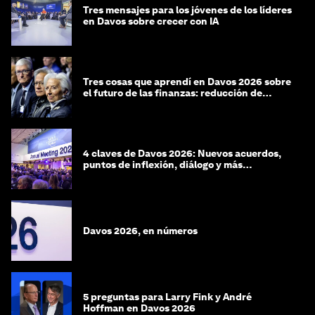
Tres mensajes para los jóvenes de los líderes
en Davos sobre crecer con IA
Tres cosas que aprendí en Davos 2026 sobre
el futuro de las finanzas: reducción de
riesgos y desorientación
4 claves de Davos 2026: Nuevos acuerdos,
puntos de inflexión, diálogo y más
preguntas que respuestas
Davos 2026, en números
5 preguntas para Larry Fink y André
Hoffman en Davos 2026