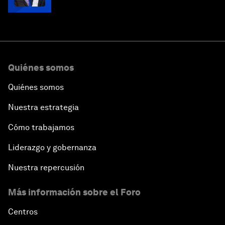
Quiénes somos
Quiénes somos
Nuestra estrategia
Cómo trabajamos
Liderazgo y gobernanza
Nuestra repercusión
Más información sobre el Foro
Centros