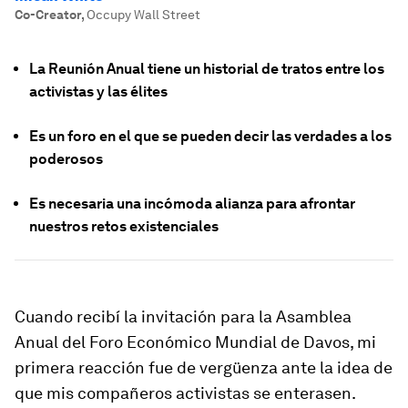
Co-Creator
,
Occupy Wall Street
La Reunión Anual tiene un historial de tratos entre los
activistas y las élites
Es un foro en el que se pueden decir las verdades a los
poderosos
Es necesaria una incómoda alianza para afrontar
nuestros retos existenciales
Cuando recibí la invitación para la Asamblea
Anual del Foro Económico Mundial de Davos, mi
primera reacción fue de vergüenza ante la idea de
que mis compañeros activistas se enterasen.