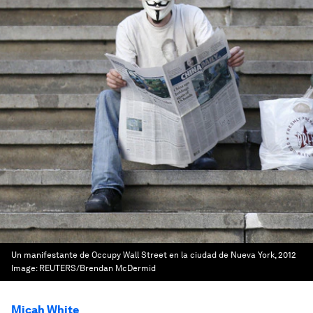
Un manifestante de Occupy Wall Street en la ciudad de Nueva York, 2012
Image:
REUTERS/Brendan McDermid
Micah White