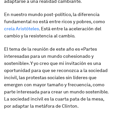
adaptarse a una realidad cambiante.
En nuestro mundo post-político, la diferencia
fundamental no está entre ricos y pobres, como
creía Aristóteles
. Está entre la aceleración del
cambio y la resistencia al cambio.
El tema de la reunión de este año es «Partes
interesadas para un mundo cohesionado y
sostenible». Y yo creo que mi invitación es una
oportunidad para que se reconozca a la sociedad
incivil, las protestas sociales sin líderes que
emergen con mayor tamaño y frecuencia, como
parte interesada para crear un mundo sostenible.
La sociedad incivil es la cuarta pata de la mesa,
por adaptar la metáfora de Clinton.