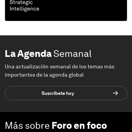
La Agenda
Semanal
Una actualización semanal de los temas más
importantes de la agenda global
Suscríbete hoy
Más sobre
Foro en foco