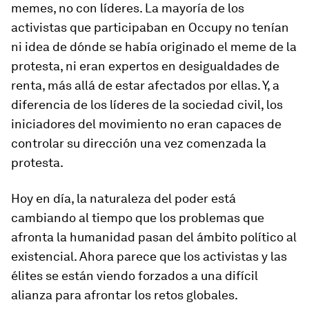
memes, no con líderes. La mayoría de los
activistas que participaban en Occupy no tenían
ni idea de dónde se había originado el meme de la
protesta, ni eran expertos en desigualdades de
renta, más allá de estar afectados por ellas. Y, a
diferencia de los líderes de la sociedad civil, los
iniciadores del movimiento no eran capaces de
controlar su dirección una vez comenzada la
protesta.
Hoy en día, la naturaleza del poder está
cambiando al tiempo que los problemas que
afronta la humanidad pasan del ámbito político al
existencial. Ahora parece que los activistas y las
élites se están viendo forzados a una difícil
alianza para afrontar los retos globales.