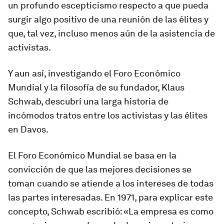
un profundo escepticismo respecto a que pueda
surgir algo positivo de una reunión de las élites y
que, tal vez, incluso menos aún de la asistencia de
activistas.
Y aun así, investigando el Foro Económico
Mundial y la filosofía de su fundador, Klaus
Schwab, descubrí una larga historia de
incómodos tratos entre los activistas y las élites
en Davos.
El Foro Económico Mundial se basa en la
convicción de que las mejores decisiones se
toman cuando se atiende a los intereses de todas
las partes interesadas. En 1971, para explicar este
concepto, Schwab escribió: «La empresa es como