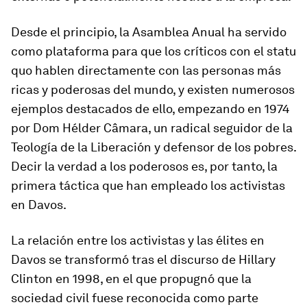
Desde el principio, la Asamblea Anual ha servido
como plataforma para que los críticos con el statu
quo hablen directamente con las personas más
ricas y poderosas del mundo, y existen numerosos
ejemplos destacados de ello, empezando en 1974
por Dom Hélder Câmara, un radical seguidor de la
Teología de la Liberación y defensor de los pobres.
Decir la verdad a los poderosos es, por tanto, la
primera táctica que han empleado los activistas
en Davos.
La relación entre los activistas y las élites en
Davos se transformó tras el discurso de Hillary
Clinton en 1998, en el que propugnó que la
sociedad civil fuese reconocida como parte