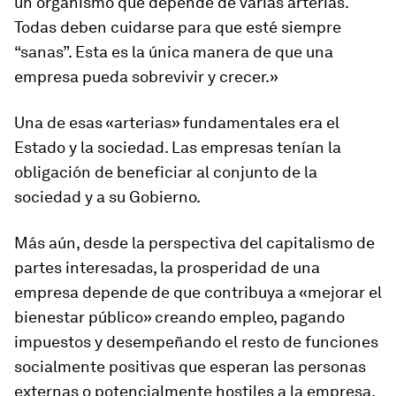
un organismo que depende de varias arterias.
Todas deben cuidarse para que esté siempre
“sanas”. Esta es la única manera de que una
empresa pueda sobrevivir y crecer.»
Una de esas «arterias» fundamentales era el
Estado y la sociedad. Las empresas tenían la
obligación de beneficiar al conjunto de la
sociedad y a su Gobierno.
Más aún, desde la perspectiva del capitalismo de
partes interesadas, la prosperidad de una
empresa depende de que contribuya a «mejorar el
bienestar público» creando empleo, pagando
impuestos y desempeñando el resto de funciones
socialmente positivas que esperan las personas
externas o potencialmente hostiles a la empresa.