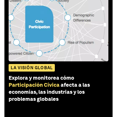
LA VISIÓN GLOBAL
Explora y monitorea cómo
Participación Cívica
afecta a las
economías, las industrias y los
problemas globales