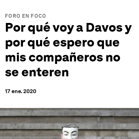
FORO EN FOCO
Por qué voy a Davos y
por qué espero que
mis compañeros no
se enteren
17 ene. 2020