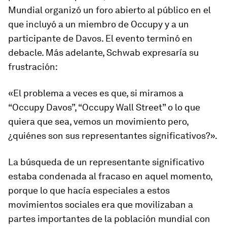
Mundial organizó un foro abierto al público en el
que incluyó a un miembro de Occupy y a un
participante de Davos. El evento terminó en
debacle. Más adelante, Schwab expresaría su
frustración:
«El problema a veces es que, si miramos a
“Occupy Davos”, “Occupy Wall Street” o lo que
quiera que sea, vemos un movimiento pero,
¿quiénes son sus representantes significativos?».
La búsqueda de un representante significativo
estaba condenada al fracaso en aquel momento,
porque lo que hacía especiales a estos
movimientos sociales era que movilizaban a
partes importantes de la población mundial con