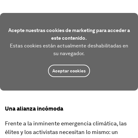
Acepte nuestras cookies de marketing para acceder a
este contenido.
Estas cookies están actualmente deshabilitadas en
su navegador.
Aceptar cookies
Una alianza incómoda
Frente a la inminente emergencia climática, las
élites y los activistas necesitan lo mismo: un