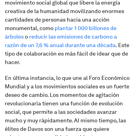
movimiento social global que libere la energía
creativa de la humanidad movilizando enormes
cantidades de personas hacia una acción
monumental, como
plantar 1 000 billones de
árboles
o
reducir las emisiones de carbono a
razón de un 7,6 % anual durante una década
. Este
tipo de colaboración es más fácil de idear que de
hacer.
En última instancia, lo que une al Foro Económico
Mundial y a los movimientos sociales es un fuerte
deseo de cambio. Los momentos de agitación
revolucionaria tienen una función de evolución
social, que permite a las sociedades avanzar
mucho y muy rápidamente. Al mismo tiempo, las
élites de Davos son una fuerza que quiere