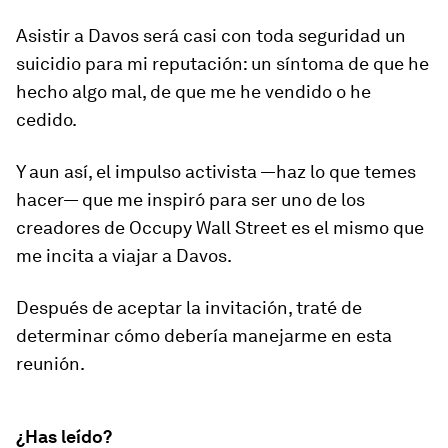
Asistir a Davos será casi con toda seguridad un
suicidio para mi reputación: un síntoma de que he
hecho algo mal, de que me he vendido o he
cedido.
Y aun así, el impulso activista —haz lo que temes
hacer— que me inspiró para ser uno de los
creadores de Occupy Wall Street es el mismo que
me incita a viajar a Davos.
Después de aceptar la invitación, traté de
determinar cómo debería manejarme en esta
reunión.
¿Has leído?