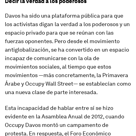
Decir la verdad a los poderosos
Davos ha sido una plataforma pública para que
los activistas digan la verdad a los poderosos y un
espacio privado para que se reúnan con las
fuerzas oponentes. Pero desde el movimiento
antiglobalización, se ha convertido en un espacio
incapaz de comunicarse con la ola de
movimientos sociales, al tiempo que estos
movimientos —más concretamente, la Primavera
Árabe y Occupy Wall Street— se establecían como
una nueva clase de parte interesada.
Esta incapacidad de hablar entre sí se hizo
evidente en la Asamblea Anual de 2012, cuando
Occupy Davos montó un campamento de
protesta. En respuesta, el Foro Económico