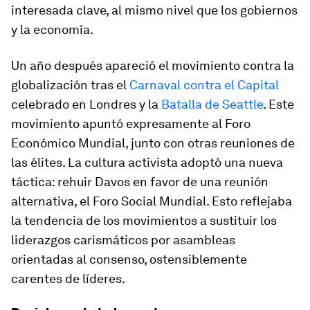
interesada clave, al mismo nivel que los gobiernos
y la economía.
Un año después apareció el movimiento contra la
globalización tras el
Carnaval contra el Capital
celebrado en Londres y la
Batalla de Seattle
. Este
movimiento apuntó expresamente al Foro
Económico Mundial, junto con otras reuniones de
las élites. La cultura activista adoptó una nueva
táctica: rehuir Davos en favor de una reunión
alternativa, el Foro Social Mundial. Esto reflejaba
la tendencia de los movimientos a sustituir los
liderazgos carismáticos por asambleas
orientadas al consenso, ostensiblemente
carentes de líderes.