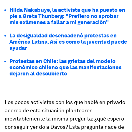
Hilda Nakabuye, la activista que ha puesto en
pie a Greta Thunberg: "Prefiero no aprobar
mis exámenes a fallar a mi generación"
La desigualdad desencadenó protestas en
América Latina. Así es como la juventud puede
ayudar
Protestas en Chile: las grietas del modelo
económico chileno que las manifestaciones
dejaron al descubierto
Los pocos activistas con los que hablé en privado
acerca de esta situación plantearon
inevitablemente la misma pregunta: ¿qué espero
conseguir yendo a Davos? Esta pregunta nace de