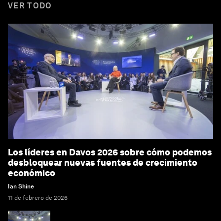
VER TODO
Los líderes en Davos 2026 sobre cómo podemos
desbloquear nuevas fuentes de crecimiento
económico
Ian Shine
11 de febrero de 2026