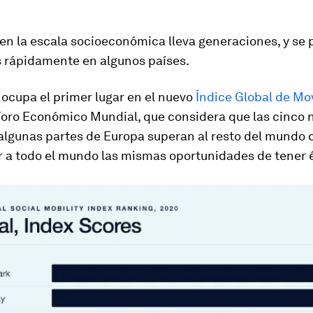
en la escala socioeconómica lleva generaciones, y se
rápidamente en algunos países.
ocupa el primer lugar en el nuevo
Índice Global de Mo
Foro Económico Mundial, que considera que las cinco 
 algunas partes de Europa superan al resto del mundo
r a todo el mundo las mismas oportunidades de tener é