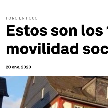
FORO EN FOCO
Estos son los
movilidad soc
20 ene. 2020