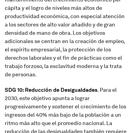
cápita y el logro de niveles más altos de
productividad económica, con especial atención
a los sectores de alto valor añadido y de gran
densidad de mano de obra. Los objetivos
adicionales se centran en la creación de empleo,
el espíritu empresarial, la protección de los
derechos laborales y el fin de prácticas como el
trabajo forzoso, la esclavitud moderna y la trata
de personas.
SDG 10: Reducción de Desigualdades
. Para el
2030, este objetivo apunta a lograr
progresivamente y sostener el crecimiento de los
ingresos del 40% más bajo de la población a un
ritmo más alto que el promedio nacional. La
reducción de las desigualdades también requiere