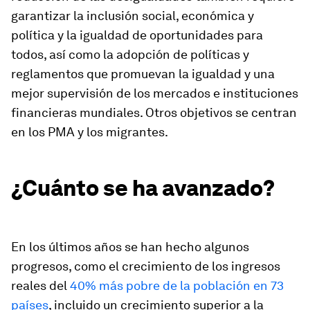
garantizar la inclusión social, económica y
política y la igualdad de oportunidades para
todos, así como la adopción de políticas y
reglamentos que promuevan la igualdad y una
mejor supervisión de los mercados e instituciones
financieras mundiales. Otros objetivos se centran
en los PMA y los migrantes.
¿Cuánto se ha avanzado?
En los últimos años se han hecho algunos
progresos, como el crecimiento de los ingresos
reales del
40% más pobre de la población en 73
países
, incluido un crecimiento superior a la