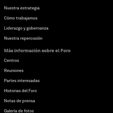
Nuestra estrategia
Cómo trabajamos
Liderazgo y gobernanza
Nuestra repercusión
Más información sobre el Foro
Centros
Reuniones
Partes interesadas
Historias del Foro
Notas de prensa
Galería de fotos