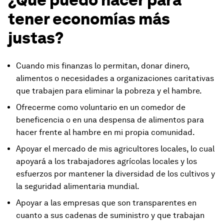
tener economías más
justas?
Cuando mis finanzas lo permitan, donar dinero,
alimentos o necesidades a organizaciones caritativas
que trabajen para eliminar la pobreza y el hambre.
Ofrecerme como voluntario en un comedor de
beneficencia o en una despensa de alimentos para
hacer frente al hambre en mi propia comunidad.
Apoyar el mercado de mis agricultores locales, lo cual
apoyará a los trabajadores agrícolas locales y los
esfuerzos por mantener la diversidad de los cultivos y
la seguridad alimentaria mundial.
Apoyar a las empresas que son transparentes en
cuanto a sus cadenas de suministro y que trabajan