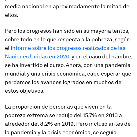
media nacional en aproximadamente la mitad de
ellos.
Pero los progresos han sido en su mayoría lentos,
sobre todo en lo que respecta a la pobreza, según
el
Informe sobre los progresos realizados de las
Naciones Unidas en 2020
, y en el caso del hambre,
se ha invertido el curso. Ahora, con una pandemia
mundial y una crisis económica, cabe esperar que
perdamos los avances logrados en muchos de
estos objetivos.
La proporción de personas que viven en la
pobreza extrema se redujo del 15,7% en 2010 a
alrededor del 8,2% en 2019. Pero incluso antes de
la pandemia y la crisis económica, se seguía