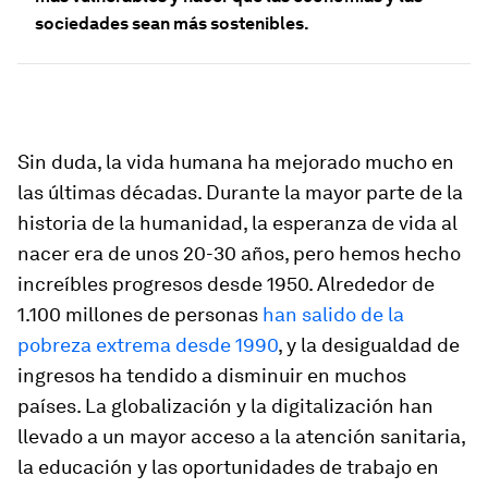
sociedades sean más sostenibles.
Sin duda, la vida humana ha mejorado mucho en
las últimas décadas. Durante la mayor parte de la
historia de la humanidad, la esperanza de vida al
nacer era de unos 20-30 años, pero hemos hecho
increíbles progresos desde 1950. Alrededor de
1.100 millones de personas
han salido de la
pobreza extrema desde 1990
, y la desigualdad de
ingresos ha tendido a disminuir en muchos
países. La globalización y la digitalización han
llevado a un mayor acceso a la atención sanitaria,
la educación y las oportunidades de trabajo en