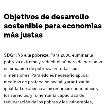
Objetivos de desarrollo
sostenible para economías
más justas
SDG 1: No a la pobreza
. Para 2030, eliminar la
pobreza extrema y reducir el número de personas
en situación de pobreza en todas sus
dimensiones. Para ello es necesario aplicar
medidas de protección social, garantizar la
igualdad de acceso a los recursos económicos y
los servicios, y fomentar la capacidad de
recuperación de los pobres y los vulnerables,