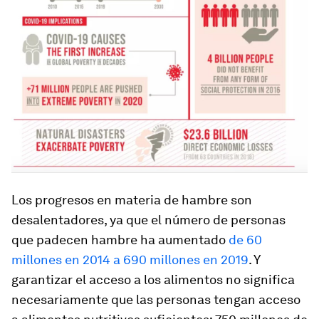
Los progresos en materia de hambre son
desalentadores, ya que el número de personas
que padecen hambre ha aumentado
de 60
millones en 2014 a 690 millones en 2019
. Y
garantizar el acceso a los alimentos no significa
necesariamente que las personas tengan acceso