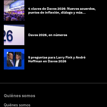
4 claves de Davos 2026: Nuevos acuerdos,
puntos de inflexión, diálogo y más
preguntas que respuestas
Davos 2026, en números
5 preguntas para Larry Fink y André
Hoffman en Davos 2026
Quiénes somos
Quiénes somos