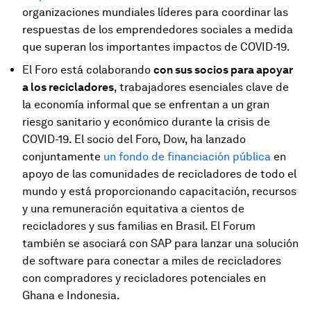
organizaciones mundiales líderes para coordinar las
respuestas de los emprendedores sociales a medida
que superan los importantes impactos de COVID-19.
El Foro está colaborando
con sus socios para apoyar
a los recicladores
, trabajadores esenciales clave de
la economía informal que se enfrentan a un gran
riesgo sanitario y económico durante la crisis de
COVID-19. El socio del Foro, Dow, ha lanzado
conjuntamente
un fondo de financiación pública
en
apoyo de las comunidades de recicladores de todo el
mundo y está proporcionando capacitación, recursos
y una remuneración equitativa a cientos de
recicladores y sus familias en Brasil. El Forum
también se asociará con SAP para lanzar una solución
de software para conectar a miles de recicladores
con compradores y recicladores potenciales en
Ghana e Indonesia.