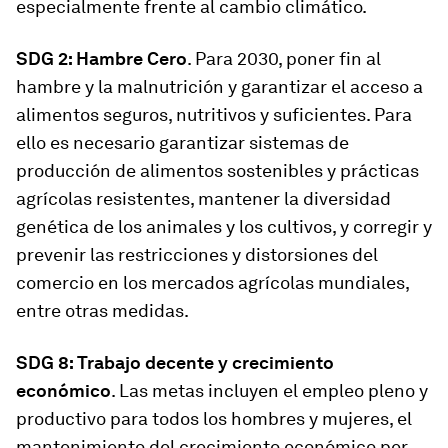
especialmente frente al cambio climático.
SDG 2: Hambre Cero
. Para 2030, poner fin al
hambre y la malnutrición y garantizar el acceso a
alimentos seguros, nutritivos y suficientes. Para
ello es necesario garantizar sistemas de
producción de alimentos sostenibles y prácticas
agrícolas resistentes, mantener la diversidad
genética de los animales y los cultivos, y corregir y
prevenir las restricciones y distorsiones del
comercio en los mercados agrícolas mundiales,
entre otras medidas.
SDG 8: Trabajo decente y crecimiento
económico
. Las metas incluyen el empleo pleno y
productivo para todos los hombres y mujeres, el
mantenimiento del crecimiento económico per