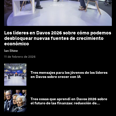
Los líderes en Davos 2026 sobre cómo podemos
desbloquear nuevas fuentes de crecimiento
económico
Ian Shine
11 de febrero de 2026
Tres mensajes para los jóvenes de los líderes
en Davos sobre crecer con IA
Tres cosas que aprendí en Davos 2026 sobre
el futuro de las finanzas: reducción de
riesgos y desorientación