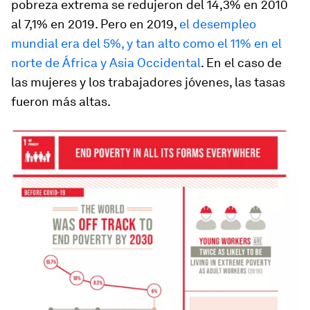
pobreza extrema se redujeron del 14,3% en 2010
al 7,1% en 2019. Pero en 2019,
el desempleo
mundial era del 5%, y tan alto como el 11% en el
norte de África y Asia Occidental
. En el caso de
las mujeres y los trabajadores jóvenes, las tasas
fueron más altas.