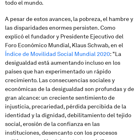
todo el mundo.
A pesar de estos avances, la pobreza, el hambre y
las disparidades enormes persisten. Como
explicó el fundador y Presidente Ejecutivo del
Foro Económico Mundial, Klaus Schwab, en el
Índice de Movilidad Social Mundial 2020
: "La
desigualdad está aumentando incluso en los
países que han experimentado un rápido
crecimiento. Las consecuencias sociales y
económicas de la desigualdad son profundas y de
gran alcance: un creciente sentimiento de
injusticia, precariedad, pérdida percibida de la
identidad y la dignidad, debilitamiento del tejido
social, erosión de la confianza en las
instituciones, desencanto con los procesos