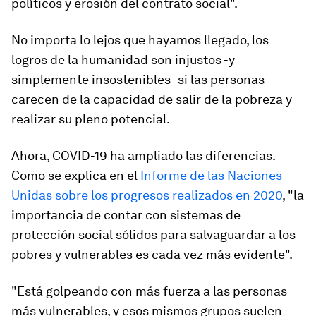
políticos y erosión del contrato social".
No importa lo lejos que hayamos llegado, los
logros de la humanidad son injustos -y
simplemente insostenibles- si las personas
carecen de la capacidad de salir de la pobreza y
realizar su pleno potencial.
Ahora, COVID-19 ha ampliado las diferencias.
Como se explica en el
Informe de las Naciones
Unidas sobre los progresos realizados en 2020
, "la
importancia de contar con sistemas de
protección social sólidos para salvaguardar a los
pobres y vulnerables es cada vez más evidente".
"Está golpeando con más fuerza a las personas
más vulnerables, y esos mismos grupos suelen