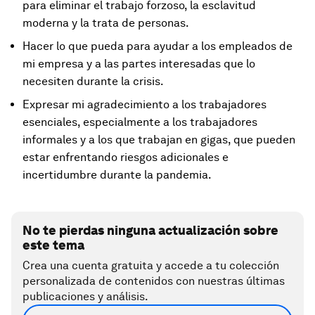
para eliminar el trabajo forzoso, la esclavitud
moderna y la trata de personas.
Hacer lo que pueda para ayudar a los empleados de
mi empresa y a las partes interesadas que lo
necesiten durante la crisis.
Expresar mi agradecimiento a los trabajadores
esenciales, especialmente a los trabajadores
informales y a los que trabajan en gigas, que pueden
estar enfrentando riesgos adicionales e
incertidumbre durante la pandemia.
No te pierdas ninguna actualización sobre
este tema
Crea una cuenta gratuita y accede a tu colección
personalizada de contenidos con nuestras últimas
publicaciones y análisis.