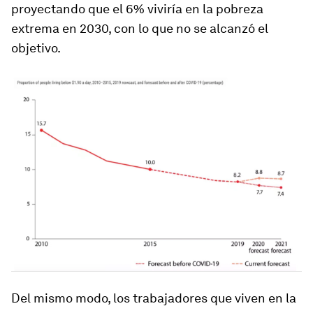
proyectando que el 6% viviría en la pobreza
extrema en 2030, con lo que no se alcanzó el
objetivo.
Del mismo modo, los trabajadores que viven en la