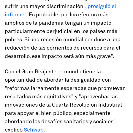
sufrir una mayor discriminación",
prosiguió el
informe
. "Es probable que los efectos más
amplios de la pandemia tengan un impacto
particularmente perjudicial en los países más
pobres. Si una recesión mundial conduce a una
reducción de las corrientes de recursos para el
desarrollo, ese impacto será aún más grave".
Con el Gran Reajuste, el mundo tiene la
oportunidad de abordar la desigualdad con
"reformas largamente esperadas que promuevan
resultados más equitativos" y "aprovechar las
innovaciones de la Cuarta Revolución Industrial
para apoyar el bien público, especialmente
abordando los desafíos sanitarios y sociales",
explicó
Schwab
.