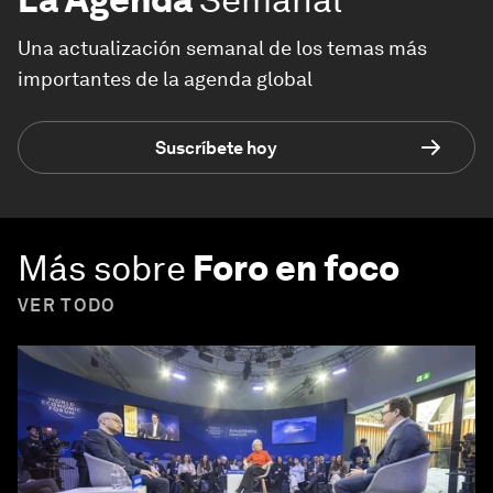
Una actualización semanal de los temas más
importantes de la agenda global
Suscríbete hoy
Más sobre
Foro en foco
VER TODO