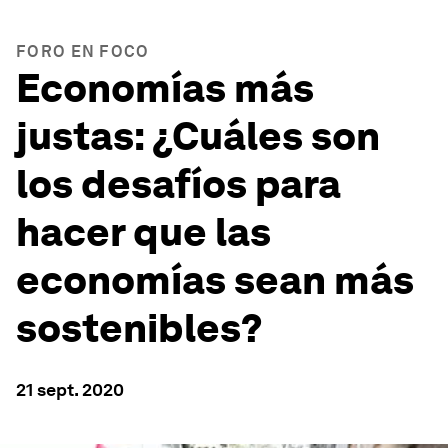
FORO EN FOCO
Economías más
justas: ¿Cuáles son
los desafíos para
hacer que las
economías sean más
sostenibles?
21 sept. 2020