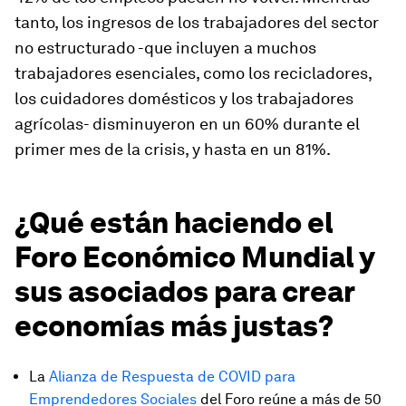
tanto, los ingresos de los trabajadores del sector
no estructurado -que incluyen a muchos
trabajadores esenciales, como los recicladores,
los cuidadores domésticos y los trabajadores
agrícolas- disminuyeron en un 60% durante el
primer mes de la crisis, y hasta en un 81%.
¿Qué están haciendo el
Foro Económico Mundial y
sus asociados para crear
economías más justas?
La
Alianza de Respuesta de COVID para
Emprendedores Sociales
del Foro reúne a más de 50