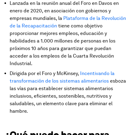
Lanzada en la reunión anual del Foro en Davos en
enero de 2020, en asociación con gobiernos y
empresas mundiales, la
Plataforma de la Revolución
de la Recapacitación
tiene como objetivo
proporcionar mejores empleos, educación y
habilidades a 1.000 millones de personas en los
próximos 10 años para garantizar que puedan
acceder a los empleos de la Cuarta Revolución
Industrial.
Dirigida por el Foro y McKinsey,
Incentivando la
transformación de los sistemas alimentarios
esboza
las vías para establecer sistemas alimentarios
inclusivos, eficientes, sostenibles, nutritivos y
saludables, un elemento clave para eliminar el
hambre.
¿Qué puedo hacer para