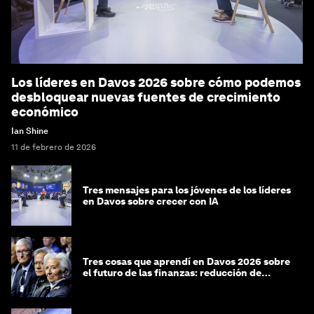
Los líderes en Davos 2026 sobre cómo podemos
desbloquear nuevas fuentes de crecimiento
económico
Ian Shine
11 de febrero de 2026
Tres mensajes para los jóvenes de los líderes
en Davos sobre crecer con IA
Tres cosas que aprendí en Davos 2026 sobre
el futuro de las finanzas: reducción de
riesgos y desorientación