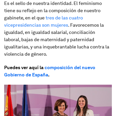
Es el sello de nuestra identidad. El feminismo
tiene su reflejo en la composición de nuestro
gabinete, en el que
tres de las cuatro
vicepresidencias son mujeres
. Favorecemos la
igualdad, en igualdad salarial, conciliación
laboral, bajas de maternidad y paternidad
igualitarias, y una inquebrantable lucha contra la
violencia de género.
Puedes ver aquí la
composición del nuevo
Gobierno de España
.