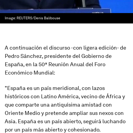
Image:
REUTERS/Denis Balibouse
A continuación el discurso -con ligera edición- de
Pedro Sánchez, presidente del Gobierno de
España, en la 50ª Reunión Anual del Foro
Económico Mundial:
"España es un país meridional, con lazos
históricos con Latino América, vecino de África y
que comparte una antiquísima amistad con
Oriente Medio y pretende ampliar sus nexos con
Asia. España es un país abierto, seguirá luchando
por un país más abierto y cohesionado.