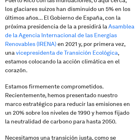
Puerto Rico con las inundaciones; o aquí cerca,
los glaciares suizos han disminuido un 5% en los
últimos años... El Gobierno de España, con la
próxima presidencia de la a presidirá la
Asamblea
de la Agencia Internacional de las Energías
Renovables (IRENA)
en 2021 y, por primera vez,
una
vicepresidenta de Transición Ecológica
,
estamos colocando la acción climática en el
corazón.
Estamos firmemente comprometidos.
Recientemente, hemos presentado nuestro
marco estratégico para reducir las emisiones en
un 20% sobre los niveles de 1990 y hemos fijado
la neutralidad de carbono para hasta 2050.
Necesitamos una transición justa, como se