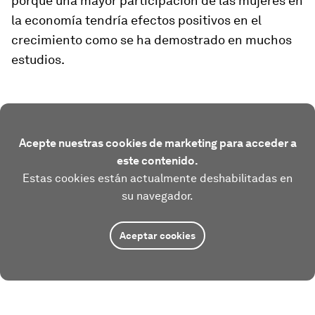
porque una mayor participación de las mujeres en
la economía tendría efectos positivos en el
crecimiento como se ha demostrado en muchos
estudios.
Acepte nuestras cookies de marketing para acceder a
este contenido.
Estas cookies están actualmente deshabilitadas en
su navegador.
Aceptar cookies