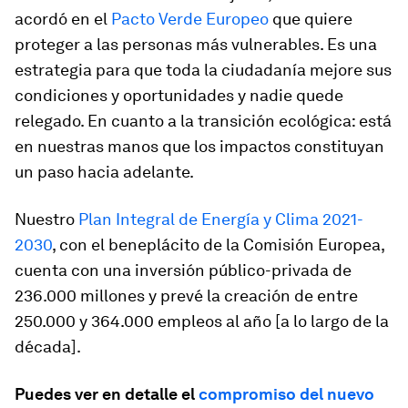
acordó en el
Pacto Verde Europeo
que quiere
proteger a las personas más vulnerables. Es una
estrategia para que toda la ciudadanía mejore sus
condiciones y oportunidades y nadie quede
relegado. En cuanto a la transición ecológica: está
en nuestras manos que los impactos constituyan
un paso hacia adelante.
Nuestro
Plan Integral de Energía y Clima 2021-
2030
, con el beneplácito de la Comisión Europea,
cuenta con una inversión público-privada de
236.000 millones y prevé la creación de entre
250.000 y 364.000 empleos al año [a lo largo de la
década].
Puedes ver en detalle el
compromiso del nuevo