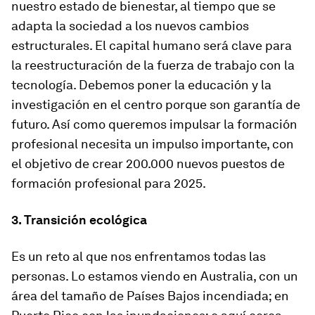
nuestro estado de bienestar, al tiempo que se
adapta la sociedad a los nuevos cambios
estructurales. El capital humano será clave para
la reestructuración de la fuerza de trabajo con la
tecnología. Debemos poner la educación y la
investigación en el centro porque son garantía de
futuro. Así como queremos impulsar la formación
profesional necesita un impulso importante, con
el objetivo de crear 200.000 nuevos puestos de
formación profesional para 2025.
3. Transición ecológica
Es un reto al que nos enfrentamos todas las
personas. Lo estamos viendo en Australia, con un
área del tamaño de Países Bajos incendiada; en