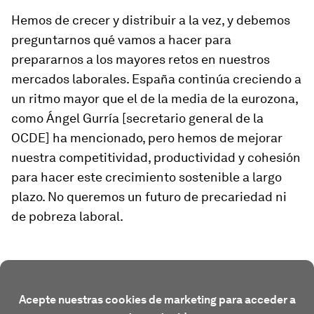
Hemos de crecer y distribuir a la vez, y debemos
preguntarnos qué vamos a hacer para
prepararnos a los mayores retos en nuestros
mercados laborales. España continúa creciendo a
un ritmo mayor que el de la media de la eurozona,
como Ángel Gurría [secretario general de la
OCDE] ha mencionado, pero hemos de mejorar
nuestra competitividad, productividad y cohesión
para hacer este crecimiento sostenible a largo
plazo. No queremos un futuro de precariedad ni
de pobreza laboral.
Acepte nuestras cookies de marketing para acceder a