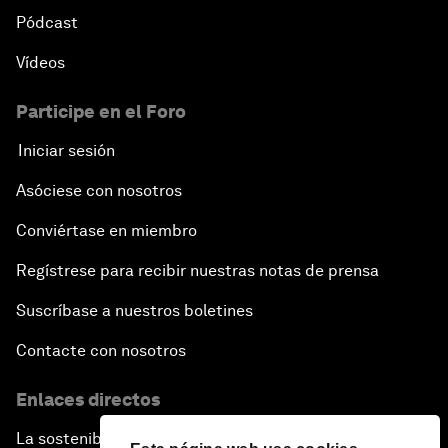
Pódcast
Vídeos
Participe en el Foro
Iniciar sesión
Asóciese con nosotros
Conviértase en miembro
Regístrese para recibir nuestras notas de prensa
Suscríbase a nuestros boletines
Contacte con nosotros
Enlaces directos
La sostenibilidad en el Foro