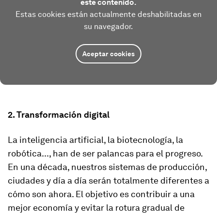
este contenido.
Estas cookies están actualmente deshabilitadas en
su navegador.
Aceptar cookies
2. Transformación digital
La inteligencia artificial, la biotecnología, la
robótica..., han de ser palancas para el progreso.
En una década, nuestros sistemas de producción,
ciudades y día a día serán totalmente diferentes a
cómo son ahora. El objetivo es contribuir a una
mejor economía y evitar la rotura gradual de