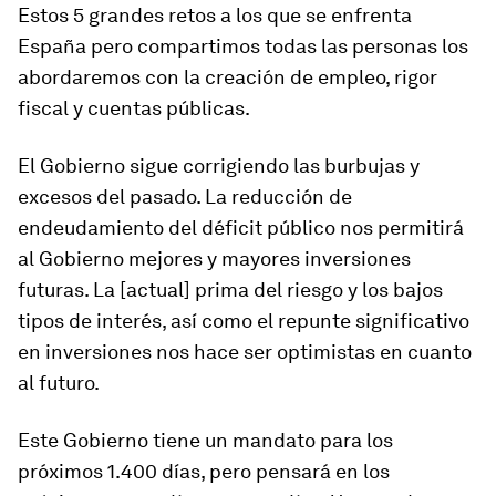
Estos 5 grandes retos a los que se enfrenta
España pero compartimos todas las personas los
abordaremos con la creación de empleo, rigor
fiscal y cuentas públicas.
El Gobierno sigue corrigiendo las burbujas y
excesos del pasado. La reducción de
endeudamiento del déficit público nos permitirá
al Gobierno mejores y mayores inversiones
futuras. La [actual] prima del riesgo y los bajos
tipos de interés, así como el repunte significativo
en inversiones nos hace ser optimistas en cuanto
al futuro.
Este Gobierno tiene un mandato para los
próximos 1.400 días, pero pensará en los