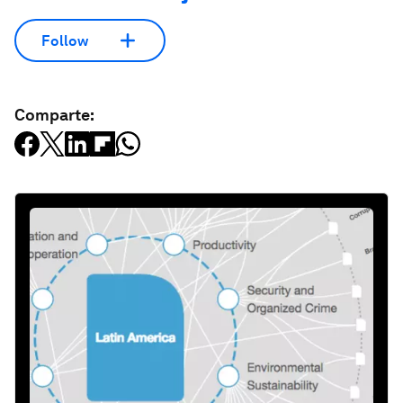
Follow
Comparte: