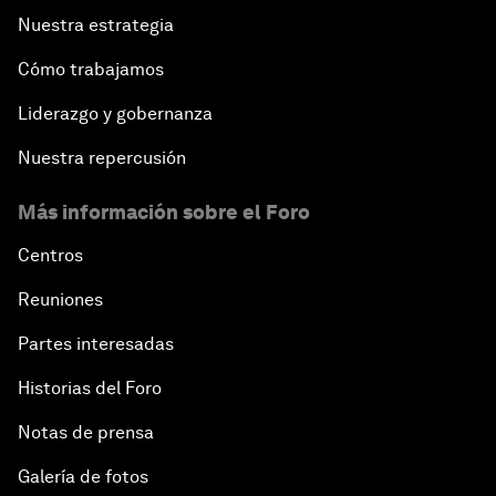
Nuestra estrategia
Cómo trabajamos
Liderazgo y gobernanza
Nuestra repercusión
Más información sobre el Foro
Centros
Reuniones
Partes interesadas
Historias del Foro
Notas de prensa
Galería de fotos