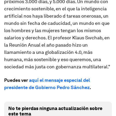
próximos 3.000 días, y 5.000 días. Un mundo con
crecimiento sostenible, en el que la inteligencia
artificial nos haya liberado d tareas onerosas, un
mundo sin fecha de caducidad, un mundo en que
los hombres y las mujeres tengan los mismos
salarios y derechos. El profesor Klaus Swchab, en
la Reunión Anual el año pasado hizo un
llamamiento a una globalización 4.0, más
humana, más sostenible y eso queremos, una
sociedad más justa con gobernanza multilateral."
Puedes ver
aquí el mensaje especial del
presidente de Gobierno Pedro Sánchez
.
No te pierdas ninguna actualización sobre
este tema