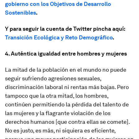
gobierno con los Objetivos de Desarrollo
Sostenibles
.
Y para seguir la cuenta de Twitter pincha aquí:
Transición Ecológica y Reto Demográfico
.
4. Auténtica igualdad entre hombres y mujeres
La mitad de la población en el mundo no puede
seguir sufriendo agresiones sexuales,
discriminación laboral ni rentas más bajas. Pero
tampoco que la otra mitad, los hombres,
continúen permitiendo la pérdida del talento de
las mujeres y la flagrante violación de los
derechos humanos [que contra ellas se comete].
No es justo, es más, ni siquiera es eficiente,