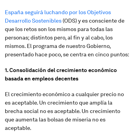
España seguirá luchando por los Objetivos
Desarrollo Sostenibles
(ODS) y es consciente de
que los retos son los mismos para todas las
personas; distintos pero, al fin y al cabo, los
mismos. El programa de nuestro Gobierno,
presentado hace poco, se centra en cinco puntos:
1. Consolidación del crecimiento económico
basada en empleos decentes
El crecimiento económico a cualquier precio no
es aceptable. Un crecimiento que amplía la
brecha social no es aceptable. Un crecimiento
que aumenta las bolsas de miseria no es
aceptable.