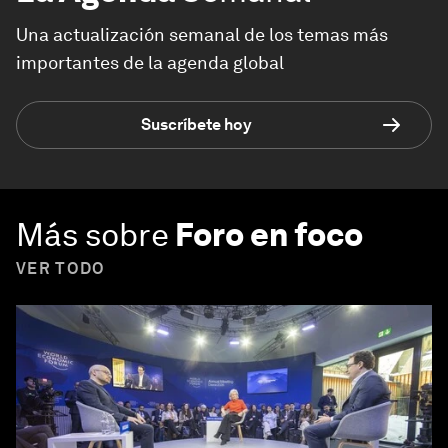
Una actualización semanal de los temas más
importantes de la agenda global
Suscríbete hoy
Más sobre
Foro en foco
VER TODO