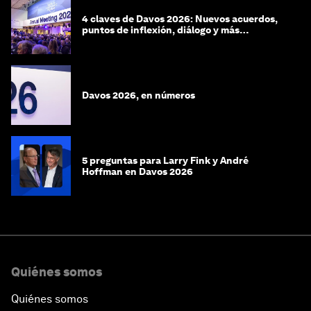
4 claves de Davos 2026: Nuevos acuerdos,
puntos de inflexión, diálogo y más
preguntas que respuestas
Davos 2026, en números
5 preguntas para Larry Fink y André
Hoffman en Davos 2026
Quiénes somos
Quiénes somos