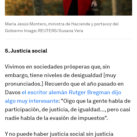
María Jesús Montero, ministra de Hacienda y portavoz del
Gobierno
Image:
REUTERS/Susana Vera
5. Justicia social
Vivimos en sociedades prósperas que, sin
embargo, tiene niveles de desigualdad [muy
pronunciados.] Recuerdo que el año pasado en
Davos
el escritor alemán Rutger Bregman dijo
algo muy interesante
: "Oigo que la gente habla de
participación, de justicia, de igualdad..., pero casi
nadie habla de la evasión de impuestos".
Y no puede haber justicia social sin justicia