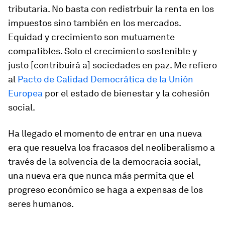
tributaria. No basta con redistrbuir la renta en los
impuestos sino también en los mercados.
Equidad y crecimiento son mutuamente
compatibles. Solo el crecimiento sostenible y
justo [contribuirá a] sociedades en paz. Me refiero
al
Pacto de Calidad Democrática de la Unión
Europea
por el estado de bienestar y la cohesión
social.
Ha llegado el momento de entrar en una nueva
era que resuelva los fracasos del neoliberalismo a
través de la solvencia de la democracia social,
una nueva era que nunca más permita que el
progreso económico se haga a expensas de los
seres humanos.