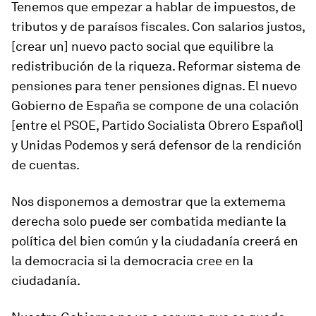
Tenemos que empezar a hablar de impuestos, de
tributos y de paraísos fiscales. Con salarios justos,
[crear un] nuevo pacto social que equilibre la
redistribución de la riqueza. Reformar sistema de
pensiones para tener pensiones dignas. El nuevo
Gobierno de España se compone de una colación
[entre el PSOE, Partido Socialista Obrero Español]
y Unidas Podemos y será defensor de la rendición
de cuentas.
Nos disponemos a demostrar que la extemema
derecha solo puede ser combatida mediante la
política del bien común y la ciudadanía creerá en
la democracia si la democracia cree en la
ciudadanía.