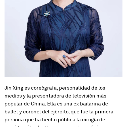
Jin Xing es coreógrafa, personalidad de los
medios y la presentadora de televisión más
popular de China. Ella es una ex bailarina de
ballet y coronel del ejército, que fue la primera
persona que ha hecho pública la cirugía de