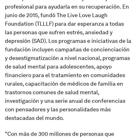
profesional para ayudarla en su recuperación. En
junio de 2015, fundó The Live Love Laugh
Foundation (TLLLF) para dar esperanza a todas
las personas que sufren estrés, ansiedad y
depresión (SAD). Los programas e iniciativas de la
fundación incluyen campañas de concienciación
y desestigmatización a nivel nacional, programas
de salud mental para adolescentes, apoyo
financiero para el tratamiento en comunidades
rurales, capacitación de médicos de familia en
trastornos comunes de salud mental,
investigación y una serie anual de conferencias
con pensadores y las personalidades más
destacadas del mundo.
"Con más de 300 millones de personas que