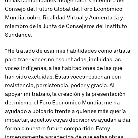
de las comunidades indígenas. Es miembro del
Consejo del Futuro Global del Foro Económico
Mundial sobre Realidad Virtual y Aumentada y
miembro de la Junta de Consejeros del Instituto
Sundance.
“He tratado de usar mis habilidades como artista
para traer voces no escuchadas, incluidas las
voces indígenas, a las habitaciones de las que
han sido excluidas. Estas voces resuenan con
resistencia, persistencia, poder y gracia. Al
apoyar mi trabajo, la creación y la presentación
del mismo, el Foro Económico Mundial me ha
ayudado a ubicarlo frente a quienes más quería
impactar, aquellos cuyas decisiones ayudan a dar
forma a nuestro futuro compartido. Estoy
inmensamente agradecida de que estas obras,