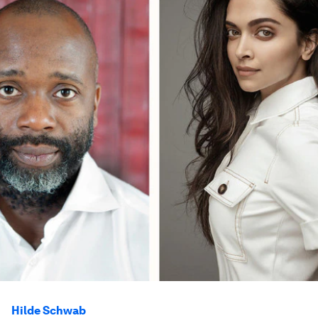
Hilde Schwab