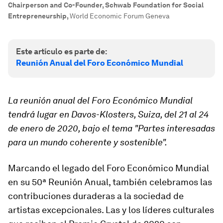
Chairperson and Co-Founder, Schwab Foundation for Social
Entrepreneurship
,
World Economic Forum Geneva
Este artículo es parte de:
Reunión Anual del Foro Económico Mundial
La reunión anual del Foro Económico Mundial
tendrá lugar en Davos-Klosters, Suiza, del 21 al 24
de enero de 2020, bajo el tema "Partes interesadas
para un mundo coherente y sostenible".
Marcando el legado del Foro Económico Mundial
en su 50ª Reunión Anual, también celebramos las
contribuciones duraderas a la sociedad de
artistas excepcionales. Las y los líderes culturales