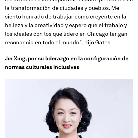
la transformación de ciudades y pueblos. Me
siento honrado de trabajar como creyente en la
belleza y la creatividad y espero que el trabajo y
los ideales con los que lidero en Chicago tengan
resonancia en todo el mundo ”, dijo Gates.
Jin Xing, por su liderazgo en la configuración de
normas culturales inclusivas