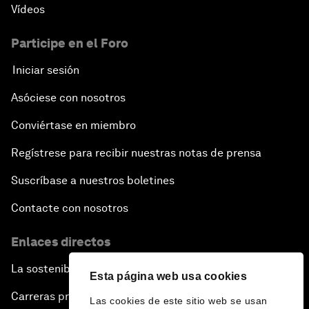
Vídeos
Participe en el Foro
Iniciar sesión
Asóciese con nosotros
Conviértase en miembro
Regístrese para recibir nuestras notas de prensa
Suscríbase a nuestros boletines
Contacte con nosotros
Enlaces directos
La sostenibilidad en el Foro
Esta página web usa cookies
Carreras profesionales
Las cookies de este sitio web se usan