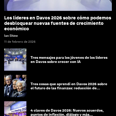
Los líderes en Davos 2026 sobre cómo podemos
desbloquear nuevas fuentes de crecimiento
económico
Ian Shine
11 de febrero de 2026
Tres mensajes para los jóvenes de los líderes
en Davos sobre crecer con IA
Tres cosas que aprendí en Davos 2026 sobre
el futuro de las finanzas: reducción de
riesgos y desorientación
4 claves de Davos 2026: Nuevos acuerdos,
puntos de inflexión, diálogo y más