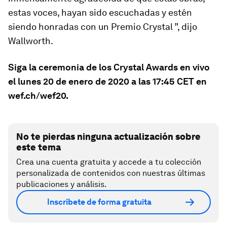
estas voces, hayan sido escuchadas y estén
siendo honradas con un Premio Crystal ”, dijo
Wallworth.
Siga la ceremonia de los Crystal Awards en vivo
el lunes 20 de enero de 2020 a las 17:45 CET en
wef.ch/wef20.
No te pierdas ninguna actualización sobre
este tema
Crea una cuenta gratuita y accede a tu colección
personalizada de contenidos con nuestras últimas
publicaciones y análisis.
Inscríbete de forma gratuita