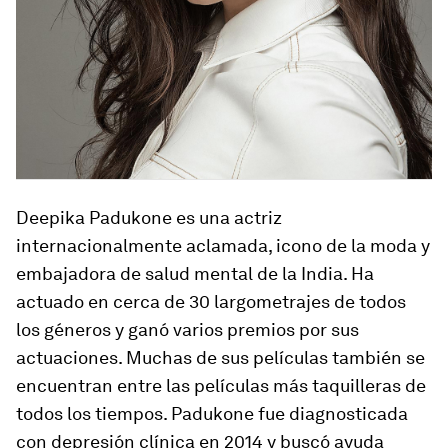
Deepika Padukone es una actriz
internacionalmente aclamada, icono de la moda y
embajadora de salud mental de la India. Ha
actuado en cerca de 30 largometrajes de todos
los géneros y ganó varios premios por sus
actuaciones. Muchas de sus películas también se
encuentran entre las películas más taquilleras de
todos los tiempos. Padukone fue diagnosticada
con depresión clínica en 2014 y buscó ayuda