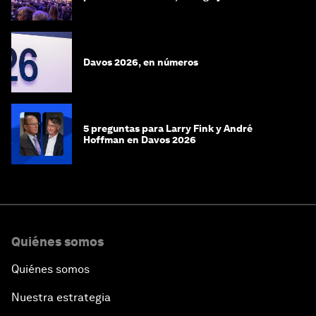
preguntas que respuestas
Davos 2026, en números
5 preguntas para Larry Fink y André
Hoffman en Davos 2026
Quiénes somos
Quiénes somos
Nuestra estrategia