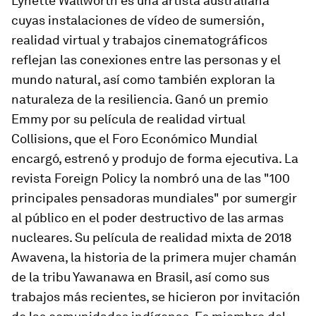
Lynette Wallworth es una artista australiana
cuyas instalaciones de vídeo de sumersión,
realidad virtual y trabajos cinematográficos
reflejan las conexiones entre las personas y el
mundo natural, así como también exploran la
naturaleza de la resiliencia. Ganó un premio
Emmy por su película de realidad virtual
Collisions, que el Foro Económico Mundial
encargó, estrenó y produjo de forma ejecutiva. La
revista Foreign Policy la nombró una de las "100
principales pensadoras mundiales" por sumergir
al público en el poder destructivo de las armas
nucleares. Su película de realidad mixta de 2018
Awavena, la historia de la primera mujer chamán
de la tribu Yawanawa en Brasil, así como sus
trabajos más recientes, se hicieron por invitación