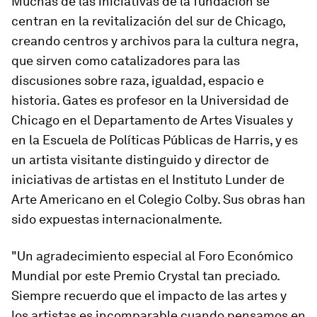
Muchas de las iniciativas de la fundación se
centran en la revitalización del sur de Chicago,
creando centros y archivos para la cultura negra,
que sirven como catalizadores para las
discusiones sobre raza, igualdad, espacio e
historia. Gates es profesor en la Universidad de
Chicago en el Departamento de Artes Visuales y
en la Escuela de Políticas Públicas de Harris, y es
un artista visitante distinguido y director de
iniciativas de artistas en el Instituto Lunder de
Arte Americano en el Colegio Colby. Sus obras han
sido expuestas internacionalmente.
"Un agradecimiento especial al Foro Económico
Mundial por este Premio Crystal tan preciado.
Siempre recuerdo que el impacto de las artes y
los artistas es incomparable cuando pensamos en