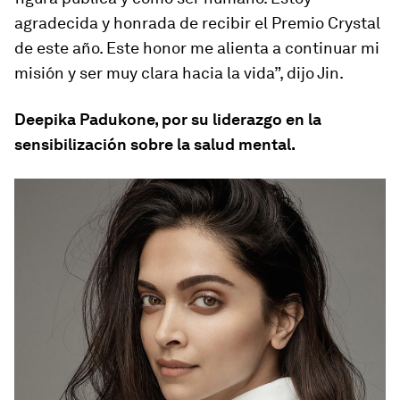
agradecida y honrada de recibir el Premio Crystal
de este año. Este honor me alienta a continuar mi
misión y ser muy clara hacia la vida”, dijo Jin.
Deepika Padukone, por su liderazgo en la
sensibilización sobre la salud mental.