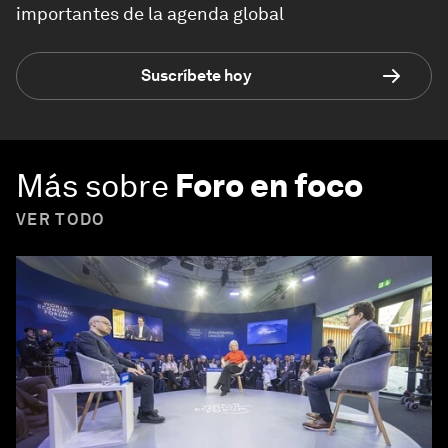
importantes de la agenda global
Suscríbete hoy
Más sobre
Foro en foco
VER TODO