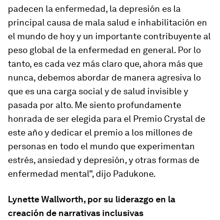
padecen la enfermedad, la depresión es la
principal causa de mala salud e inhabilitación en
el mundo de hoy y un importante contribuyente al
peso global de la enfermedad en general. Por lo
tanto, es cada vez más claro que, ahora más que
nunca, debemos abordar de manera agresiva lo
que es una carga social y de salud invisible y
pasada por alto. Me siento profundamente
honrada de ser elegida para el Premio Crystal de
este año y dedicar el premio a los millones de
personas en todo el mundo que experimentan
estrés, ansiedad y depresión, y otras formas de
enfermedad mental”, dijo Padukone.
Lynette Wallworth, por su liderazgo en la
creación de narrativas inclusivas