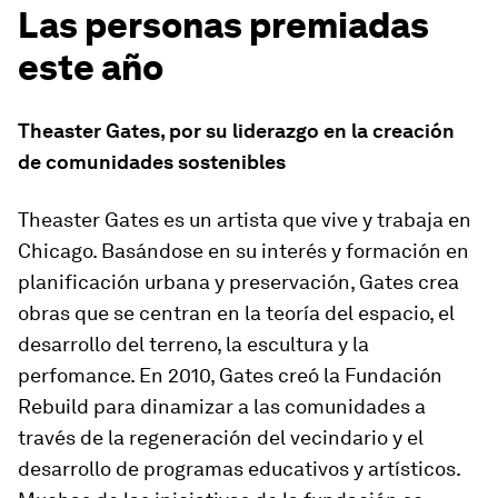
Las personas premiadas
este año
Theaster Gates, por su liderazgo en la creación
de comunidades sostenibles
Theaster Gates es un artista que vive y trabaja en
Chicago. Basándose en su interés y formación en
planificación urbana y preservación, Gates crea
obras que se centran en la teoría del espacio, el
desarrollo del terreno, la escultura y la
perfomance. En 2010, Gates creó la Fundación
Rebuild para dinamizar a las comunidades a
través de la regeneración del vecindario y el
desarrollo de programas educativos y artísticos.