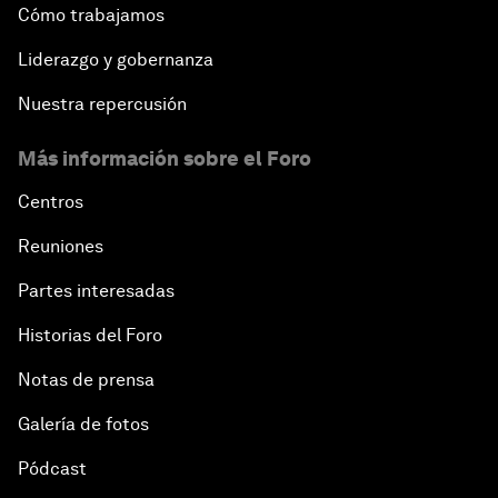
Cómo trabajamos
Liderazgo y gobernanza
Nuestra repercusión
Más información sobre el Foro
Centros
Reuniones
Partes interesadas
Historias del Foro
Notas de prensa
Galería de fotos
Pódcast