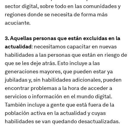
sector digital, sobre todo en las comunidades y
regiones donde se necesita de forma más
acuciante.
3. Aquellas personas que están excluidas en la
actualidad
: necesitamos capacitar en nuevas
habilidades a las personas que están en riesgo de
que se les deje atrás. Esto incluye a las
generaciones mayores, que pueden estar ya
jubiladas y, sin habilidades adicionales, pueden
encontrar problemas a la hora de acceder a
servicios o información en el mundo digital.
También incluye a gente que está fuera de la
población activa en la actualidad y cuyas
habilidades se van quedando desactualizadas.