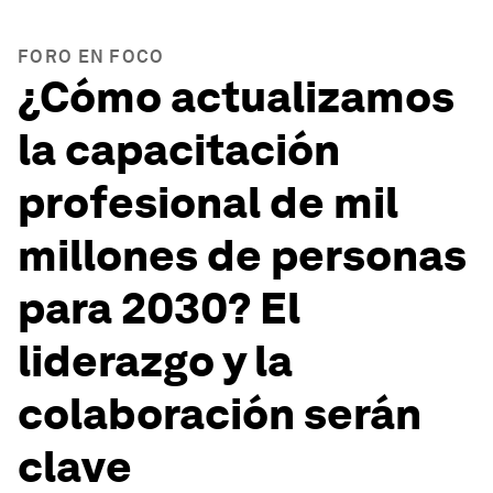
FORO EN FOCO
¿Cómo actualizamos
la capacitación
profesional de mil
millones de personas
para 2030? El
liderazgo y la
colaboración serán
clave