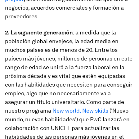
negocios, acuerdos comerciales y formación a
proveedores.
2. La siguiente generación
: a medida que la
población global envejece, la edad media en
muchos países es de menos de 20. Entre los
países más jóvenes, millones de personas en este
rango de edad se unirá a la fuerza laboral en la
próxima década y es vital que estén equipadas
con las habilidades que necesiten para conseguir
empleo, algo que no necesariamente va a
asegurar un título universitario. Como parte de
nuestro programa
New world. New skills
('Nuevo
mundo, nuevas habilidades') que PwC lanzará en
colaboración con UNICEF para actualizar las
habilidades de las personas más jóvenes en el