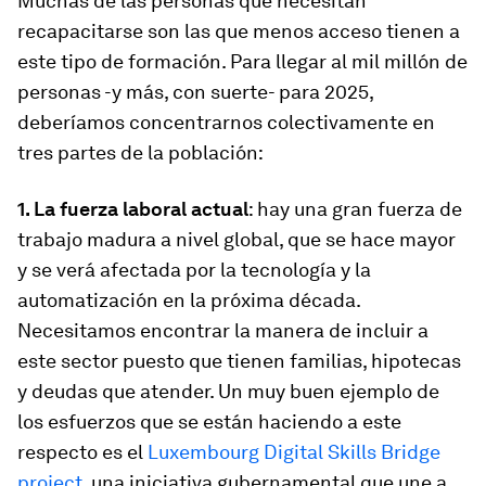
Muchas de las personas que necesitan
recapacitarse son las que menos acceso tienen a
este tipo de formación. Para llegar al mil millón de
personas -y más, con suerte- para 2025,
deberíamos concentrarnos colectivamente en
tres partes de la población:
1. La fuerza laboral actual
: hay una gran fuerza de
trabajo madura a nivel global, que se hace mayor
y se verá afectada por la tecnología y la
automatización en la próxima década.
Necesitamos encontrar la manera de incluir a
este sector puesto que tienen familias, hipotecas
y deudas que atender. Un muy buen ejemplo de
los esfuerzos que se están haciendo a este
respecto es el
Luxembourg Digital Skills Bridge
project
, una iniciativa gubernamental que une a