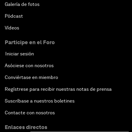
Galería de fotos
Pódcast
Vídeos
Participe en el Foro
Iniciar sesión
Asóciese con nosotros
Conviértase en miembro
Regístrese para recibir nuestras notas de prensa
Suscríbase a nuestros boletines
Contacte con nosotros
Enlaces directos