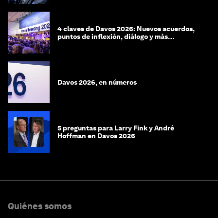
4 claves de Davos 2026: Nuevos acuerdos,
puntos de inflexión, diálogo y más
preguntas que respuestas
Davos 2026, en números
5 preguntas para Larry Fink y André
Hoffman en Davos 2026
Quiénes somos