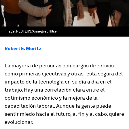
Image:
REUTERS/Annegret Hilse
Robert E. Moritz
La mayoría de personas con cargos directivos -
como primeras ejecutivas y otras- está segura del
impacto de la tecnología en su día a día en el
trabajo. Hay una correlación clara entre el
optimismo económico y la mejora de la
capacitación laboral. Aunque la gente puede
sentir miedo hacia el futuro, al fin y al cabo, quiere
evolucionar.