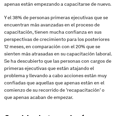
apenas están empezando a capacitarse de nuevo.
Y el 38% de personas primeras ejecutivas que se
encuentran más avanzadas en el proceso de
capacitación, tienen mucha confianza en sus
perspectivas de crecimiento para los posteriores
12 meses, en comparación con el 20% que se
sienten más atrasadas en su capacitación laboral.
Se ha descubierto que las personas con cargos de
primeras ejecutivas que están atajando el
problema y llevando a cabo acciones están muy
confiadas que aquellas que apenas están en el
comienzo de su recorrido de 'recapacitación' o
que apenas acaban de empezar.