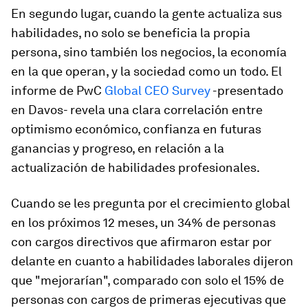
En segundo lugar, cuando la gente actualiza sus
habilidades, no solo se beneficia la propia
persona, sino también los negocios, la economía
en la que operan, y la sociedad como un todo. El
informe de PwC
Global CEO Survey
-presentado
en Davos- revela una clara correlación entre
optimismo económico, confianza en futuras
ganancias y progreso, en relación a la
actualización de habilidades profesionales.
Cuando se les pregunta por el crecimiento global
en los próximos 12 meses, un 34% de personas
con cargos directivos que afirmaron estar por
delante en cuanto a habilidades laborales dijeron
que "mejorarían", comparado con solo el 15% de
personas con cargos de primeras ejecutivas que