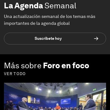
La Agenda
Semanal
Una actualización semanal de los temas más
importantes de la agenda global
Suscríbete hoy
Más sobre
Foro en foco
VER TODO