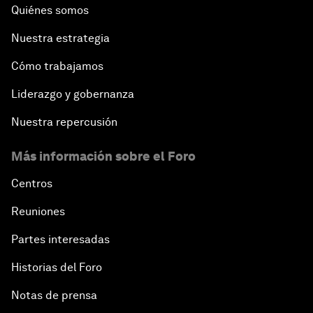
Quiénes somos
Nuestra estrategia
Cómo trabajamos
Liderazgo y gobernanza
Nuestra repercusión
Más información sobre el Foro
Centros
Reuniones
Partes interesadas
Historias del Foro
Notas de prensa