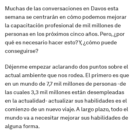
Muchas de las conversaciones en Davos esta
semana se centrarán en cómo podemos mejorar
la capacitación profesional de mil millones de
personas en los próximos cinco años. Pero, ¿por
qué es necesario hacer esto? Y, ¿cómo puede
conseguirse?
Déjenme empezar aclarando dos puntos sobre el
actual ambiente que nos rodea. El primero es que
en un mundo de 7,7 mil millones de personas -de
las cuales 3,3 mil millones están desempleadas
en la actualidad- actualizar sus habilidades es el
comienzo de un nuevo viaje. A largo plazo, todo el
mundo va a necesitar mejorar sus habilidades de
alguna forma.