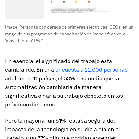
Image:
Personas con cargos de primeras ejecutivas -CEOs- en un
rango de sus programas de capacitación de 'nada efectivo' a
'muy efectivo'. PwC
En esencia, el significado del trabajo esta
cambiando. En una
encuesta a 22.000 personas
adultas en 11 países, el 53% respondió que la
automatización cambiaría de manera
significativa o haría su trabajo obsoleto en los
próximos diez años.
Pero la mayoría -un 61%- estaba segura del
impacto de la tecnología en su día a día en el
trabajo, y un 77% dijo que podrían aprender