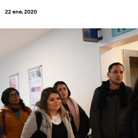
22 ene. 2020