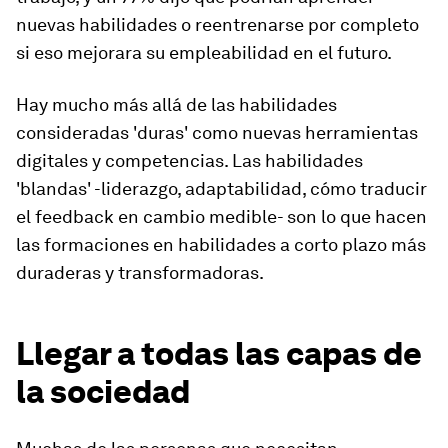
nuevas habilidades o reentrenarse por completo
si eso mejorara su empleabilidad en el futuro.
Hay mucho más allá de las habilidades
consideradas 'duras' como nuevas herramientas
digitales y competencias. Las habilidades
'blandas' -liderazgo, adaptabilidad, cómo traducir
el feedback en cambio medible- son lo que hacen
las formaciones en habilidades a corto plazo más
duraderas y transformadoras.
Llegar a todas las capas de
la sociedad