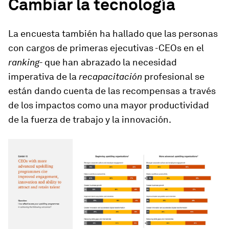
Cambiar la tecnología
La encuesta también ha hallado que las personas
con cargos de primeras ejecutivas -CEOs en el
ranking
- que han abrazado la necesidad
imperativa de la
recapacitación
profesional se
están dando cuenta de las recompensas a través
de los impactos como una mayor productividad
de la fuerza de trabajo y la innovación.