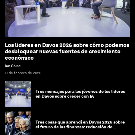
Los líderes en Davos 2026 sobre cómo podemos
desbloquear nuevas fuentes de crecimiento
económico
Ian Shine
11 de febrero de 2026
Tres mensajes para los jóvenes de los líderes
en Davos sobre crecer con IA
Tres cosas que aprendí en Davos 2026 sobre
el futuro de las finanzas: reducción de
riesgos y desorientación