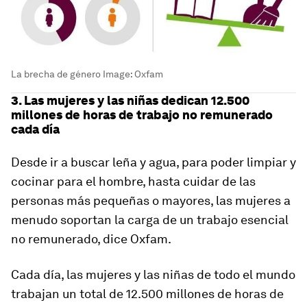
La brecha de género
Image:
Oxfam
3. Las mujeres y las niñas dedican 12.500
millones de horas de trabajo no remunerado
cada día
Desde ir a buscar leña y agua, para poder limpiar y
cocinar para el hombre, hasta cuidar de las
personas más pequeñas o mayores, las mujeres a
menudo soportan la carga de un trabajo esencial
no remunerado, dice Oxfam.
Cada día, las mujeres y las niñas de todo el mundo
trabajan un total de 12.500 millones de horas de