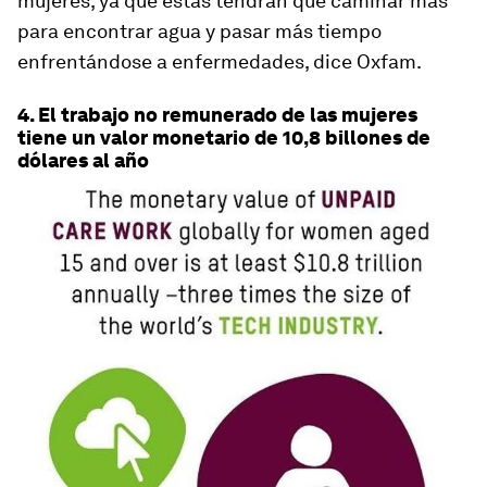
mujeres, ya que éstas tendrán que caminar más
para encontrar agua y pasar más tiempo
enfrentándose a enfermedades, dice Oxfam.
4. El trabajo no remunerado de las mujeres
tiene un valor monetario de 10,8 billones de
dólares al año