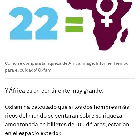
Cómo se compara la riqueza de África
Image:
Informe 'Tiempo
para el cuidado', Oxfam
Y África es un continente muy grande.
Oxfam ha calculado que si los dos hombres más
ricos del mundo se sentaran sobre su riqueza
amontonada en billetes de 100 dólares, estarían
en el espacio exterior.