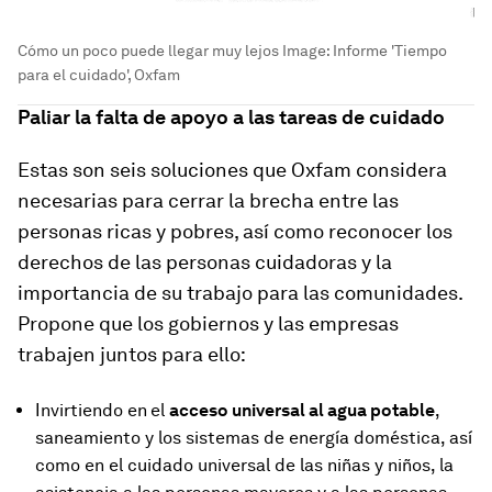
Cómo un poco puede llegar muy lejos
Image:
Informe 'Tiempo
para el cuidado', Oxfam
Paliar la falta de apoyo a las tareas de cuidado
Estas son seis soluciones que Oxfam considera
necesarias para cerrar la brecha entre las
personas ricas y pobres, así como reconocer los
derechos de las personas cuidadoras y la
importancia de su trabajo para las comunidades.
Propone que los gobiernos y las empresas
trabajen juntos para ello:
Invirtiendo en
el
acceso universal al agua potable
,
saneamiento y los sistemas de energía doméstica, así
como en el cuidado universal de las niñas y niños, la