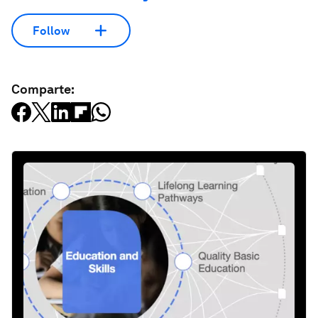
Follow
Comparte: