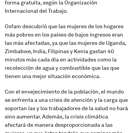
forma gratuita, según la Organización
Internacional del Trabajo.
Oxfam descubrió que las mujeres de los hogares
más pobres en los países de bajos ingresos eran
las más afectadas, ya que las mujeres de Uganda,
Zimbabwe, India, Filipinas y Kenia gastan 40
minutos más cada día en actividades como la
recolección de agua y combustible que las que
tienen una mejor situación económica.
Con el envejecimiento de la población, el mundo
se enfrenta a una crisis de atención y la carga que
soportan las y los trabajadores de la salud no hará
sino aumentar. Además, la crisis climática
afectará de manera desproporcionada a las