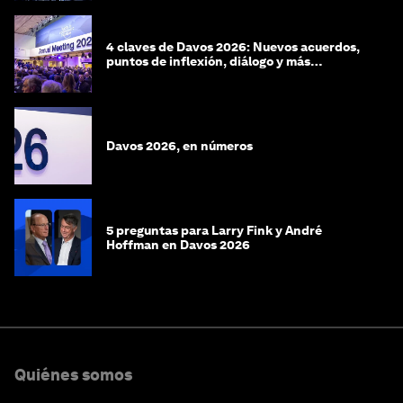
4 claves de Davos 2026: Nuevos acuerdos,
puntos de inflexión, diálogo y más
preguntas que respuestas
Davos 2026, en números
5 preguntas para Larry Fink y André
Hoffman en Davos 2026
Quiénes somos