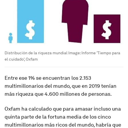
Distribución de la riqueza mundial
Image:
Informe 'Tiempo para
el cuidado', Oxfam
Entre ese 1% se encuentran los 2.153
multimillonarios del mundo, que en 2019 tenían
más riqueza que 4.600 millones de personas.
Oxfam ha calculado que para amasar incluso una
quinta parte de la fortuna media de los cinco
multimillonarios más ricos del mundo, habría que