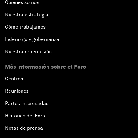
Quiénes somos
Nuestra estrategia
Cómo trabajamos
Liderazgo y gobernanza
Nuestra repercusión
Más información sobre el Foro
Centros
Reuniones
Partes interesadas
Historias del Foro
Notas de prensa