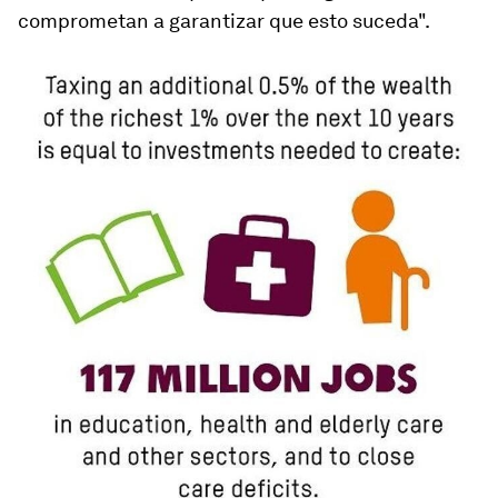
comprometan a garantizar que esto suceda".