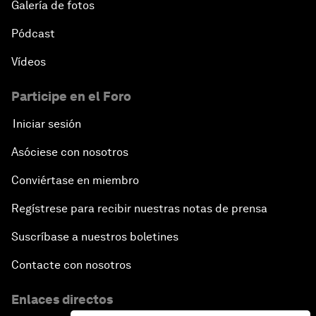
Galería de fotos
Pódcast
Vídeos
Participe en el Foro
Iniciar sesión
Asóciese con nosotros
Conviértase en miembro
Regístrese para recibir nuestras notas de prensa
Suscríbase a nuestros boletines
Contacte con nosotros
Enlaces directos