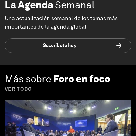
La Agenda
Semanal
Una actualización semanal de los temas más
importantes de la agenda global
Suscríbete hoy
Más sobre
Foro en foco
VER TODO