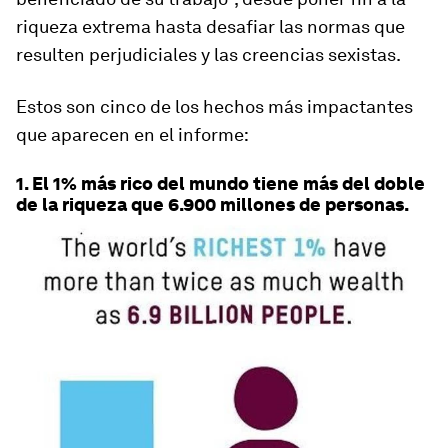
riqueza extrema hasta desafiar las normas que
resulten perjudiciales y las creencias sexistas.
Estos son cinco de los hechos más impactantes
que aparecen en el informe:
1. El 1% más rico del mundo tiene más del doble
de la riqueza que 6.900 millones de personas.