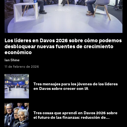
Los líderes en Davos 2026 sobre cómo podemos
desbloquear nuevas fuentes de crecimiento
económico
Ian Shine
11 de febrero de 2026
Tres mensajes para los jóvenes de los líderes
en Davos sobre crecer con IA
Tres cosas que aprendí en Davos 2026 sobre
el futuro de las finanzas: reducción de
riesgos y desorientación