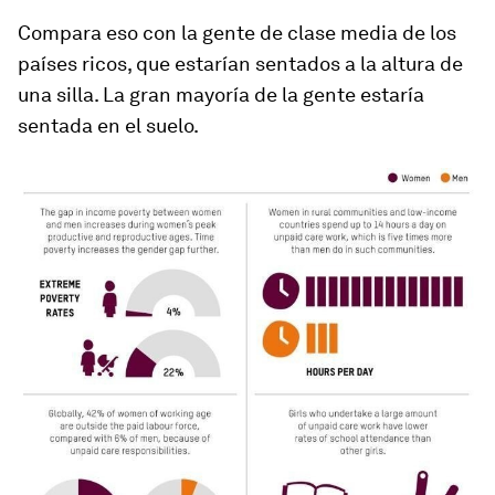
Compara eso con la gente de clase media de los
países ricos, que estarían sentados a la altura de
una silla. La gran mayoría de la gente estaría
sentada en el suelo.