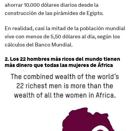
ahorrar 10.000 dólares diarios desde la
construcción de las pirámides de Egipto.
En realidad, casi la mitad de la población mundial
vive con menos de 5,50 dólares al día, según los
cálculos del Banco Mundial.
2. Los 22 hombres más ricos del mundo tienen
más dinero que todas las mujeres de África