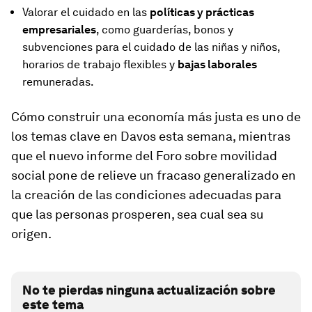
Valorar el cuidado en las
políticas y prácticas
empresariales
, como guarderías, bonos y
subvenciones para el cuidado de las niñas y niños,
horarios de trabajo flexibles y
bajas laborales
remuneradas.
Cómo construir una economía más justa es uno de
los temas clave en Davos esta semana, mientras
que el nuevo informe del Foro sobre movilidad
social pone de relieve un fracaso generalizado en
la creación de las condiciones adecuadas para
que las personas prosperen, sea cual sea su
origen.
No te pierdas ninguna actualización sobre
este tema