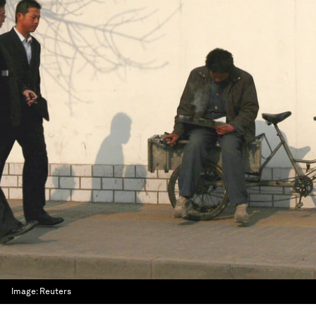
Image:
Reuters