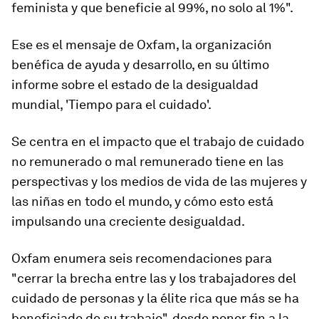
feminista y que beneficie al 99%, no solo al 1%".
Ese es el mensaje de Oxfam, la organización
benéfica de ayuda y desarrollo, en su último
informe sobre el estado de la desigualdad
mundial, 'Tiempo para el cuidado'.
Se centra en el impacto que el trabajo de cuidado
no remunerado o mal remunerado tiene en las
perspectivas y los medios de vida de las mujeres y
las niñas en todo el mundo, y cómo esto está
impulsando una creciente desigualdad.
Oxfam enumera seis recomendaciones para
"cerrar la brecha entre las y los trabajadores del
cuidado de personas y la élite rica que más se ha
beneficiado de su trabajo", desde poner fin a la