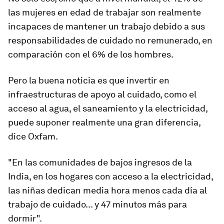
las mujeres en edad de trabajar son realmente
incapaces de mantener un trabajo debido a sus
responsabilidades de cuidado no remunerado, en
comparación con el 6% de los hombres.
Pero la buena noticia es que invertir en
infraestructuras de apoyo al cuidado, como el
acceso al agua, el saneamiento y la electricidad,
puede suponer realmente una gran diferencia,
dice Oxfam.
"En las comunidades de bajos ingresos de la
India, en los hogares con acceso a la electricidad,
las niñas dedican media hora menos cada día al
trabajo de cuidado... y 47 minutos más para
dormir".