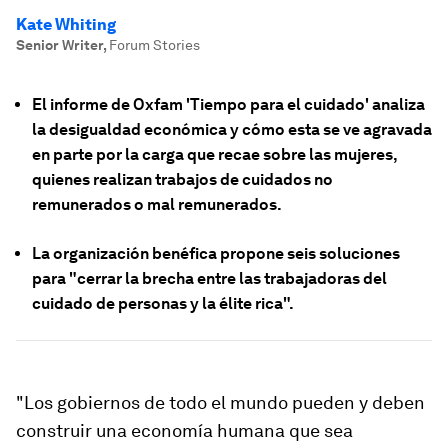
Kate Whiting
Senior Writer
,
Forum Stories
El informe de Oxfam 'Tiempo para el cuidado' analiza
la desigualdad económica y cómo esta se ve agravada
en parte por la carga que recae sobre las mujeres,
quienes realizan trabajos de cuidados no
remunerados o mal remunerados.
La organización benéfica propone seis soluciones
para "cerrar la brecha entre las trabajadoras del
cuidado de personas y la élite rica".
"Los gobiernos de todo el mundo pueden y deben
construir una economía humana que sea