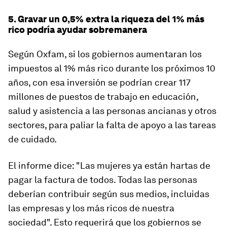
5. Gravar un 0,5% extra la riqueza del 1% más
rico podría ayudar sobremanera
Según Oxfam, si los gobiernos aumentaran los
impuestos al 1% más rico durante los próximos 10
años, con esa inversión se podrían crear 117
millones de puestos de trabajo en educación,
salud y asistencia a las personas ancianas y otros
sectores, para paliar la falta de apoyo a las tareas
de cuidado.
El informe dice: "Las mujeres ya están hartas de
pagar la factura de todos. Todas las personas
deberían contribuir según sus medios, incluidas
las empresas y los más ricos de nuestra
sociedad". Esto requerirá que los gobiernos se