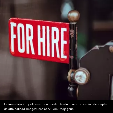
La investigación y el desarrollo pueden traducirse en creación de empleo
de alta calidad.
Image:
Unsplash/Clem Onojeghuo