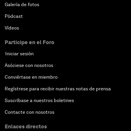
Galería de fotos
Pódcast
Vídeos
Participe en el Foro
Iniciar sesión
Asóciese con nosotros
Conviértase en miembro
Regístrese para recibir nuestras notas de prensa
Suscríbase a nuestros boletines
Contacte con nosotros
Enlaces directos