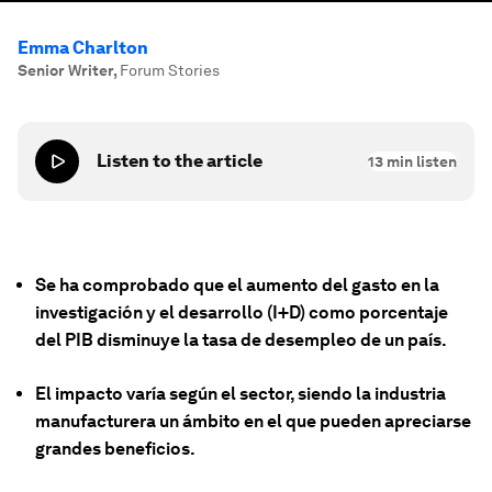
Emma Charlton
Senior Writer
,
Forum Stories
Listen to the article
13
min listen
Se ha comprobado que el aumento del gasto en la
investigación y el desarrollo (I+D) como porcentaje
del PIB disminuye la tasa de desempleo de un país.
El impacto varía según el sector, siendo la industria
manufacturera un ámbito en el que pueden apreciarse
grandes beneficios.