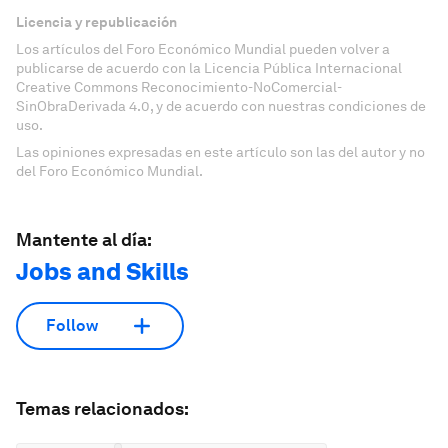
Licencia y republicación
Los artículos del Foro Económico Mundial pueden volver a
publicarse de acuerdo con la Licencia Pública Internacional
Creative Commons Reconocimiento-NoComercial-
SinObraDerivada 4.0, y de acuerdo con nuestras condiciones de
uso.
Las opiniones expresadas en este artículo son las del autor y no
del Foro Económico Mundial.
Mantente al día:
Jobs and Skills
Follow
Temas relacionados: