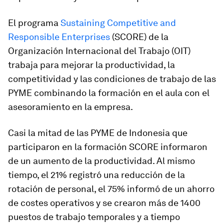
El programa
Sustaining Competitive and
Responsible Enterprises
(SCORE) de la
Organización Internacional del Trabajo (OIT)
trabaja para mejorar la productividad, la
competitividad y las condiciones de trabajo de las
PYME combinando la formación en el aula con el
asesoramiento en la empresa.
Casi la mitad de las PYME de Indonesia que
participaron en la formación SCORE informaron
de un aumento de la productividad. Al mismo
tiempo, el 21% registró una reducción de la
rotación de personal, el 75% informó de un ahorro
de costes operativos y se crearon más de 1400
puestos de trabajo temporales y a tiempo