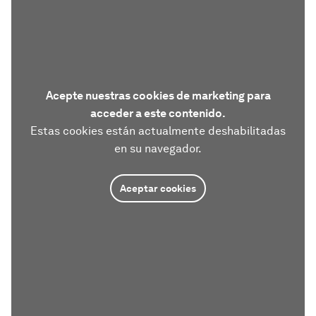
Acepte nuestras cookies de marketing para
acceder a este contenido.
Estas cookies están actualmente deshabilitadas
en su navegador.
Aceptar cookies