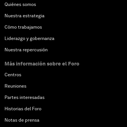
Quiénes somos
Nuestra estrategia
Cómo trabajamos
Liderazgo y gobernanza
Nuestra repercusión
Más información sobre el Foro
Centros
Reuniones
Partes interesadas
Historias del Foro
Notas de prensa