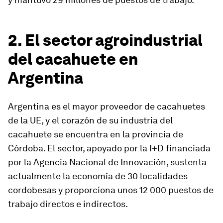
2. El sector agroindustrial
del cacahuete en
Argentina
Argentina es el mayor proveedor de cacahuetes
de la UE, y el corazón de su industria del
cacahuete se encuentra en la provincia de
Córdoba. El sector, apoyado por la I+D financiada
por la Agencia Nacional de Innovación, sustenta
actualmente la economía de 30 localidades
cordobesas y proporciona unos 12 000 puestos de
trabajo directos e indirectos.