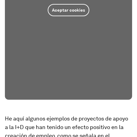
Aceptar cookies
He aquí algunos ejemplos de proyectos de apoyo
a la I+D que han tenido un efecto positivo en la
creación de empleo, como se señala en el