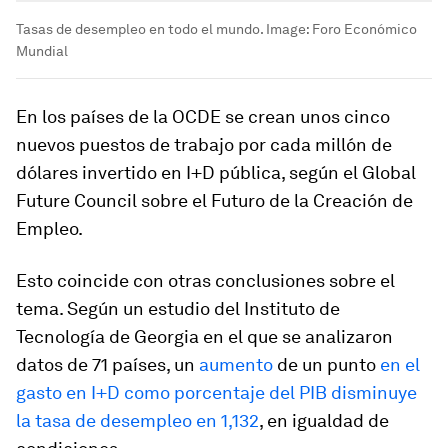
Tasas de desempleo en todo el mundo.
Image:
Foro Económico
Mundial
En los países de la OCDE se crean unos cinco
nuevos puestos de trabajo por cada millón de
dólares invertido en I+D pública, según el Global
Future Council sobre el Futuro de la Creación de
Empleo.
Esto coincide con otras conclusiones sobre el
tema. Según un estudio del Instituto de
Tecnología de Georgia en el que se analizaron
datos de 71 países, un
aumento
de un punto
en el
gasto en I+D como porcentaje del PIB disminuye
la tasa de desempleo en 1,132
, en igualdad de