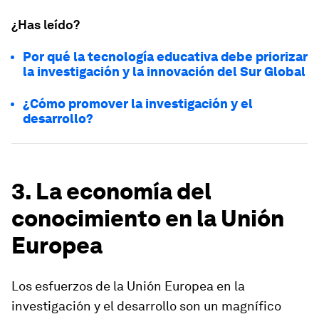
¿Has leído?
Por qué la tecnología educativa debe priorizar
la investigación y la innovación del Sur Global
¿Cómo promover la investigación y el
desarrollo?
3. La economía del
conocimiento en la Unión
Europea
Los esfuerzos de la Unión Europea en la
investigación y el desarrollo son un magnífico