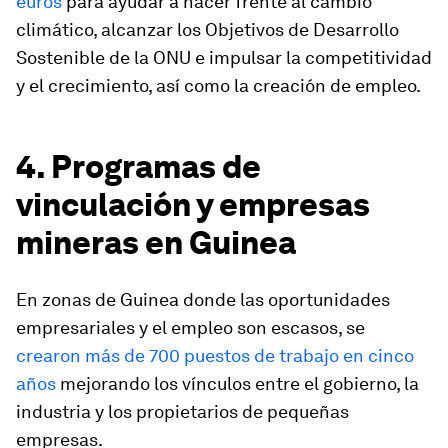
euros
para ayudar a hacer frente al cambio
climático, alcanzar los Objetivos de Desarrollo
Sostenible de la ONU e impulsar la competitividad
y el crecimiento, así como la creación de empleo.
4. Programas de
vinculación y empresas
mineras en Guinea
En zonas de Guinea donde las oportunidades
empresariales y el empleo son escasos, se
crearon más de 700 puestos de trabajo en cinco
años
mejorando los vínculos entre el gobierno, la
industria y los propietarios de pequeñas
empresas.