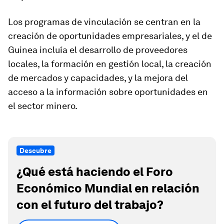
Los programas de vinculación se centran en la
creación de oportunidades empresariales, y el de
Guinea incluía el desarrollo de proveedores
locales, la formación en gestión local, la creación
de mercados y capacidades, y la mejora del
acceso a la información sobre oportunidades en
el sector minero.
Descubre
¿Qué está haciendo el Foro
Económico Mundial en relación
con el futuro del trabajo?