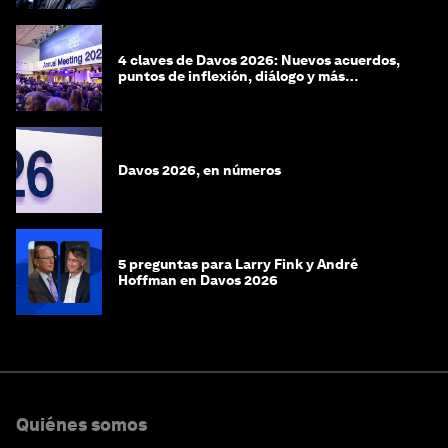
4 claves de Davos 2026: Nuevos acuerdos,
puntos de inflexión, diálogo y más
preguntas que respuestas
Davos 2026, en números
5 preguntas para Larry Fink y André
Hoffman en Davos 2026
Quiénes somos