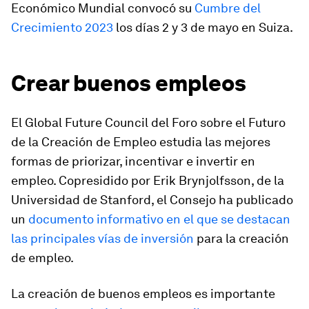
Económico Mundial convocó su
Cumbre del
Crecimiento 2023
los días 2 y 3 de mayo en Suiza.
Crear buenos empleos
El Global Future Council del Foro sobre el Futuro
de la Creación de Empleo estudia las mejores
formas de priorizar, incentivar e invertir en
empleo. Copresidido por Erik Brynjolfsson, de la
Universidad de Stanford, el Consejo ha publicado
un
documento informativo en el que se destacan
las principales vías de inversión
para la creación
de empleo.
La creación de buenos empleos es importante