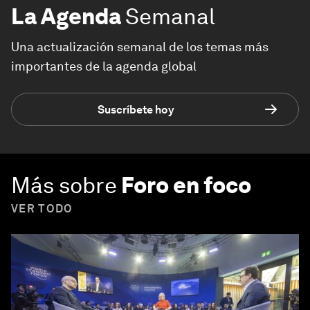
La Agenda
Semanal
Una actualización semanal de los temas más
importantes de la agenda global
Suscríbete hoy
Más sobre
Foro en foco
VER TODO