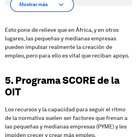
Mostrar más
Esto pone de relieve que en África, y en otros
lugares, las pequeñas y medianas empresas
pueden impulsar realmente la creación de
empleo, pero para ello es vital que reciban apoyo.
5. Programa SCORE de la
OIT
Los recursos y la capacidad para seguir el ritmo
de la normativa suelen ser factores que frenan a
las pequeñas y medianas empresas (PYME) y les
impiden crecer y crear más empleo.