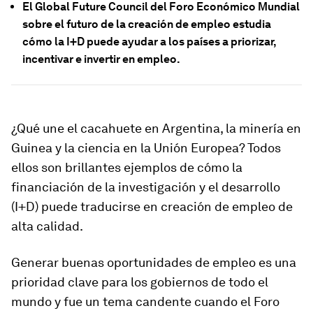
El Global Future Council del Foro Económico Mundial
sobre el futuro de la creación de empleo estudia
cómo la I+D puede ayudar a los países a priorizar,
incentivar e invertir en empleo.
¿Qué une el cacahuete en Argentina, la minería en
Guinea y la ciencia en la Unión Europea? Todos
ellos son brillantes ejemplos de cómo la
financiación de la investigación y el desarrollo
(I+D) puede traducirse en creación de empleo de
alta calidad.
Generar buenas oportunidades de empleo es una
prioridad clave para los gobiernos de todo el
mundo y fue un tema candente cuando el Foro