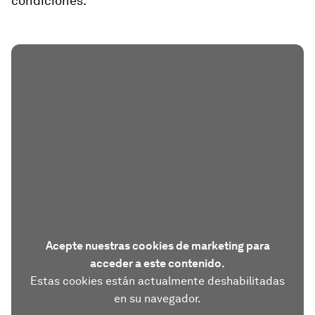
condiciones.
Acepte nuestras cookies de marketing para
acceder a este contenido.
Estas cookies están actualmente deshabilitadas
en su navegador.