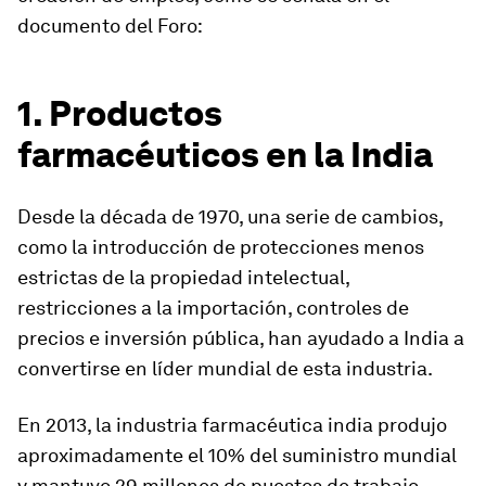
documento del Foro:
1. Productos
farmacéuticos en la India
Desde la década de 1970, una serie de cambios,
como la introducción de protecciones menos
estrictas de la propiedad intelectual,
restricciones a la importación, controles de
precios e inversión pública, han ayudado a India a
convertirse en líder mundial de esta industria.
En 2013, la industria farmacéutica india produjo
aproximadamente el 10% del suministro mundial
y mantuvo 29 millones de puestos de trabajo.