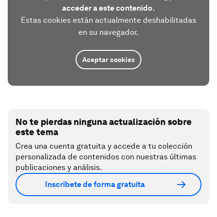
acceder a este contenido.
Estas cookies están actualmente deshabilitadas
en su navegador.
Aceptar cookies
No te pierdas ninguna actualización sobre
este tema
Crea una cuenta gratuita y accede a tu colección
personalizada de contenidos con nuestras últimas
publicaciones y análisis.
Inscríbete de forma gratuita