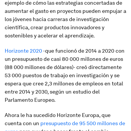
ejemplo de cómo las estrategias concertadas de
aumentar el gasto en proyectos pueden empujar a
los jóvenes hacia carreras de investigación
científica, crear productos innovadores y
sostenibles y acelerar el aprendizaje.
Horizonte 2020
-que funcionó de 2014 a 2020 con
un presupuesto de casi 80 000 millones de euros
(88 000 millones de dólares)- creó directamente
53 000 puestos de trabajo en investigación y se
espera que cree 2,3 millones de empleos en total
entre 2014 y 2030, según un estudio del
Parlamento Europeo.
Ahora le ha sucedido Horizonte Europa, que
cuenta con un
presupuesto de 95 500 millones
de