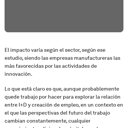
El impacto varía según el sector, según ese
estudio, siendo las empresas manufactureras las
más favorecidas por las actividades de
innovación.
Lo que está claro es que, aunque probablemente
quede trabajo por hacer para explorar la relación
entre I+D y creación de empleo, en un contexto en
el que las perspectivas del futuro del trabajo
cambian constantemente, cualquier