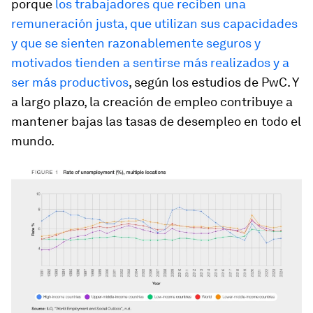
porque
los trabajadores que reciben una
remuneración justa, que utilizan sus capacidades
y que se sienten razonablemente seguros y
motivados tienden a sentirse más realizados y a
ser más productivos
, según los estudios de PwC. Y
a largo plazo, la creación de empleo contribuye a
mantener bajas las tasas de desempleo en todo el
mundo.