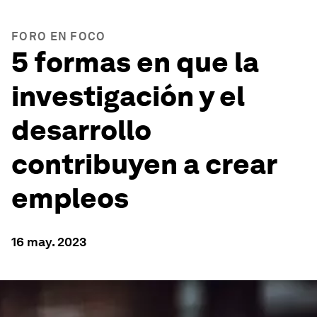
FORO EN FOCO
5 formas en que la
investigación y el
desarrollo
contribuyen a crear
empleos
16 may. 2023