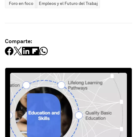
Foro en foco
Empleos y el Futuro del Trabajo
Comparte: