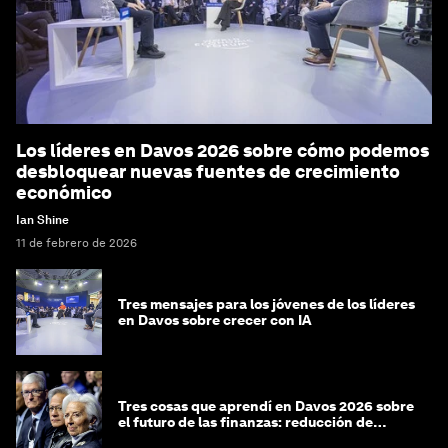
Los líderes en Davos 2026 sobre cómo podemos
desbloquear nuevas fuentes de crecimiento
económico
Ian Shine
11 de febrero de 2026
Tres mensajes para los jóvenes de los líderes
en Davos sobre crecer con IA
Tres cosas que aprendí en Davos 2026 sobre
el futuro de las finanzas: reducción de
riesgos y desorientación