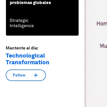
problemas globales
Mantente al día:
Technological
Transformation
Follow