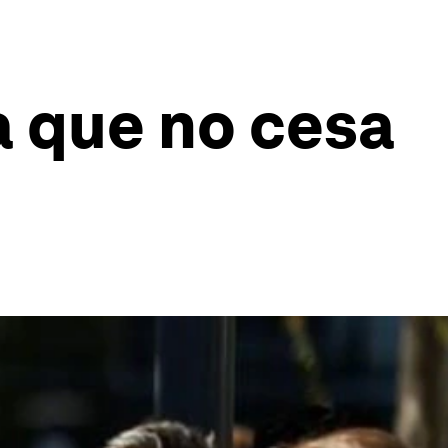
a que no cesa