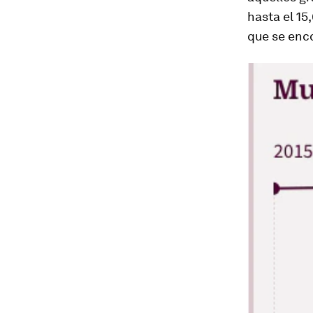
hasta el 15
que se enc