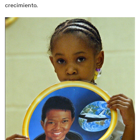
crecimiento.