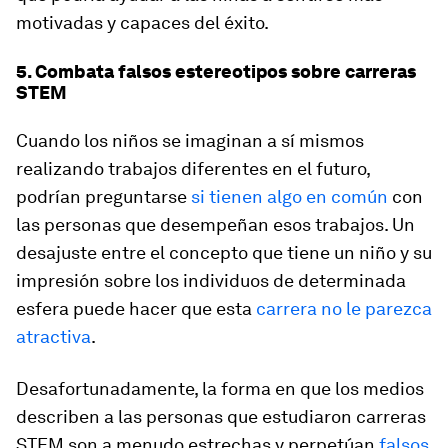
motivadas y capaces del éxito.
5. Combata falsos estereotipos sobre carreras
STEM
Cuando los niños se imaginan a sí mismos
realizando trabajos diferentes en el futuro,
podrían preguntarse
si tienen algo en común
con
las personas que desempeñan esos trabajos. Un
desajuste entre el concepto que tiene un niño y su
impresión sobre los individuos de determinada
esfera puede hacer que esta
carrera no le parezca
atractiva
.
Desafortunadamente, la forma en que los medios
describen a las personas que estudiaron carreras
STEM son a menudo estrechas y perpetúan
falsos