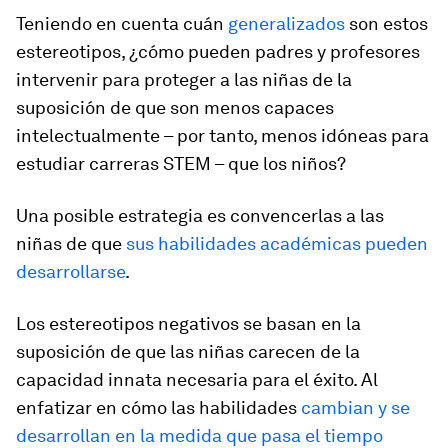
Teniendo en cuenta cuán
generalizados
son estos
estereotipos, ¿cómo pueden padres y profesores
intervenir para proteger a las niñas de la
suposición de que son menos capaces
intelectualmente – por tanto, menos idóneas para
estudiar carreras STEM – que los niños?
Una posible estrategia es convencerlas a las
niñas de que
sus habilidades académicas pueden
desarrollarse
.
Los estereotipos negativos se basan en la
suposición de que las niñas carecen de la
capacidad innata necesaria para el éxito. Al
enfatizar en cómo las habilidades
cambian y se
desarrollan en la medida que pasa el tiempo