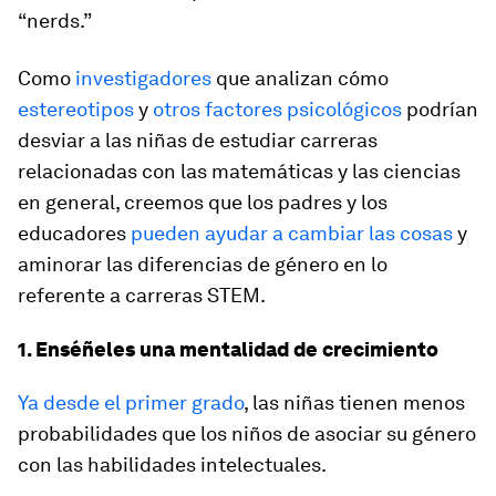
“nerds.”
Como
investigadores
que analizan cómo
estereotipos
y
otros factores psicológicos
podrían
desviar a las niñas de estudiar carreras
relacionadas con las matemáticas y las ciencias
en general, creemos que los padres y los
educadores
pueden ayudar a cambiar las cosas
y
aminorar las diferencias de género en lo
referente a carreras STEM.
1. Enséñeles una mentalidad de crecimiento
Ya desde el primer grado
, las niñas tienen menos
probabilidades que los niños de asociar su género
con las habilidades intelectuales.