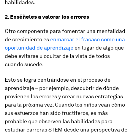
habilidades.
2. Enséñeles a valorar los errores
Otro componente para fomentar una mentalidad
de crecimiento es
enmarcar el fracaso como una
oportunidad de aprendizaje
en lugar de algo que
debe evitarse u ocultar de la vista de todos
cuando sucede.
Esto se logra centrándose en el proceso de
aprendizaje – por ejemplo, descubrir de dónde
provienen los errores y crear nuevas estrategias
para la próxima vez. Cuando los niños vean cómo
sus esfuerzos han sido fructíferos, es más
probable que observen las habilidades para
estudiar carreras STEM desde una perspectiva de