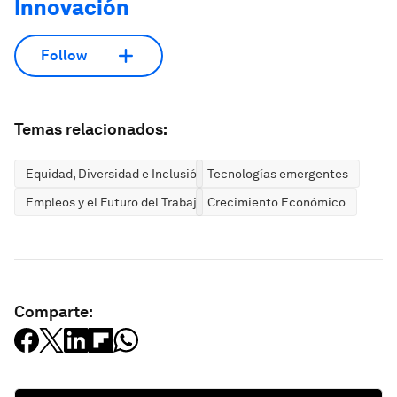
Innovación
Follow
Temas relacionados:
Equidad, Diversidad e Inclusión
Tecnologías emergentes
Empleos y el Futuro del Trabajo
Crecimiento Económico
Comparte: