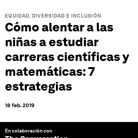
EQUIDAD, DIVERSIDAD E INCLUSIÓN
Cómo alentar a las
niñas a estudiar
carreras científicas y
matemáticas: 7
estrategias
18 feb. 2019
En colaboración con