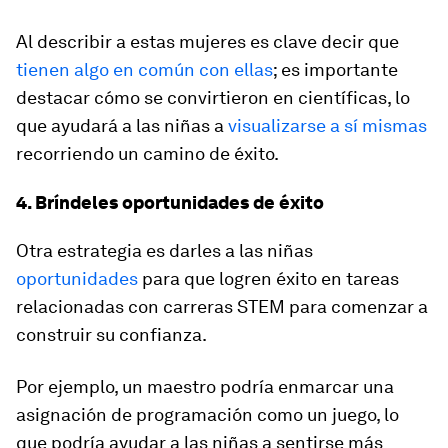
Al describir a estas mujeres es clave decir que
tienen algo en común con ellas
; es importante
destacar cómo se convirtieron en científicas, lo
que ayudará a las niñas a
visualizarse a sí mismas
recorriendo un camino de éxito.
4. Bríndeles oportunidades de éxito
Otra estrategia es darles a las niñas
oportunidades
para que logren éxito en tareas
relacionadas con carreras STEM para comenzar a
construir su confianza.
Por ejemplo, un maestro podría enmarcar una
asignación de programación como un juego, lo
que podría ayudar a las niñas a sentirse más