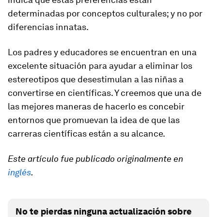
determinadas por conceptos culturales; y no por
diferencias innatas.
Los padres y educadores se encuentran en una
excelente situación para ayudar a eliminar los
estereotipos que desestimulan a las niñas a
convertirse en científicas. Y creemos que una de
las mejores maneras de hacerlo es concebir
entornos que promuevan la idea de que las
carreras científicas están a su alcance.
Este artículo fue publicado originalmente en
inglés
.
No te pierdas ninguna actualización sobre