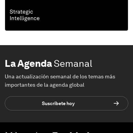
La Agenda
Semanal
Una actualización semanal de los temas más
importantes de la agenda global
Suscríbete hoy