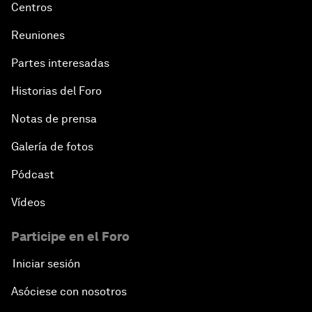
Centros
Reuniones
Partes interesadas
Historias del Foro
Notas de prensa
Galería de fotos
Pódcast
Vídeos
Participe en el Foro
Iniciar sesión
Asóciese con nosotros