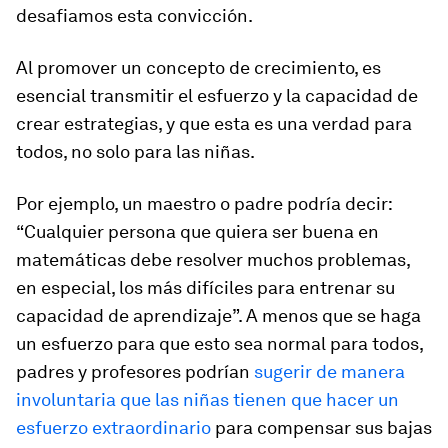
desafiamos esta convicción.
Al promover un concepto de crecimiento, es
esencial transmitir el esfuerzo y la capacidad de
crear estrategias, y que esta es una verdad para
todos, no solo para las niñas.
Por ejemplo, un maestro o padre podría decir:
“Cualquier persona que quiera ser buena en
matemáticas debe resolver muchos problemas,
en especial, los más difíciles para entrenar su
capacidad de aprendizaje”. A menos que se haga
un esfuerzo para que esto sea normal para todos,
padres y profesores podrían
sugerir de manera
involuntaria que las niñas tienen que hacer un
esfuerzo extraordinario
para compensar sus bajas