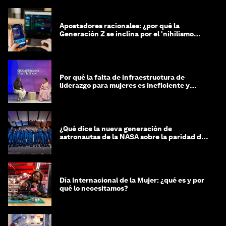
Apostadores racionales: ¿por qué la
Generación Z se inclina por el 'nihilismo
financiero'?
Por qué la falta de infraestructura de
liderazgo para mujeres es ineficiente y
costosa
¿Qué dice la nueva generación de
astronautas de la NASA sobre la paridad de
género?
Día Internacional de la Mujer: ¿qué es y por
qué lo necesitamos?