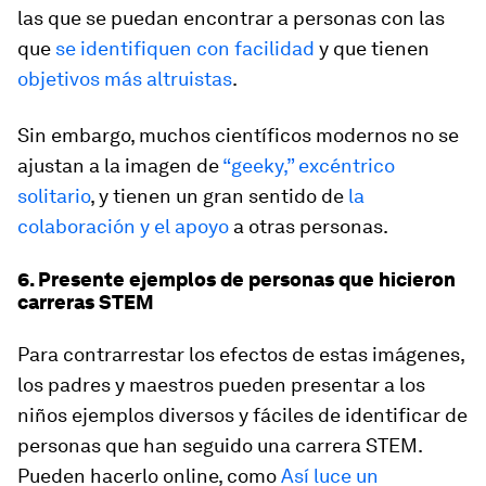
las que se puedan encontrar a personas con las
que
se identifiquen con facilidad
y que tienen
objetivos más altruistas
.
Sin embargo, muchos científicos modernos no se
ajustan a la imagen de
“geeky,” excéntrico
solitario
, y tienen un gran sentido de
la
colaboración y el apoyo
a otras personas.
6. Presente ejemplos de personas que hicieron
carreras STEM
Para contrarrestar los efectos de estas imágenes,
los padres y maestros pueden presentar a los
niños ejemplos diversos y fáciles de identificar de
personas que han seguido una carrera STEM.
Pueden hacerlo online, como
Así luce un