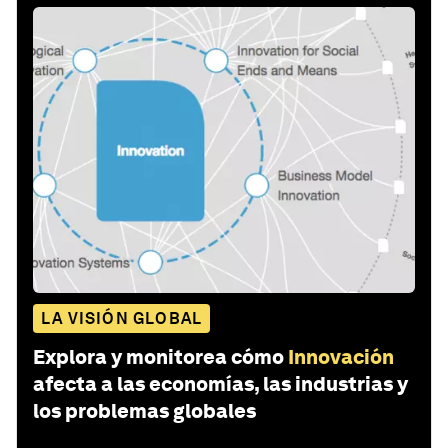
LA VISIÓN GLOBAL
Explora y monitorea cómo
Innovación
afecta a las economías, las industrias y
los problemas globales