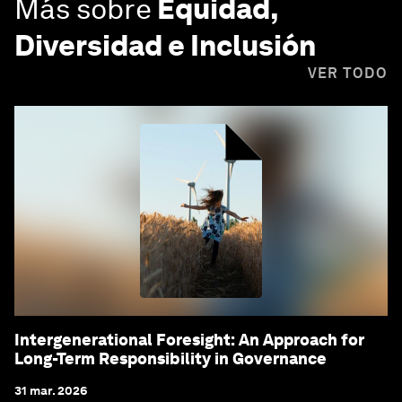
Más sobre
Equidad,
Diversidad e Inclusión
VER TODO
Intergenerational Foresight: An Approach for
Long-Term Responsibility in Governance
31 mar. 2026