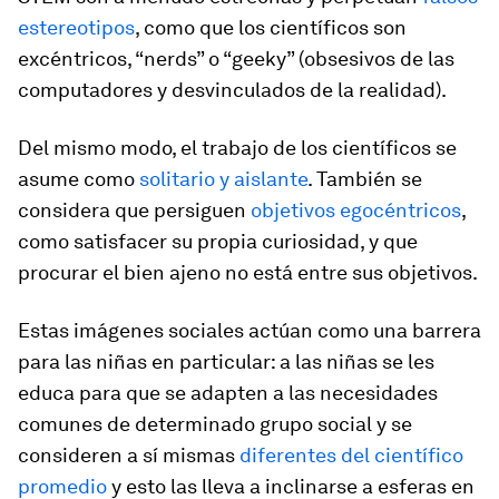
estereotipos
, como que los científicos son
excéntricos, “nerds” o “geeky” (obsesivos de las
computadores y desvinculados de la realidad).
Del mismo modo, el trabajo de los científicos se
asume como
solitario y aislante
. También se
considera que persiguen
objetivos egocéntricos
,
como satisfacer su propia curiosidad, y que
procurar el bien ajeno no está entre sus objetivos.
Estas imágenes sociales actúan como una barrera
para las niñas en particular: a las niñas se les
educa para que se adapten a las necesidades
comunes de determinado grupo social y se
consideren a sí mismas
diferentes del científico
promedio
y esto las lleva a inclinarse a esferas en