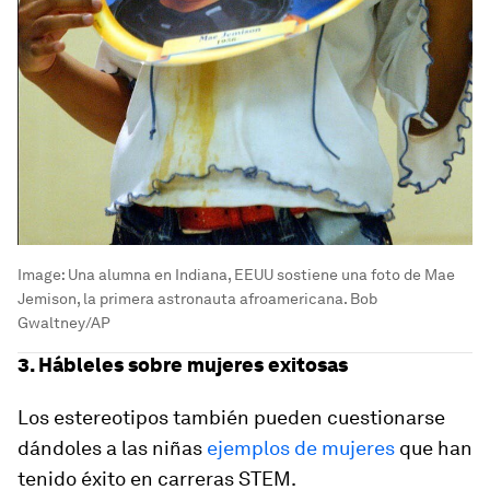
Image:
Una alumna en Indiana, EEUU sostiene una foto de Mae
Jemison, la primera astronauta afroamericana. Bob
Gwaltney/AP
3. Hábleles sobre mujeres exitosas
Los estereotipos también pueden cuestionarse
dándoles a las niñas
ejemplos de mujeres
que han
tenido éxito en carreras STEM.