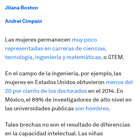
Jilana Boston
Andrei Cimpain
Las mujeres permanecen
muy poco
representadas en carreras de ciencias,
tecnología, ingeniería y matemáticas,
o STEM.
En el campo de la ingeniería, por ejemplo, las
mujeres en Estados Unidos obtuvieron
menos del
20 por ciento de los doctorados
en el 2014. En
México, el 89% de investigadores de alto nivel en
las universidades publicas
son hombres
.
Tales brechas no son el resultado de diferencias
en la capacidad intelectual. Las niñas