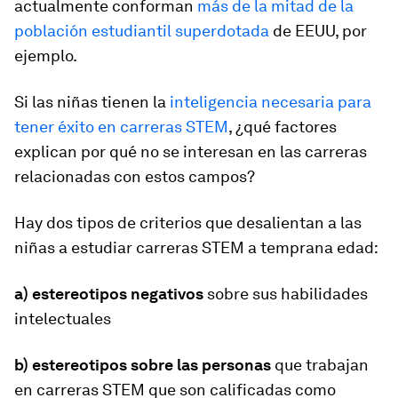
actualmente conforman
más de la mitad de la
población estudiantil superdotada
de EEUU, por
ejemplo.
Si las niñas tienen la
inteligencia necesaria para
tener éxito en carreras STEM
, ¿qué factores
explican por qué no se interesan en las carreras
relacionadas con estos campos?
Hay dos tipos de criterios que desalientan a las
niñas a estudiar carreras STEM a temprana edad:
a) estereotipos negativos
sobre sus habilidades
intelectuales
b) estereotipos sobre las personas
que trabajan
en carreras STEM que son calificadas como