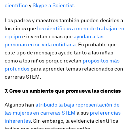
científico
y
Skype a Scientist
.
Los padres y maestros también pueden decirles a
los niños que
los científicos a menudo trabajan en
equipo
e inventan cosas que
ayudan a las
personas en su vida cotidiana
. Es probable que
este tipo de mensajes ayude tanto a las niñas
como a los niños porque revelan
propósitos más
profundos
para aprender temas relacionados con
carreras STEM.
7. Cree un ambiente que promueva las ciencias
Algunos han
atribuido la baja representación de
las mujeres en carreras STEM
a sus
preferencias
inherentes
. Sin embargo, la evidencia científica
indica que estas preferencias están