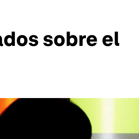
ados sobre el