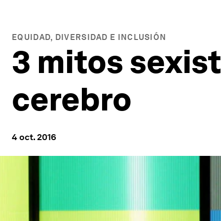
EQUIDAD, DIVERSIDAD E INCLUSIÓN
3 mitos sexis
cerebro
4 oct. 2016