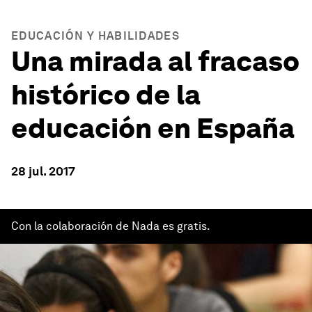
EDUCACIÓN Y HABILIDADES
Una mirada al fracaso
histórico de la
educación en España
28 jul. 2017
Con la colaboración de Nada es gratis.