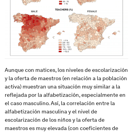
Aunque con matices, los niveles de escolarización
y la oferta de maestros (en relación a la población
activa) muestran una situación muy similar a la
reflejada por la alfabetización, especialmente en
el caso masculino. Así, la correlación entre la
alfabetización masculina y el nivel de
escolarización de los niños y la oferta de
maestros es muy elevada (con coeficientes de