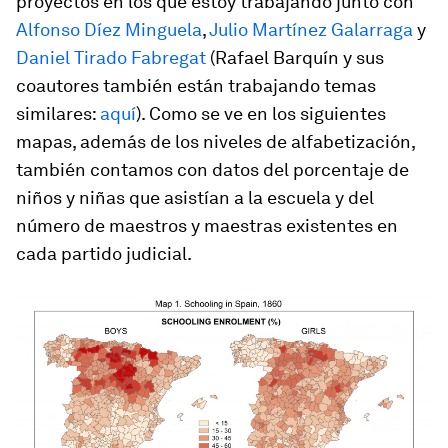
proyectos en los que estoy trabajando junto con
Alfonso Díez Minguela
,
Julio Martínez Galarraga
y
Daniel Tirado Fabregat
(Rafael Barquín y sus
coautores también están trabajando temas
similares:
aquí
). Como se ve en los siguientes
mapas, además de los niveles de alfabetización,
también contamos con datos del porcentaje de
niños y niñas que asistían a la escuela y del
número de maestros y maestras existentes en
cada partido judicial.