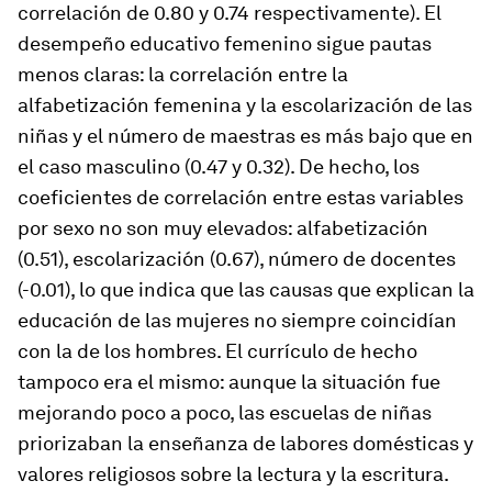
correlación de 0.80 y 0.74 respectivamente). El
desempeño educativo femenino sigue pautas
menos claras: la correlación entre la
alfabetización femenina y la escolarización de las
niñas y el número de maestras es más bajo que en
el caso masculino (0.47 y 0.32). De hecho, los
coeficientes de correlación entre estas variables
por sexo no son muy elevados: alfabetización
(0.51), escolarización (0.67), número de docentes
(-0.01), lo que indica que las causas que explican la
educación de las mujeres no siempre coincidían
con la de los hombres. El currículo de hecho
tampoco era el mismo: aunque la situación fue
mejorando poco a poco, las escuelas de niñas
priorizaban la enseñanza de labores domésticas y
valores religiosos sobre la lectura y la escritura.