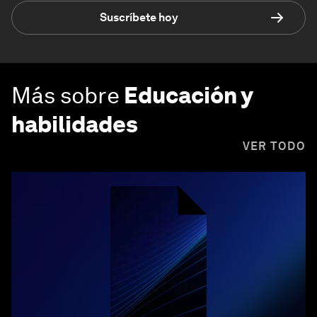
Suscríbete hoy
Más sobre
Educación y
habilidades
VER TODO