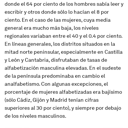
donde el 64 por ciento de los hombres sabía leer y
escribir y otros donde sólo lo hacían el 8 por
ciento. En el caso de las mujeres, cuya media
general era mucho más baja, los niveles
regionales variaban entre el 40 y el 0.4 por ciento.
En líneas generales, los distritos situados en la
mitad norte peninsular, especialmente en Castilla
y León y Cantabria, disfrutaban de tasas de
alfabetización masculina elevadas. En el sudeste
de la península predominaba en cambio el
analfabetismo. Con algunas excepciones, el
porcentaje de mujeres alfabetizadas era bajísimo
(sólo Cádiz, Gijón y Madrid tenían cifras
superiores al 30 por ciento), y siempre por debajo
de los niveles masculinos.