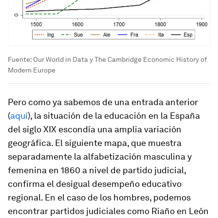
Fuente: Our World in Data y The Cambridge Economic History of
Modern Europe
Pero como ya sabemos de una entrada anterior
(
aquí
), la situación de la educación en la España
del siglo XIX escondía una amplia variación
geográfica. El siguiente mapa, que muestra
separadamente la alfabetización masculina y
femenina en 1860 a nivel de partido judicial,
confirma el desigual desempeño educativo
regional. En el caso de los hombres, podemos
encontrar partidos judiciales como Riaño en León