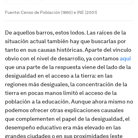
Fuente: Censo de Población (1860) e INE (2001)
De aquellos barros, estos lodos. Las raíces de la
situación actual también hay que buscarlas por
tanto en sus causas históricas. Aparte del vínculo
obvio con el nivel de desarrollo, ya contamos
aquí
que una parte de la respuesta viene del lado de la
desigualdad en el acceso a la tierra: en las
regiones más desiguales, la concentración de la
tierra en pocas manos limitó el acceso de la
población a la educación. Aunque ahora mismo no
podemos ofrecer otras explicaciones causales
que complementen el papel de la desigualdad, el
desempeño educativo era más elevado en las
grandes ciudades o en sus proximidades (este