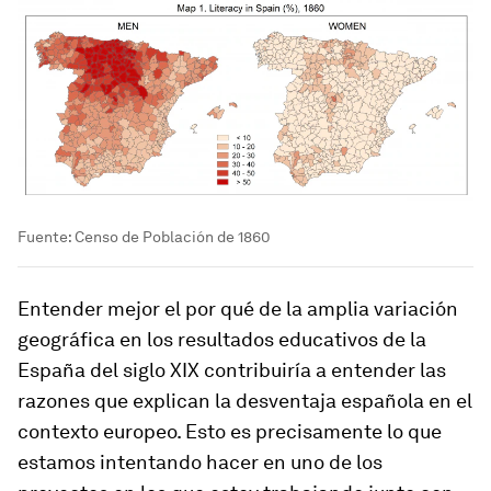
Fuente: Censo de Población de 1860
Entender mejor el por qué de la amplia variación
geográfica en los resultados educativos de la
España del siglo XIX contribuiría a entender las
razones que explican la desventaja española en el
contexto europeo. Esto es precisamente lo que
estamos intentando hacer en uno de los