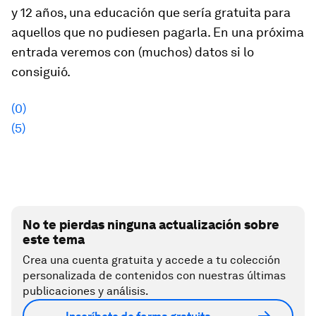
y 12 años, una educación que sería gratuita para
aquellos que no pudiesen pagarla. En una próxima
entrada veremos con (muchos) datos si lo
consiguió.
(0)
(5)
No te pierdas ninguna actualización sobre
este tema
Crea una cuenta gratuita y accede a tu colección
personalizada de contenidos con nuestras últimas
publicaciones y análisis.