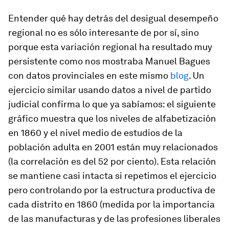
Entender qué hay detrás del desigual desempeño
regional no es sólo interesante de por sí, sino
porque esta variación regional ha resultado muy
persistente como nos mostraba Manuel Bagues
con datos provinciales en este mismo
blog
. Un
ejercicio similar usando datos a nivel de partido
judicial confirma lo que ya sabíamos: el siguiente
gráfico muestra que los niveles de alfabetización
en 1860 y el nivel medio de estudios de la
población adulta en 2001 están muy relacionados
(la correlación es del 52 por ciento). Esta relación
se mantiene casi intacta si repetimos el ejercicio
pero controlando por la estructura productiva de
cada distrito en 1860 (medida por la importancia
de las manufacturas y de las profesiones liberales