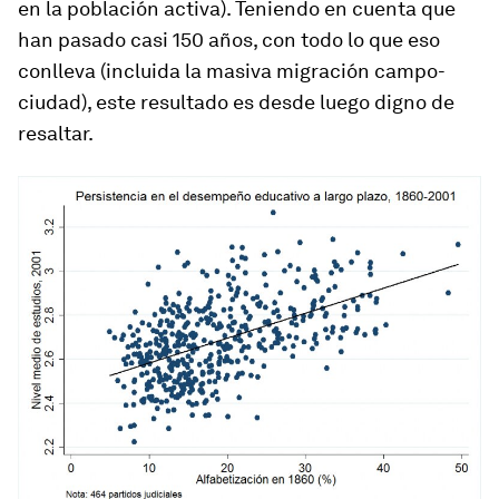
en la población activa). Teniendo en cuenta que
han pasado casi 150 años, con todo lo que eso
conlleva (incluida la masiva migración campo-
ciudad), este resultado es desde luego digno de
resaltar.