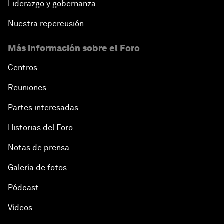
Liderazgo y gobernanza
Nuestra repercusión
Más información sobre el Foro
Centros
Reuniones
Partes interesadas
Historias del Foro
Notas de prensa
Galería de fotos
Pódcast
Vídeos