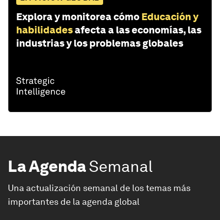
Explora y monitorea cómo
Educación y
habilidades
afecta a las economías, las
industrias y los problemas globales
La Agenda
Semanal
Una actualización semanal de los temas más
importantes de la agenda global