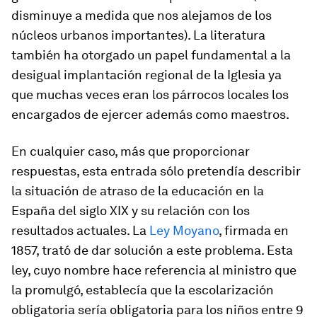
disminuye a medida que nos alejamos de los
núcleos urbanos importantes). La literatura
también ha otorgado un papel fundamental a la
desigual implantación regional de la Iglesia ya
que muchas veces eran los párrocos locales los
encargados de ejercer además como maestros.
En cualquier caso, más que proporcionar
respuestas, esta entrada sólo pretendía describir
la situación de atraso de la educación en la
España del siglo XIX y su relación con los
resultados actuales. La
Ley Moyano
, firmada en
1857, trató de dar solución a este problema. Esta
ley, cuyo nombre hace referencia al ministro que
la promulgó, establecía que la escolarización
obligatoria sería obligatoria para los niños entre 9