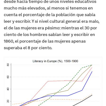
desde hacía tiempo de unos niveles educativos
mucho más elevados, al menos si tenemos en
cuenta el porcentaje de la población que sabía
leer y escribir. Y si nivel cultural general era malo,
el de las mujeres era pésimo: mientras el 30 por
ciento de los hombres sabían leer y escribir en
1860, el porcentaje de las mujeres apenas
superaba el 8 por ciento.