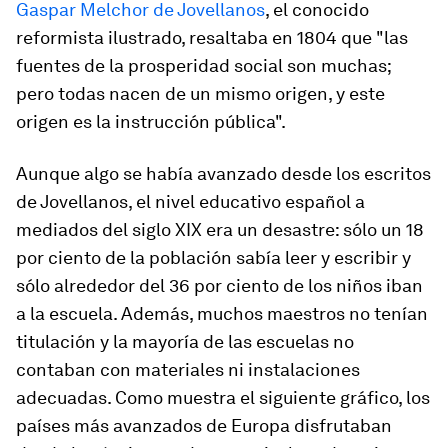
Gaspar Melchor de Jovellanos
, el conocido
reformista ilustrado, resaltaba en 1804 que "las
fuentes de la prosperidad social son muchas;
pero todas nacen de un mismo origen, y este
origen es la instrucción pública".
Aunque algo se había avanzado desde los escritos
de Jovellanos, el nivel educativo español a
mediados del siglo XIX era un desastre: sólo un 18
por ciento de la población sabía leer y escribir y
sólo alrededor del 36 por ciento de los niños iban
a la escuela. Además, muchos maestros no tenían
titulación y la mayoría de las escuelas no
contaban con materiales ni instalaciones
adecuadas. Como muestra el siguiente gráfico, los
países más avanzados de Europa disfrutaban