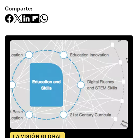
Comparte:
LA VISIÓN GLOBAL