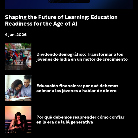
Shaping the Future of Learning: Education
Readiness for the Age of AI
4 jun. 2026
Dividendo demográfico: Transformar a los
jóvenes de India en un motor de crecimiento
Educación financiera: por qué debemos
animar a los jóvenes a hablar de dinero
Por qué debemos reaprender cómo confiar
en la era de la IA generativa