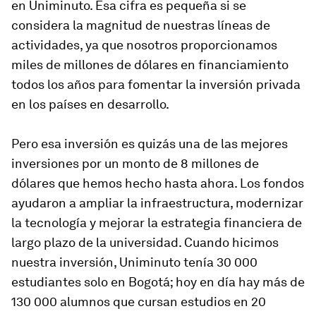
en Uniminuto. Esa cifra es pequeña si se
considera la magnitud de nuestras líneas de
actividades, ya que nosotros proporcionamos
miles de millones de dólares en financiamiento
todos los años para fomentar la inversión privada
en los países en desarrollo.
Pero esa inversión es quizás una de las mejores
inversiones por un monto de 8 millones de
dólares que hemos hecho hasta ahora. Los fondos
ayudaron a ampliar la infraestructura, modernizar
la tecnología y mejorar la estrategia financiera de
largo plazo de la universidad. Cuando hicimos
nuestra inversión, Uniminuto tenía 30 000
estudiantes solo en Bogotá; hoy en día hay más de
130 000 alumnos que cursan estudios en 20