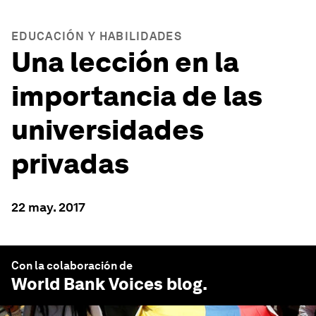
EDUCACIÓN Y HABILIDADES
Una lección en la
importancia de las
universidades
privadas
22 may. 2017
Con la colaboración de
World Bank Voices
blog.