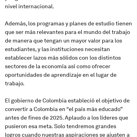
nivel internacional.
Además, los programas y planes de estudio tienen
que ser más relevantes para el mundo del trabajo
de manera que tengan un mayor valor para los
estudiantes, y las instituciones necesitan
establecer lazos más sólidos con los distintos
sectores de la economía así como ofrecer
oportunidades de aprendizaje en el lugar de
trabajo.
El gobierno de Colombia estableció el objetivo de
convertir a Colombia en “el país más educado”
antes de fines de 2025. Aplaudo a los líderes que
pusieron esa meta. Solo tendremos grandes
logros cuando nuestras aspiraciones se ajusten a