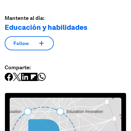
Mantente al día:
Educación y habilidades
Follow
Comparte: