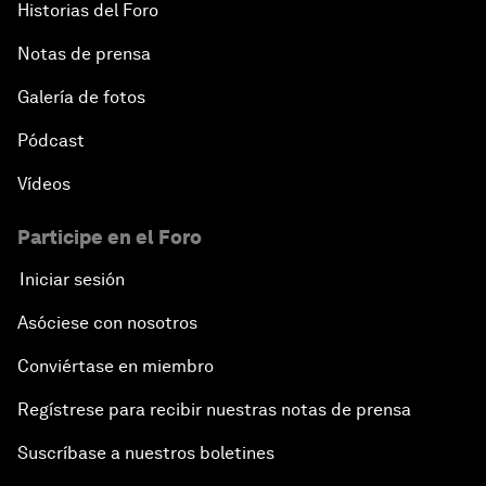
Historias del Foro
Notas de prensa
Galería de fotos
Pódcast
Vídeos
Participe en el Foro
Iniciar sesión
Asóciese con nosotros
Conviértase en miembro
Regístrese para recibir nuestras notas de prensa
Suscríbase a nuestros boletines