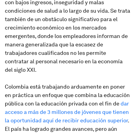
con bajos ingresos, inseguridad y malas
condiciones de salud a lo largo de su vida. Se trata
también de un obstáculo significativo para el
crecimiento económico en los mercados
emergentes, donde los empleadores informan de
manera generalizada que la escasez de
trabajadores cualificados no les permite
contratar al personal necesario en la economía
del siglo XXI.
Colombia está trabajando arduamente en poner
en práctica un enfoque que combina la educación
pública con la educación privada con el fin de
dar
acceso a más de 3 millones de jóvenes que tienen
la oportunidad aquí de recibir educación superior
.
El país ha logrado grandes avances, pero aún