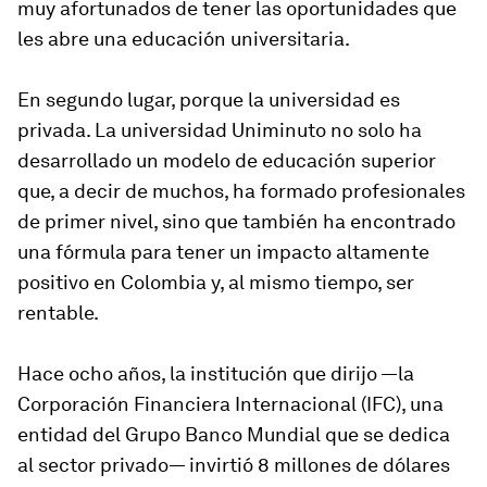
muy afortunados de tener las oportunidades que
les abre una educación universitaria.
En segundo lugar, porque la universidad es
privada. La universidad Uniminuto no solo ha
desarrollado un modelo de educación superior
que, a decir de muchos, ha formado profesionales
de primer nivel, sino que también ha encontrado
una fórmula para tener un impacto altamente
positivo en Colombia y, al mismo tiempo, ser
rentable.
Hace ocho años, la institución que dirijo —la
Corporación Financiera Internacional (IFC), una
entidad del Grupo Banco Mundial que se dedica
al sector privado— invirtió 8 millones de dólares