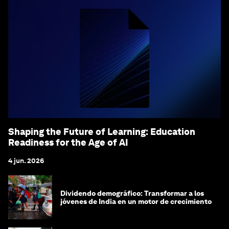
Shaping the Future of Learning: Education
Readiness for the Age of AI
4 jun. 2026
Dividendo demográfico: Transformar a los
jóvenes de India en un motor de crecimiento