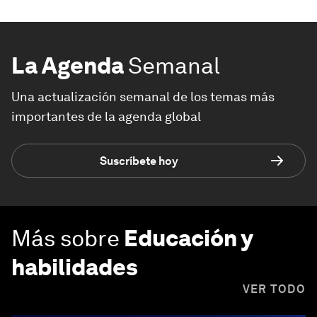
La Agenda
Semanal
Una actualización semanal de los temas más
importantes de la agenda global
Suscríbete hoy
Más sobre
Educación y
habilidades
VER TODO