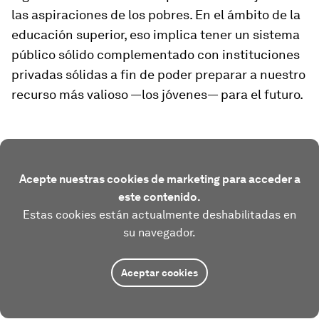
las aspiraciones de los pobres. En el ámbito de la
educación superior, eso implica tener un sistema
público sólido complementado con instituciones
privadas sólidas a fin de poder preparar a nuestro
recurso más valioso —los jóvenes— para el futuro.
Acepte nuestras cookies de marketing para acceder a
este contenido.
Estas cookies están actualmente deshabilitadas en
su navegador.
Aceptar cookies