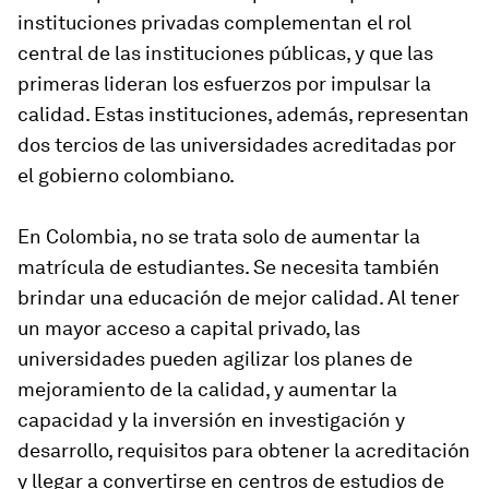
instituciones privadas complementan el rol
central de las instituciones públicas, y que las
primeras lideran los esfuerzos por impulsar la
calidad. Estas instituciones, además, representan
dos tercios de las universidades acreditadas por
el gobierno colombiano.
En Colombia, no se trata solo de aumentar la
matrícula de estudiantes. Se necesita también
brindar una educación de mejor calidad. Al tener
un mayor acceso a capital privado, las
universidades pueden agilizar los planes de
mejoramiento de la calidad, y aumentar la
capacidad y la inversión en investigación y
desarrollo, requisitos para obtener la acreditación
y llegar a convertirse en centros de estudios de