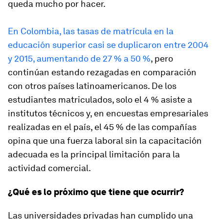
queda mucho por hacer.
En Colombia, las tasas de matrícula en la
educación superior casi se duplicaron entre 2004
y 2015, aumentando de 27 % a 50 %
, pero
continúan estando rezagadas en comparación
con otros países latinoamericanos. De los
estudiantes matriculados, solo el 4 % asiste a
institutos técnicos y, en encuestas empresariales
realizadas en el país, el 45 % de las compañías
opina que una fuerza laboral sin la capacitación
adecuada es la principal limitación para la
actividad comercial.
¿Qué es lo próximo que tiene que ocurrir?
Las universidades privadas han cumplido una