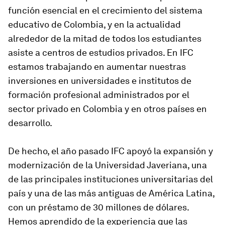
función esencial en el crecimiento del sistema
educativo de Colombia, y en la actualidad
alrededor de la mitad de todos los estudiantes
asiste a centros de estudios privados. En IFC
estamos trabajando en aumentar nuestras
inversiones en universidades e institutos de
formación profesional administrados por el
sector privado en Colombia y en otros países en
desarrollo.
De hecho, el año pasado IFC apoyó la expansión y
modernización de la Universidad Javeriana, una
de las principales instituciones universitarias del
país y una de las más antiguas de América Latina,
con un préstamo de 30 millones de dólares.
Hemos aprendido de la experiencia que las