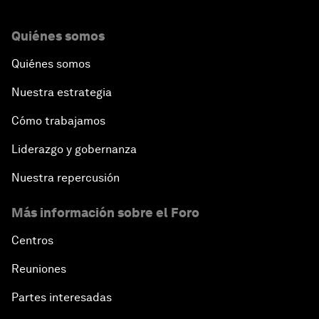
Quiénes somos
Quiénes somos
Nuestra estrategia
Cómo trabajamos
Liderazgo y gobernanza
Nuestra repercusión
Más información sobre el Foro
Centros
Reuniones
Partes interesadas