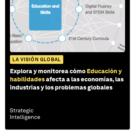
LA VISIÓN GLOBAL
Explora y monitorea cómo
Educación y
habilidades
afecta a las economías, las
industrias y los problemas globales