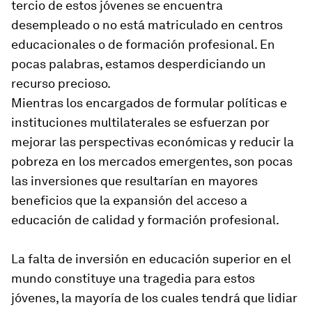
tercio de estos jóvenes se encuentra
desempleado o no está matriculado en centros
educacionales o de formación profesional. En
pocas palabras, estamos desperdiciando un
recurso precioso.
Mientras los encargados de formular políticas e
instituciones multilaterales se esfuerzan por
mejorar las perspectivas económicas y reducir la
pobreza en los mercados emergentes, son pocas
las inversiones que resultarían en mayores
beneficios que la expansión del acceso a
educación de calidad y formación profesional.
La falta de inversión en educación superior en el
mundo constituye una tragedia para estos
jóvenes, la mayoría de los cuales tendrá que lidiar