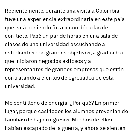
Recientemente, durante una visita a Colombia
tuve una experiencia extraordinaria en este país
que está poniendo fin a cinco décadas de
conflicto. Pasé un par de horas en una sala de
clases de una universidad escuchando a
estudiantes con grandes objetivos, a graduados
que iniciaron negocios exitosos y a
representantes de grandes empresas que están
contratando a cientos de egresados de esta
universidad.
Me sentí lleno de energía. ¿Por qué? En primer
lugar, porque casi todos los alumnos provenían de
familias de bajos ingresos. Muchos de ellos
habían escapado de la guerra, y ahora se sienten