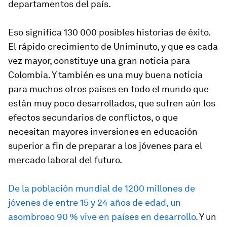
departamentos del país.
Eso significa 130 000 posibles historias de éxito.
El rápido crecimiento de Uniminuto, y que es cada
vez mayor, constituye una gran noticia para
Colombia. Y también es una muy buena noticia
para muchos otros países en todo el mundo que
están muy poco desarrollados, que sufren aún los
efectos secundarios de conflictos, o que
necesitan mayores inversiones en educación
superior a fin de preparar a los jóvenes para el
mercado laboral del futuro.
De la población mundial de 1200 millones de
jóvenes de entre 15 y 24 años de edad, un
asombroso 90 % vive en países en desarrollo.
Y un