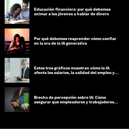
Educación financiera: por qué debemos
animar a los jóvenes a hablar de dinero
Por qué debemos reaprender cómo confiar
en la era de la IA generativa
Estos tres gráficos muestran cómo la IA
afecta los salarios, la calidad del empleo y
las decisiones de contratación
Brecha de percepción sobre IA: Cómo
asegurar que empleadores y trabajadores
estén preparados para la transformación