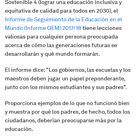
Sostenible 4 (lograr una educación inclusiva y
equitativa de calidad para todos en 2030), el
Informe de Seguimiento de la Educación en el
Mundo (Informe GEM) 2017/18
tiene lecciones
valiosas para cualquier persona preocupada
acerca de cómo las generaciones futuras se
desarrollarán y qué mundo formarán.
El informe dice: "Los gobiernos, las escuelas y los
maestros deben jugar un papel preponderante,
junto con los mismos estudiantes y sus padres".
Proporciona ejemplos de lo que no funcionó bien
y muestra por qué los padres, de hecho, todos los
ciudadanos, deberían preocuparse más por la
educación.