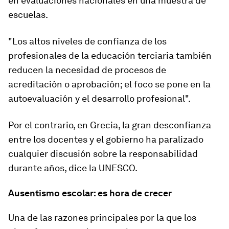
en evaluaciones nacionales en una muestra de
escuelas.
"Los altos niveles de confianza de los
profesionales de la educación terciaria también
reducen la necesidad de procesos de
acreditación o aprobación; el foco se pone en la
autoevaluación y el desarrollo profesional".
Por el contrario, en Grecia, la gran desconfianza
entre los docentes y el gobierno ha paralizado
cualquier discusión sobre la responsabilidad
durante años, dice la UNESCO.
Ausentismo escolar: es hora de crecer
Una de las razones principales por la que los