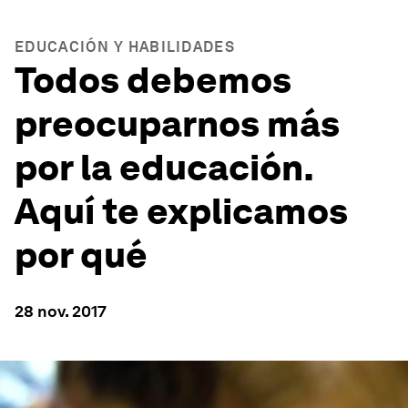
EDUCACIÓN Y HABILIDADES
Todos debemos
preocuparnos más
por la educación.
Aquí te explicamos
por qué
28 nov. 2017