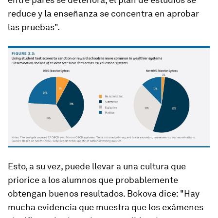
reduce y la enseñanza se concentra en aprobar
las pruebas".
Esto, a su vez, puede llevar a una cultura que
priorice a los alumnos que probablemente
obtengan buenos resultados. Bokova dice: "Hay
mucha evidencia que muestra que los exámenes