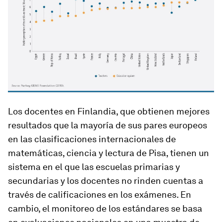
Los docentes en Finlandia, que obtienen mejores
resultados que la mayoría de sus pares europeos
en las clasificaciones internacionales de
matemáticas, ciencia y lectura de Pisa, tienen un
sistema en el que las escuelas primarias y
secundarias y los docentes no rinden cuentas a
través de calificaciones en los exámenes. En
cambio, el monitoreo de los estándares se basa