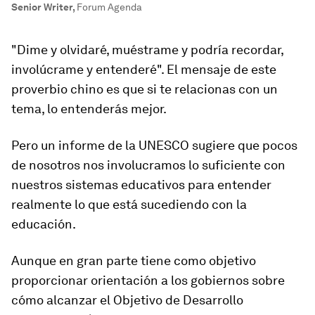
Senior Writer
,
Forum Agenda
"Dime y olvidaré, muéstrame y podría recordar,
involúcrame y entenderé". El mensaje de este
proverbio chino es que si te relacionas con un
tema, lo entenderás mejor.
Pero un informe de la UNESCO sugiere que pocos
de nosotros nos involucramos lo suficiente con
nuestros sistemas educativos para entender
realmente lo que está sucediendo con la
educación.
Aunque en gran parte tiene como objetivo
proporcionar orientación a los gobiernos sobre
cómo alcanzar el Objetivo de Desarrollo