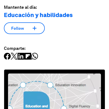
Mantente al día:
Educación y habilidades
Follow
Comparte: