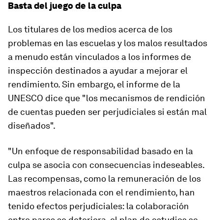
Basta del juego de la culpa
Los titulares de los medios acerca de los
problemas en las escuelas y los malos resultados
a menudo están vinculados a los informes de
inspección destinados a ayudar a mejorar el
rendimiento. Sin embargo, el informe de la
UNESCO dice que "los mecanismos de rendición
de cuentas pueden ser perjudiciales si están mal
diseñados".
"Un enfoque de responsabilidad basado en la
culpa se asocia con consecuencias indeseables.
Las recompensas, como la remuneración de los
maestros relacionada con el rendimiento, han
tenido efectos perjudiciales: la colaboración
entre pares se deteriora, el plan de estudios se