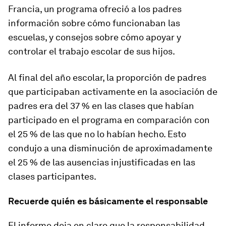
Francia, un programa ofreció a los padres
información sobre cómo funcionaban las
escuelas, y consejos sobre cómo apoyar y
controlar el trabajo escolar de sus hijos.
Al final del año escolar, la proporción de padres
que participaban activamente en la asociación de
padres era del 37 % en las clases que habían
participado en el programa en comparación con
el 25 % de las que no lo habían hecho. Esto
condujo a una disminución de aproximadamente
el 25 % de las ausencias injustificadas en las
clases participantes.
Recuerde quién es básicamente el responsable
El informe deja en claro que la responsabilidad