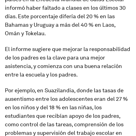
informó haber faltado a clases en los últimos 30
días. Este porcentaje difería del 20 % en las
Bahamas y Uruguay a más del 40 % en Laos,
Omán y Tokelau.
El informe sugiere que mejorar la responsabilidad
de los padres es la clave para una mejor
asistencia, y comienza con una buena relación
entre la escuela y los padres.
Por ejemplo, en Suazilandia, donde las tasas de
ausentismo entre los adolescentes eran del 27 %
en los niños y del 18 % en las niñas, los
estudiantes que recibían apoyo de los padres,
como control de las tareas, comprensión de los
problemas y supervisión del trabajo escolar en