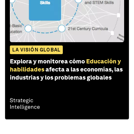
LA VISIÓN GLOBAL
Explora y monitorea cómo
Educación y
habilidades
afecta a las economías, las
industrias y los problemas globales