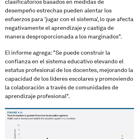
clasificatorios basados en medidas de
desempeño estrechas pueden alentar los
esfuerzos para 'jugar con el sistema', lo que afecta
negativamente el aprendizaje y castiga de
manera desproporcionada a los marginados".
El informe agrega: "Se puede construir la
confianza en el sistema educativo elevando el
estatus profesional de los docentes, mejorando la
capacidad de los líderes escolares y promoviendo
la colaboración a través de comunidades de
aprendizaje profesional".