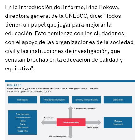
En la introducción del informe, Irina Bokova,
directora general de la UNESCO, dice: "Todos
tienen un papel que jugar para mejorar la
educación. Esto comienza con los ciudadanos,
con el apoyo de las organizaciones de la sociedad
civil y las instituciones de investigación, que
señalan brechas en la educación de calidad y
equitativa".