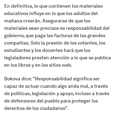
En definitiva, lo que contienen los materiales
educativos influye en lo que los adultos del
mañana creerán. Asegurarse de que los
materiales sean precisos es responsabilidad del
gobierno, que paga las facturas de las grandes
compañías. Solo la presión de los votantes, los
estudiantes y los docentes hará que los
legisladores presten atención a lo que se publica
en los libros y en los sitios web.
Bokova dice: "Responsabilidad significa ser
capaz de actuar cuando algo anda mal, a través
de políticas, legislación y apoyo, incluso a través
de defensores del pueblo para proteger los
derechos de los ciudadanos".