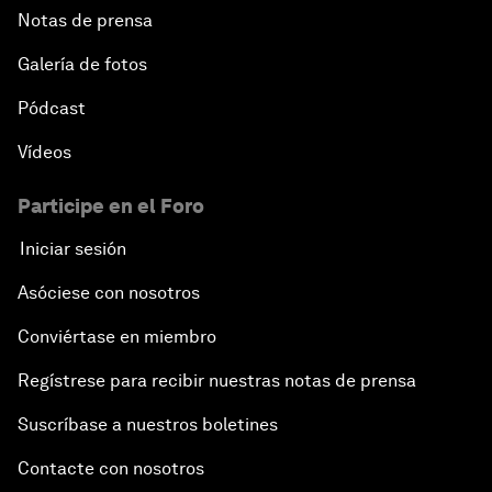
Notas de prensa
Galería de fotos
Pódcast
Vídeos
Participe en el Foro
Iniciar sesión
Asóciese con nosotros
Conviértase en miembro
Regístrese para recibir nuestras notas de prensa
Suscríbase a nuestros boletines
Contacte con nosotros