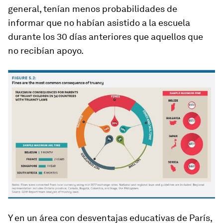
general, tenían menos probabilidades de
informar que no habían asistido a la escuela
durante los 30 días anteriores que aquellos que
no recibían apoyo.
Y en un área con desventajas educativas de París,