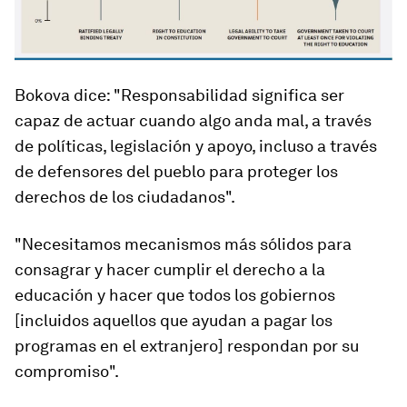
Bokova dice: "Responsabilidad significa ser
capaz de actuar cuando algo anda mal, a través
de políticas, legislación y apoyo, incluso a través
de defensores del pueblo para proteger los
derechos de los ciudadanos".
"Necesitamos mecanismos más sólidos para
consagrar y hacer cumplir el derecho a la
educación y hacer que todos los gobiernos
[incluidos aquellos que ayudan a pagar los
programas en el extranjero] respondan por su
compromiso".