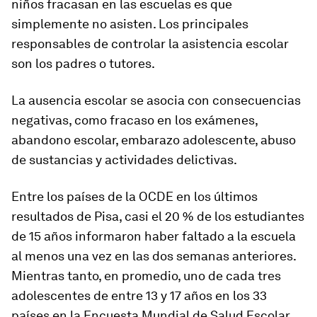
niños fracasan en las escuelas es que
simplemente no asisten. Los principales
responsables de controlar la asistencia escolar
son los padres o tutores.
La ausencia escolar se asocia con consecuencias
negativas, como fracaso en los exámenes,
abandono escolar, embarazo adolescente, abuso
de sustancias y actividades delictivas.
Entre los países de la OCDE en los últimos
resultados de Pisa, casi el 20 % de los estudiantes
de 15 años informaron haber faltado a la escuela
al menos una vez en las dos semanas anteriores.
Mientras tanto, en promedio, uno de cada tres
adolescentes de entre 13 y 17 años en los 33
países en la Encuesta Mundial de Salud Escolar