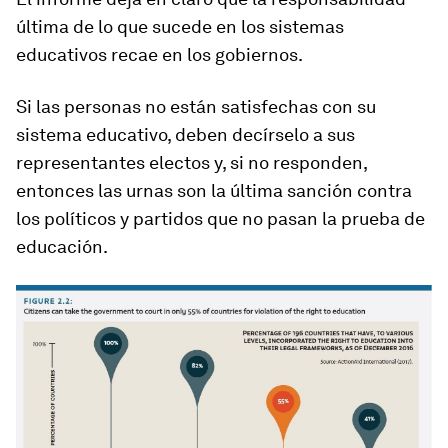
última de lo que sucede en los sistemas
educativos recae en los gobiernos.
Si las personas no están satisfechas con su
sistema educativo, deben decírselo a sus
representantes electos y, si no responden,
entonces las urnas son la última sanción contra
los políticos y partidos que no pasan la prueba de
educación.