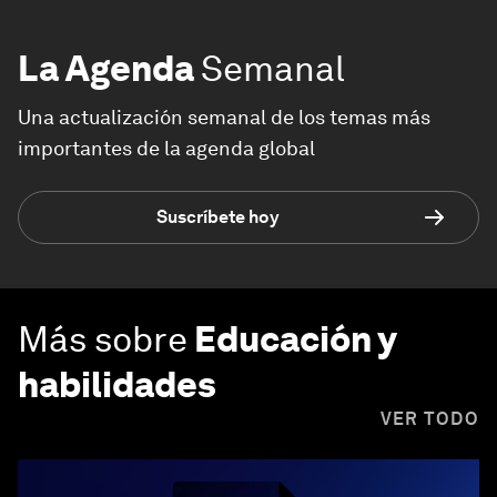
La Agenda
Semanal
Una actualización semanal de los temas más
importantes de la agenda global
Suscríbete hoy
Más sobre
Educación y
habilidades
VER TODO