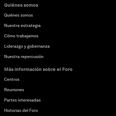
Quiénes somos
Quiénes somos
Nuestra estrategia
Cómo trabajamos
Liderazgo y gobernanza
Nuestra repercusión
Más información sobre el Foro
Centros
Reuniones
Partes interesadas
Historias del Foro