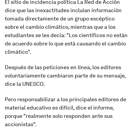
El sitio de incidencia política La Red de Acción
dice que las inexactitudes incluían información
tomada directamente de un grupo escéptico
sobre el cambio climático, mientras que a los
estudiantes se les decía: "Los científicos no están
de acuerdo sobre lo que está causando el cambio
climático".
Después de las peticiones en línea, los editores
voluntariamente cambiaron parte de su mensaje,
dice la UNESCO.
Pero responsabilizar a los principales editores de
material educativo es difícil, dice el informe,
porque "realmente solo responden ante sus
accionistas".