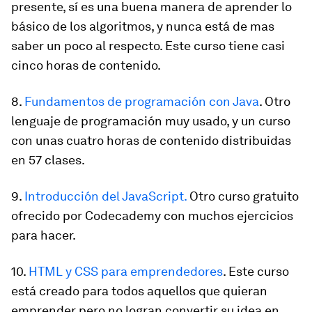
presente, sí es una buena manera de aprender lo
básico de los algoritmos, y nunca está de mas
saber un poco al respecto. Este curso tiene casi
cinco horas de contenido.
8.
Fundamentos de programación con Java
. Otro
lenguaje de programación muy usado, y un curso
con unas cuatro horas de contenido distribuidas
en 57 clases.
9.
Introducción del JavaScript
.
Otro curso gratuito
ofrecido por Codecademy con muchos ejercicios
para hacer.
10.
HTML y CSS para emprendedores
.
Este curso
está creado para todos aquellos que quieran
emprender pero no logran convertir su idea en