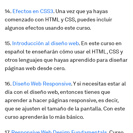
14.
Efectos en CSS3
.
Una vez que ya hayas
comenzado con HTML y CSS, puedes incluir
algunos efectos usando este curso.
15.
Introducción al diseño web
. En este curso en
español te enseñarán cómo usar el HTML, CSS y
otros lenguajes que hayas aprendido para diseñar
páginas web desde cero.
16.
Diseño Web Responsive
. Y si necesitas estar al
día con el diseño web, entonces tienes que
aprender a hacer páginas responsive, es decir,
que se ajusten el tamaño de la pantalla. Con este
curso aprenderás lo más básico.
17.
Responsive Web Design Fundamentals
.
Curso