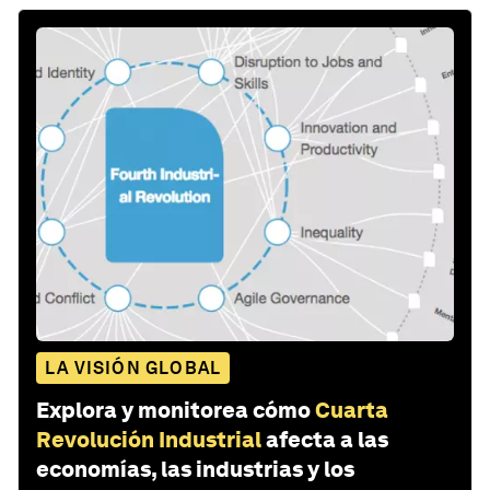
LA VISIÓN GLOBAL
Explora y monitorea cómo
Cuarta
Revolución Industrial
afecta a las
economías, las industrias y los