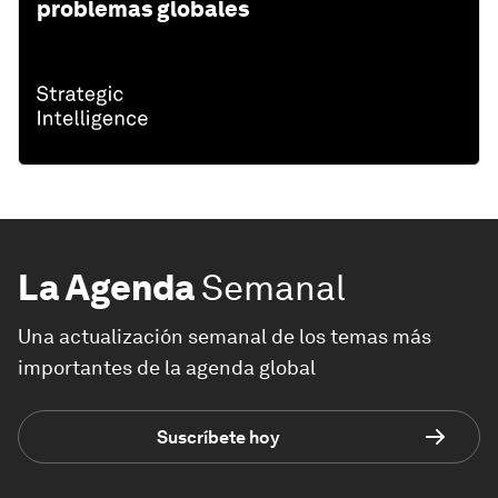
problemas globales
La Agenda
Semanal
Una actualización semanal de los temas más
importantes de la agenda global
Suscríbete hoy