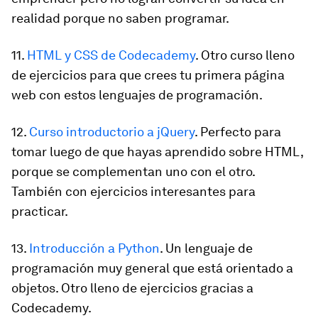
realidad porque no saben programar.
11.
HTML y CSS de Codecademy
. Otro curso lleno
de ejercicios para que crees tu primera página
web con estos lenguajes de programación.
12.
Curso introductorio a jQuery
. Perfecto para
tomar luego de que hayas aprendido sobre HTML,
porque se complementan uno con el otro.
También con ejercicios interesantes para
practicar.
13.
Introducción a Python
. Un lenguaje de
programación muy general que está orientado a
objetos. Otro lleno de ejercicios gracias a
Codecademy.