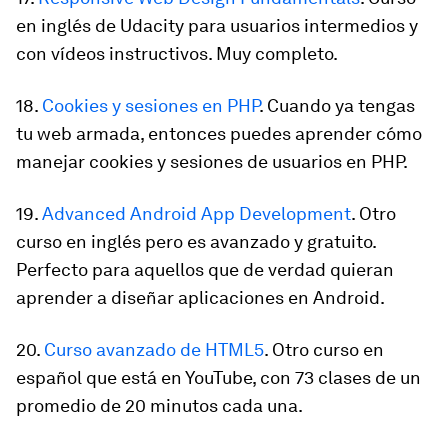
en inglés de Udacity para usuarios intermedios y
con vídeos instructivos. Muy completo.
18.
Cookies y sesiones en PHP
. Cuando ya tengas
tu web armada, entonces puedes aprender cómo
manejar cookies y sesiones de usuarios en PHP.
19.
Advanced Android App Development
.
Otro
curso en inglés pero es avanzado y gratuito.
Perfecto para aquellos que de verdad quieran
aprender a diseñar aplicaciones en Android.
20.
Curso avanzado de HTML5
.
Otro curso en
español que está en YouTube, con 73 clases de un
promedio de 20 minutos cada una.