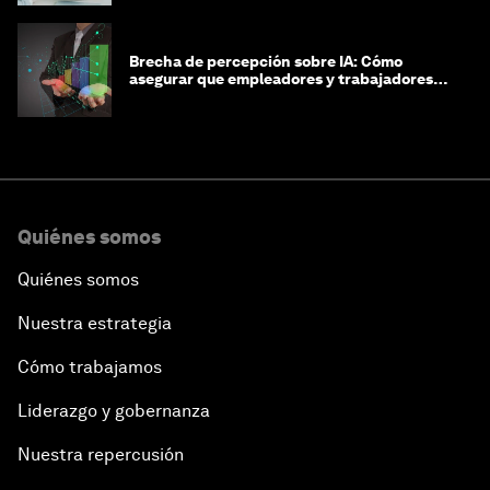
Brecha de percepción sobre IA: Cómo
asegurar que empleadores y trabajadores
estén preparados para la transformación
Quiénes somos
Quiénes somos
Nuestra estrategia
Cómo trabajamos
Liderazgo y gobernanza
Nuestra repercusión