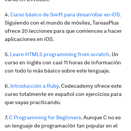
4.
Curso básico de Swift para desarrollar en iOS
.
Siguiendo con el mundo de móviles, TareasPlus
ofrece 20 lecciones para que comiences a hacer
aplicaciones en iOS.
5.
Learn HTML5 programming from scratch
. Un
curso en inglés con casi 11 horas de información
con todo lo más básico sobre este lenguaje.
6.
Introducción a Ruby
.
Codecademy ofrece este
curso totalmente en español con ejercicios para
que vayas practicando.
7.
C Programming for Beginners
. Aunque C no es
un lenguaje de programación tan popular en el