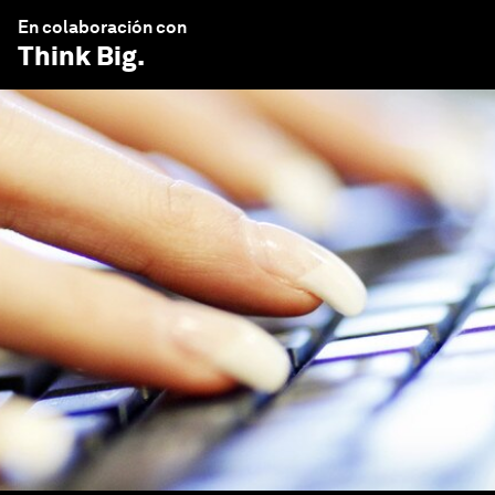
En colaboración con
Think Big
.