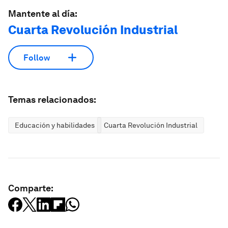
Mantente al día:
Cuarta Revolución Industrial
Follow
Temas relacionados:
Educación y habilidades
Cuarta Revolución Industrial
Comparte: