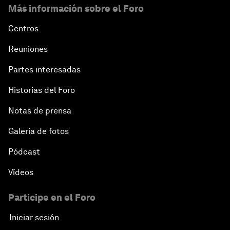
Más información sobre el Foro
Centros
Reuniones
Partes interesadas
Historias del Foro
Notas de prensa
Galería de fotos
Pódcast
Vídeos
Participe en el Foro
Iniciar sesión