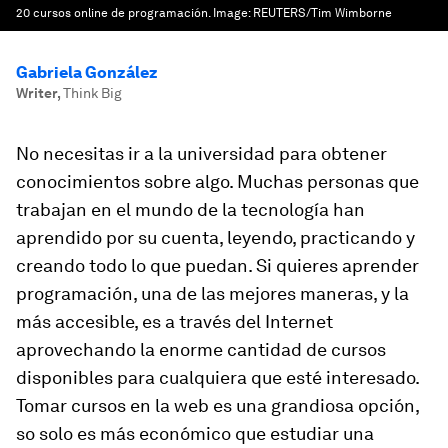
20 cursos online de programación.
Image:
REUTERS/Tim Wimborne
Gabriela González
Writer
,
Think Big
No necesitas ir a la universidad para obtener
conocimientos sobre algo. Muchas personas que
trabajan en el mundo de la tecnología han
aprendido por su cuenta, leyendo, practicando y
creando todo lo que puedan. Si quieres aprender
programación, una de las mejores maneras, y la
más accesible, es a través del Internet
aprovechando la enorme cantidad de cursos
disponibles para cualquiera que esté interesado.
Tomar cursos en la web es una grandiosa opción,
so solo es más económico que estudiar una