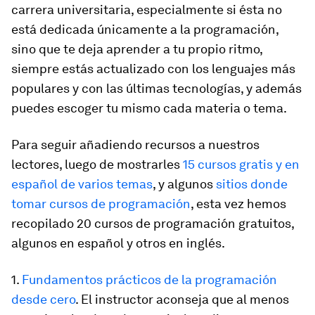
carrera universitaria, especialmente si ésta no
está dedicada únicamente a la programación,
sino que te deja aprender a tu propio ritmo,
siempre estás actualizado con los lenguajes más
populares y con las últimas tecnologías, y además
puedes escoger tu mismo cada materia o tema.
Para seguir añadiendo recursos a nuestros
lectores, luego de mostrarles
15 cursos gratis y en
español de varios temas
, y algunos
sitios donde
tomar cursos de programación
, esta vez hemos
recopilado
20 cursos de programación gratuitos
,
algunos en español y otros en inglés.
1.
Fundamentos prácticos de la programación
desde cero
.
El instructor aconseja que al menos