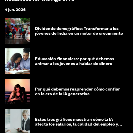
4 jun. 2026
Dividendo demográfico: Transformar a los
jóvenes de India en un motor de crecimiento
Educación financiera: por qué debemos
animar a los jóvenes a hablar de dinero
Por qué debemos reaprender cómo confiar
en la era de la IA generativa
Estos tres gráficos muestran cómo la IA
afecta los salarios, la calidad del empleo y
las decisiones de contratación