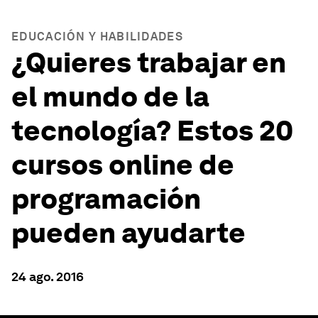
EDUCACIÓN Y HABILIDADES
¿Quieres trabajar en
el mundo de la
tecnología? Estos 20
cursos online de
programación
pueden ayudarte
24 ago. 2016