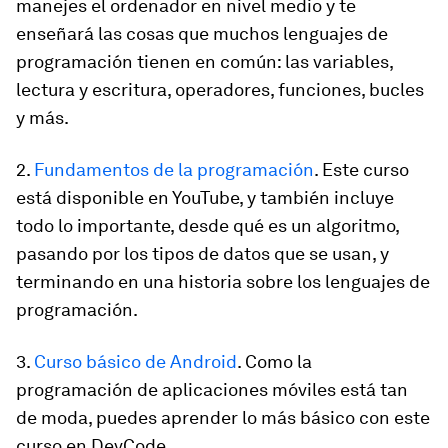
manejes el ordenador en nivel medio y te
enseñará las cosas que muchos lenguajes de
programación tienen en común: las variables,
lectura y escritura, operadores, funciones, bucles
y más.
2.
Fundamentos de la programación
. Este curso
está disponible en YouTube, y también incluye
todo lo importante, desde qué es un algoritmo,
pasando por los tipos de datos que se usan, y
terminando en una historia sobre los lenguajes de
programación.
3.
Curso básico de Android
.
Como la
programación de aplicaciones móviles está tan
de moda, puedes aprender lo más básico con este
curso en DevCode.