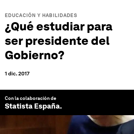
EDUCACIÓN Y HABILIDADES
¿Qué estudiar para
ser presidente del
Gobierno?
1 dic. 2017
Con la colaboración de
Statista España
.