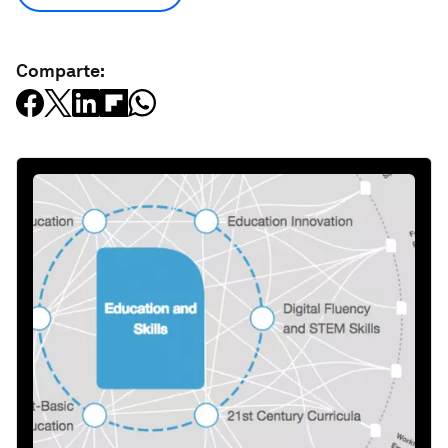
Comparte: