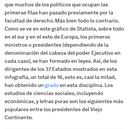
que muchos de los políticos que ocupan las
primeras filas han pasado previamente por la
facultad de derecho. Más bien todo lo contrario.
Como se ve en este gráfico de Statista, sobre todo
en el sur y en el este de Europa, los primeros
ministros o presidentes (dependiendo de la
denominación del cabeza del poder Ejecutivo en
cada caso), se han formado en leyes. Así, de los
dirigentes de los 37 Estados mostrados en esta
infografía, un total de 16, esto es, casi la mitad,
han obtenido un
grado
en esta disciplina. Los
estudios de ciencias sociales, incluyendo
económicas, y letras puras son los siguientes más
populares entre los presidentes del Viejo
Continente.