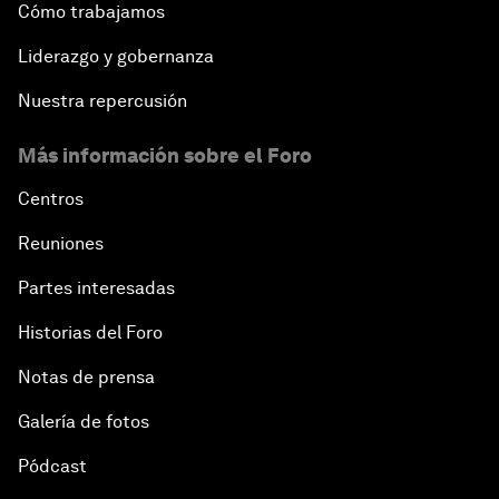
Cómo trabajamos
Liderazgo y gobernanza
Nuestra repercusión
Más información sobre el Foro
Centros
Reuniones
Partes interesadas
Historias del Foro
Notas de prensa
Galería de fotos
Pódcast