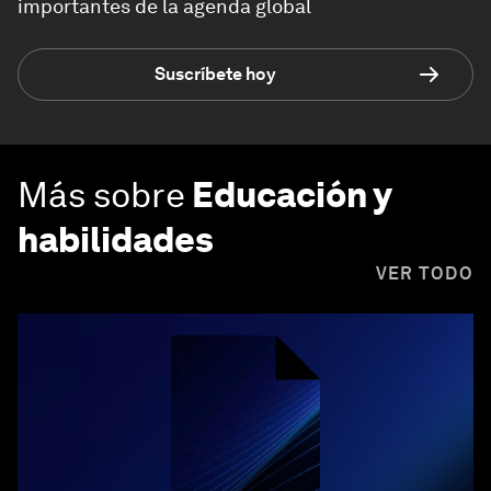
importantes de la agenda global
Suscríbete hoy
Más sobre
Educación y
habilidades
VER TODO