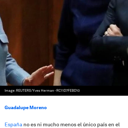
Image:
REUTERS/Yves Herman - RC11D7FEBD10
Guadalupe Moreno
España
no es ni mucho menos el único país en el