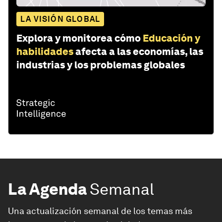
LA VISIÓN GLOBAL
Explora y monitorea cómo
Educación y
habilidades
afecta a las economías, las
industrias y los problemas globales
La Agenda
Semanal
Una actualización semanal de los temas más