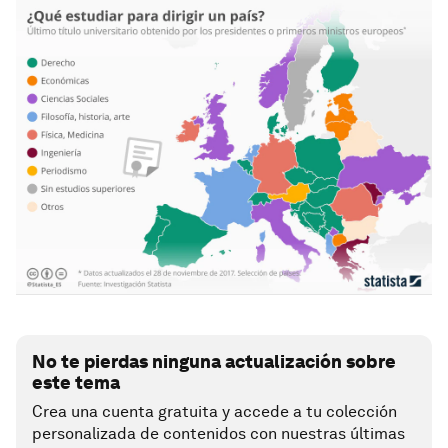
No te pierdas ninguna actualización sobre
este tema
Crea una cuenta gratuita y accede a tu colección
personalizada de contenidos con nuestras últimas