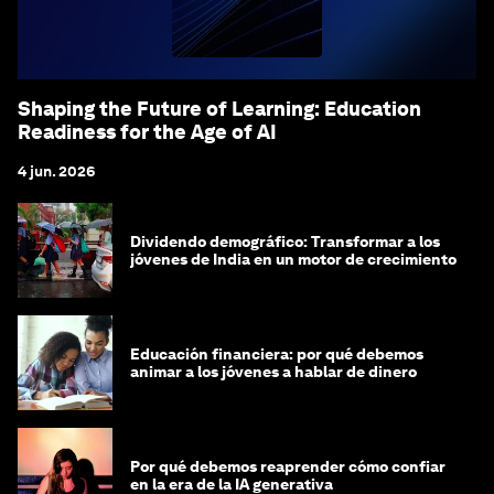
Shaping the Future of Learning: Education
Readiness for the Age of AI
4 jun. 2026
Dividendo demográfico: Transformar a los
jóvenes de India en un motor de crecimiento
Educación financiera: por qué debemos
animar a los jóvenes a hablar de dinero
Por qué debemos reaprender cómo confiar
en la era de la IA generativa