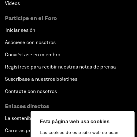
Vídeos
Participe en el Foro
Iniciar sesión
Asóciese con nosotros
Conviértase en miembro
Regístrese para recibir nuestras notas de prensa
Suscríbase a nuestros boletines
Contacte con nosotros
Enlaces directos
La sostenibilidad en el Foro
Esta página web usa cookies
Carreras profesionales
Las cookies de este sitio web se usan