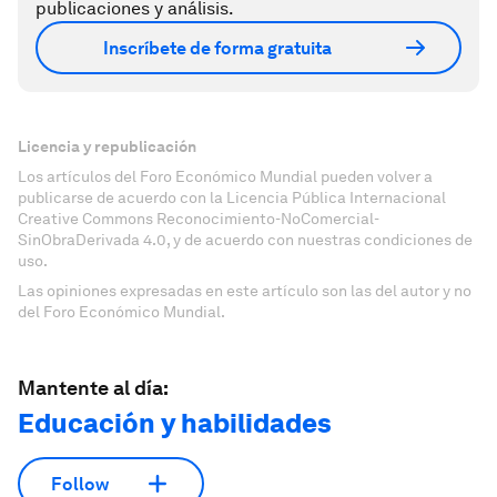
publicaciones y análisis.
Inscríbete de forma gratuita
Licencia y republicación
Los artículos del Foro Económico Mundial pueden volver a
publicarse de acuerdo con la Licencia Pública Internacional
Creative Commons Reconocimiento-NoComercial-
SinObraDerivada 4.0, y de acuerdo con nuestras condiciones de
uso.
Las opiniones expresadas en este artículo son las del autor y no
del Foro Económico Mundial.
Mantente al día:
Educación y habilidades
Follow