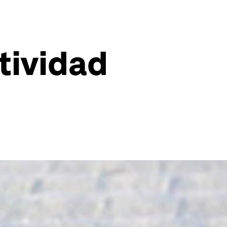
tividad