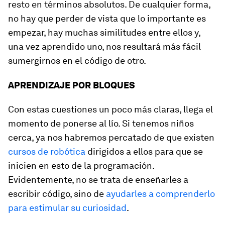
resto en términos absolutos. De cualquier forma,
no hay que perder de vista que lo importante es
empezar, hay muchas similitudes entre ellos y,
una vez aprendido uno, nos resultará más fácil
sumergirnos en el código de otro.
APRENDIZAJE POR BLOQUES
Con estas cuestiones un poco más claras, llega el
momento de ponerse al lío. Si tenemos niños
cerca, ya nos habremos percatado de que existen
cursos de robótica
dirigidos a ellos para que se
inicien en esto de la programación.
Evidentemente, no se trata de enseñarles a
escribir código, sino de
ayudarles a comprenderlo
para estimular su curiosidad
.