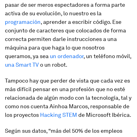
pasar de ser meros espectadores a forma parte
activa de su evolución, lo nuestro es la
programación
, aprender a escribir código. Ese
conjunto de caracteres que colocados de forma
correcta permiten darle instrucciones a una
máquina para que haga lo que nosotros
queramos, ya sea
un ordenador
, un teléfono móvil,
una Smart TV
o un robot.
Tampoco hay que perder de vista que cada vez es
más difícil pensar en una profesión que no esté
relacionada de algún modo con la tecnología, tal y
como nos cuenta Ainhoa Marcos, responsable de
los proyectos
Hacking STEM
de Microsoft Ibérica.
Según sus datos, “más del 50% de los empleos