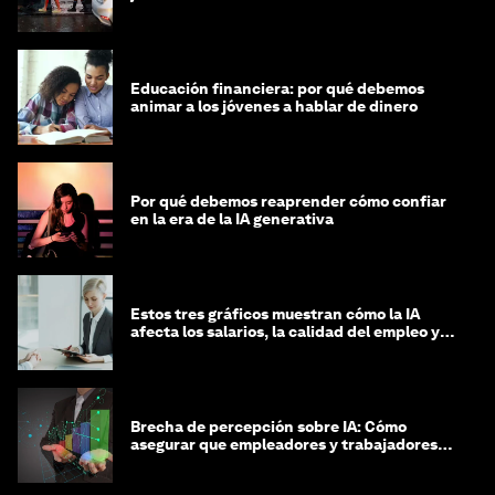
Educación financiera: por qué debemos
animar a los jóvenes a hablar de dinero
Por qué debemos reaprender cómo confiar
en la era de la IA generativa
Estos tres gráficos muestran cómo la IA
afecta los salarios, la calidad del empleo y
las decisiones de contratación
Brecha de percepción sobre IA: Cómo
asegurar que empleadores y trabajadores
estén preparados para la transformación