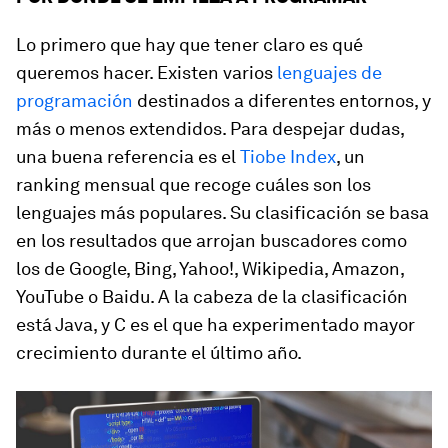
Lo primero que hay que tener claro es qué
queremos hacer. Existen varios
lenguajes de
programación
destinados a diferentes entornos, y
más o menos extendidos. Para despejar dudas,
una buena referencia es el
Tiobe Index
, un
ranking mensual que recoge cuáles son los
lenguajes más populares. Su clasificación se basa
en los resultados que arrojan buscadores como
los de Google, Bing, Yahoo!, Wikipedia, Amazon,
YouTube o Baidu. A la cabeza de la clasificación
está Java, y C es el que ha experimentado mayor
crecimiento durante el último año.