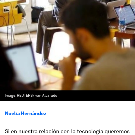
Image:
REUTERS/Ivan Alvarado
Noelia Hernández
Si en nuestra relación con la tecnología queremos