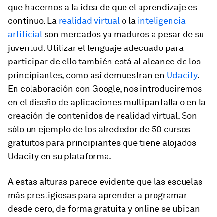
que hacernos a la idea de que el aprendizaje es
continuo. La
realidad virtual
o la
inteligencia
artificial
son mercados ya maduros a pesar de su
juventud. Utilizar el lenguaje adecuado para
participar de ello también está al alcance de los
principiantes, como así demuestran en
Udacity
.
En colaboración con Google, nos introduciremos
en el diseño de aplicaciones multipantalla o en la
creación de contenidos de realidad virtual. Son
sólo un ejemplo de los alrededor de 50 cursos
gratuitos para principiantes que tiene alojados
Udacity en su plataforma.
A estas alturas parece evidente que las escuelas
más prestigiosas para aprender a programar
desde cero, de forma gratuita y online se ubican