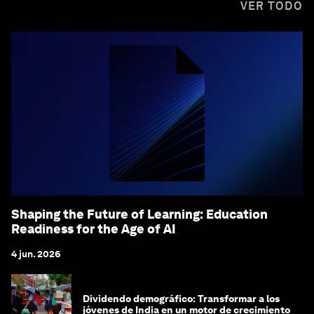
VER TODO
Shaping the Future of Learning: Education
Readiness for the Age of AI
4 jun. 2026
Dividendo demográfico: Transformar a los
jóvenes de India en un motor de crecimiento