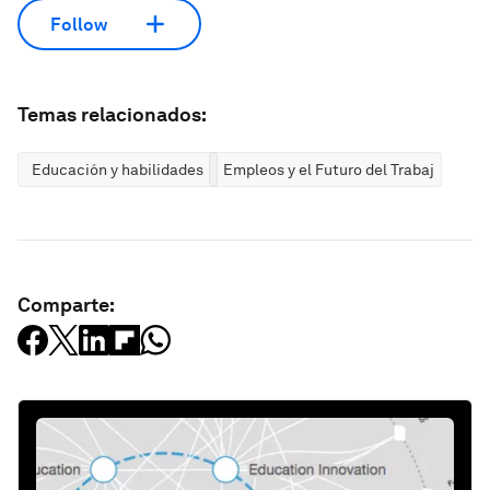
Follow
Temas relacionados:
Educación y habilidades
Empleos y el Futuro del Trabajo
Comparte: