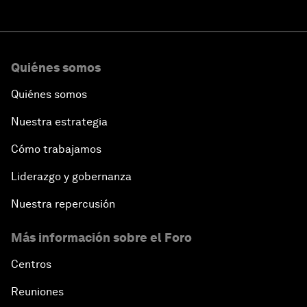
Quiénes somos
Quiénes somos
Nuestra estrategia
Cómo trabajamos
Liderazgo y gobernanza
Nuestra repercusión
Más información sobre el Foro
Centros
Reuniones