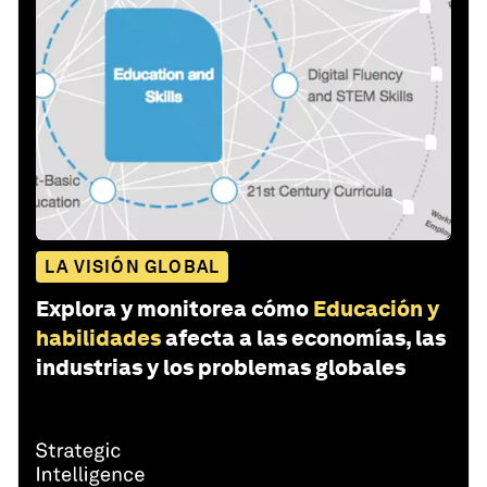
LA VISIÓN GLOBAL
Explora y monitorea cómo
Educación y
habilidades
afecta a las economías, las
industrias y los problemas globales