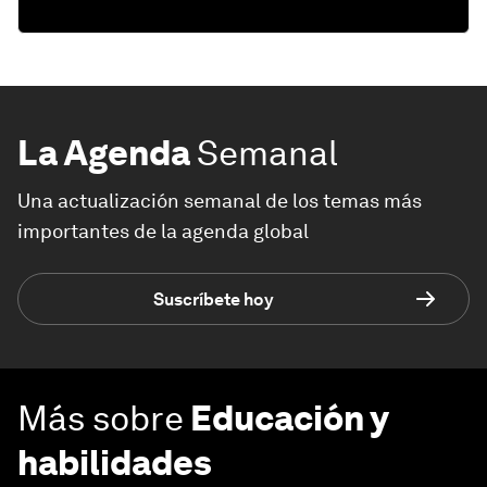
La Agenda
Semanal
Una actualización semanal de los temas más
importantes de la agenda global
Suscríbete hoy
Más sobre
Educación y
habilidades