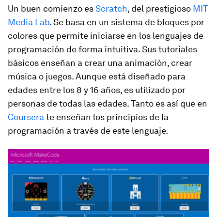
Un buen comienzo es
Scratch
, del prestigioso
MIT
Media Lab
. Se basa en un sistema de bloques por
colores que permite iniciarse en los lenguajes de
programación de forma intuitiva. Sus tutoriales
básicos enseñan a crear una animación, crear
música o juegos. Aunque está diseñado para
edades entre los 8 y 16 años, es utilizado por
personas de todas las edades. Tanto es así que en
Coursera
te enseñan los principios de la
programación a través de este lenguaje.