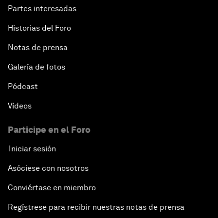
Partes interesadas
Historias del Foro
Notas de prensa
Galería de fotos
Pódcast
Vídeos
Participe en el Foro
Iniciar sesión
Asóciese con nosotros
Conviértase en miembro
Regístrese para recibir nuestras notas de prensa