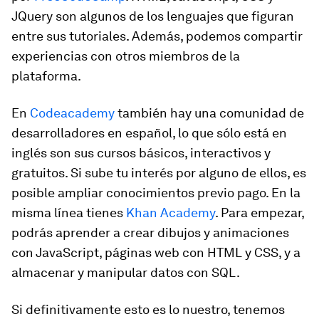
JQuery son algunos de los lenguajes que figuran
entre sus tutoriales. Además, podemos compartir
experiencias con otros miembros de la
plataforma.
En
Codeacademy
también hay una comunidad de
desarrolladores en español, lo que sólo está en
inglés son sus cursos básicos, interactivos y
gratuitos. Si sube tu interés por alguno de ellos, es
posible ampliar conocimientos previo pago. En la
misma línea tienes
Khan Academy
. Para empezar,
podrás aprender a crear dibujos y animaciones
con JavaScript, páginas web con HTML y CSS, y a
almacenar y manipular datos con SQL.
Si definitivamente esto es lo nuestro, tenemos