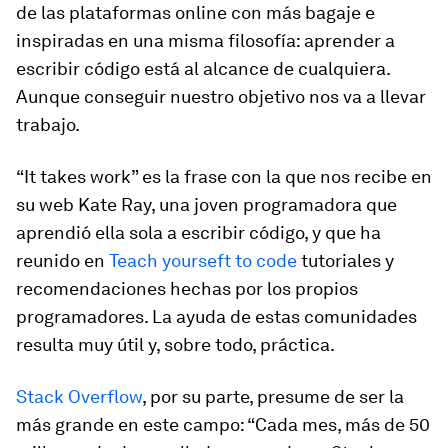
de las plataformas online con más bagaje e
inspiradas en una misma filosofía: aprender a
escribir código está al alcance de cualquiera.
Aunque conseguir nuestro objetivo nos va a llevar
trabajo.
“It takes work” es la frase con la que nos recibe en
su web Kate Ray, una joven programadora que
aprendió ella sola a escribir código, y que ha
reunido en
Teach yourseft to code
tutoriales y
recomendaciones hechas por los propios
programadores. La ayuda de estas comunidades
resulta muy útil y, sobre todo, práctica.
Stack Overflow
, por su parte, presume de ser la
más grande en este campo: “Cada mes, más de 50