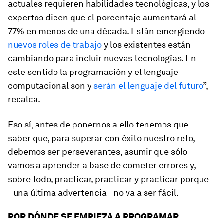
actuales requieren habilidades tecnológicas, y los
expertos dicen que el porcentaje aumentará al
77% en menos de una década. Están emergiendo
nuevos roles de trabajo
y los existentes están
cambiando para incluir nuevas tecnologías. En
este sentido la programación y el lenguaje
computacional son y
serán el lenguaje del futuro
”,
recalca.
Eso sí, antes de ponernos a ello tenemos que
saber que, para superar con éxito nuestro reto,
debemos ser perseverantes, asumir que sólo
vamos a aprender a base de cometer errores y,
sobre todo, practicar, practicar y practicar porque
–una última advertencia– no va a ser fácil.
POR DÓNDE SE EMPIEZA A PROGRAMAR