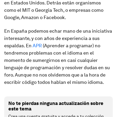
en Estados Unidos. Detrás están organismos
como el MIT o Georgia Tech, o empresas como
Google, Amazon o Facebook.
En España podemos echar mano de una iniciativa
interesante, y con años de experiencia a sus
espaldas. En
APR
(Aprender a programar) no
tendremos problemas con el idioma en el
momento de sumergirnos en casi cualquier
lenguaje de programación y resolver dudas en su
foro. Aunque no nos olvidemos que a la hora de
escribir código todos hablan el mismo idioma.
No te pierdas ninguna actualización sobre
este tema
Crea una cuenta gratuita y accede a tu colección