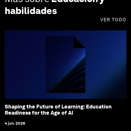
habilidades
VER TODO
Shaping the Future of Learning: Education
Readiness for the Age of AI
4 jun. 2026