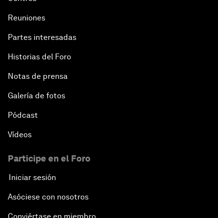
Reuniones
Partes interesadas
Historias del Foro
Notas de prensa
Galería de fotos
Pódcast
Vídeos
Participe en el Foro
Iniciar sesión
Asóciese con nosotros
Conviértase en miembro