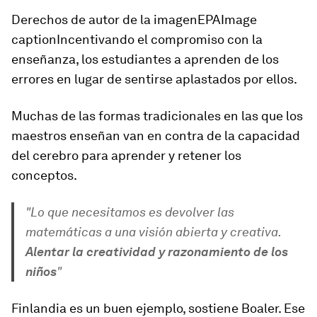
Derechos de autor de la imagenEPAImage
captionIncentivando el compromiso con la
enseñanza, los estudiantes a aprenden de los
errores en lugar de sentirse aplastados por ellos.
Muchas de las formas tradicionales en las que los
maestros enseñan van en contra de la capacidad
del cerebro para aprender y retener los
conceptos.
"Lo que necesitamos es devolver las
matemáticas a una visión abierta y creativa.
Alentar la creatividad y razonamiento de los
niños
"
Finlandia es un buen ejemplo, sostiene Boaler. Ese