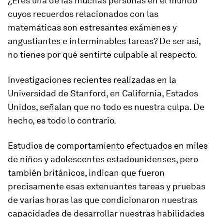
¿Eres una de las muchas personas en el mundo
cuyos recuerdos relacionados con las
matemáticas son estresantes exámenes y
angustiantes e interminables tareas? De ser así,
no tienes por qué sentirte culpable al respecto.
Investigaciones recientes realizadas en la
Universidad de Stanford, en California, Estados
Unidos, señalan que no todo es nuestra culpa. De
hecho, es todo lo contrario.
Estudios de comportamiento efectuados en miles
de niños y adolescentes estadounidenses, pero
también británicos, indican que fueron
precisamente esas extenuantes tareas y pruebas
de varias horas las que condicionaron nuestras
capacidades de desarrollar nuestras habilidades