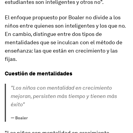
estudiantes son inteligentes y otros no
".
El enfoque propuesto por Boaler no divide a los
niños entre quienes son inteligentes y los que no.
En cambio, distingue entre dos tipos de
mentalidades que se inculcan con el método de
enseñanza: las que están en crecimiento y las
fijas.
Cuestión de mentalidades
"Los niños con mentalidad en crecimiento
mejoran, persisten más tiempo y tienen más
éxito"
—
Boaler
"Los niños con mentalidad en crecimiento