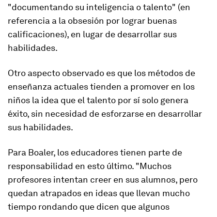
"documentando su inteligencia o talento" (en
referencia a la obsesión por lograr buenas
calificaciones), en lugar de desarrollar sus
habilidades.
Otro aspecto observado es que los métodos de
enseñanza actuales tienden a promover en los
niños la idea que el talento por sí solo genera
éxito, sin necesidad de esforzarse en desarrollar
sus habilidades.
Para Boaler, los educadores tienen parte de
responsabilidad en esto último. "Muchos
profesores intentan creer en sus alumnos, pero
quedan atrapados en ideas que llevan mucho
tiempo rondando que dicen que
algunos