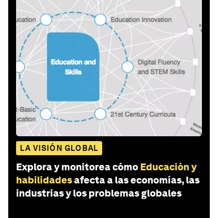
LA VISIÓN GLOBAL
Explora y monitorea cómo
Educación y
habilidades
afecta a las economías, las
industrias y los problemas globales