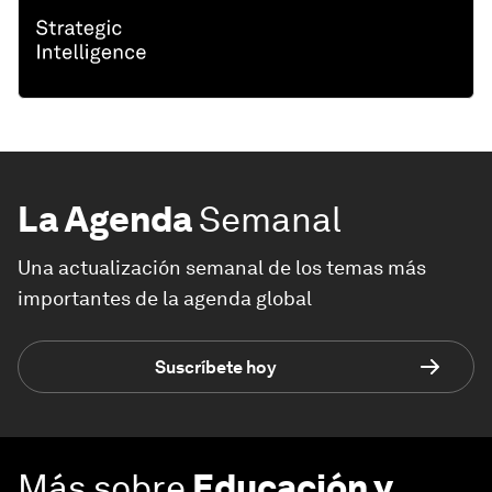
La Agenda
Semanal
Una actualización semanal de los temas más
importantes de la agenda global
Suscríbete hoy
Más sobre
Educación y