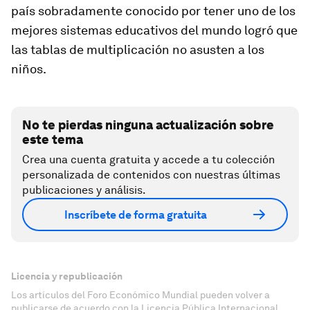
país sobradamente conocido por tener uno de los
mejores sistemas educativos del mundo logró que
las tablas de multiplicación no asusten a los
niños.
No te pierdas ninguna actualización sobre
este tema
Crea una cuenta gratuita y accede a tu colección
personalizada de contenidos con nuestras últimas
publicaciones y análisis.
Inscríbete de forma gratuita
Licencia y republicación
Los artículos del Foro Económico Mundial pueden volver a
publicarse de acuerdo con la Licencia Pública Internacional