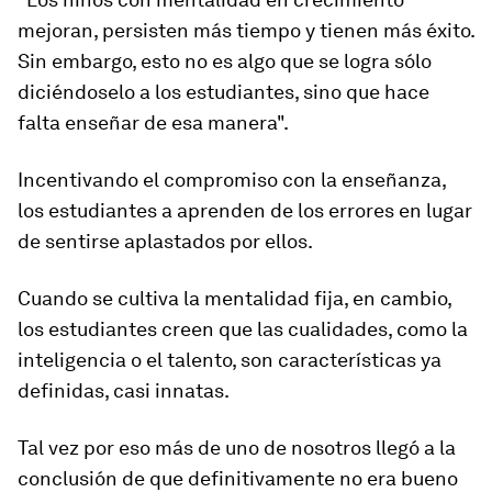
mejoran, persisten más tiempo y tienen más éxito.
Sin embargo, esto no es algo que se logra sólo
diciéndoselo a los estudiantes, sino que hace
falta enseñar de esa manera".
Incentivando el compromiso con la enseñanza,
los estudiantes a aprenden de los errores en lugar
de sentirse aplastados por ellos.
Cuando se cultiva la mentalidad fija, en cambio,
los estudiantes creen que las cualidades, como la
inteligencia o el talento, son características ya
definidas, casi innatas.
Tal vez por eso más de uno de nosotros llegó a la
conclusión de que
definitivamente no era bueno