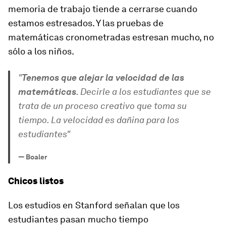
memoria de trabajo tiende a cerrarse cuando
estamos estresados. Y las pruebas de
matemáticas cronometradas estresan mucho, no
sólo a los niños.
"
Tenemos que alejar la velocidad de las
matemáticas
. Decirle a los estudiantes que se
trata de un proceso creativo que toma su
tiempo. La velocidad es dañina para los
estudiantes"
—
Boaler
Chicos listos
Los estudios en Stanford señalan que los
estudiantes pasan mucho tiempo