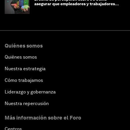
asegurar que empleadores y trabajadores
estén preparados para la transformación
Quiénes somos
Quiénes somos
Nuestra estrategia
Cómo trabajamos
Liderazgo y gobernanza
Nuestra repercusión
Más información sobre el Foro
Centros