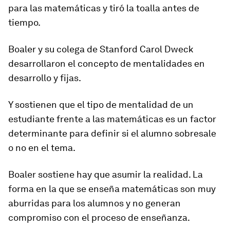
para las matemáticas y tiró la toalla antes de
tiempo
.
Boaler y su colega de Stanford Carol Dweck
desarrollaron el concepto de mentalidades en
desarrollo y fijas.
Y sostienen que el tipo de mentalidad de un
estudiante frente a las matemáticas es un factor
determinante para definir si el alumno sobresale
o no en el tema.
Boaler sostiene hay que asumir la realidad. La
forma en la que se enseña matemáticas son muy
aburridas para los alumnos y no generan
compromiso con el proceso de enseñanza.