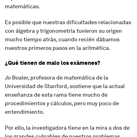
matemáticas.
Es posible que nuestras dificultades relacionadas
con álgebra y trigonometría tuvieron su origen
mucho tiempo atrás,
cuando recién dábamos
nuestros primeros pasos en la aritmética
.
¿Qué tienen de malo los exámenes?
Jo Boaler, profesora de matemática de la
Universidad de Stanford, sostiene que la actual
enseñanza de esta rama tiene mucho de
procedimientos y cálculos, pero muy poco de
entendimiento.
Por ello, la investigadora tiene en la mira a dos de
los grandes culpables de nuestros problemas