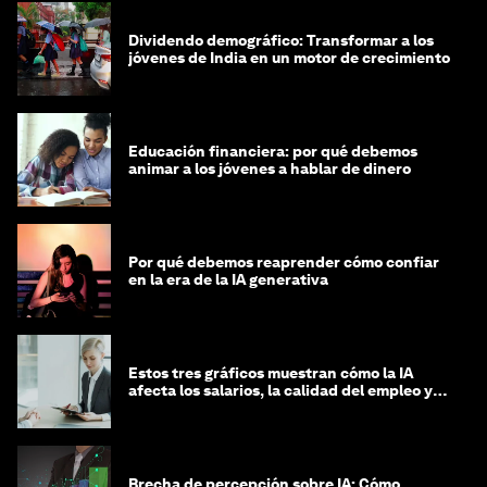
Dividendo demográfico: Transformar a los
jóvenes de India en un motor de crecimiento
Educación financiera: por qué debemos
animar a los jóvenes a hablar de dinero
Por qué debemos reaprender cómo confiar
en la era de la IA generativa
Estos tres gráficos muestran cómo la IA
afecta los salarios, la calidad del empleo y
las decisiones de contratación
Brecha de percepción sobre IA: Cómo