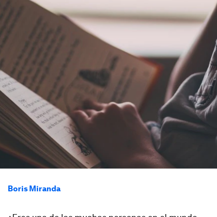
Boris Miranda