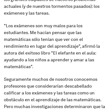
actuales (y de nuestros tormentos pasados):
los
exámenes y las tareas
.
"Los exámenes son muy malos para los
estudiantes.
Me hacían pensar que las
matemáticas sólo tenían que ver con el
rendimiento en lugar del aprendizaje
", afirmó la
autora del exitoso libro "El elefante en el aula:
ayudando a los niños a aprender y amar a las
matemáticas".
Seguramente muchos de nosotros conocemos
profesores que considerarían descabellado
calificar a los exámenes y las tareas como un
obstáculo en el aprendizaje de las matemáticas.
Pero muchas investigaciones determinaron que la