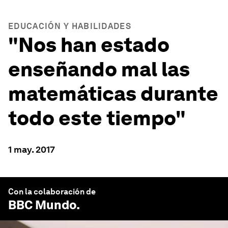
EDUCACIÓN Y HABILIDADES
"Nos han estado
enseñando mal las
matemáticas durante
todo este tiempo"
1 may. 2017
Con la colaboración de
BBC Mundo
.