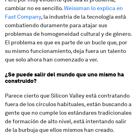
cambiar no es sencillo.
Weissman lo explica en
Fast Company
, la industria de la tecnología está
combatiendo duramente para atajar sus
problemas de homogeneidad cultural y de género.
El problema es que es parte de un bucle que, por
su mismo funcionamiento, deja fuera un talento
que solo ahora han comenzado a ver.
¿Se puede salir del mundo que uno mismo ha
construido?
Parece cierto que Silicon Valley está contratando
fuera de los círculos habituales, están buscando a
gente que no cumple los estándares tradicionales
de formación de alto nivel, está intentando salir
de la burbuja que ellos mismos han creado.