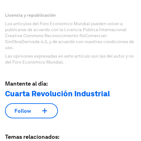
Licencia y republicación
Los artículos del Foro Económico Mundial pueden volver a
publicarse de acuerdo con la Licencia Pública Internacional
Creative Commons Reconocimiento-NoComercial-
SinObraDerivada 4.0, y de acuerdo con nuestras condiciones de
uso.
Las opiniones expresadas en este artículo son las del autor y no
del Foro Económico Mundial.
Mantente al día:
Cuarta Revolución Industrial
Follow
Temas relacionados: