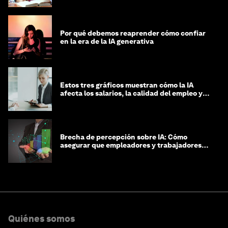
Por qué debemos reaprender cómo confiar
en la era de la IA generativa
Estos tres gráficos muestran cómo la IA
afecta los salarios, la calidad del empleo y
las decisiones de contratación
Brecha de percepción sobre IA: Cómo
asegurar que empleadores y trabajadores
estén preparados para la transformación
Quiénes somos