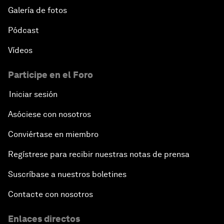
Galería de fotos
Pódcast
Vídeos
Participe en el Foro
Iniciar sesión
Asóciese con nosotros
Conviértase en miembro
Regístrese para recibir nuestras notas de prensa
Suscríbase a nuestros boletines
Contacte con nosotros
Enlaces directos