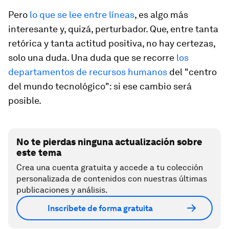
Pero
lo que se lee entre líneas
, es algo más
interesante y, quizá, perturbador. Que, entre tanta
retórica y tanta actitud positiva, no hay certezas,
solo una duda. Una duda que se recorre
los
departamentos de recursos humanos
del "centro
del mundo tecnológico": si ese cambio será
posible.
No te pierdas ninguna actualización sobre
este tema
Crea una cuenta gratuita y accede a tu colección
personalizada de contenidos con nuestras últimas
publicaciones y análisis.
Inscríbete de forma gratuita