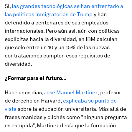
Sí,
las grandes tecnológicas se han enfrentado a
las políticas inmigratorias de Trump
y han
defendido a centenares de sus empleados
internacionales. Pero aún así, aún con políticas
explícitas hacia la diversidad, en IBM calculan
que solo entre un 10 y un 15% de las nuevas
contrataciones cumplen esos requisitos de
diversidad.
¿Formar para el futuro...
Hace unos días,
José Manuel Martínez
, profesor
de derecho en Harvard,
explicaba su punto de
vista
sobre la educación universitaria. Más allá de
frases manidas y clichés como "ninguna pregunta
es estúpida", Martínez decía que la formación