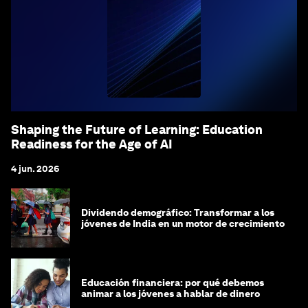
Shaping the Future of Learning: Education
Readiness for the Age of AI
4 jun. 2026
Dividendo demográfico: Transformar a los
jóvenes de India en un motor de crecimiento
Educación financiera: por qué debemos
animar a los jóvenes a hablar de dinero