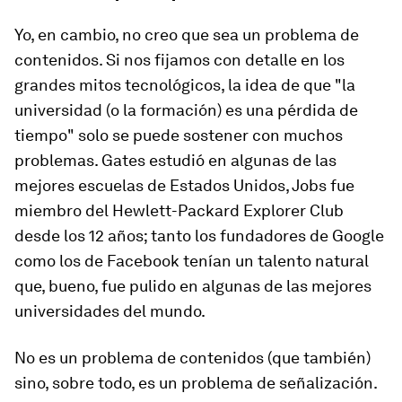
Yo, en cambio, no creo que sea un problema de
contenidos. Si nos fijamos con detalle en los
grandes mitos tecnológicos, la idea de que "la
universidad (o la formación) es una pérdida de
tiempo" solo se puede sostener con muchos
problemas. Gates estudió en algunas de las
mejores escuelas de Estados Unidos, Jobs fue
miembro del
Hewlett-Packard Explorer Club
desde los 12 años; tanto los fundadores de Google
como los de Facebook tenían un talento natural
que, bueno, fue pulido en algunas de las mejores
universidades del mundo.
No es un problema de contenidos (que también)
sino, sobre todo, es un problema de señalización.