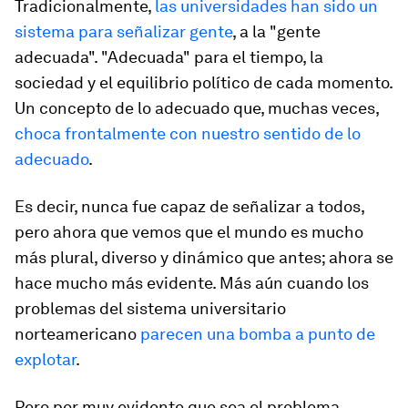
Tradicionalmente,
las universidades han sido un
sistema para señalizar gente
, a la "gente
adecuada". "Adecuada" para el tiempo, la
sociedad y el equilibrio político de cada momento.
Un concepto de lo adecuado que, muchas veces,
choca frontalmente con nuestro sentido de lo
adecuado
.
Es decir, nunca fue capaz de señalizar a todos,
pero ahora que vemos que el mundo es mucho
más plural, diverso y dinámico que antes; ahora se
hace mucho más evidente. Más aún cuando los
problemas del sistema universitario
norteamericano
parecen una bomba a punto de
explotar
.
Pero por muy evidente que sea el problema,