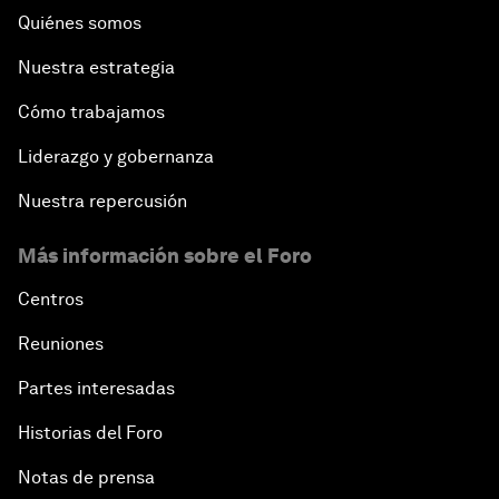
Quiénes somos
Nuestra estrategia
Cómo trabajamos
Liderazgo y gobernanza
Nuestra repercusión
Más información sobre el Foro
Centros
Reuniones
Partes interesadas
Historias del Foro
Notas de prensa