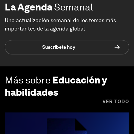
La Agenda
Semanal
Una actualización semanal de los temas más
importantes de la agenda global
Suscríbete hoy
Más sobre
Educación y
habilidades
VER TODO