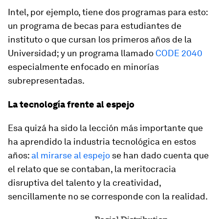
Intel, por ejemplo, tiene dos programas para esto:
un programa de becas para estudiantes de
instituto o que cursan los primeros años de la
Universidad; y un programa llamado
CODE 2040
especialmente enfocado en minorías
subrepresentadas.
La tecnología frente al espejo
Esa quizá ha sido la lección más importante que
ha aprendido la industria tecnológica en estos
años:
al mirarse al espejo
se han dado cuenta que
el relato que se contaban, la meritocracia
disruptiva del talento y la creatividad,
sencillamente no se corresponde con la realidad.