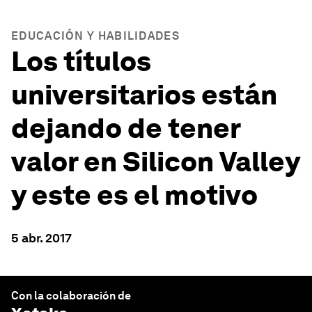
EDUCACIÓN Y HABILIDADES
Los títulos
universitarios están
dejando de tener
valor en Silicon Valley
y este es el motivo
5 abr. 2017
Con la colaboración de