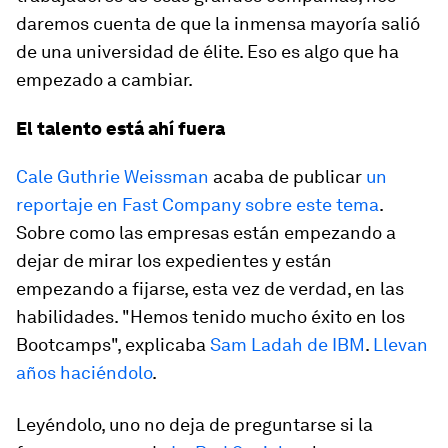
daremos cuenta de que la inmensa mayoría salió
de una universidad de élite. Eso es algo que ha
empezado a cambiar.
El talento está ahí fuera
Cale Guthrie Weissman
acaba de publicar
un
reportaje en Fast Company sobre este tema
.
Sobre como las empresas están empezando a
dejar de mirar los expedientes y están
empezando a fijarse, esta vez de verdad, en las
habilidades. "Hemos tenido mucho éxito en los
Bootcamps", explicaba
Sam Ladah de IBM
.
Llevan
años haciéndolo
.
Leyéndolo, uno no deja de preguntarse si la