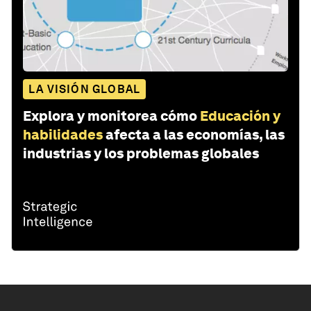
LA VISIÓN GLOBAL
Explora y monitorea cómo
Educación y
habilidades
afecta a las economías, las
industrias y los problemas globales