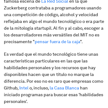
famosa escena de
La Red Social
en la que
Zuckerberg contrataba a programadores usando
una competición de código, alcohol y velocidad
reflejaba en algo el mundo tecnológico o era parte
de la mitología startupil. Al fin y al cabo, escoger a
los desarrolladores más versátiles del MIT no es
precisamente "
pensar fuera de la caja
".
Es verdad que el mundo tecnológico tiene unas
características particulares en las que las
habilidades personales y los recursos que hay
disponibles hacen que un título no marque la
diferencia. Por eso no es raro que empresas como
Github,
Intel
o, incluso,
la Casa Blanca
han
iniciado programas para buscar esas 'habilidades
personales'.