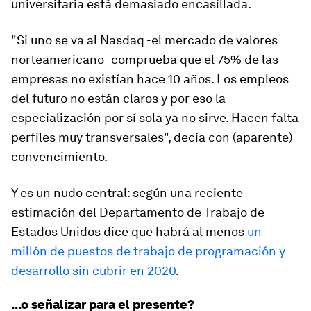
universitaria está demasiado encasillada.
"Si uno se va al Nasdaq -el mercado de valores
norteamericano- comprueba que el 75% de las
empresas no existían hace 10 años. Los empleos
del futuro no están claros y por eso la
especialización por sí sola ya no sirve. Hacen falta
perfiles muy transversales", decía con (aparente)
convencimiento.
Y es un nudo central: según una reciente
estimación del Departamento de Trabajo de
Estados Unidos dice que habrá al menos
un
millón de puestos de trabajo de programación y
desarrollo sin cubrir en 2020
.
...o señalizar para el presente?