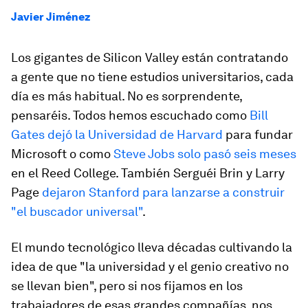
Javier Jiménez
Los gigantes de Silicon Valley están contratando
a gente que no tiene estudios universitarios, cada
día es más habitual. No es sorprendente,
pensaréis. Todos hemos escuchado como
Bill
Gates dejó la Universidad de Harvard
para fundar
Microsoft o como
Steve Jobs solo pasó seis meses
en el Reed College. También Serguéi Brin y Larry
Page
dejaron Stanford para lanzarse a construir
"el buscador universal"
.
El mundo tecnológico lleva décadas cultivando la
idea de que "la universidad y el genio creativo no
se llevan bien", pero si nos fijamos en los
trabajadores de esas grandes compañías, nos