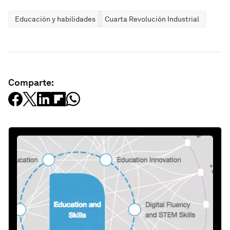
Educación y habilidades
Cuarta Revolución Industrial
Comparte: