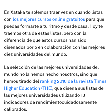
En Xataka te solemos traer vez en cuando listas
con
los mejores cursos online gratuitos
para que
puedas formarte a tu ritmo y desde casa. Hoy te
traemos otra de estas listas, pero con la
diferencia de que estos cursos han sido
diseñados por o en colaboración con las mejores
diez universidades del mundo.
La selección de las mejores universidades del
mundo no la hemos hecho nosotros, sino que
hemos tirado del
ranking 2018 de la revista Times
Higher Education (THE)
, que diseña sus listas de
las mejores universidades utilizando 13
indicadores de rendimientocuidadosamente
calibrados.