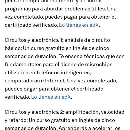
pensar computacionalmente y a escribir
programas para abordar problemas útiles. Una
vez completado, puedes pagar para obtener el
certificado verificado.
Lo tienes en edX
.
Circuitos y electrónica 1: análisis de circuito
básico: Un curso gratuito en inglés de cinco
semanas de duración. Te enseña técnicas que son
fundamentales para el diseño de microchips
utilizados en teléfonos inteligentes,
computadoras e Internet. Una vez completado,
puedes pagar para obtener el certificado
verificado.
Lo tienes en edX
.
Circuitos y electrónica 2: amplificación, velocidad
y retardo: Un curso gratuito en inglés de cinco
semanas de duración. Aprenderás a acelerar los