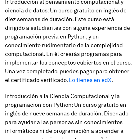
Introducción al pensamiento computacional y
ciencia de datos: Un curso gratuito en inglés de
diez semanas de duración. Este curso está
dirigido a estudiantes con alguna experiencia de
programación previa en Python, y un
conocimiento rudimentario de la complejidad
computacional. En él crearás programas para
implementar los conceptos cubiertos en el curso.
Una vez completado, puedes pagar para obtener
el certificado verificado.
Lo tienes en edX
.
Introducción a la Ciencia Computacional y la
programación con Python: Un curso gratuito en
inglés de nueve semanas de duración. Diseñado
para ayudar a las personas sin conocimientos
informáticos ni de programación a aprender a