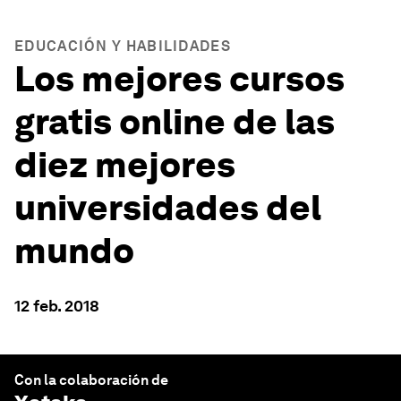
EDUCACIÓN Y HABILIDADES
Los mejores cursos
gratis online de las
diez mejores
universidades del
mundo
12 feb. 2018
Con la colaboración de