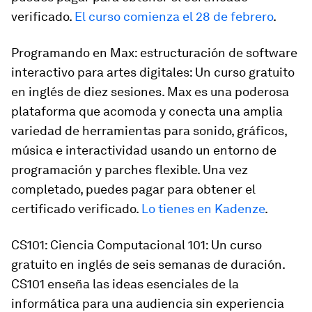
verificado.
El curso comienza el 28 de febrero
.
Programando en Max: estructuración de software
interactivo para artes digitales: Un curso gratuito
en inglés de diez sesiones. Max es una poderosa
plataforma que acomoda y conecta una amplia
variedad de herramientas para sonido, gráficos,
música e interactividad usando un entorno de
programación y parches flexible. Una vez
completado, puedes pagar para obtener el
certificado verificado.
Lo tienes en Kadenze
.
CS101: Ciencia Computacional 101: Un curso
gratuito en inglés de seis semanas de duración.
CS101 enseña las ideas esenciales de la
informática para una audiencia sin experiencia