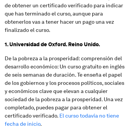
de obtener un certificado verificado para indicar
que has terminado el curso, aunque para
obtenerlos vas a tener hacer un pago una vez
finalizado el curso.
1. Universidad de Oxford. Reino Unido.
De la pobreza a la prosperidad: comprensión del
desarrollo económico: Un curso gratuito en inglés
de seis semanas de duración. Te enseña el papel
de los gobiernos y los procesos políticos, sociales
y económicos clave que elevan a cualquier
sociedad de la pobreza a la prosperidad. Una vez
completado, puedes pagar para obtener el
certificado verificado.
El curso todavía no tiene
fecha de inicio
.