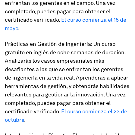
enfrentan los gerentes en el campo. Una vez
completado, puedes pagar para obtener el
certificado verificado.
El curso comienza el 15 de
mayo
.
Prácticas en Gestión de Ingeniería: Un curso
gratuito en inglés de ocho semanas de duración.
Analizarás los casos empresariales más
desafiantes a las que se enfrentan los gerentes
de ingeniería en la vida real. Aprenderás a aplicar
herramientas de gestión, y obtendrás habilidades
relevantes para gestionar la innovación. Una vez
completado, puedes pagar para obtener el
certificado verificado.
El curso comienza el 23 de
octubre
.