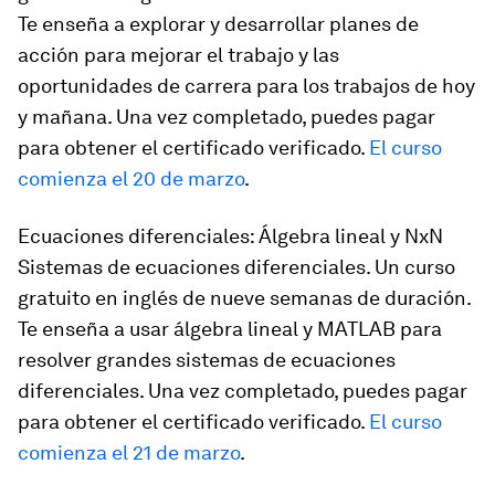
Te enseña a explorar y desarrollar planes de
acción para mejorar el trabajo y las
oportunidades de carrera para los trabajos de hoy
y mañana. Una vez completado, puedes pagar
para obtener el certificado verificado.
El curso
comienza el 20 de marzo
.
Ecuaciones diferenciales: Álgebra lineal y NxN
Sistemas de ecuaciones diferenciales. Un curso
gratuito en inglés de nueve semanas de duración.
Te enseña a usar álgebra lineal y MATLAB para
resolver grandes sistemas de ecuaciones
diferenciales. Una vez completado, puedes pagar
para obtener el certificado verificado.
El curso
comienza el 21 de marzo
.