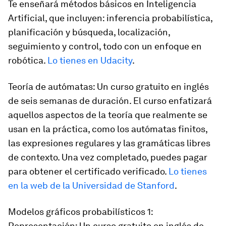
Te enseñará métodos básicos en Inteligencia
Artificial, que incluyen: inferencia probabilística,
planificación y búsqueda, localización,
seguimiento y control, todo con un enfoque en
robótica.
Lo tienes en Udacity
.
Teoría de autómatas: Un curso gratuito en inglés
de seis semanas de duración. El curso enfatizará
aquellos aspectos de la teoría que realmente se
usan en la práctica, como los autómatas finitos,
las expresiones regulares y las gramáticas libres
de contexto. Una vez completado, puedes pagar
para obtener el certificado verificado.
Lo tienes
en la web de la Universidad de Stanford
.
Modelos gráficos probabilísticos 1:
Representación: Un curso gratuito en inglés de