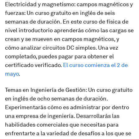
Electricidad y magnetismo: campos magnéticos y
fuerzas: Un curso gratuito en inglés de seis
semanas de duración. En este curso de física de
nivel introductorio aprenderás cómo las cargas se
crean y se mueven en campos magnéticos, y
cómo analizar circuitos DC simples. Una vez
completado, puedes pagar para obtener el
certificado verificado.
El curso comienza el 2 de
mayo
.
Temas en Ingeniería de Gestión: Un curso gratuito
en inglés de ocho semanas de duración.
Experimentarás cómo es administrar por dentro
una empresa de ingeniería. Desarrollarás las
habilidades comerciales que necesitas para
enfrentarte a la variedad de desafíos a los que se