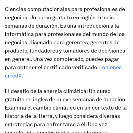
Ciencias computacionales para profesionales de
negocios: Un curso gratuito en inglés de seis
semanas de duración. Es una introducción a la
informática para profesionales del mundo de los
negocios, diseñado para gerentes, gerentes de
producto, fundadores y tomadores de decisiones
en general. Una vez completado, puedes pagar
para obtener el certificado verificado.
Lo tienes
en edX
.
El desafío de la energía climática: Un curso
gratuito en inglés de nueve semanas de duración.
Examina el cambio climático en un contexto de la
historia de la Tierra, y luego considera diversas
estrategias para enfrentarse a él. Una vez
completado, puedes pagar para obtener el