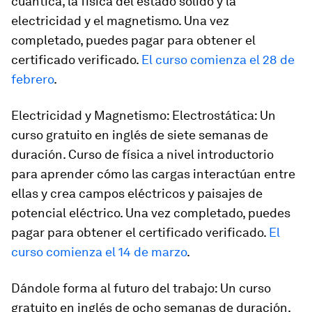
cuántica, la física del estado sólido y la
electricidad y el magnetismo. Una vez
completado, puedes pagar para obtener el
certificado verificado.
El curso comienza el 28 de
febrero
.
Electricidad y Magnetismo: Electrostática: Un
curso gratuito en inglés de siete semanas de
duración. Curso de física a nivel introductorio
para aprender cómo las cargas interactúan entre
ellas y crea campos eléctricos y paisajes de
potencial eléctrico. Una vez completado, puedes
pagar para obtener el certificado verificado.
El
curso comienza el 14 de marzo
.
Dándole forma al futuro del trabajo: Un curso
gratuito en inglés de ocho semanas de duración.