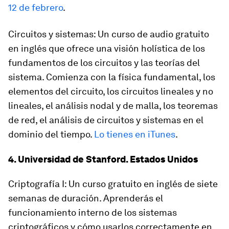
12 de febrero
.
Circuitos y sistemas: Un curso de audio gratuito
en inglés que ofrece una visión holística de los
fundamentos de los circuitos y las teorías del
sistema. Comienza con la física fundamental, los
elementos del circuito, los circuitos lineales y no
lineales, el análisis nodal y de malla, los teoremas
de red, el análisis de circuitos y sistemas en el
dominio del tiempo.
Lo tienes en iTunes
.
4. Universidad de Stanford. Estados Unidos
Criptografía I: Un curso gratuito en inglés de siete
semanas de duración. Aprenderás el
funcionamiento interno de los sistemas
criptográficos y cómo usarlos correctamente en