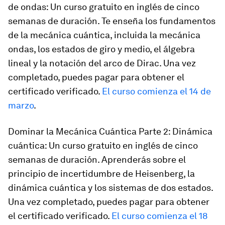
de ondas: Un curso gratuito en inglés de cinco
semanas de duración. Te enseña los fundamentos
de la mecánica cuántica, incluida la mecánica
ondas, los estados de giro y medio, el álgebra
lineal y la notación del arco de Dirac. Una vez
completado, puedes pagar para obtener el
certificado verificado.
El curso comienza el 14 de
marzo
.
Dominar la Mecánica Cuántica Parte 2: Dinámica
cuántica: Un curso gratuito en inglés de cinco
semanas de duración. Aprenderás sobre el
principio de incertidumbre de Heisenberg, la
dinámica cuántica y los sistemas de dos estados.
Una vez completado, puedes pagar para obtener
el certificado verificado.
El curso comienza el 18