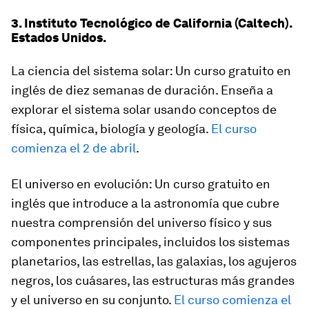
3. Instituto Tecnológico de California (Caltech).
Estados Unidos.
La ciencia del sistema solar: Un curso gratuito en
inglés de diez semanas de duración. Enseña a
explorar el sistema solar usando conceptos de
física, química, biología y geología.
El curso
comienza el 2 de abril
.
El universo en evolución: Un curso gratuito en
inglés que introduce a la astronomía que cubre
nuestra comprensión del universo físico y sus
componentes principales, incluidos los sistemas
planetarios, las estrellas, las galaxias, los agujeros
negros, los cuásares, las estructuras más grandes
y el universo en su conjunto.
El curso comienza el