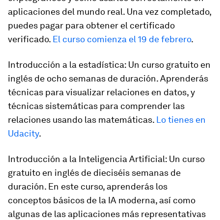
aplicaciones del mundo real. Una vez completado,
puedes pagar para obtener el certificado
verificado.
El curso comienza el 19 de febrero
.
Introducción a la estadística: Un curso gratuito en
inglés de ocho semanas de duración. Aprenderás
técnicas para visualizar relaciones en datos, y
técnicas sistemáticas para comprender las
relaciones usando las matemáticas.
Lo tienes en
Udacity
.
Introducción a la Inteligencia Artificial: Un curso
gratuito en inglés de dieciséis semanas de
duración. En este curso, aprenderás los
conceptos básicos de la IA moderna, así como
algunas de las aplicaciones más representativas