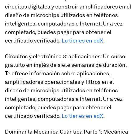
circuitos digitales y construir amplificadores en el
diseño de microchips utilizados en teléfonos
inteligentes, computadoras e Internet. Una vez
completado, puedes pagar para obtener el
certificado verificado.
Lo tienes en edX
.
Circuitos y electrónica 3: aplicaciones: Un curso
gratuito en inglés de siete semanas de duración.
Te ofrece información sobre aplicaciones,
amplificadores operacionales y filtros en el
diseño de microchips utilizados en teléfonos
inteligentes, computadoras e Internet. Una vez
completado, puedes pagar para obtener el
certificado verificado.
Lo tienes en edX
.
Dominar la Mecánica Cuántica Parte 1: Mecánica