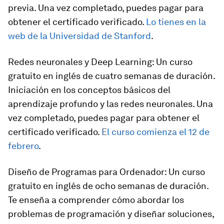
previa. Una vez completado, puedes pagar para
obtener el certificado verificado.
Lo tienes en la
web de la Universidad de Stanford
.
Redes neuronales y Deep Learning: Un curso
gratuito en inglés de cuatro semanas de duración.
Iniciación en los conceptos básicos del
aprendizaje profundo y las redes neuronales. Una
vez completado, puedes pagar para obtener el
certificado verificado.
El curso comienza el 12 de
febrero
.
Diseño de Programas para Ordenador: Un curso
gratuito en inglés de ocho semanas de duración.
Te enseña a comprender cómo abordar los
problemas de programación y diseñar soluciones,