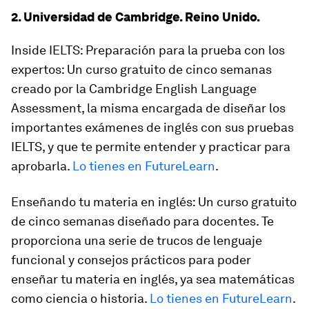
2. Universidad de Cambridge. Reino Unido.
Inside IELTS: Preparación para la prueba con los
expertos: Un curso gratuito de cinco semanas
creado por la Cambridge English Language
Assessment, la misma encargada de diseñar los
importantes exámenes de inglés con sus pruebas
IELTS, y que te permite entender y practicar para
aprobarla.
Lo tienes en FutureLearn
.
Enseñando tu materia en inglés: Un curso gratuito
de cinco semanas diseñado para docentes. Te
proporciona una serie de trucos de lenguaje
funcional y consejos prácticos para poder
enseñar tu materia en inglés, ya sea matemáticas
como ciencia o historia.
Lo tienes en FutureLearn
.