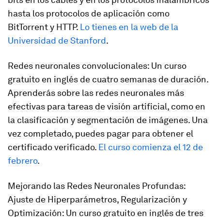
hasta los protocolos de aplicación como
BitTorrent y HTTP.
Lo tienes en la web de la
Universidad de Stanford
.
Redes neuronales convolucionales: Un curso
gratuito en inglés de cuatro semanas de duración.
Aprenderás sobre las redes neuronales más
efectivas para tareas de visión artificial, como en
la clasificación y segmentación de imágenes. Una
vez completado, puedes pagar para obtener el
certificado verificado.
El curso comienza el 12 de
febrero
.
Mejorando las Redes Neuronales Profundas:
Ajuste de Hiperparámetros, Regularización y
Optimización: Un curso gratuito en inglés de tres