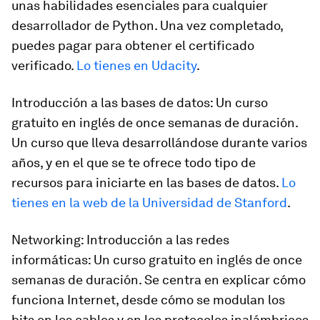
unas habilidades esenciales para cualquier
desarrollador de Python. Una vez completado,
puedes pagar para obtener el certificado
verificado.
Lo tienes en Udacity
.
Introducción a las bases de datos: Un curso
gratuito en inglés de once semanas de duración.
Un curso que lleva desarrollándose durante varios
años, y en el que se te ofrece todo tipo de
recursos para iniciarte en las bases de datos.
Lo
tienes en la web de la Universidad de Stanford
.
Networking: Introducción a las redes
informáticas: Un curso gratuito en inglés de once
semanas de duración. Se centra en explicar cómo
funciona Internet, desde cómo se modulan los
bits en los cables y en los protocolos inalámbricos