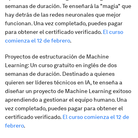
semanas de duración. Te enseñará la "magia" que
hay detrás de las redes neuronales que mejor
funcionan. Una vez completado, puedes pagar
para obtener el certificado verificado.
El curso
comienza el 12 de febrero
.
Proyectos de estructuración de Machine
Learning: Un curso gratuito en inglés de dos
semanas de duración. Destinado a quienes
quieren ser líderes técnicos en IA, te enseña a
diseñar un proyecto de Machine Learning exitoso
aprendiendo a gestionar el equipo humano. Una
vez completado, puedes pagar para obtener el
certificado verificado.
El curso comienza el 12 de
febrero
.