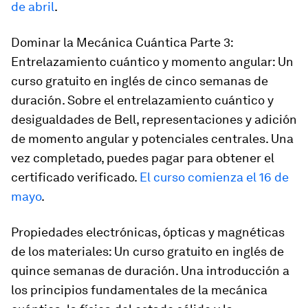
de abril
.
Dominar la Mecánica Cuántica Parte 3:
Entrelazamiento cuántico y momento angular: Un
curso gratuito en inglés de cinco semanas de
duración. Sobre el entrelazamiento cuántico y
desigualdades de Bell, representaciones y adición
de momento angular y potenciales centrales. Una
vez completado, puedes pagar para obtener el
certificado verificado.
El curso comienza el 16 de
mayo
.
Propiedades electrónicas, ópticas y magnéticas
de los materiales: Un curso gratuito en inglés de
quince semanas de duración. Una introducción a
los principios fundamentales de la mecánica