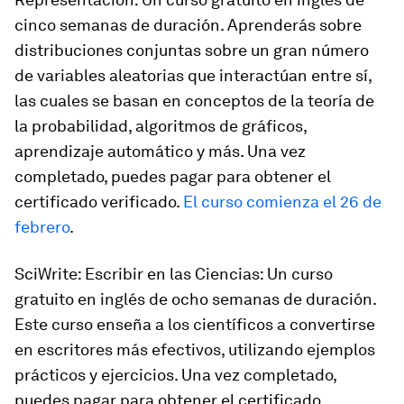
cinco semanas de duración. Aprenderás sobre
distribuciones conjuntas sobre un gran número
de variables aleatorias que interactúan entre sí,
las cuales se basan en conceptos de la teoría de
la probabilidad, algoritmos de gráficos,
aprendizaje automático y más. Una vez
completado, puedes pagar para obtener el
certificado verificado.
El curso comienza el 26 de
febrero
.
SciWrite: Escribir en las Ciencias: Un curso
gratuito en inglés de ocho semanas de duración.
Este curso enseña a los científicos a convertirse
en escritores más efectivos, utilizando ejemplos
prácticos y ejercicios. Una vez completado,
puedes pagar para obtener el certificado