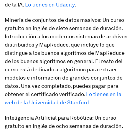
de la IA.
Lo tienes en Udacity
.
Minería de conjuntos de datos masivos: Un curso
gratuito en inglés de siete semanas de duración.
Introducción a los modernos sistemas de archivos
distribuidos y MapReduce, que incluye lo que
distingue a los buenos algoritmos de MapReduce
de los buenos algoritmos en general. El resto del
curso está dedicado a algoritmos para extraer
modelos e información de grandes conjuntos de
datos. Una vez completado, puedes pagar para
obtener el certificado verificado.
Lo tienes en la
web de la Universidad de Stanford
Inteligencia Artificial para Robótica: Un curso
gratuito en inglés de ocho semanas de duración.