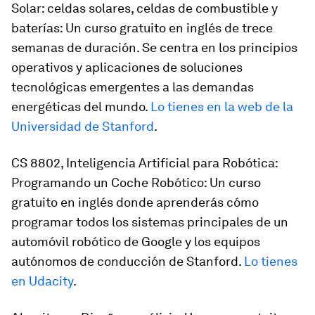
Solar: celdas solares, celdas de combustible y
baterías: Un curso gratuito en inglés de trece
semanas de duración. Se centra en los principios
operativos y aplicaciones de soluciones
tecnológicas emergentes a las demandas
energéticas del mundo.
Lo tienes en la web de la
Universidad de Stanford
.
CS 8802, Inteligencia Artificial para Robótica:
Programando un Coche Robótico: Un curso
gratuito en inglés donde aprenderás cómo
programar todos los sistemas principales de un
automóvil robótico de Google y los equipos
autónomos de conducción de Stanford.
Lo tienes
en Udacity
.