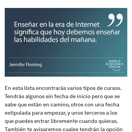
En esta lista encontrarás varios tipos de cursos.
Tendrás algunos sin fecha de inicio pero que se
sabe que están en camino, otros con una fecha
estipulada para empezar, y unos terceros a los
que puedes entrar libremente cuando quieras.
También te avisaremos cuales tendrán la opción