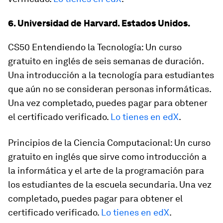
6. Universidad de Harvard. Estados Unidos.
CS50 Entendiendo la Tecnología: Un curso
gratuito en inglés de seis semanas de duración.
Una introducción a la tecnología para estudiantes
que aún no se consideran personas informáticas.
Una vez completado, puedes pagar para obtener
el certificado verificado.
Lo tienes en edX
.
Principios de la Ciencia Computacional: Un curso
gratuito en inglés que sirve como introducción a
la informática y el arte de la programación para
los estudiantes de la escuela secundaria. Una vez
completado, puedes pagar para obtener el
certificado verificado.
Lo tienes en edX
.