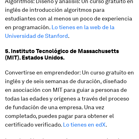
Algoritmos: Diseño y análisis: Un curso gratuito en
inglés de introducción algoritmos para
estudiantes con al menos un poco de experiencia
en programación.
Lo tienes en la web de la
Universidad de Stanford
.
5. Instituto Tecnológico de Massachusetts
(MIT). Estados Unidos.
Convertirse en emprendedor: Un curso gratuito en
inglés y de seis semanas de duración, diseñado
en asociación con MIT para guiar a personas de
todas las edades y orígenes a través del proceso
de fundación de una empresa. Una vez
completado, puedes pagar para obtener el
certificado verificado.
Lo tienes en edX
.