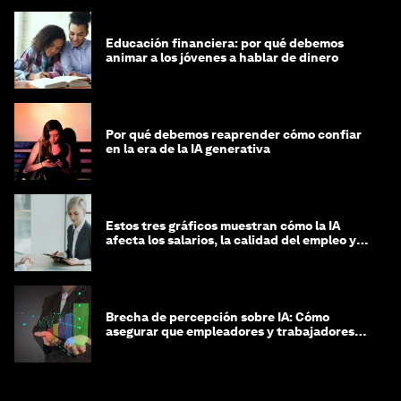
Educación financiera: por qué debemos
animar a los jóvenes a hablar de dinero
Por qué debemos reaprender cómo confiar
en la era de la IA generativa
Estos tres gráficos muestran cómo la IA
afecta los salarios, la calidad del empleo y
las decisiones de contratación
Brecha de percepción sobre IA: Cómo
asegurar que empleadores y trabajadores
estén preparados para la transformación