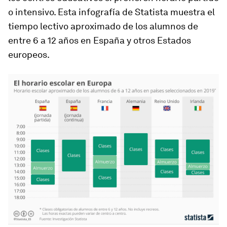
o intensivo. Esta infografía de Statista muestra el
tiempo lectivo aproximado de los alumnos de
entre 6 a 12 años en España y otros Estados
europeos.