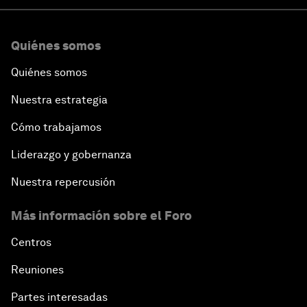
Quiénes somos
Quiénes somos
Nuestra estrategia
Cómo trabajamos
Liderazgo y gobernanza
Nuestra repercusión
Más información sobre el Foro
Centros
Reuniones
Partes interesadas