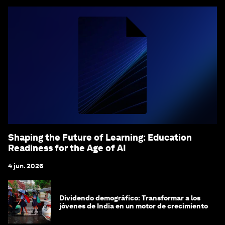
Shaping the Future of Learning: Education
Readiness for the Age of AI
4 jun. 2026
Dividendo demográfico: Transformar a los
jóvenes de India en un motor de crecimiento