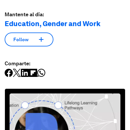
Mantente al día:
Education, Gender and Work
Follow
Comparte: