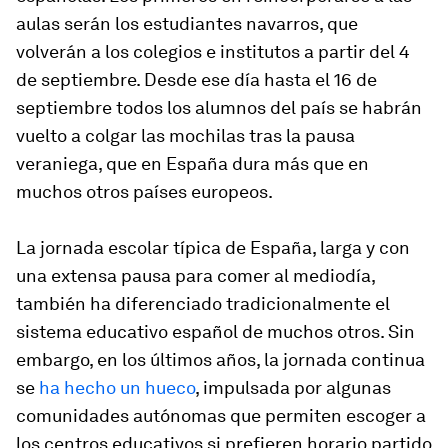
aulas serán los estudiantes navarros, que
volverán a los colegios e institutos a partir del 4
de septiembre. Desde ese día hasta el 16 de
septiembre todos los alumnos del país se habrán
vuelto a colgar las mochilas tras la pausa
veraniega, que en España dura más que en
muchos otros países europeos.
La jornada escolar típica de España, larga y con
una extensa pausa para comer al mediodía,
también ha diferenciado tradicionalmente el
sistema educativo español de muchos otros. Sin
embargo, en los últimos años, la jornada continua
se
ha hecho un hueco
, impulsada por algunas
comunidades autónomas que permiten escoger a
los centros educativos si prefieren horario partido