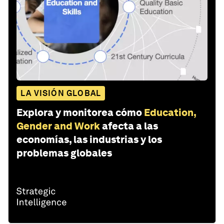
LA VISIÓN GLOBAL
Explora y monitorea cómo
Education,
Gender and Work
afecta a las
economías, las industrias y los
problemas globales