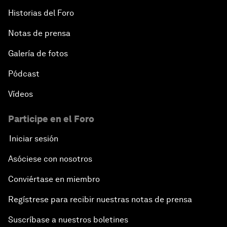
Historias del Foro
Notas de prensa
Galería de fotos
Pódcast
Vídeos
Participe en el Foro
Iniciar sesión
Asóciese con nosotros
Conviértase en miembro
Regístrese para recibir nuestras notas de prensa
Suscríbase a nuestros boletines