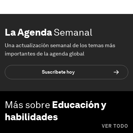
La Agenda
Semanal
Una actualización semanal de los temas más
importantes de la agenda global
Suscríbete hoy
Más sobre
Educación y
habilidades
VER TODO