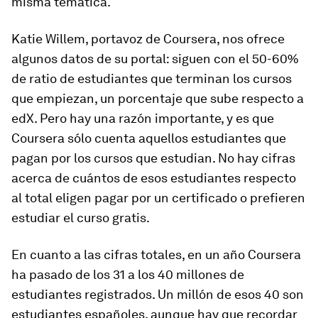
misma temática.
Katie Willem, portavoz de Coursera, nos ofrece
algunos datos de su portal: siguen con el 50-60%
de
ratio
de estudiantes que terminan los cursos
que empiezan, un porcentaje que sube respecto a
edX. Pero hay una razón importante, y es que
Coursera sólo cuenta aquellos estudiantes que
pagan por los cursos que estudian. No hay cifras
acerca de cuántos de esos estudiantes respecto
al total eligen pagar por un certificado o prefieren
estudiar el curso gratis.
En cuanto a las cifras totales, en un año Coursera
ha pasado de los 31 a los 40 millones de
estudiantes registrados. Un millón de esos 40 son
estudiantes españoles, aunque hay que recordar