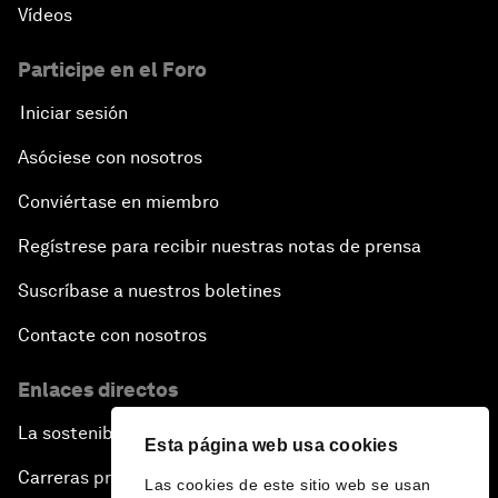
Vídeos
Participe en el Foro
Iniciar sesión
Asóciese con nosotros
Conviértase en miembro
Regístrese para recibir nuestras notas de prensa
Suscríbase a nuestros boletines
Contacte con nosotros
Enlaces directos
La sostenibilidad en el Foro
Esta página web usa cookies
Carreras profesionales
Las cookies de este sitio web se usan