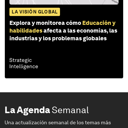
LA VISIÓN GLOBAL
Explora y monitorea cómo
Educación y
habilidades
afecta a las economías, las
industrias y los problemas globales
La Agenda
Semanal
Una actualización semanal de los temas más