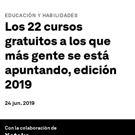
EDUCACIÓN Y HABILIDADES
Los 22 cursos
gratuitos a los que
más gente se está
apuntando, edición
2019
24 jun. 2019
Con la colaboración de