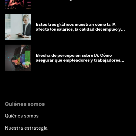
Estos tres gráficos muestran cómo la IA
afecta los salarios, la calidad del empleo y
las decisiones de contratación
Brecha de percepción sobre IA: Cómo
asegurar que empleadores y trabajadores
estén preparados para la transformación
Quiénes somos
Quiénes somos
Nuestra estrategia