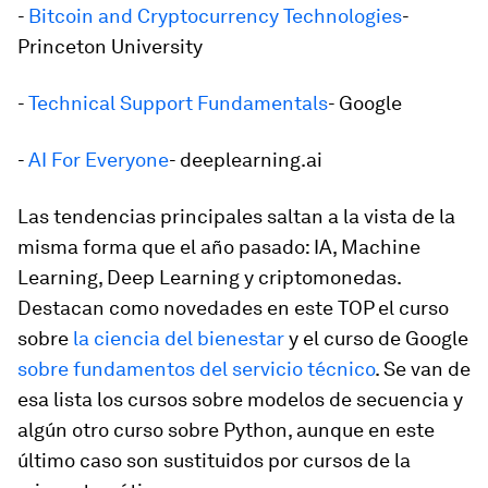
-
Bitcoin and Cryptocurrency Technologies
-
Princeton University
-
Technical Support Fundamentals
- Google
-
AI For Everyone
- deeplearning.ai
Las tendencias principales saltan a la vista de la
misma forma que el año pasado: IA, Machine
Learning, Deep Learning y criptomonedas.
Destacan como novedades en este TOP el curso
sobre
la ciencia del bienestar
y el curso de Google
sobre fundamentos del servicio técnico
. Se van de
esa lista los cursos sobre modelos de secuencia y
algún otro curso sobre Python, aunque en este
último caso son sustituidos por cursos de la