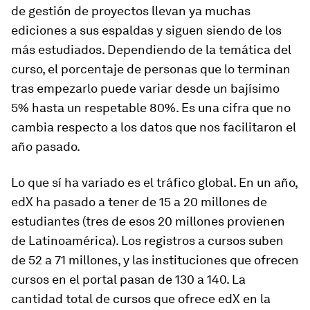
de gestión de proyectos llevan ya muchas
ediciones a sus espaldas y siguen siendo de los
más estudiados. Dependiendo de la temática del
curso, el porcentaje de personas que lo terminan
tras empezarlo puede variar desde un bajísimo
5% hasta un respetable 80%. Es una cifra que no
cambia respecto a los datos que nos facilitaron el
año pasado.
Lo que sí ha variado es el tráfico global. En un año,
edX ha pasado a tener de 15 a 20 millones de
estudiantes (tres de esos 20 millones provienen
de Latinoamérica). Los registros a cursos suben
de 52 a 71 millones, y las instituciones que ofrecen
cursos en el portal pasan de 130 a 140. La
cantidad total de cursos que ofrece edX en la