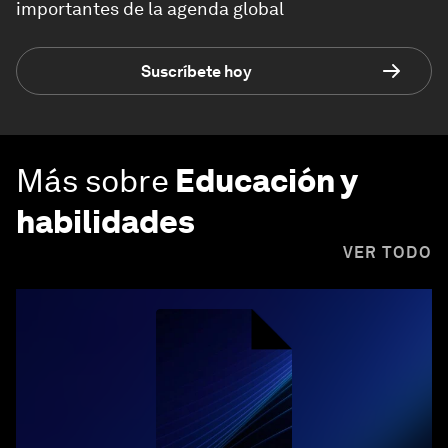
importantes de la agenda global
Suscríbete hoy
Más sobre
Educación y
habilidades
VER TODO