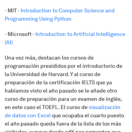
- MIT -
Introduction to Computer Science and
Programming Using Python
- Microsoft -
Introduction to Artificial Intelligence
(AI)
Una vez más, destacan los cursos de
programación presididos por el introductorio de
la Universidad de Harvard. Y al curso de
preparación de la certificación IELTS que ya
habíamos visto el año pasado se le añade otro
curso de preparación para un examen de inglés,
en este caso el TOEFL. El curso de
visualización
de datos con Excel
que ocupaba el cuarto puesto
el año pasado queda fuera de la lista de los más
visitados, aunque desde edX nos comentan que