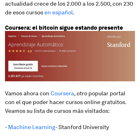
actualidad crece de los 2.000 a los 2.500, con 230
de esos cursos
en español
.
Coursera: el bitcoin sigue estando presente
Vamos ahora con
Coursera
, otro popular portal
con el que poder hacer cursos online gratuitos.
Veamos su lista de cursos más visitados:
-
Machine Learning
- Stanford University