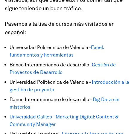
sigue teniendo un buen tráfico.
Pasemos a la lisa de cursos más visitados en
español:
Universidad Politécnica de Valencia -
Excel:
fundamentos y herramientas
Banco Interamericano de desarrollo-
Gestión de
Proyectos de Desarrollo
Universidad Politécnica de Valencia -
Introducción a la
gestión de proyecto
Banco Interamericano de desarrollo -
Big Data sin
misterios
Universidad Galileo - Marketing Digital: Content &
Community Manager