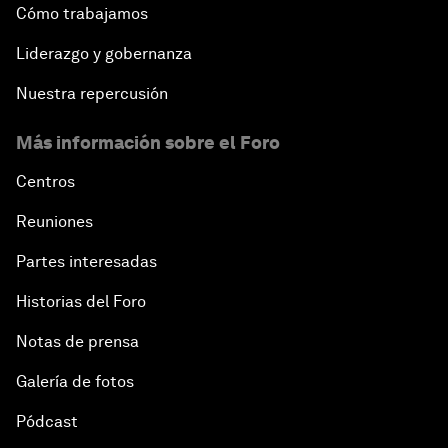
Cómo trabajamos
Liderazgo y gobernanza
Nuestra repercusión
Más información sobre el Foro
Centros
Reuniones
Partes interesadas
Historias del Foro
Notas de prensa
Galería de fotos
Pódcast