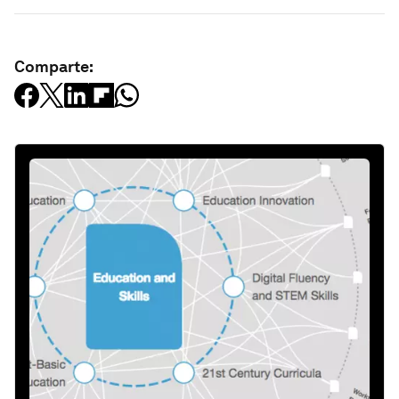
Comparte: