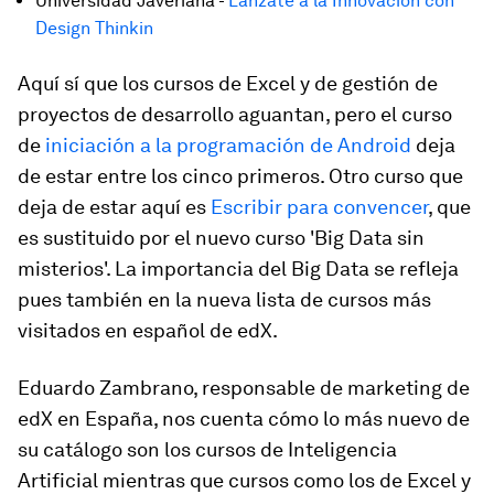
Universidad Javeriana -
Lánzate a la Innovación con
Design Thinkin
Aquí sí que los cursos de Excel y de gestión de
proyectos de desarrollo aguantan, pero el curso
de
iniciación a la programación de Android
deja
de estar entre los cinco primeros. Otro curso que
deja de estar aquí es
Escribir para convencer
, que
es sustituido por el nuevo curso 'Big Data sin
misterios'. La importancia del Big Data se refleja
pues también en la nueva lista de cursos más
visitados en español de edX.
Eduardo Zambrano, responsable de marketing de
edX en España, nos cuenta cómo lo más nuevo de
su catálogo son los cursos de Inteligencia
Artificial mientras que cursos como los de Excel y