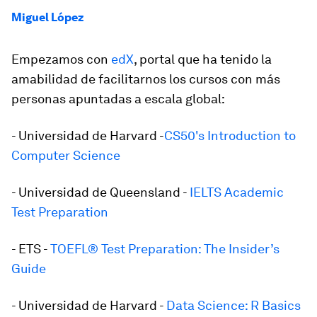
Miguel López
Empezamos con
edX
, portal que ha tenido la
amabilidad de facilitarnos los cursos con más
personas apuntadas a escala global:
- Universidad de Harvard -
CS50's Introduction to
Computer Science
- Universidad de Queensland -
IELTS Academic
Test Preparation
- ETS -
TOEFL® Test Preparation: The Insider’s
Guide
- Universidad de Harvard -
Data Science: R Basics