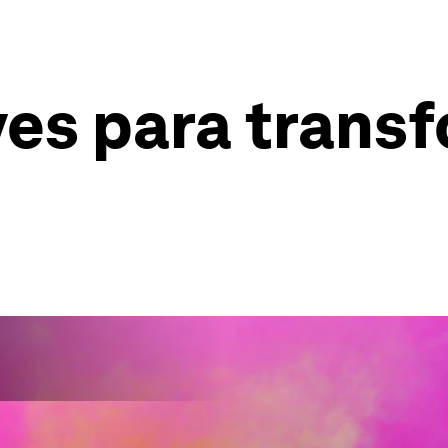
ves para transf