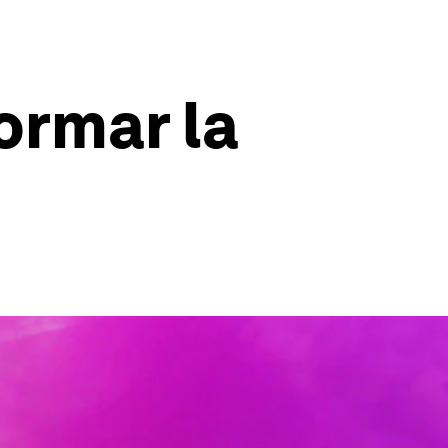
ormar la