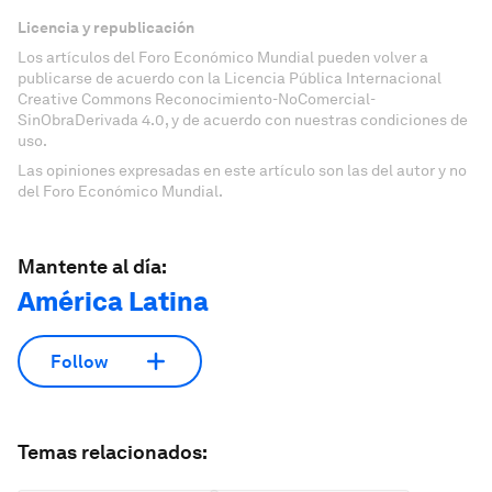
Licencia y republicación
Los artículos del Foro Económico Mundial pueden volver a
publicarse de acuerdo con la Licencia Pública Internacional
Creative Commons Reconocimiento-NoComercial-
SinObraDerivada 4.0, y de acuerdo con nuestras condiciones de
uso.
Las opiniones expresadas en este artículo son las del autor y no
del Foro Económico Mundial.
Mantente al día:
América Latina
Follow
Temas relacionados: