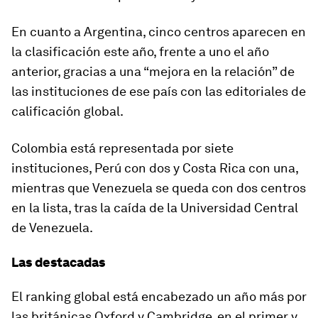
En cuanto a Argentina, cinco centros aparecen en
la clasificación este año, frente a uno el año
anterior, gracias a una “mejora en la relación” de
las instituciones de ese país con las editoriales de
calificación global.
Colombia está representada por siete
instituciones, Perú con dos y Costa Rica con una,
mientras que Venezuela se queda con dos centros
en la lista, tras la caída de la Universidad Central
de Venezuela.
Las destacadas
El ranking global está encabezado un año más por
las británicas Oxford y Cambridge, en el primer y