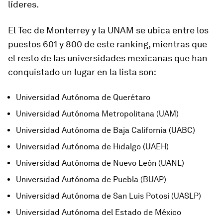
líderes.
El Tec de Monterrey y la UNAM se ubica entre los
puestos 601 y 800 de este ranking, mientras que
el resto de las universidades mexicanas que han
conquistado un lugar en la lista son:
Universidad Autónoma de Querétaro
Universidad Autónoma Metropolitana (UAM)
Universidad Autónoma de Baja California (UABC)
Universidad Autónoma de Hidalgo (UAEH)
Universidad Autónoma de Nuevo León (UANL)
Universidad Autónoma de Puebla (BUAP)
Universidad Autónoma de San Luis Potosi (UASLP)
Universidad Autónoma del Estado de México