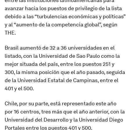
entre las instituciones latinoamericanas para
avanzar hacia los puestos de privilegio de la lista
debido a las “turbulencias económicas y políticas”
y al “aumento de la competencia global”, según
THE.
Brasil aumentó de 32 a 36 universidades en el
listado, con la Universidad de Sao Paulo como la
mejor situada del país, entre los puestos 251 y
300, la misma posición que el año pasado, seguida
de la Universidad Estatal de Campinas, entre el
401 y el 500.
Chile, por su parte, está representado este año
por 16 centros, tres más que el año anterior, con la
Universidad del Desarrollo y la Universidad Diego
Portales entre los puestos 401 y 500.