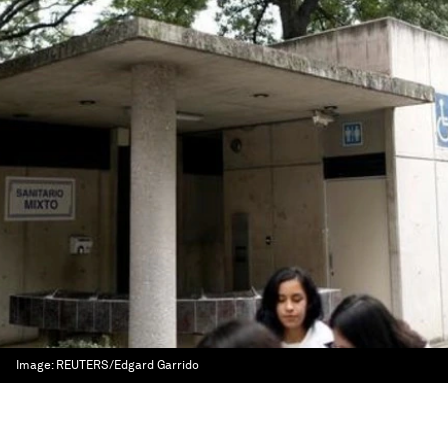
Image:
REUTERS/Edgard Garrido