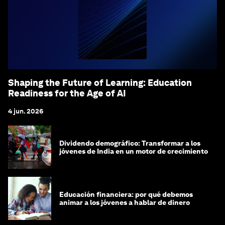
Shaping the Future of Learning: Education
Readiness for the Age of AI
4 jun. 2026
Dividendo demográfico: Transformar a los
jóvenes de India en un motor de crecimiento
Educación financiera: por qué debemos
animar a los jóvenes a hablar de dinero