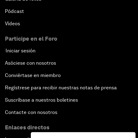
Pódcast
Vídeos
Participe en el Foro
Iniciar sesión
Asóciese con nosotros
Conviértase en miembro
Regístrese para recibir nuestras notas de prensa
Suscríbase a nuestros boletines
Contacte con nosotros
Enlaces directos