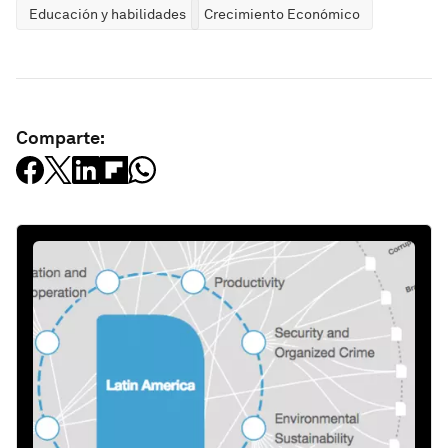
Educación y habilidades
Crecimiento Económico
Comparte: