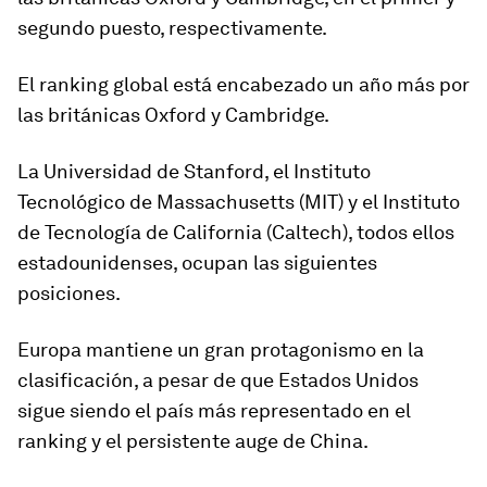
segundo puesto, respectivamente.
El ranking global está encabezado un año más por
las británicas Oxford y Cambridge.
La Universidad de Stanford, el Instituto
Tecnológico de Massachusetts (MIT) y el Instituto
de Tecnología de California (Caltech), todos ellos
estadounidenses, ocupan las siguientes
posiciones.
Europa mantiene un gran protagonismo en la
clasificación, a pesar de que Estados Unidos
sigue siendo el país más representado en el
ranking y el persistente auge de China.