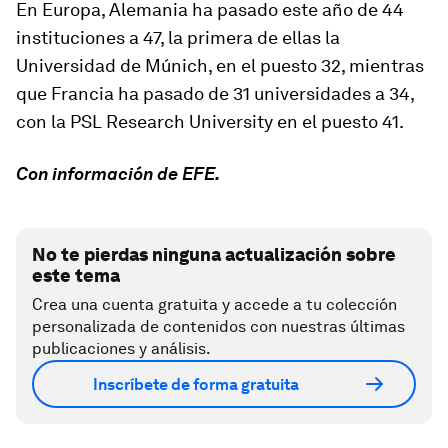
En Europa, Alemania ha pasado este año de 44
instituciones a 47, la primera de ellas la
Universidad de Múnich, en el puesto 32, mientras
que Francia ha pasado de 31 universidades a 34,
con la PSL Research University en el puesto 41.
Con información de EFE.
No te pierdas ninguna actualización sobre
este tema
Crea una cuenta gratuita y accede a tu colección
personalizada de contenidos con nuestras últimas
publicaciones y análisis.
Inscríbete de forma gratuita