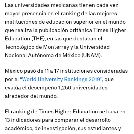
Las universidades mexicanas tienen cada vez
mayor presencia en el ranking de las mejores
instituciones de educación superior en el mundo
que realiza la publicación británica Times Higher
Education (THE), en las que destacan el
Tecnológico de Monterrey y la Universidad
Nacional Autónoma de México (UNAM).
México pasó de 11 a 17 instituciones consideradas
por el
“World University Rankings 2019”
, que
evalúa el desempeño 1,250 universidades
alrededor del mundo.
El ranking de Times Higher Education se basa en
13 indicadores para comparar el desarrollo
académico, de investigación, sus estudiantes y