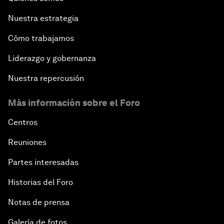
Nuestra estrategia
Cómo trabajamos
Liderazgo y gobernanza
Nuestra repercusión
Más información sobre el Foro
Centros
Reuniones
Partes interesadas
Historias del Foro
Notas de prensa
Galería de fotos