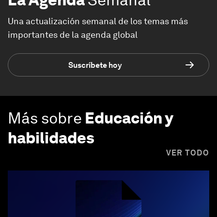
Una actualización semanal de los temas más
importantes de la agenda global
Suscríbete hoy
Más sobre
Educación y
habilidades
VER TODO