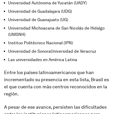
Universidad Autónoma de Yucatán (UADY)
Universidad de Guadalajara (UDG)
Universidad de Guanajuato (UG)
Universidad Michoacana de San Nicolás de Hidalgo
(UMSNH)
Instituo Politécnico Nacional (IPN)
Universidad de SonoraUniversidad de Veracruz
Las universidades en América Latina
Entre los países latinoamericanos que han
incrementado su presencia en esta lista, Brasil es
el que cuenta con más centros reconocidos en la
región.
A pesar de ese avance, persisten las dificultades