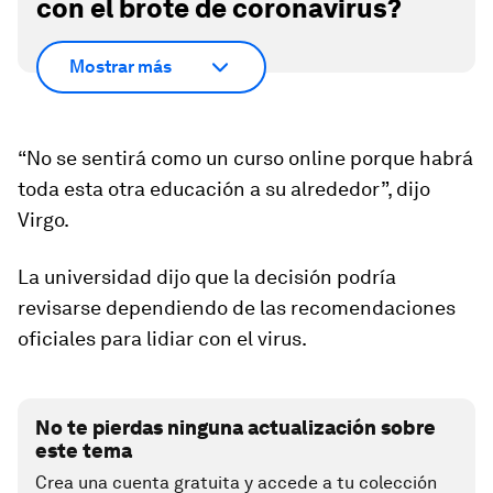
con el brote de coronavirus?
Mostrar más
“No se sentirá como un curso online porque habrá
toda esta otra educación a su alrededor”, dijo
Virgo.
La universidad dijo que la decisión podría
revisarse dependiendo de las recomendaciones
oficiales para lidiar con el virus.
No te pierdas ninguna actualización sobre
este tema
Crea una cuenta gratuita y accede a tu colección