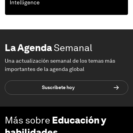
La Agenda
Semanal
Una actualización semanal de los temas más
importantes de la agenda global
Suscríbete hoy
Más sobre
Educación y
habilidades