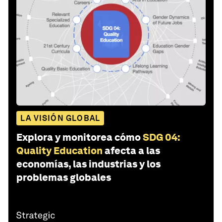
LA VISIÓN GLOBAL
Explora y monitorea cómo
SDG 04:
Quality Education
afecta a las
economías, las industrias y los
problemas globales