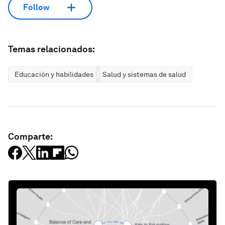
Follow
Temas relacionados:
Educación y habilidades
Salud y sistemas de salud
Comparte: