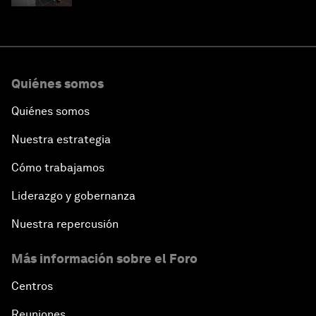
Quiénes somos
Quiénes somos
Nuestra estrategia
Cómo trabajamos
Liderazgo y gobernanza
Nuestra repercusión
Más información sobre el Foro
Centros
Reuniones