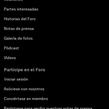
Partes interesadas
Historias del Foro
Notas de prensa
Galería de fotos
Pódcast
Vídeos
Participe en el Foro
Iniciar sesión
Asóciese con nosotros
Conviértase en miembro
Regístrese para recibir nuestras notas de prensa