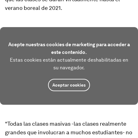
verano boreal de 2021.
Acepte nuestras cookies de marketing para acceder a
este contenido.
Estas cookies están actualmente deshabilitadas en
su navegador.
Aceptar cookies
“Todas las clases masivas -las clases realmente
grandes que involucran a muchos estudiantes- no