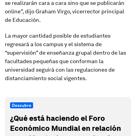
se realizarán cara a cara sino que se publicarán
online”, dijo Graham Virgo, vicerrector principal
de Educación.
La mayor cantidad posible de estudiantes
regresará a los campus y el sistema de
“supervisión” de enseñanza grupal dentro de las
facultades pequeñas que conforman la
universidad seguirá con las regulaciones de
distanciamiento social vigentes.
Descubre
¿Qué está haciendo el Foro
Económico Mundial en relación