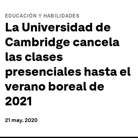
EDUCACIÓN Y HABILIDADES
La Universidad de
Cambridge cancela
las clases
presenciales hasta el
verano boreal de
2021
21 may. 2020