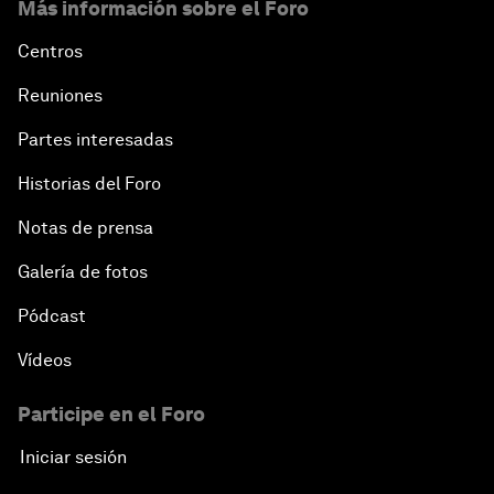
Más información sobre el Foro
Centros
Reuniones
Partes interesadas
Historias del Foro
Notas de prensa
Galería de fotos
Pódcast
Vídeos
Participe en el Foro
Iniciar sesión