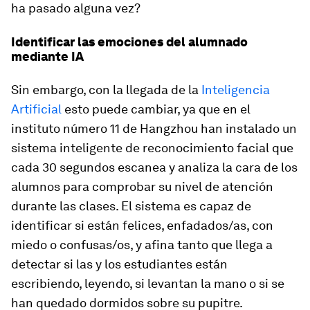
ha pasado alguna vez?
Identificar las emociones del alumnado
mediante IA
Sin embargo, con la llegada de la
Inteligencia
Artificial
esto puede cambiar, ya que en el
instituto número 11 de Hangzhou han instalado un
sistema inteligente de reconocimiento facial que
cada 30 segundos escanea y analiza la cara de los
alumnos para comprobar su nivel de atención
durante las clases. El sistema es capaz de
identificar si están felices, enfadados/as, con
miedo o confusas/os, y afina tanto que llega a
detectar si las y los estudiantes están
escribiendo, leyendo, si levantan la mano o si se
han quedado dormidos sobre su pupitre.