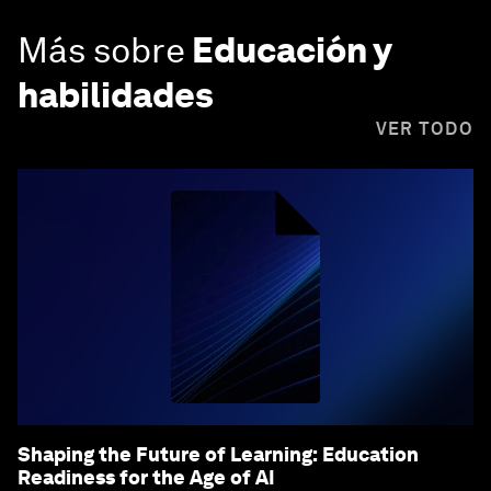
Más sobre
Educación y
habilidades
VER TODO
Shaping the Future of Learning: Education
Readiness for the Age of AI