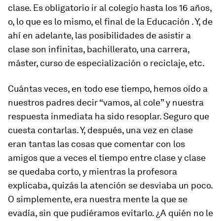
clase. Es obligatorio ir al colegio hasta los 16 años,
o, lo que es lo mismo, el final de la Educación . Y, de
ahí en adelante, las posibilidades de asistir a
clase son infinitas, bachillerato, una carrera,
máster, curso de especialización o reciclaje, etc.
Cuántas veces, en todo ese tiempo, hemos oído a
nuestros padres decir “vamos, al cole” y nuestra
respuesta inmediata ha sido resoplar. Seguro que
cuesta contarlas. Y, después, una vez en clase
eran tantas las cosas que comentar con los
amigos que a veces el tiempo entre clase y clase
se quedaba corto, y mientras la profesora
explicaba, quizás la atención se desviaba un poco.
O simplemente, era nuestra mente la que se
evadía, sin que pudiéramos evitarlo. ¿A quién no le