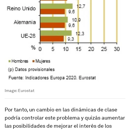
Image:
Eurostat
Por tanto, un cambio en las dinámicas de clase
podría controlar este problema y quizás aumentar
las posibilidades de mejorar el interés de los