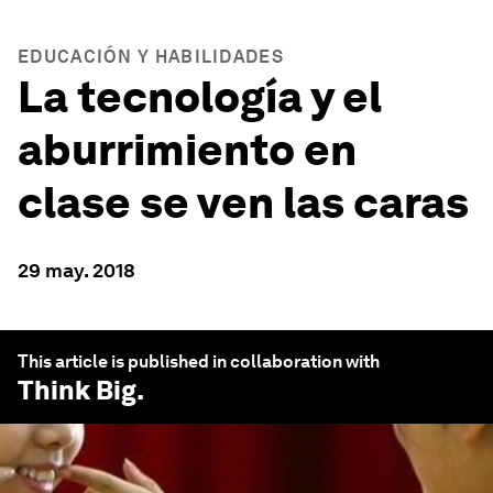
EDUCACIÓN Y HABILIDADES
La tecnología y el
aburrimiento en
clase se ven las caras
29 may. 2018
This article is published in collaboration with
Think Big
.