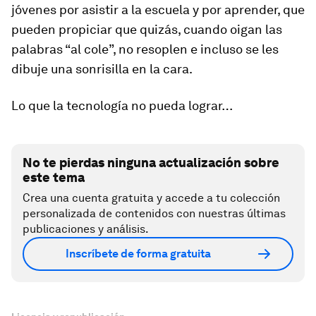
jóvenes por asistir a la escuela y por aprender, que
pueden propiciar que quizás, cuando oigan las
palabras “al cole”, no resoplen e incluso se les
dibuje una sonrisilla en la cara.
Lo que la tecnología no pueda lograr…
No te pierdas ninguna actualización sobre
este tema
Crea una cuenta gratuita y accede a tu colección
personalizada de contenidos con nuestras últimas
publicaciones y análisis.
Inscríbete de forma gratuita