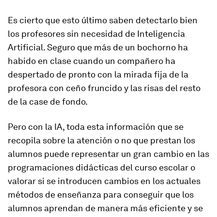
Es cierto que esto último saben detectarlo bien
los profesores sin necesidad de Inteligencia
Artificial. Seguro que más de un bochorno ha
habido en clase cuando un compañero ha
despertado de pronto con la mirada fija de la
profesora con ceño fruncido y las risas del resto
de la case de fondo.
Pero con la IA, toda esta información que se
recopila sobre la atención o no que prestan los
alumnos puede representar un gran cambio en las
programaciones didácticas del curso escolar o
valorar si se introducen cambios en los actuales
métodos de enseñanza para conseguir que los
alumnos aprendan de manera más eficiente y se