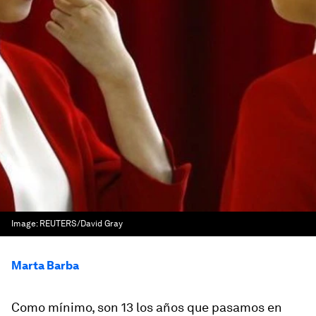
Image:
REUTERS/David Gray
Marta Barba
Como mínimo, son 13 los años que pasamos en