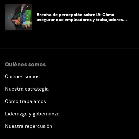
Brecha de percepción sobre IA: Cómo
asegurar que empleadores y trabajadores
estén preparados para la transformación
Quiénes somos
Quiénes somos
Nuestra estrategia
Cómo trabajamos
Liderazgo y gobernanza
Nuestra repercusión