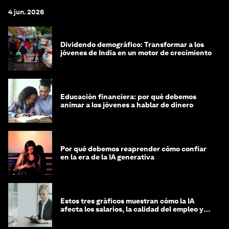
4 jun. 2026
Dividendo demográfico: Transformar a los
jóvenes de India en un motor de crecimiento
Educación financiera: por qué debemos
animar a los jóvenes a hablar de dinero
Por qué debemos reaprender cómo confiar
en la era de la IA generativa
Estos tres gráficos muestran cómo la IA
afecta los salarios, la calidad del empleo y
las decisiones de contratación