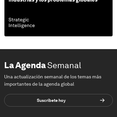
La Agenda
Semanal
Una actualización semanal de los temas más
importantes de la agenda global
Suscríbete hoy