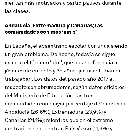
sientan más motivados y participativos durante
las clases.
Andalucía, Extremadura y Canarias; las
comunidades con más ‘ninis’
En España, el absentismo escolar continúa siendo
un gran problema. De hecho, todavía se sigue
usando el término ‘nini’, que hace referencia a
jóvenes de entre 15 y 35 años que ni estudian ni
trabajaban. Los datos del pasado año 2017 al
respecto son abrumadores, según datos oficiales
del Ministerio de Educación: las tres
comunidades con mayor porcentaje de ‘ninis’ son
Andalucía (26,6%), Extremadura (23,9%) y
Canarias (21,1%); mientras que en el extremo
contrario se encuentran País Vasco (11,8%) y