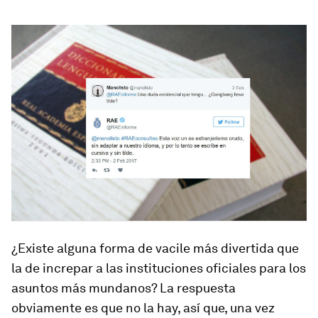
¿Existe alguna forma de vacile más divertida que
la de increpar a las instituciones oficiales para los
asuntos más mundanos? La respuesta
obviamente es que no la hay, así que, una vez