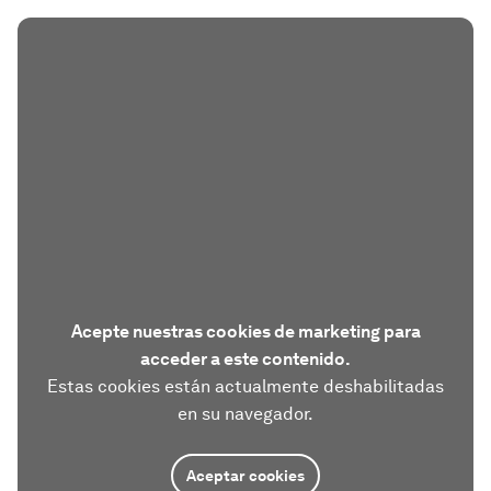
Acepte nuestras cookies de marketing para
acceder a este contenido.
Estas cookies están actualmente deshabilitadas
en su navegador.
Aceptar cookies