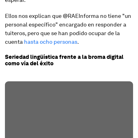
Ellos nos explican que @RAEInforma no tiene "un
personal específico" encargado en responder a
tuiteros, pero que se han podido ocupar de la
cuenta
hasta ocho personas
.
Seriedad lingüística frente a la broma digital
como vía del éxito