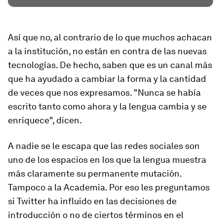
Así que no, al contrario de lo que muchos achacan
a la institución, no están en contra de las nuevas
tecnologías. De hecho, saben que es un canal más
que ha ayudado a cambiar la forma y la cantidad
de veces que nos expresamos. "Nunca se había
escrito tanto como ahora y la lengua cambia y se
enriquece", dicen.
A nadie se le escapa que las redes sociales son
uno de los espacios en los que la lengua muestra
más claramente su permanente mutación.
Tampoco a la Academia. Por eso les preguntamos
si Twitter ha influido en las decisiones de
introducción o no de ciertos términos en el