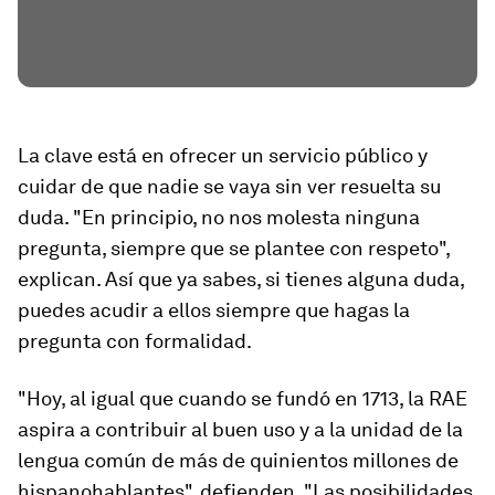
La clave está en ofrecer un servicio público y
cuidar de que nadie se vaya sin ver resuelta su
duda. "En principio, no nos molesta ninguna
pregunta, siempre que se plantee con respeto",
explican. Así que ya sabes, si tienes alguna duda,
puedes acudir a ellos siempre que hagas la
pregunta con formalidad.
"Hoy, al igual que cuando se fundó en 1713, la RAE
aspira a contribuir al buen uso y a la unidad de la
lengua común de más de quinientos millones de
hispanohablantes", defienden. "Las posibilidades