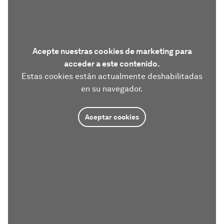
Acepte nuestras cookies de marketing para
acceder a este contenido.
Estas cookies están actualmente deshabilitadas
en su navegador.
Aceptar cookies