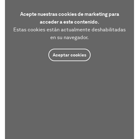
Acepte nuestras cookies de marketing para
acceder a este contenido.
Estas cookies están actualmente deshabilitadas
en su navegador.
Aceptar cookies