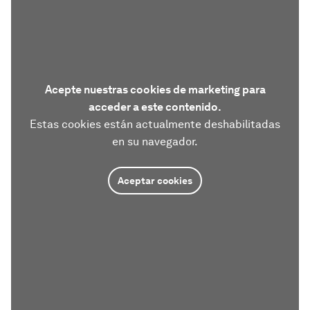
Acepte nuestras cookies de marketing para
acceder a este contenido.
Estas cookies están actualmente deshabilitadas
en su navegador.
Aceptar cookies