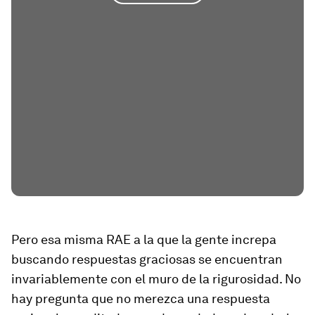
Pero esa misma RAE a la que la gente increpa
buscando respuestas graciosas se encuentran
invariablemente con el muro de la rigurosidad. No
hay pregunta que no merezca una respuesta