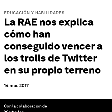
EDUCACIÓN Y HABILIDADES
La RAE nos explica
cómo han
conseguido vencer a
los trolls de Twitter
en su propio terreno
14 mar. 2017
Con la colaboración de