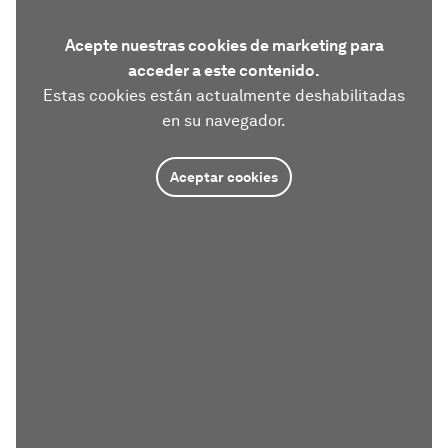
Acepte nuestras cookies de marketing para
acceder a este contenido.
Estas cookies están actualmente deshabilitadas
en su navegador.
Aceptar cookies