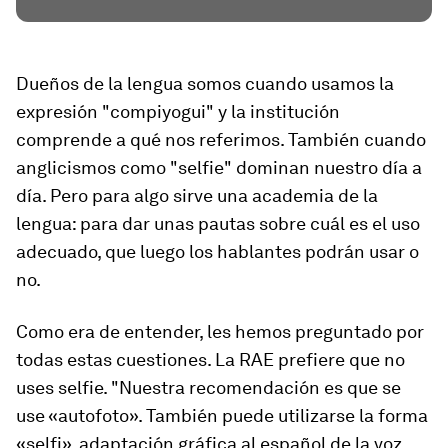
Dueños de la lengua somos cuando usamos la
expresión "compiyogui" y la institución
comprende a qué nos referimos. También cuando
anglicismos como "selfie" dominan nuestro día a
día. Pero para algo sirve una academia de la
lengua: para dar unas pautas sobre cuál es el uso
adecuado, que luego los hablantes podrán usar o
no.
Como era de entender, les hemos preguntado por
todas estas cuestiones. La RAE prefiere que no
uses selfie. "Nuestra recomendación es que se
use «autofoto». También puede utilizarse la forma
«selfi», adaptación gráfica al español de la voz