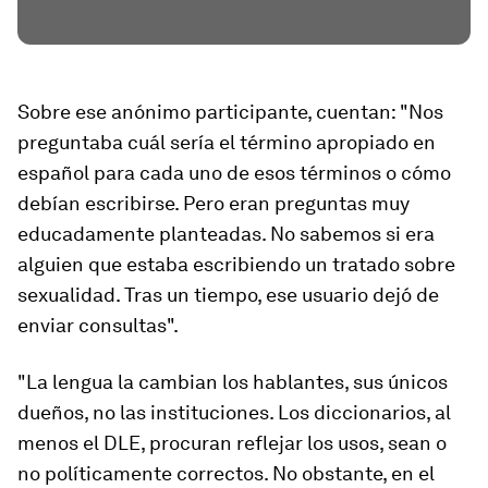
Sobre ese anónimo participante, cuentan: "Nos
preguntaba cuál sería el término apropiado en
español para cada uno de esos términos o cómo
debían escribirse. Pero eran preguntas muy
educadamente planteadas. No sabemos si era
alguien que estaba escribiendo un tratado sobre
sexualidad. Tras un tiempo, ese usuario dejó de
enviar consultas".
"La lengua la cambian los hablantes, sus únicos
dueños, no las instituciones. Los diccionarios, al
menos el DLE, procuran reflejar los usos, sean o
no políticamente correctos. No obstante, en el