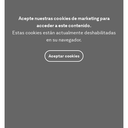
Acepte nuestras cookies de marketing para
acceder a este contenido.
Estas cookies están actualmente deshabilitadas
en su navegador.
Aceptar cookies