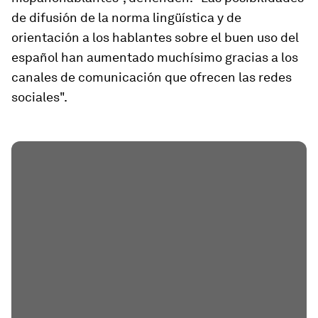
de difusión de la norma lingüística y de
orientación a los hablantes sobre el buen uso del
español han aumentado muchísimo gracias a los
canales de comunicación que ofrecen las redes
sociales".