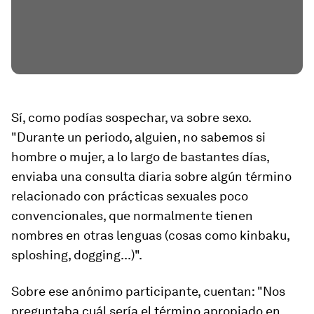
Sí, como podías sospechar, va sobre sexo.
"Durante un periodo, alguien, no sabemos si
hombre o mujer, a lo largo de bastantes días,
enviaba una consulta diaria sobre algún término
relacionado con prácticas sexuales poco
convencionales, que normalmente tienen
nombres en otras lenguas (cosas como kinbaku,
sploshing, dogging...)".
Sobre ese anónimo participante, cuentan: "Nos
preguntaba cuál sería el término apropiado en