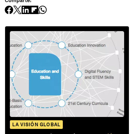
Comparte:
LA VISIÓN GLOBAL