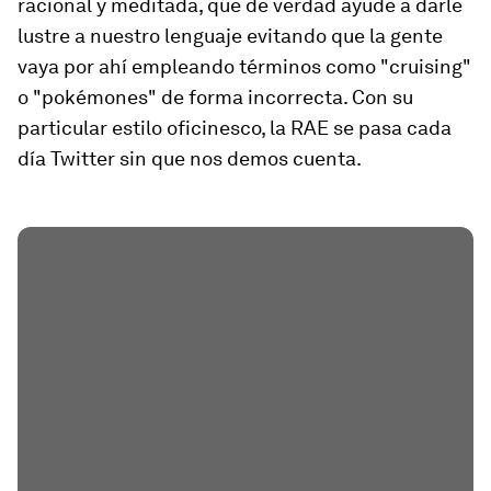
racional y meditada, que de verdad ayude a darle
lustre a nuestro lenguaje evitando que la gente
vaya por ahí empleando términos como "cruising"
o "pokémones" de forma incorrecta. Con su
particular estilo oficinesco, la RAE se pasa cada
día Twitter sin que nos demos cuenta.