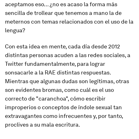
aceptamos eso… ¿no es acaso la forma más
sencilla de trollear que tenemos a mano la de
meternos con temas relacionados con el uso de la
lengua?
Con esta idea en mente, cada día desde 2012
distintas personas acuden a las redes sociales, a
Twitter fundamentalmente, para lograr
sonsacarle a la RAE distintas respuestas.
Mientras que algunas dudas son legítimas, otras
son evidentes bromas, como cuál es el uso
correcto de "caranchoa", cómo escribir
improperios o conceptos de índole sexual tan
extravagantes como infrecuentes y, por tanto,
proclives a su mala escritura.