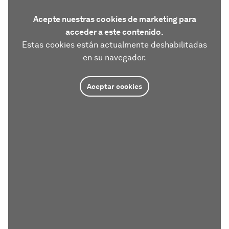
Acepte nuestras cookies de marketing para
acceder a este contenido.
Estas cookies están actualmente deshabilitadas
en su navegador.
Aceptar cookies