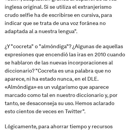
inglesa original. Si se utiliza el extranjerismo
crudo selfie ha de escribirse en cursiva, para
indicar que se trata de una voz foránea no
adaptada al a nuestra lengua".
¿Y "cocreta" o "almóndiga"? ¿Algunas de aquellas
expresiones que encendió las iras en 2010 cuando
se hablaron de las nuevas incorporaciones al
diccionario? "Cocreta es una palabra que no
aparece, ni ha estado nunca, en el DLE.
«Almóndiga» es un vulgarismo que aparece
marcado como tal en nuestro diccionario y, por
tanto, se desaconseja su uso. Hemos aclarado
esto cientos de veces en Twitter".
Lógicamente, para ahorrar tiempo y recursos