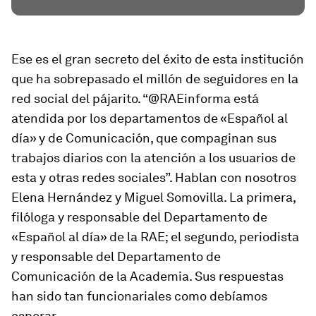
Ese es el gran secreto del éxito de esta institución
que ha sobrepasado el millón de seguidores en la
red social del pájarito. “@RAEinforma está
atendida por los departamentos de «Español al
día» y de Comunicación, que compaginan sus
trabajos diarios con la atención a los usuarios de
esta y otras redes sociales”. Hablan con nosotros
Elena Hernández y Miguel Somovilla. La primera,
filóloga y responsable del Departamento de
«Español al día» de la RAE; el segundo, periodista
y responsable del Departamento de
Comunicación de la Academia. Sus respuestas
han sido tan funcionariales como debíamos
esperar.