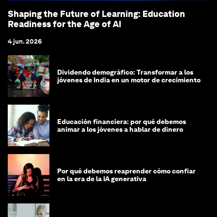
Shaping the Future of Learning: Education
Readiness for the Age of AI
4 jun. 2026
Dividendo demográfico: Transformar a los
jóvenes de India en un motor de crecimiento
Educación financiera: por qué debemos
animar a los jóvenes a hablar de dinero
Por qué debemos reaprender cómo confiar
en la era de la IA generativa