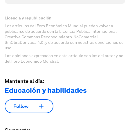
Licencia y republicación
Los artículos del Foro Económico Mundial pueden volver a
publicarse de acuerdo con la Licencia Pública Internacional
Creative Commons Reconocimiento-NoComercial-
SinObraDerivada 4.0, y de acuerdo con nuestras condiciones de
uso.
Las opiniones expresadas en este artículo son las del autor y no
del Foro Económico Mundial.
Mantente al día:
Educación y habilidades
Follow