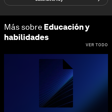
Más sobre
Educación y
habilidades
VER TODO