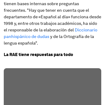
tienen bases internas sobre preguntas
frecuentes. "Hay que tener en cuenta que el
departamento de «Español al día» funciona desde
1998 y, entre otros trabajos académicos, ha sido
el responsable de la elaboración del
Diccionario
panhispánico de dudas
y de la Ortografía de la
lengua española".
La RAE tiene respuestas para todo