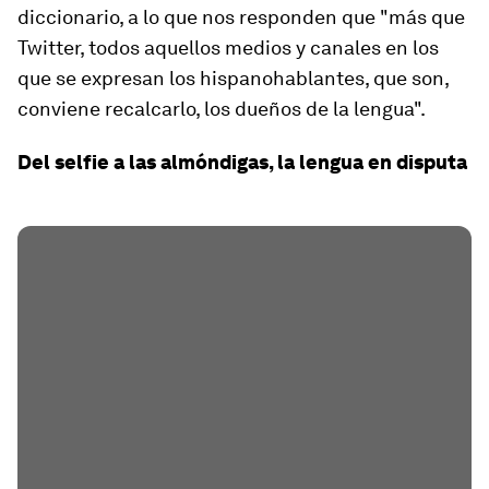
diccionario, a lo que nos responden que "más que
Twitter, todos aquellos medios y canales en los
que se expresan los hispanohablantes, que son,
conviene recalcarlo, los dueños de la lengua".
Del selfie a las almóndigas, la lengua en disputa