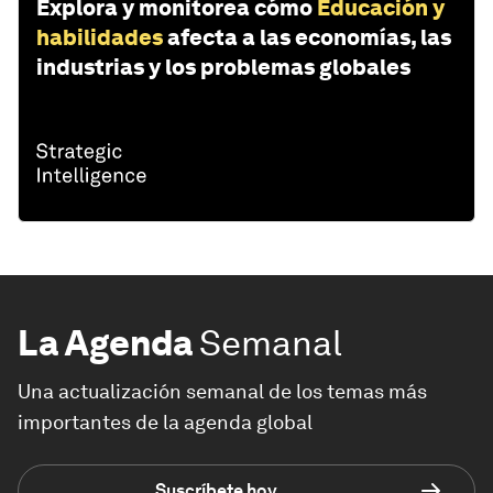
Explora y monitorea cómo
Educación y
habilidades
afecta a las economías, las
industrias y los problemas globales
La Agenda
Semanal
Una actualización semanal de los temas más
importantes de la agenda global
Suscríbete hoy