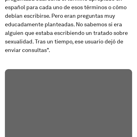
español para cada uno de esos términos o cómo
debían escribirse. Pero eran preguntas muy
educadamente planteadas. No sabemos si era
alguien que estaba escribiendo un tratado sobre
sexualidad. Tras un tiempo, ese usuario dejó de
enviar consultas".