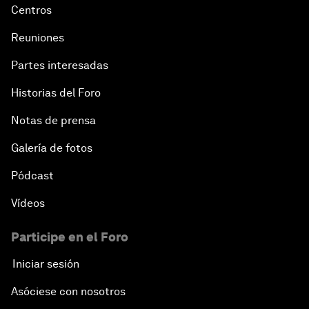
Centros
Reuniones
Partes interesadas
Historias del Foro
Notas de prensa
Galería de fotos
Pódcast
Vídeos
Participe en el Foro
Iniciar sesión
Asóciese con nosotros