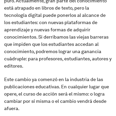
puro. Actualmente, gran parte del conocimiento
está atrapado en libros de texto, pero la
tecnología digital puede ponerlos al alcance de
los estudiantes: con nuevas plataformas de
aprendizaje y nuevas formas de adquirir
conocimientos. Si derribamos las viejas barreras
que impiden que los estudiantes accedan al
conocimiento, podremos lograr una ganancia
cuádruple: para profesores, estudiantes, autores y
editores.
Este cambio ya comenzó en la industria de las
publicaciones educativas. En cualquier lugar que
opere, el curso de acción será el mismo: o logra
cambiar por sí misma o el cambio vendrá desde
afuera.