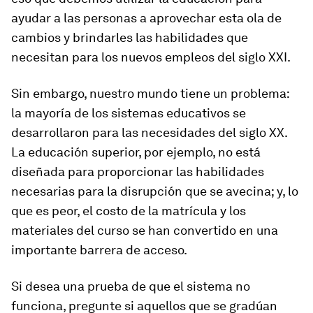
ayudar a las personas a aprovechar esta ola de
cambios y brindarles las habilidades que
necesitan para los nuevos empleos del siglo XXI.
Sin embargo, nuestro mundo tiene un problema:
la mayoría de los sistemas educativos se
desarrollaron para las necesidades del siglo XX.
La educación superior, por ejemplo, no está
diseñada para proporcionar las habilidades
necesarias para la disrupción que se avecina; y, lo
que es peor, el costo de la matrícula y los
materiales del curso se han convertido en una
importante barrera de acceso.
Si desea una prueba de que el sistema no
funciona, pregunte si aquellos que se gradúan