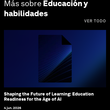
Más sobre
Educación y
habilidades
VER TODO
Shaping the Future of Learning: Education
Readiness for the Age of AI
4 jun. 2026