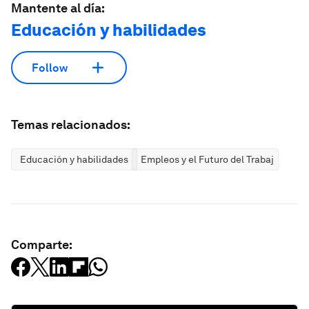
Mantente al día:
Educación y habilidades
Follow
Temas relacionados:
Educación y habilidades
Empleos y el Futuro del Trabajo
Comparte: