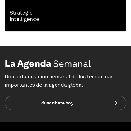
La Agenda
Semanal
Una actualización semanal de los temas más
importantes de la agenda global
Suscríbete hoy