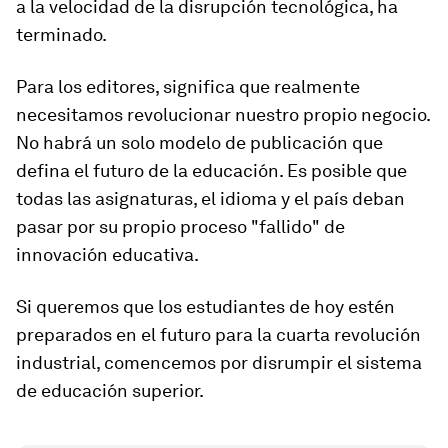
a la velocidad de la disrupción tecnológica, ha
terminado.
Para los editores, significa que realmente
necesitamos revolucionar nuestro propio negocio.
No habrá un solo modelo de publicación que
defina el futuro de la educación. Es posible que
todas las asignaturas, el idioma y el país deban
pasar por su propio proceso "fallido" de
innovación educativa.
Si queremos que los estudiantes de hoy estén
preparados en el futuro para la cuarta revolución
industrial, comencemos por disrumpir el sistema
de educación superior.