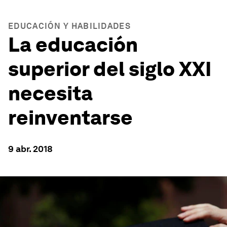
EDUCACIÓN Y HABILIDADES
La educación
superior del siglo XXI
necesita
reinventarse
9 abr. 2018