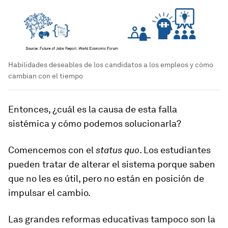
Habilidades deseables de los candidatos a los empleos y cómo
cambian con el tiempo
Entonces, ¿cuál es la causa de esta falla
sistémica y cómo podemos solucionarla?
Comencemos con el
status quo
. Los estudiantes
pueden tratar de alterar el sistema porque saben
que no les es útil, pero no están en posición de
impulsar el cambio.
Las grandes reformas educativas tampoco son la