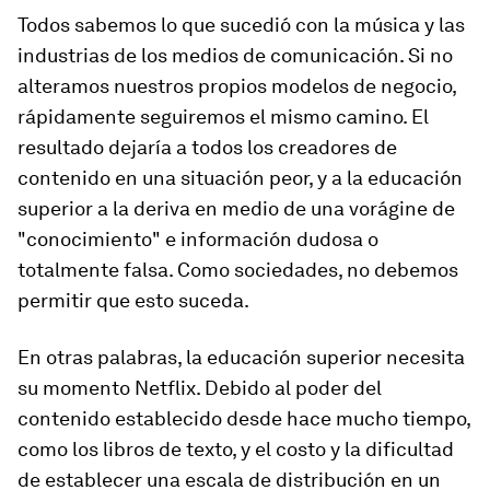
Todos sabemos lo que sucedió con la música y las
industrias de los medios de comunicación. Si no
alteramos nuestros propios modelos de negocio,
rápidamente seguiremos el mismo camino. El
resultado dejaría a todos los creadores de
contenido en una situación peor, y a la educación
superior a la deriva en medio de una vorágine de
"conocimiento" e información dudosa o
totalmente falsa. Como sociedades, no debemos
permitir que esto suceda.
En otras palabras, la educación superior necesita
su momento Netflix. Debido al poder del
contenido establecido desde hace mucho tiempo,
como los libros de texto, y el costo y la dificultad
de establecer una escala de distribución en un