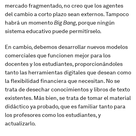
mercado fragmentado, no creo que los agentes
del cambio a corto plazo sean externos. Tampoco
habrá un momento
Big Bang
, porque ningún
sistema educativo puede permitírselo.
En cambio, debemos desarrollar nuevos modelos
comerciales que funcionen mejor para los
docentes y los estudiantes, proporcionándoles
tanto las herramientas digitales que desean como
la flexibilidad financiera que necesitan. No se
trata de desechar conocimientos y libros de texto
existentes. Más bien, se trata de tomar el material
didáctico ya probado, que es familiar tanto para
los profesores como los estudiantes, y
actualizarlo.