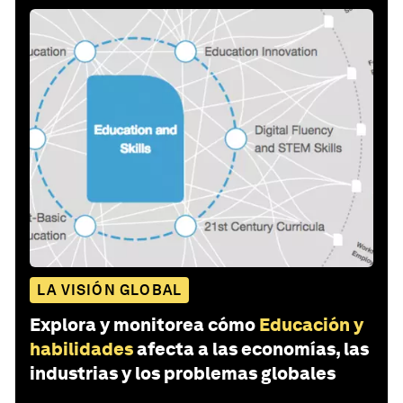
LA VISIÓN GLOBAL
Explora y monitorea cómo
Educación y
habilidades
afecta a las economías, las
industrias y los problemas globales