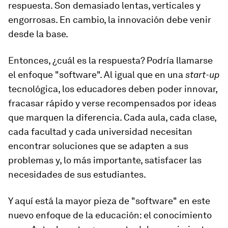
respuesta. Son demasiado lentas, verticales y
engorrosas. En cambio, la innovación debe venir
desde la base.
Entonces, ¿cuál es la respuesta? Podría llamarse
el enfoque "software". Al igual que en una
start-up
tecnológica, los educadores deben poder innovar,
fracasar rápido y verse recompensados ​​por ideas
que marquen la diferencia. Cada aula, cada clase,
cada facultad y cada universidad necesitan
encontrar soluciones que se adapten a sus
problemas y, lo más importante, satisfacer las
necesidades de sus estudiantes.
Y aquí está la mayor pieza de "software" en este
nuevo enfoque de la educación: el conocimiento