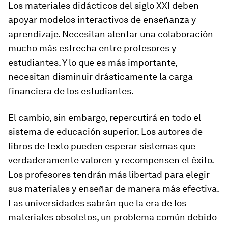
Los materiales didácticos del siglo XXI deben
apoyar modelos interactivos de enseñanza y
aprendizaje. Necesitan alentar una colaboración
mucho más estrecha entre profesores y
estudiantes. Y lo que es más importante,
necesitan disminuir drásticamente la carga
financiera de los estudiantes.
El cambio, sin embargo, repercutirá en todo el
sistema de educación superior. Los autores de
libros de texto pueden esperar sistemas que
verdaderamente valoren y recompensen el éxito.
Los profesores tendrán más libertad para elegir
sus materiales y enseñar de manera más efectiva.
Las universidades sabrán que la era de los
materiales obsoletos, un problema común debido