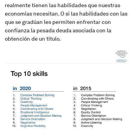
realmente tienen las habilidades que nuestras
economías necesitan. O si las habilidades con las
que se gradúan les permiten enfrentar con
confianza la pesada deuda asociada con la
obtención de un título.