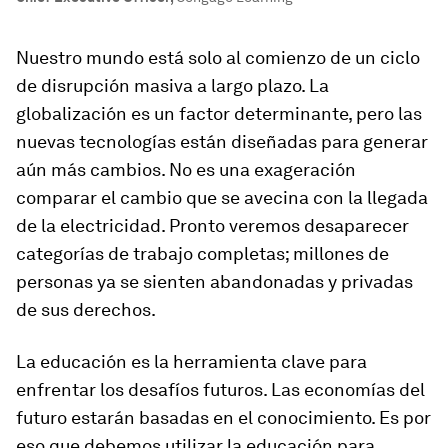
Nuestro mundo está solo al comienzo de un ciclo
de disrupción masiva a largo plazo. La
globalización es un factor determinante, pero las
nuevas tecnologías están diseñadas para generar
aún más cambios. No es una exageración
comparar el cambio que se avecina con la llegada
de la electricidad. Pronto veremos desaparecer
categorías de trabajo completas; millones de
personas ya se sienten abandonadas y privadas
de sus derechos.
La educación es la herramienta clave para
enfrentar los desafíos futuros. Las economías del
futuro estarán basadas en el conocimiento. Es por
eso que debemos utilizar la educación para