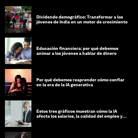
Dividendo demográfico: Transformar a los
jóvenes de India en un motor de crecimiento
Educación financiera: por qué debemos
animar a los jóvenes a hablar de dinero
Por qué debemos reaprender cómo confiar
en la era de la IA generativa
Estos tres gráficos muestran cómo la IA
afecta los salarios, la calidad del empleo y
las decisiones de contratación