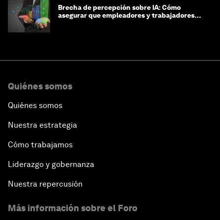
Brecha de percepción sobre IA: Cómo
asegurar que empleadores y trabajadores
estén preparados para la transformación
Quiénes somos
Quiénes somos
Nuestra estrategia
Cómo trabajamos
Liderazgo y gobernanza
Nuestra repercusión
Más información sobre el Foro