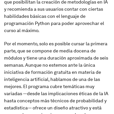
que posibilitan la creación de metodologías en IA
y recomienda a sus usuarios contar con ciertas
habilidades básicas con el lenguaje de
programación Python para poder aprovechar el
curso al máximo.
Por el momento, solo es posible cursar la primera
parte, que se compone de media docena de
módulos y tiene una duración aproximada de seis
semanas. Aunque no estemos ante la única
iniciativa de formación gratuita en materia de
inteligencia artificial, hablamos de una de las
mejores. El programa cubre temáticas muy
variadas —desde las implicaciones éticas de la IA
hasta conceptos más técnicos de probabilidad y
estadística— ofrece un diseño atractivo y está