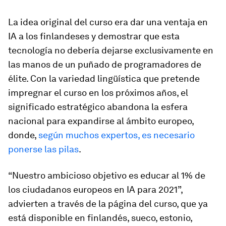
La idea original del curso era dar una ventaja en
IA a los finlandeses y demostrar que esta
tecnología no debería dejarse exclusivamente en
las manos de un puñado de programadores de
élite. Con la variedad lingüística que pretende
impregnar el curso en los próximos años, el
significado estratégico abandona la esfera
nacional para expandirse al ámbito europeo,
donde,
según muchos expertos, es necesario
ponerse las pilas
.
“Nuestro ambicioso objetivo es educar al 1% de
los ciudadanos europeos en IA para 2021”,
advierten a través de la página del curso, que ya
está disponible en finlandés, sueco, estonio,