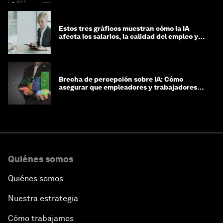
Estos tres gráficos muestran cómo la IA
afecta los salarios, la calidad del empleo y
las decisiones de contratación
Brecha de percepción sobre IA: Cómo
asegurar que empleadores y trabajadores
estén preparados para la transformación
Quiénes somos
Quiénes somos
Nuestra estrategia
Cómo trabajamos