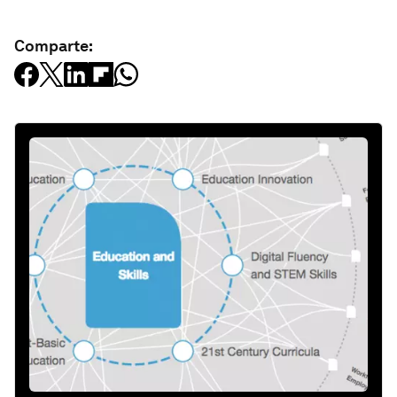
Comparte: