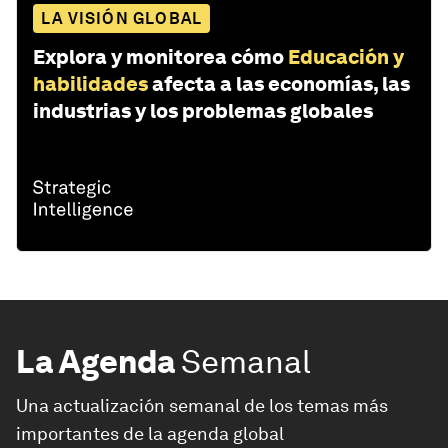
LA VISIÓN GLOBAL
Explora y monitorea cómo
Educación y
habilidades
afecta a las economías, las
industrias y los problemas globales
La Agenda
Semanal
Una actualización semanal de los temas más
importantes de la agenda global