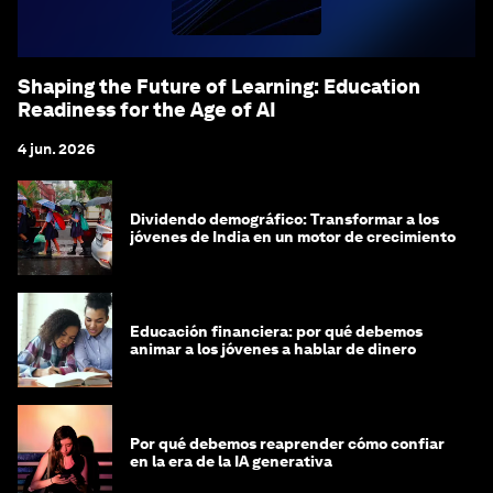
Shaping the Future of Learning: Education
Readiness for the Age of AI
4 jun. 2026
Dividendo demográfico: Transformar a los
jóvenes de India en un motor de crecimiento
Educación financiera: por qué debemos
animar a los jóvenes a hablar de dinero
Por qué debemos reaprender cómo confiar
en la era de la IA generativa