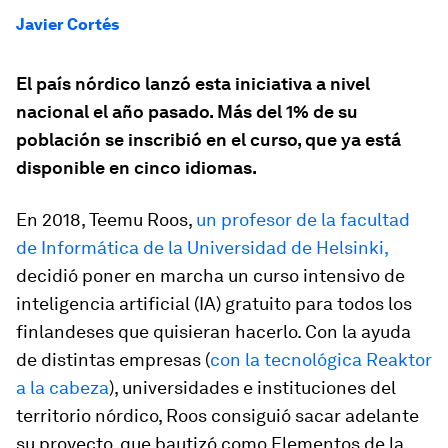
Javier Cortés
El país nórdico lanzó esta iniciativa a nivel
nacional el año pasado. Más del 1% de su
población se inscribió en el curso, que ya está
disponible en cinco idiomas.
En 2018, Teemu Roos,
un profesor de la facultad
de Informática de la Universidad de Helsinki,
decidió poner en marcha un curso intensivo de
inteligencia artificial (IA) gratuito para todos los
finlandeses que quisieran hacerlo. Con la ayuda
de distintas empresas (
con la tecnológica Reaktor
a la cabeza
), universidades e instituciones del
territorio nórdico, Roos consiguió sacar adelante
su proyecto, que bautizó como
Elementos de la