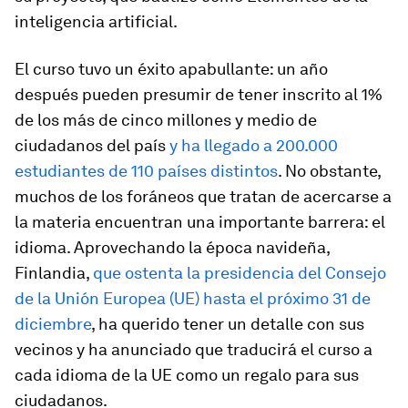
inteligencia artificial
.
El curso tuvo un éxito apabullante: un año
después pueden presumir de tener inscrito al 1%
de los más de cinco millones y medio de
ciudadanos del país
y ha llegado a 200.000
estudiantes de 110 países distintos
. No obstante,
muchos de los foráneos que tratan de acercarse a
la materia encuentran una importante barrera: el
idioma. Aprovechando la época navideña,
Finlandia,
que ostenta la presidencia del Consejo
de la Unión Europea (UE) hasta el próximo 31 de
diciembre
, ha querido tener un detalle con sus
vecinos y ha anunciado que traducirá el curso a
cada idioma de la UE como un regalo para sus
ciudadanos.