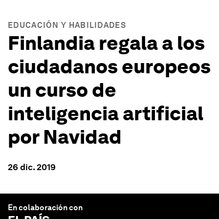
EDUCACIÓN Y HABILIDADES
Finlandia regala a los
ciudadanos europeos
un curso de
inteligencia artificial
por Navidad
26 dic. 2019
En colaboración con