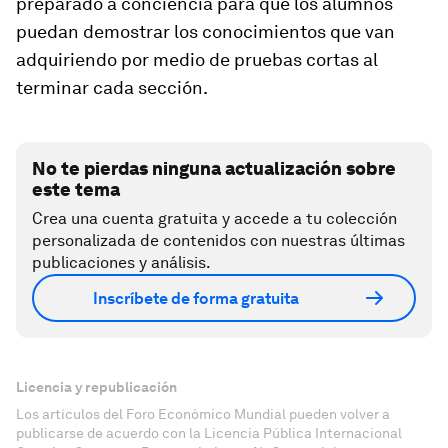
preparado a conciencia para que los alumnos
puedan demostrar los conocimientos que van
adquiriendo por medio de pruebas cortas al
terminar cada sección.
No te pierdas ninguna actualización sobre
este tema
Crea una cuenta gratuita y accede a tu colección
personalizada de contenidos con nuestras últimas
publicaciones y análisis.
Inscríbete de forma gratuita
Licencia y republicación
Los artículos del Foro Económico Mundial pueden volver a
publicarse de acuerdo con la Licencia Pública Internacional