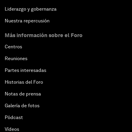
Liderazgo y gobernanza
Nuestra repercusión
Más información sobre el Foro
Centros
Reuniones
Partes interesadas
Historias del Foro
Notas de prensa
Galería de fotos
Pódcast
Vídeos