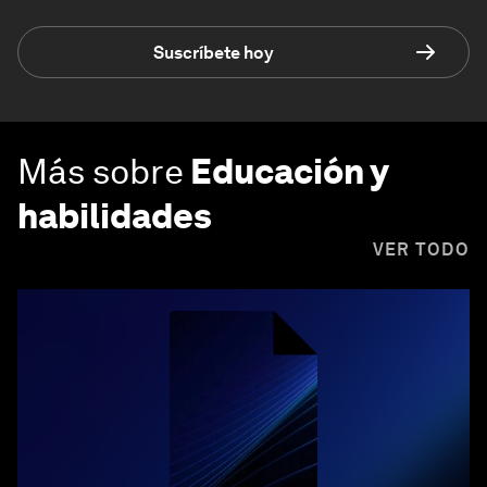
Suscríbete hoy
Más sobre
Educación y
habilidades
VER TODO