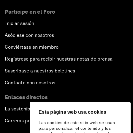
Participe en el Foro
Iniciar sesión
Asóciese con nosotros
Conviértase en miembro
Regístrese para recibir nuestras notas de prensa
Suscríbase a nuestros boletines
Contacte con nosotros
Enlaces directos
La sostenibilidad en el Foro
Esta página web usa cookies
Carreras profesionales
Las cookies de este sitio web se usan
para personalizar el contenido y los