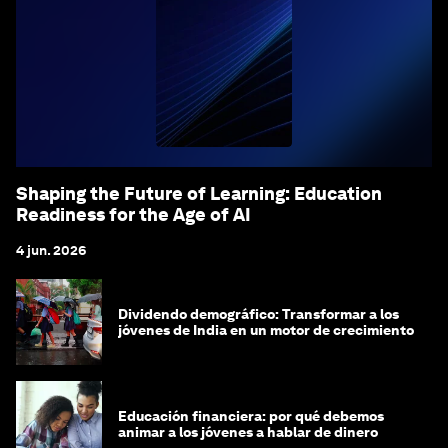
Shaping the Future of Learning: Education
Readiness for the Age of AI
4 jun. 2026
Dividendo demográfico: Transformar a los
jóvenes de India en un motor de crecimiento
Educación financiera: por qué debemos
animar a los jóvenes a hablar de dinero