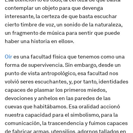
contemplar un objeto para que devenga
interesante, la certeza de que basta escuchar
cierto timbre de voz, un sonido de la naturaleza,
un fragmento de música para sentir que puede
haber una historia en ellos».
Oír
es una facultad física que tenemos como una
forma de supervivencia. Sin embargo, desde un
punto de vista antropológico, esa facultad nos
volvió seres escuchantes, y, por tanto, identidades
capaces de plasmar los primeros miedos,
devociones y anhelos en las paredes de las
cuevas que habitábamos. Esa oralidad accionó
nuestra capacidad para el simbolismo, para la
comunicación, la trascendencia y fuimos capaces
de fabricar armas, utensilios, adornos tallados en