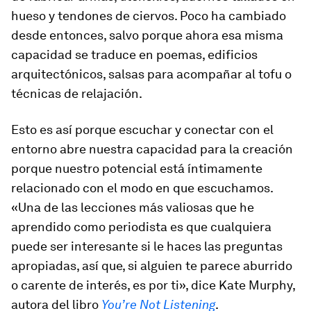
hueso y tendones de ciervos. Poco ha cambiado
desde entonces, salvo porque ahora esa misma
capacidad se traduce en poemas, edificios
arquitectónicos, salsas para acompañar al tofu o
técnicas de relajación.
Esto es así porque escuchar y conectar con el
entorno abre nuestra capacidad para la creación
porque nuestro potencial está íntimamente
relacionado con el modo en que escuchamos.
«Una de las lecciones más valiosas que he
aprendido como periodista es que cualquiera
puede ser interesante si le haces las preguntas
apropiadas, así que, si alguien te parece aburrido
o carente de interés, es por ti», dice Kate Murphy,
autora del libro
You’re Not Listening
.