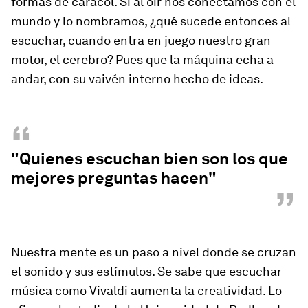
formas de caracol. Si al oír nos conectamos con el
mundo y lo nombramos, ¿qué sucede entonces al
escuchar, cuando entra en juego nuestro gran
motor, el cerebro? Pues que la máquina echa a
andar, con su vaivén interno hecho de ideas.
“
"Quienes escuchan bien son los que
mejores preguntas hacen"
”
Nuestra mente es un paso a nivel donde se cruzan
el sonido y sus estímulos. Se sabe que escuchar
música como Vivaldi aumenta la creatividad. Lo