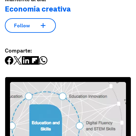
Economía creativa
Follow
Comparte: