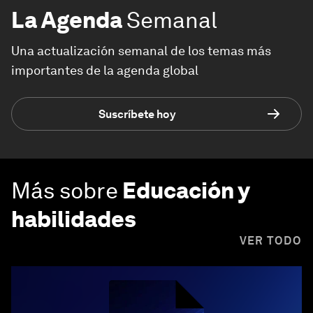
La Agenda
Semanal
Una actualización semanal de los temas más
importantes de la agenda global
Suscríbete hoy
Más sobre
Educación y
habilidades
VER TODO