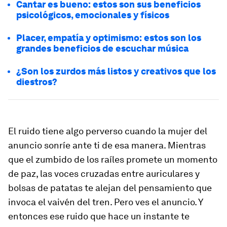
Cantar es bueno: estos son sus beneficios
psicológicos, emocionales y físicos
Placer, empatía y optimismo: estos son los
grandes beneficios de escuchar música
¿Son los zurdos más listos y creativos que los
diestros?
El ruido tiene algo perverso cuando la mujer del
anuncio sonríe ante ti de esa manera. Mientras
que el zumbido de los raíles promete un momento
de paz, las voces cruzadas entre auriculares y
bolsas de patatas te alejan del pensamiento que
invoca el vaivén del tren. Pero ves el anuncio. Y
entonces ese ruido que hace un instante te