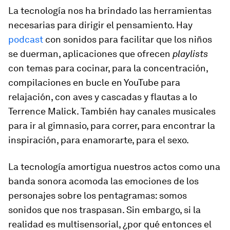
La tecnología nos ha brindado las herramientas
necesarias para dirigir el pensamiento. Hay
podcast
con sonidos para facilitar que los niños
se duerman, aplicaciones que ofrecen
playlists
con temas para cocinar, para la concentración,
compilaciones en bucle en YouTube para
relajación, con aves y cascadas y flautas a lo
Terrence Malick. También hay canales musicales
para ir al gimnasio, para correr, para encontrar la
inspiración, para enamorarte, para el sexo.
La tecnología amortigua nuestros actos como una
banda sonora acomoda las emociones de los
personajes sobre los pentagramas: somos
sonidos que nos traspasan. Sin embargo, si la
realidad es multisensorial, ¿por qué entonces el