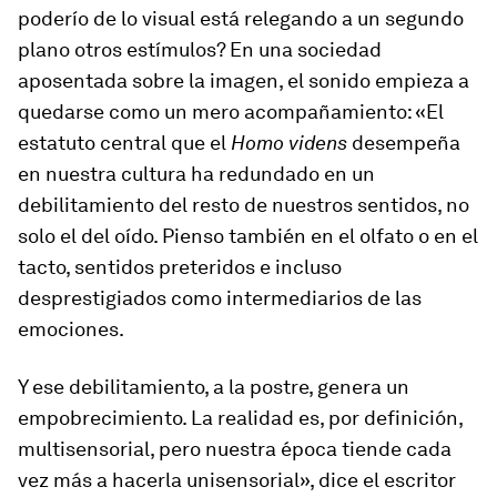
poderío de lo visual está relegando a un segundo
plano otros estímulos? En una sociedad
aposentada sobre la imagen, el sonido empieza a
quedarse como un mero acompañamiento: «El
estatuto central que el
Homo videns
desempeña
en nuestra cultura ha redundado en un
debilitamiento del resto de nuestros sentidos, no
solo el del oído. Pienso también en el olfato o en el
tacto, sentidos preteridos e incluso
desprestigiados como intermediarios de las
emociones.
Y ese debilitamiento, a la postre, genera un
empobrecimiento. La realidad es, por definición,
multisensorial, pero nuestra época tiende cada
vez más a hacerla unisensorial», dice el escritor