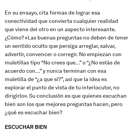
En su ensayo, cita formas de lograr esa
conectividad que convierta cualquier realidad
que viene del otro en un aspecto interesante.
¿Cómo? «Las buenas preguntas no deben de tener
un sentido oculto que persiga arreglar, salvar,
advertir, convencer o corregir. No empiezan con
muletillas tipo “No crees que…” o “¿No estás de
acuerdo con…” y nunca terminan con esa
muletilla de “¿a que sí?”, así que la idea es
explorar el punto de vista de tu interlocutor, no
dirigirlo». Su conclusión es que quienes escuchan
bien son los que mejores preguntas hacen, pero
¿qué es escuchar bien?
ESCUCHAR BIEN