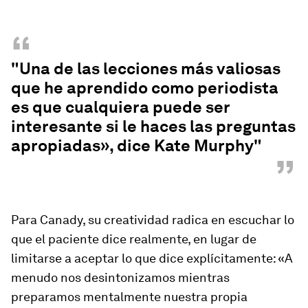
“
"Una de las lecciones más valiosas
que he aprendido como periodista
es que cualquiera puede ser
interesante si le haces las preguntas
apropiadas», dice Kate Murphy"
”
Para Canady, su creatividad radica en escuchar lo
que el paciente dice realmente, en lugar de
limitarse a aceptar lo que dice explícitamente: «A
menudo nos desintonizamos mientras
preparamos mentalmente nuestra propia