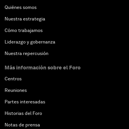
Quiénes somos
Nuestra estrategia
Cómo trabajamos
Liderazgo y gobernanza
Nuestra repercusión
Más información sobre el Foro
Centros
Reuniones
Partes interesadas
Historias del Foro
Notas de prensa