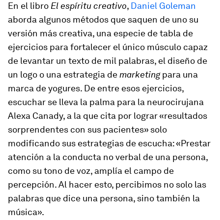
En el libro
El espíritu creativo
,
Daniel Goleman
aborda algunos métodos que saquen de uno su
versión más creativa, una especie de tabla de
ejercicios para fortalecer el único músculo capaz
de levantar un texto de mil palabras, el diseño de
un logo o una estrategia de
marketing
para una
marca de yogures. De entre esos ejercicios,
escuchar se lleva la palma para la neurocirujana
Alexa Canady, a la que cita por lograr «resultados
sorprendentes con sus pacientes» solo
modificando sus estrategias de escucha: «Prestar
atención a la conducta no verbal de una persona,
como su tono de voz, amplía el campo de
percepción. Al hacer esto, percibimos no solo las
palabras que dice una persona, sino también la
música».