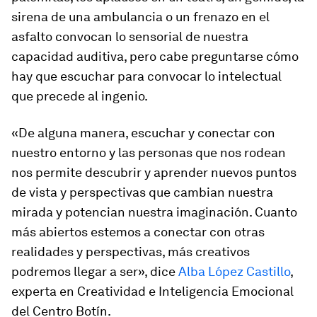
sirena de una ambulancia o un frenazo en el
asfalto convocan lo sensorial de nuestra
capacidad auditiva, pero cabe preguntarse cómo
hay que escuchar para convocar lo intelectual
que precede al ingenio.
«De alguna manera, escuchar y conectar con
nuestro entorno y las personas que nos rodean
nos permite descubrir y aprender nuevos puntos
de vista y perspectivas que cambian nuestra
mirada y potencian nuestra imaginación. Cuanto
más abiertos estemos a conectar con otras
realidades y perspectivas, más creativos
podremos llegar a ser», dice
Alba López Castillo
,
experta en Creatividad e Inteligencia Emocional
del Centro Botín.