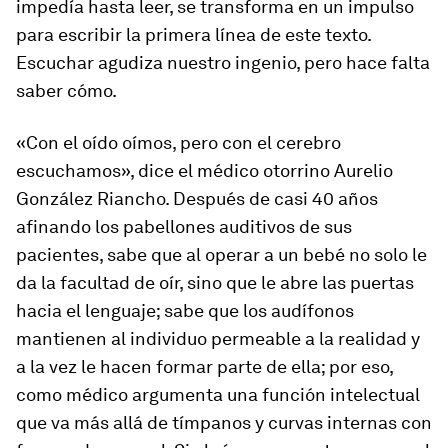
impedía hasta leer, se transforma en un impulso
para escribir la primera línea de este texto.
Escuchar agudiza nuestro ingenio, pero hace falta
saber cómo.
«Con el oído oímos, pero con el cerebro
escuchamos», dice el médico otorrino Aurelio
González Riancho. Después de casi 40 años
afinando los pabellones auditivos de sus
pacientes, sabe que al operar a un bebé no solo le
da la facultad de oír, sino que le abre las puertas
hacia el lenguaje; sabe que los audífonos
mantienen al individuo permeable a la realidad y
a la vez le hacen formar parte de ella; por eso,
como médico argumenta una función intelectual
que va más allá de tímpanos y curvas internas con