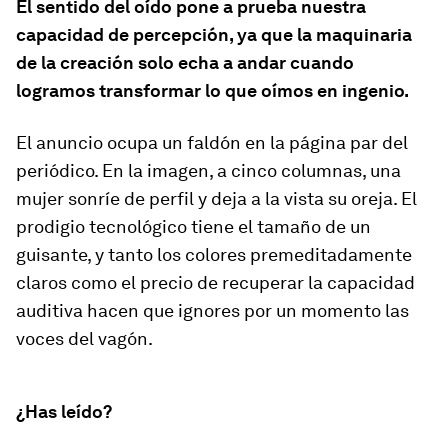
El sentido del oído pone a prueba nuestra
capacidad de percepción, ya que la maquinaria
de la creación solo echa a andar cuando
logramos transformar lo que oímos en ingenio.
El anuncio ocupa un faldón en la página par del
periódico. En la imagen, a cinco columnas, una
mujer sonríe de perfil y deja a la vista su oreja. El
prodigio tecnológico tiene el tamaño de un
guisante, y tanto los colores premeditadamente
claros como el precio de recuperar la capacidad
auditiva hacen que ignores por un momento las
voces del vagón.
¿Has leído?