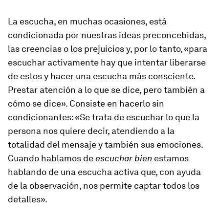
La escucha, en muchas ocasiones, está
condicionada por nuestras ideas preconcebidas,
las creencias o los prejuicios y, por lo tanto, «para
escuchar activamente hay que intentar liberarse
de estos y hacer una escucha más consciente.
Prestar atención a lo que se dice, pero también a
cómo se dice». Consiste en hacerlo sin
condicionantes: «Se trata de escuchar lo que la
persona nos quiere decir, atendiendo a la
totalidad del mensaje y también sus emociones.
Cuando hablamos de
escuchar bien
estamos
hablando de una escucha activa que, con ayuda
de la observación, nos permite captar todos los
detalles».