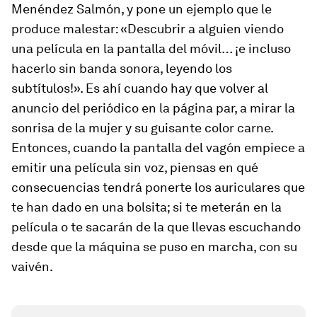
Menéndez Salmón, y pone un ejemplo que le
produce malestar: «Descubrir a alguien viendo
una película en la pantalla del móvil… ¡e incluso
hacerlo sin banda sonora, leyendo los
subtítulos!». Es ahí cuando hay que volver al
anuncio del periódico en la página par, a mirar la
sonrisa de la mujer y su guisante color carne.
Entonces, cuando la pantalla del vagón empiece a
emitir una película sin voz, piensas en qué
consecuencias tendrá ponerte los auriculares que
te han dado en una bolsita; si te meterán en la
película o te sacarán de la que llevas escuchando
desde que la máquina se puso en marcha, con su
vaivén.