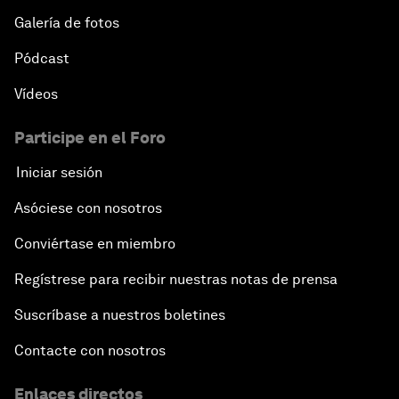
Galería de fotos
Pódcast
Vídeos
Participe en el Foro
Iniciar sesión
Asóciese con nosotros
Conviértase en miembro
Regístrese para recibir nuestras notas de prensa
Suscríbase a nuestros boletines
Contacte con nosotros
Enlaces directos