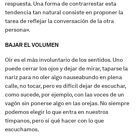
respuesta. Una forma de contrarrestar esta
tendencia tan natural consiste en proponer la
tarea de reflejar la conversación de la otra
persona».
BAJAR EL VOLUMEN
Oír es el más involuntario de los sentidos. Uno
puede cerrar los ojos y dejar de mirar, taparse la
nariz para no oler algo nauseabundo en plena
calle, no tocar, pero es difícil dejar de escuchar,
como sucede, por ejemplo, con las voces de un
vagón sin ponerse algo en las orejas. No siempre
podemos elegir lo que entra en nuestros
tímpanos, pero sí qué hacer con lo que
escuchamos.