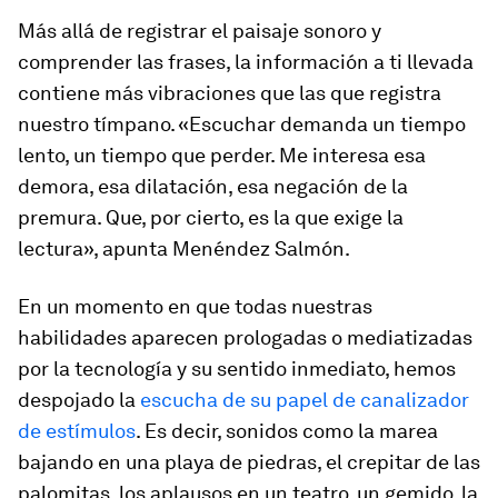
Más allá de registrar el paisaje sonoro y
comprender las frases, la información a ti llevada
contiene más vibraciones que las que registra
nuestro tímpano. «Escuchar demanda un tiempo
lento, un tiempo que perder. Me interesa esa
demora, esa dilatación, esa negación de la
premura. Que, por cierto, es la que exige la
lectura», apunta Menéndez Salmón.
En un momento en que todas nuestras
habilidades aparecen prologadas o mediatizadas
por la tecnología y su sentido inmediato, hemos
despojado la
escucha de su papel de canalizador
de estímulos
. Es decir, sonidos como la marea
bajando en una playa de piedras, el crepitar de las
palomitas, los aplausos en un teatro, un gemido, la