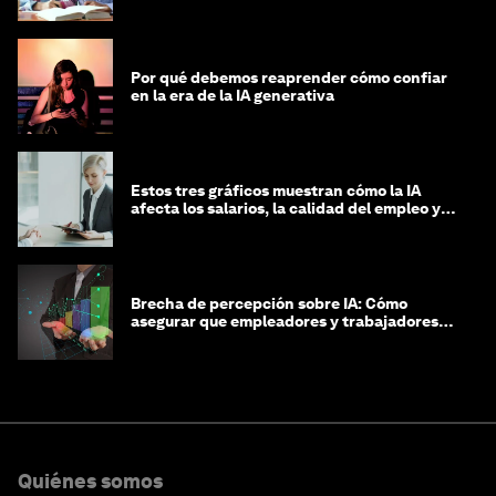
Por qué debemos reaprender cómo confiar
en la era de la IA generativa
Estos tres gráficos muestran cómo la IA
afecta los salarios, la calidad del empleo y
las decisiones de contratación
Brecha de percepción sobre IA: Cómo
asegurar que empleadores y trabajadores
estén preparados para la transformación
Quiénes somos