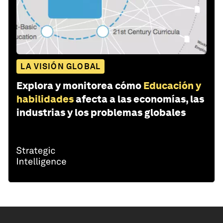
LA VISIÓN GLOBAL
Explora y monitorea cómo
Educación y
habilidades
afecta a las economías, las
industrias y los problemas globales