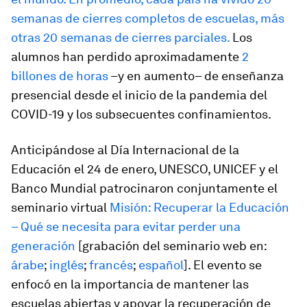
semanas de cierres completos de escuelas, más
otras 20 semanas de cierres parciales.
Los
alumnos han perdido aproximadamente
2
billones de horas
–y en aumento– de enseñanza
presencial desde el inicio de la pandemia del
COVID-19 y los subsecuentes confinamientos.
Anticipándose al Día Internacional de la
Educación el 24 de enero, UNESCO, UNICEF y el
Banco Mundial patrocinaron conjuntamente el
seminario virtual
Misión: Recuperar la Educación
– Qué se necesita para evitar perder una
generación
[grabación del seminario web en:
árabe
;
inglés
;
francés
;
español
]. El evento se
enfocó en la importancia de mantener las
escuelas abiertas y apoyar la recuperación de