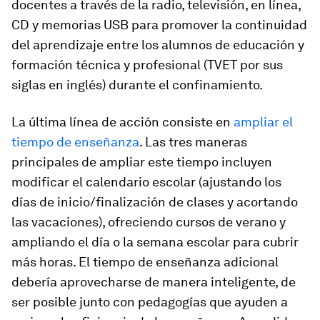
docentes a través de la radio, televisión, en línea,
CD y memorias USB para promover la continuidad
del aprendizaje entre los alumnos de educación y
formación técnica y profesional (TVET por sus
siglas en inglés) durante el confinamiento.
La última línea de acción consiste en
ampliar el
tiempo de enseñanza
. Las tres maneras
principales de ampliar este tiempo incluyen
modificar el calendario escolar (ajustando los
días de inicio/finalización de clases y acortando
las vacaciones), ofreciendo cursos de verano y
ampliando el día o la semana escolar para cubrir
más horas. El tiempo de enseñanza adicional
debería aprovecharse de manera inteligente, de
ser posible junto con pedagogías que ayuden a