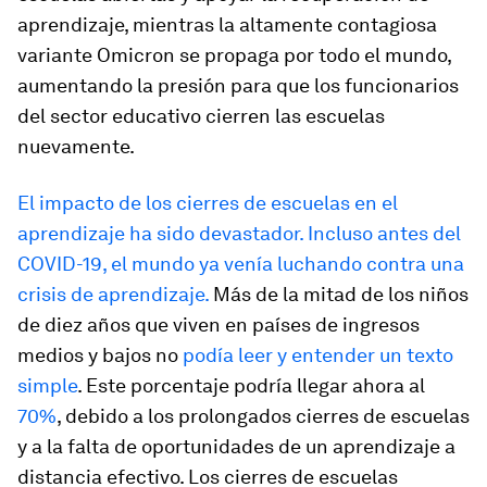
aprendizaje, mientras la altamente contagiosa
variante Omicron se propaga por todo el mundo,
aumentando la presión para que los funcionarios
del sector educativo cierren las escuelas
nuevamente.
El impacto de los cierres de escuelas en el
aprendizaje ha sido devastador. Incluso antes del
COVID-19, el mundo ya venía luchando contra una
crisis de aprendizaje.
Más de la mitad de los niños
de diez años que viven en países de ingresos
medios y bajos no
podía leer y entender un texto
simple
. Este porcentaje podría llegar ahora al
70%
, debido a los prolongados cierres de escuelas
y a la falta de oportunidades de un aprendizaje a
distancia efectivo. Los cierres de escuelas