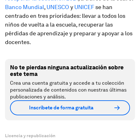
Banco Mundial
,
UNESCO
y
UNICEF
se han
centrado en tres prioridades: llevar a todos los
niños de vuelta a la escuela, recuperar las
pérdidas de aprendizaje y preparar y apoyar a los
docentes.
No te pierdas ninguna actualización sobre
este tema
Crea una cuenta gratuita y accede a tu colección
personalizada de contenidos con nuestras últimas
publicaciones y análisis.
Inscríbete de forma gratuita
Licencia y republicación