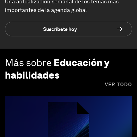
Una actualización semanal de los temas más
importantes de la agenda global
Suscríbete hoy
Más sobre
Educación y
habilidades
VER TODO