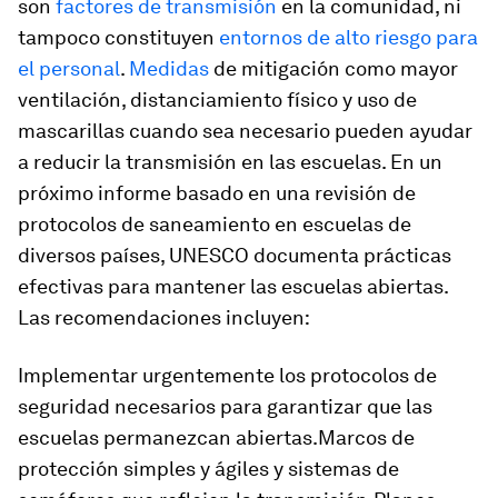
son
factores de transmisión
en la comunidad, ni
tampoco constituyen
entornos de alto riesgo para
el personal
.
Medidas
de mitigación como mayor
ventilación, distanciamiento físico y uso de
mascarillas cuando sea necesario pueden ayudar
a reducir la transmisión en las escuelas. En un
próximo informe basado en una revisión de
protocolos de saneamiento en escuelas de
diversos países, UNESCO documenta prácticas
efectivas para mantener las escuelas abiertas.
Las recomendaciones incluyen:
Implementar urgentemente los protocolos de
seguridad necesarios para garantizar que las
escuelas permanezcan abiertas.Marcos de
protección simples y ágiles y sistemas de