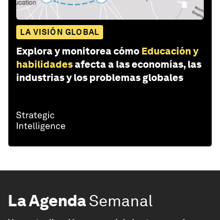
LA VISIÓN GLOBAL
Explora y monitorea cómo
Educación y
habilidades
afecta a las economías, las
industrias y los problemas globales
La Agenda
Semanal