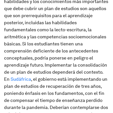
habilidades y los conocimientos más importantes
que debe cubrir un plan de estudios son aquellos
que son prerrequisitos para el aprendizaje
posterior, incluidas las habilidades
fundamentales como la lecto-escritura, la
aritmética y las competencias socioemocionales
básicas. Si los estudiantes tienen una
comprensión deficiente de los antecedentes
conceptuales, podría ponerse en peligro el
aprendizaje futuro. Implementar la consolidación
de un plan de estudios dependerá del contexto.
En
Sudáfrica
, el gobierno está implementando un
plan de estudios de recuperación de tres años,
poniendo énfasis en los fundamentos, con el fin
de compensar el tiempo de enseñanza perdido
durante la pandemia. Deberían contemplarse dos