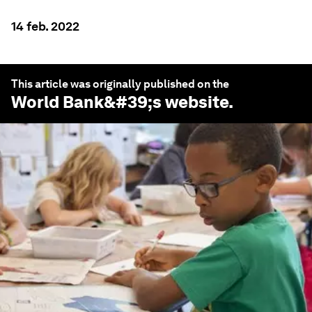
14 feb. 2022
This article was originally published on the
World Bank
&#39;s website.