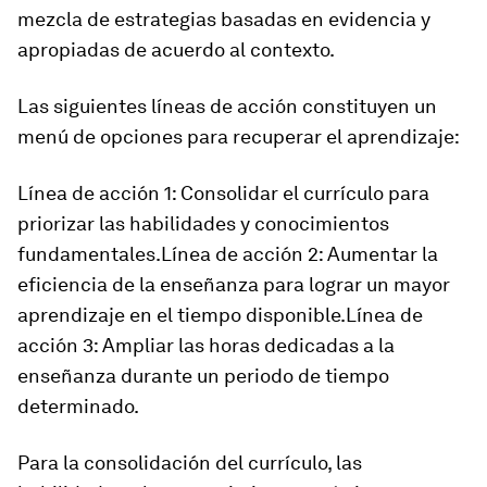
mezcla de estrategias basadas en evidencia y
apropiadas de acuerdo al contexto.
Las siguientes líneas de acción constituyen un
menú de opciones para recuperar el aprendizaje:
Línea de acción 1:
Consolidar el currículo para
priorizar las habilidades y conocimientos
fundamentales.
Línea de acción 2:
Aumentar la
eficiencia de la enseñanza para lograr un mayor
aprendizaje en el tiempo disponible.
Línea de
acción 3:
Ampliar las horas dedicadas a la
enseñanza durante un periodo de tiempo
determinado.
Para la consolidación del currículo, las