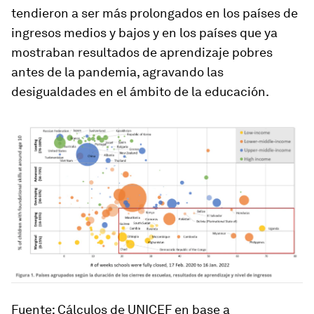
tendieron a ser más prolongados en los países de
ingresos medios y bajos y en los países que ya
mostraban resultados de aprendizaje pobres
antes de la pandemia, agravando las
desigualdades en el ámbito de la educación.
Fuente:
Cálculos de UNICEF en base a