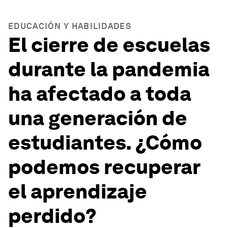
EDUCACIÓN Y HABILIDADES
El cierre de escuelas
durante la pandemia
ha afectado a toda
una generación de
estudiantes. ¿Cómo
podemos recuperar
el aprendizaje
perdido?