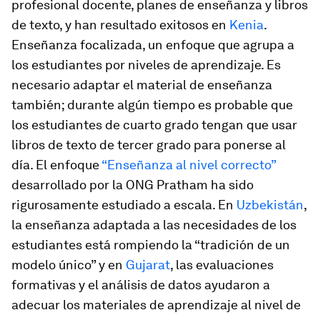
profesional docente, planes de enseñanza y libros
de texto, y han resultado exitosos en
Kenia
.
Enseñanza focalizada
, un enfoque que agrupa a
los estudiantes por niveles de aprendizaje. Es
necesario adaptar el material de enseñanza
también; durante algún tiempo es probable que
los estudiantes de cuarto grado tengan que usar
libros de texto de tercer grado para ponerse al
día. El enfoque
“Enseñanza al nivel correcto”
desarrollado por la ONG Pratham ha sido
rigurosamente estudiado a escala. En
Uzbekistán
,
la enseñanza adaptada a las necesidades de los
estudiantes está rompiendo la “tradición de un
modelo único” y en
Gujarat
, las evaluaciones
formativas y el análisis de datos ayudaron a
adecuar los materiales de aprendizaje al nivel de