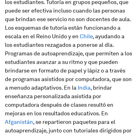
los estudiantes.
Tutoría en grupos pequeños
, que
puede ser efectiva incluso cuando las personas
que brindan ese servicio no son docentes de aula.
Los esquemas de tutoría están funcionando a
escala en el Reino Unido y en
Chile
, ayudando a
los estudiantes rezagados a ponerse al día.
Programas de autoaprendizaje
, que permiten a los
estudiantes avanzar a su ritmo y que pueden
brindarse en formato de papel y lápiz o a través
de programas asistidos por computadora, que son
a menudo adaptativos. En la
India
, brindar
enseñanza personalizada asistida por
computadora después de clases resultó en
mejoras en los resultados educativos. En
Afganistán
, se repartieron paquetes para el
autoaprendizaje, junto con tutoriales dirigidos por