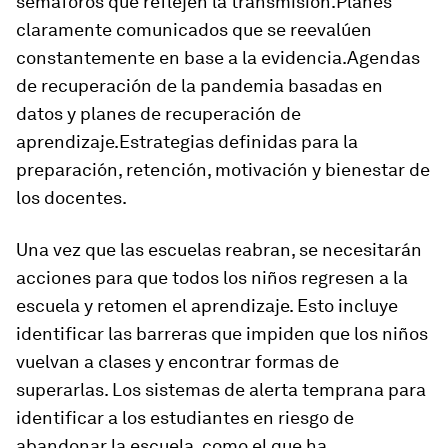
semáforos que reflejen la transmisión.Planes
claramente comunicados que se reevalúen
constantemente en base a la evidencia.Agendas
de recuperación de la pandemia basadas en
datos y planes de recuperación de
aprendizaje.Estrategias definidas para la
preparación, retención, motivación y bienestar de
los docentes.
Una vez que las escuelas reabran, se necesitarán
acciones para que todos los niños regresen a la
escuela y retomen el aprendizaje. Esto incluye
identificar las barreras que impiden que los niños
vuelvan a clases y encontrar formas de
superarlas. Los sistemas de alerta temprana para
identificar a los estudiantes en riesgo de
abandonar la escuela, como el que ha