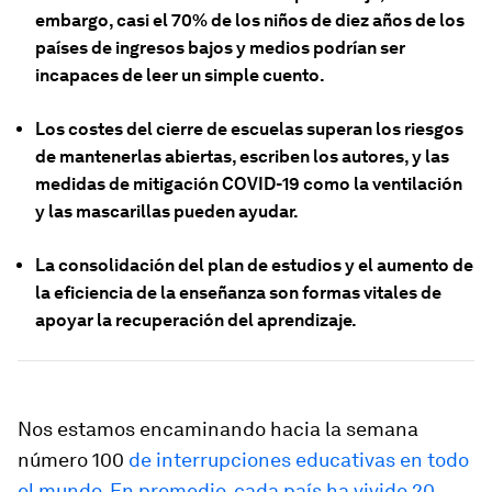
embargo, casi el 70% de los niños de diez años de los
países de ingresos bajos y medios podrían ser
incapaces de leer un simple cuento.
Los costes del cierre de escuelas superan los riesgos
de mantenerlas abiertas, escriben los autores, y las
medidas de mitigación COVID-19 como la ventilación
y las mascarillas pueden ayudar.
La consolidación del plan de estudios y el aumento de
la eficiencia de la enseñanza son formas vitales de
apoyar la recuperación del aprendizaje.
Nos estamos encaminando hacia la semana
número 100
de interrupciones educativas en todo
el mundo. En promedio, cada país ha vivido 20