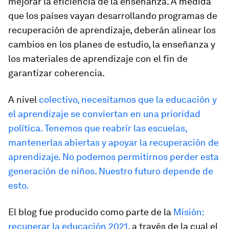
mejorar la eficiencia de la enseñanza. A medida
que los países vayan desarrollando programas de
recuperación de aprendizaje, deberán alinear los
cambios en los planes de estudio, la enseñanza y
los materiales de aprendizaje con el fin de
garantizar coherencia.
A nivel
colectivo, necesitamos que la educación y
el aprendizaje se conviertan en una prioridad
política. Tenemos que reabrir las escuelas,
mantenerlas abiertas y apoyar la recuperación de
aprendizaje. No podemos permitirnos perder esta
generación de niños. Nuestro futuro depende de
esto.
El blog fue producido como parte de la
Misión:
recuperar la educación 2021
, a través de la cual el