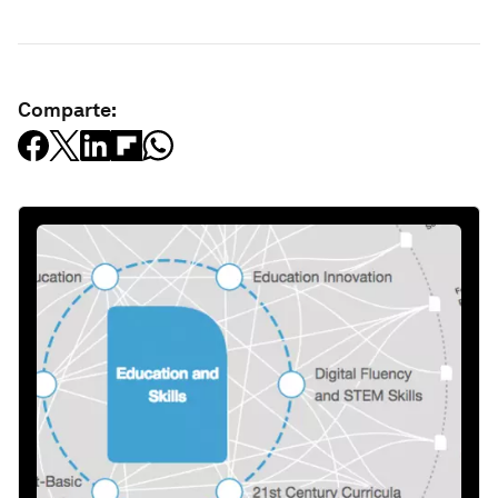
Comparte: