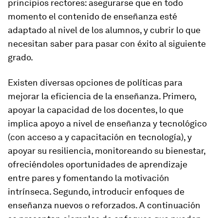
principios rectores: asegurarse que en todo
momento el contenido de enseñanza esté
adaptado al nivel de los alumnos, y cubrir lo que
necesitan saber para pasar con éxito al siguiente
grado.
Existen diversas opciones de políticas para
mejorar la eficiencia de la enseñanza. Primero,
apoyar la capacidad de los docentes, lo que
implica apoyo a nivel de enseñanza y tecnológico
(con acceso a y capacitación en tecnología), y
apoyar su resiliencia, monitoreando su bienestar,
ofreciéndoles oportunidades de aprendizaje
entre pares y fomentando la motivación
intrínseca. Segundo, introducir enfoques de
enseñanza nuevos o reforzados. A continuación