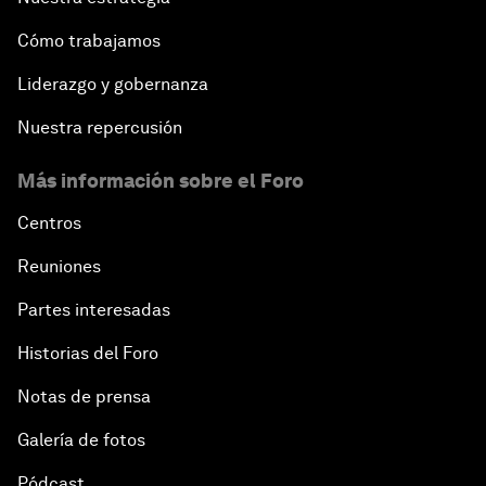
Cómo trabajamos
Liderazgo y gobernanza
Nuestra repercusión
Más información sobre el Foro
Centros
Reuniones
Partes interesadas
Historias del Foro
Notas de prensa
Galería de fotos
Pódcast