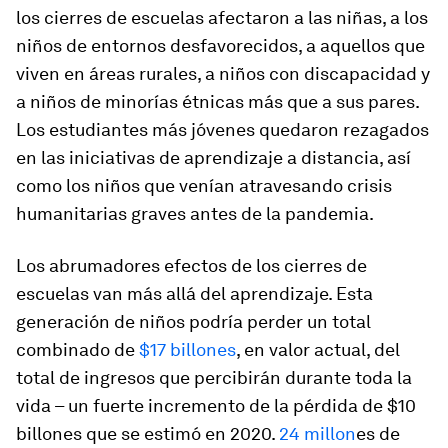
los cierres de escuelas afectaron a las niñas, a los
niños de entornos desfavorecidos, a aquellos que
viven en áreas rurales, a niños con discapacidad y
a niños de minorías étnicas más que a sus pares.
Los estudiantes más jóvenes quedaron rezagados
en las iniciativas de aprendizaje a distancia, así
como los niños que venían atravesando crisis
humanitarias graves antes de la pandemia.
Los abrumadores efectos de los cierres de
escuelas van más allá del aprendizaje. Esta
generación de niños podría perder un total
combinado de
$17 billones
, en valor actual, del
total de ingresos que percibirán durante toda la
vida – un fuerte incremento de la pérdida de $10
billones que se estimó en 2020.
24 millon
es de