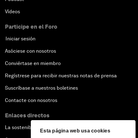
Vídeos
Participe en el Foro
Iniciar sesión
Asóciese con nosotros
Conviértase en miembro
Regístrese para recibir nuestras notas de prensa
Suscríbase a nuestros boletines
Contacte con nosotros
Enlaces directos
La sostenibilidad en el Foro
Esta página web usa cookies