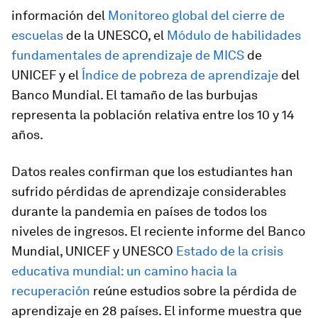
información del
Monitoreo global del cierre de
escuelas
de la UNESCO, el
Módulo de habilidades
fundamentales de aprendizaje de MICS
de
UNICEF y el
Índice de pobreza de aprendizaje
del
Banco Mundial. El tamaño de las burbujas
representa la población relativa entre los 10 y 14
años.
Datos reales confirman que los estudiantes han
sufrido pérdidas de aprendizaje considerables
durante la pandemia en países de todos los
niveles de ingresos. El reciente informe del Banco
Mundial, UNICEF y UNESCO
Estado de la crisis
educativa mundial: un camino hacia la
recuperación
reúne estudios sobre la pérdida de
aprendizaje en 28 países. El informe muestra que