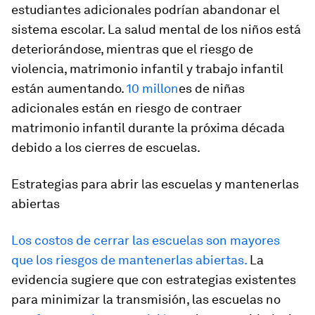
estudiantes adicionales podrían abandonar el
sistema escolar. La salud mental de los niños está
deteriorándose, mientras que el riesgo de
violencia, matrimonio infantil y trabajo infantil
están aumentando.
10 millon
es de niñas
adicionales están en riesgo de contraer
matrimonio infantil durante la próxima década
debido a los cierres de escuelas.
Estrategias para abrir las escuelas y mantenerlas
abiertas
Los costos de cerrar las escuelas son mayores
que los riesgos de mantenerlas abiertas.
La
evidencia sugiere que con estrategias existentes
para minimizar la transmisión, las escuelas no