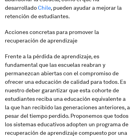
desarrollado
Chile
, pueden ayudar a mejorar la
retención de estudiantes.
Acciones concretas para promover la
recuperación de aprendizaje
Frente a la pérdida de aprendizaje, es
fundamental que las escuelas reabran y
permanezcan abiertas con el compromiso de
ofrecer una educación de calidad para todos. Es
nuestro deber garantizar que esta cohorte de
estudiantes reciba una educación equivalente a
la que han recibido las generaciones anteriores, a
pesar del tiempo perdido. Proponemos que todos
los sistemas educativos adopten un programa de
recuperación de aprendizaje compuesto por una