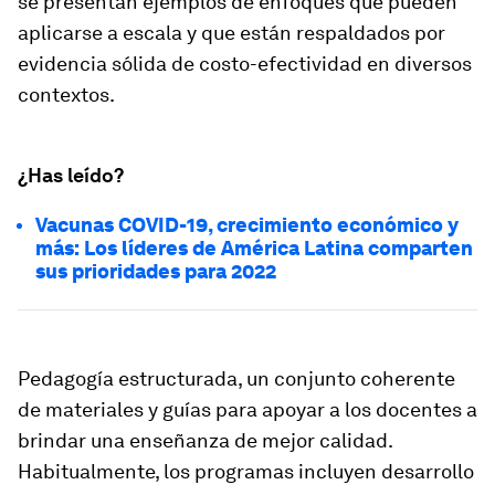
se presentan ejemplos de enfoques que pueden
aplicarse a escala y que están respaldados por
evidencia sólida de costo-efectividad en diversos
contextos.
¿Has leído?
Vacunas COVID-19, crecimiento económico y
más: Los líderes de América Latina comparten
sus prioridades para 2022
Pedagogía estructurada
, un conjunto coherente
de materiales y guías para apoyar a los docentes a
brindar una enseñanza de mejor calidad.
Habitualmente, los programas incluyen desarrollo