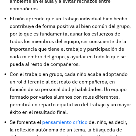
ambiente en el aula y a evitar rechazos entre
compañeros.
El niño aprende que un trabajo individual bien hecho
contribuye de forma positiva al bien común del grupo,
por lo que es fundamental aunar los esfuerzos de
todos los miembros del equipo, ser consciente de la
importancia que tiene el trabajo y participación de
cada miembro del grupo, y ayudar en todo lo que se
pueda al resto de compañeros.
Con el trabajo en grupo, cada niño acaba adoptando
un rol diferente al del resto de compañeros, en
función de su personalidad y habilidades. Un equipo
formado por varios alumnos con roles diferentes,
permitirá un reparto equitativo del trabajo y un mayor
éxito en el resultado final.
Se fomenta el
pensamiento crítico
del niño, es decir,
la reflexión autónoma de un tema, la búsqueda de