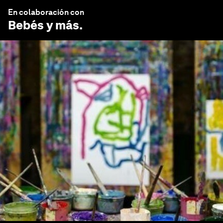
En colaboración con
Bebés y más
.