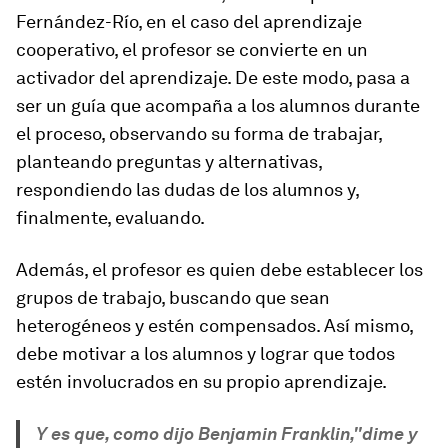
Fernández-Río, en el caso del aprendizaje
cooperativo, el profesor se convierte en un
activador del aprendizaje. De este modo, pasa a
ser un guía que acompaña a los alumnos durante
el proceso, observando su forma de trabajar,
planteando preguntas y alternativas,
respondiendo las dudas de los alumnos y,
finalmente, evaluando.
Además, el profesor es quien debe establecer los
grupos de trabajo, buscando que sean
heterogéneos y estén compensados. Así mismo,
debe motivar a los alumnos y lograr que todos
estén involucrados en su propio aprendizaje.
Y es que, como dijo Benjamin Franklin,"dime y