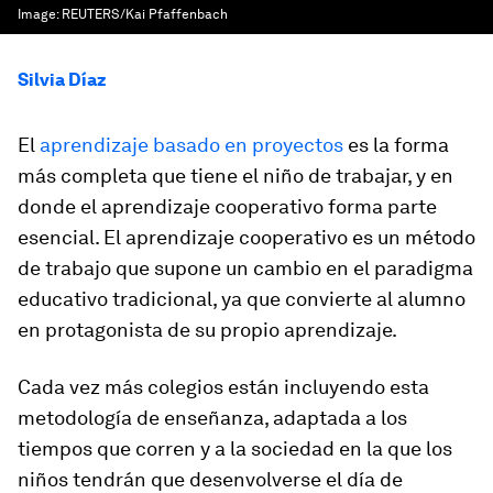
Image:
REUTERS/Kai Pfaffenbach
Silvia Díaz
El
aprendizaje basado en proyectos
es la forma
más completa que tiene el niño de trabajar, y en
donde el aprendizaje cooperativo forma parte
esencial. El aprendizaje cooperativo es un método
de trabajo que supone un cambio en el paradigma
educativo tradicional, ya que convierte al alumno
en protagonista de su propio aprendizaje.
Cada vez más colegios están incluyendo esta
metodología de enseñanza, adaptada a los
tiempos que corren y a la sociedad en la que los
niños tendrán que desenvolverse el día de