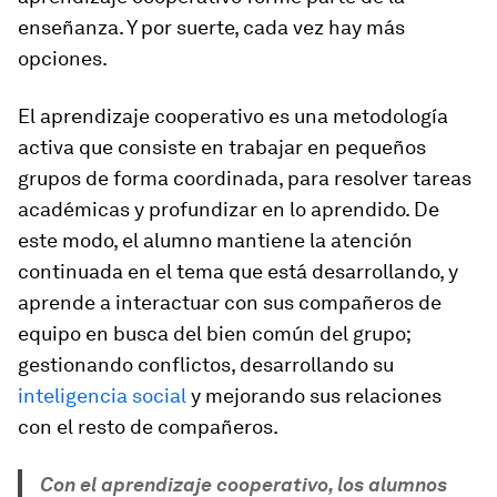
enseñanza. Y por suerte, cada vez hay más
opciones.
El aprendizaje cooperativo es una metodología
activa que consiste en trabajar en pequeños
grupos de forma coordinada, para resolver tareas
académicas y profundizar en lo aprendido. De
este modo, el alumno mantiene la atención
continuada en el tema que está desarrollando, y
aprende a interactuar con sus compañeros de
equipo en busca del bien común del grupo;
gestionando conflictos, desarrollando su
inteligencia social
y mejorando sus relaciones
con el resto de compañeros.
Con el aprendizaje cooperativo, los alumnos