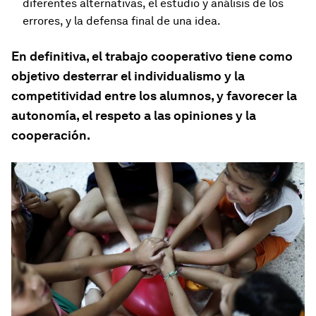
diferentes alternativas, el estudio y análisis de los
errores, y la defensa final de una idea.
En definitiva, el trabajo cooperativo tiene como
objetivo desterrar el individualismo y la
competitividad entre los alumnos, y favorecer la
autonomía, el respeto a las opiniones y la
cooperación.