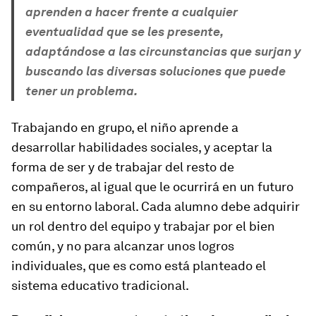
aprenden a hacer frente a cualquier
eventualidad que se les presente,
adaptándose a las circunstancias que surjan y
buscando las diversas soluciones que puede
tener un problema.
Trabajando en grupo, el niño aprende a
desarrollar habilidades sociales, y aceptar la
forma de ser y de trabajar del resto de
compañeros, al igual que le ocurrirá en un futuro
en su entorno laboral. Cada alumno debe adquirir
un rol dentro del equipo y trabajar por el bien
común, y no para alcanzar unos logros
individuales, que es como está planteado el
sistema educativo tradicional.