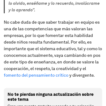
lo olvido, enséñame y lo recuerdo, involúcrame
y lo aprendo".
No cabe duda de que saber trabajar en equipo es
una de las competencias que más valoran las
empresas, por lo que fomentar esta habilidad
desde niños resulta fundamental. Por ello, es
importante que el sistema educativo, tal y como lo
conocemos actualmente, vaya cambiando en pos
de este tipo de enseñanza, en donde se valore la
cooperación, el respeto, la creatividad y el
fomento del pensamiento crítico
y divergente.
No te pierdas ninguna actualización sobre
este tema