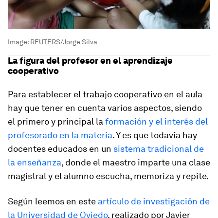
Image:
REUTERS/Jorge Silva
La figura del profesor en el aprendizaje
cooperativo
Para establecer el trabajo cooperativo en el aula
hay que tener en cuenta varios aspectos, siendo
el primero y principal la
formación y el interés del
profesorado en la materia
. Y es que todavía hay
docentes educados en un
sistema tradicional de
la enseñanza
, donde el maestro imparte una clase
magistral y el alumno escucha, memoriza y repite.
Según leemos en este
artículo de investigación de
la Universidad de Oviedo
, realizado por Javier