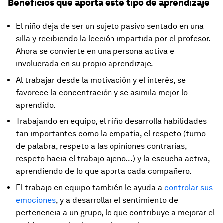
Beneficios que aporta este tipo de aprendizaje
El niño deja de ser un sujeto pasivo sentado en una
silla y recibiendo la lección impartida por el profesor.
Ahora se convierte en una persona activa e
involucrada en su propio aprendizaje.
Al trabajar desde la motivación y el interés, se
favorece la concentración y se asimila mejor lo
aprendido.
Trabajando en equipo, el niño desarrolla habilidades
tan importantes como la empatía, el respeto (turno
de palabra, respeto a las opiniones contrarias,
respeto hacia el trabajo ajeno...) y la escucha activa,
aprendiendo de lo que aporta cada compañero.
El trabajo en equipo también le ayuda a
controlar sus
emociones
, y a desarrollar el sentimiento de
pertenencia a un grupo, lo que contribuye a mejorar el