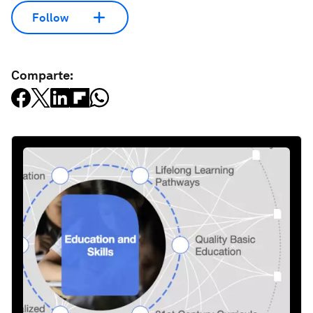
Follow
Comparte: