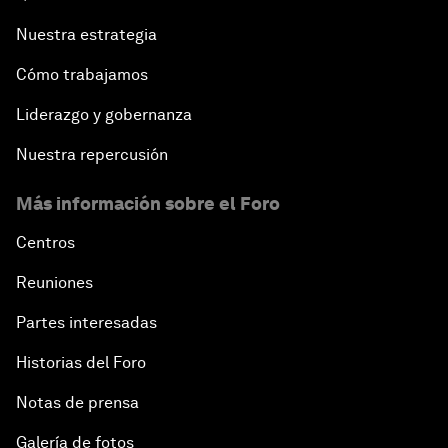
Nuestra estrategia
Cómo trabajamos
Liderazgo y gobernanza
Nuestra repercusión
Más información sobre el Foro
Centros
Reuniones
Partes interesadas
Historias del Foro
Notas de prensa
Galería de fotos