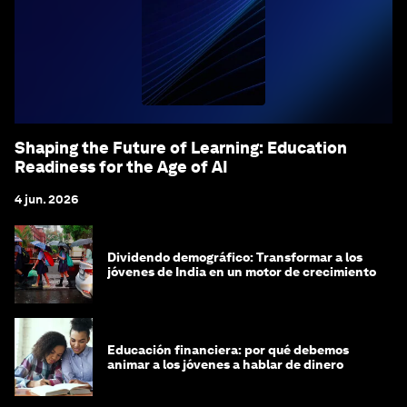
Shaping the Future of Learning: Education
Readiness for the Age of AI
4 jun. 2026
Dividendo demográfico: Transformar a los
jóvenes de India en un motor de crecimiento
Educación financiera: por qué debemos
animar a los jóvenes a hablar de dinero