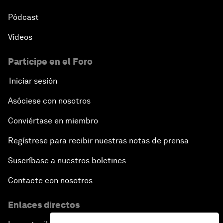
Pódcast
Vídeos
Participe en el Foro
Iniciar sesión
Asóciese con nosotros
Conviértase en miembro
Regístrese para recibir nuestras notas de prensa
Suscríbase a nuestros boletines
Contacte con nosotros
Enlaces directos