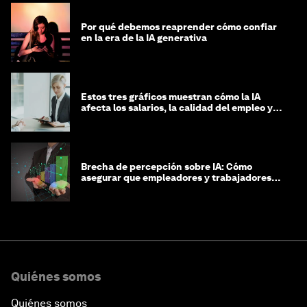
Por qué debemos reaprender cómo confiar
en la era de la IA generativa
Estos tres gráficos muestran cómo la IA
afecta los salarios, la calidad del empleo y
las decisiones de contratación
Brecha de percepción sobre IA: Cómo
asegurar que empleadores y trabajadores
estén preparados para la transformación
Quiénes somos
Quiénes somos