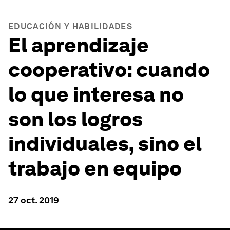
EDUCACIÓN Y HABILIDADES
El aprendizaje
cooperativo: cuando
lo que interesa no
son los logros
individuales, sino el
trabajo en equipo
27 oct. 2019