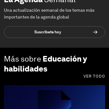
Una actualización semanal de los temas más
importantes de la agenda global
Suscríbete hoy
Más sobre
Educación y
habilidades
VER TODO