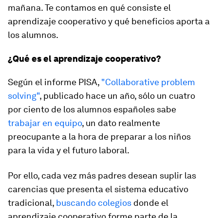
mañana. Te contamos en qué consiste el
aprendizaje cooperativo y qué beneficios aporta a
los alumnos.
¿Qué es el aprendizaje cooperativo?
Según el informe PISA,
"Collaborative problem
solving"
, publicado hace un año, sólo un cuatro
por ciento de los alumnos españoles sabe
trabajar en equipo
, un dato realmente
preocupante a la hora de preparar a los niños
para la vida y el futuro laboral.
Por ello, cada vez más padres desean suplir las
carencias que presenta el sistema educativo
tradicional,
buscando colegios
donde el
aprendizaje cooperativo forme parte de la