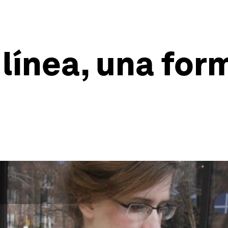
línea, una for