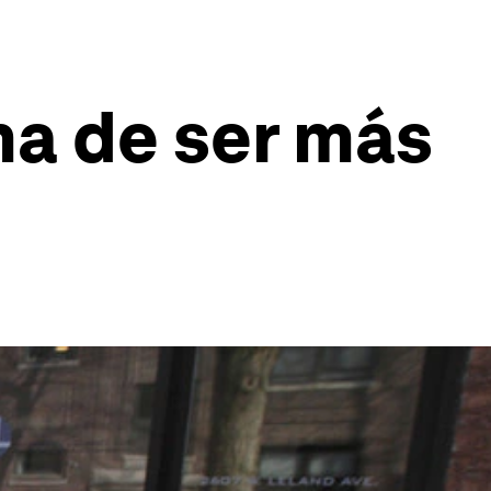
ma de ser más