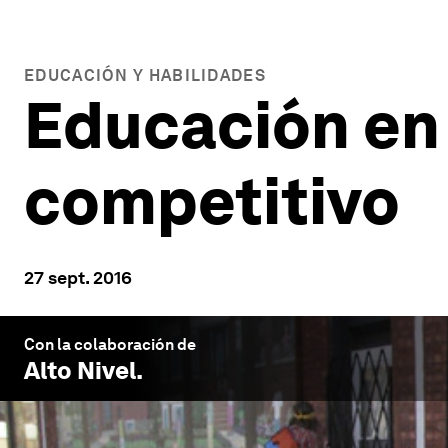
EDUCACIÓN Y HABILIDADES
Educación en 
competitivo
27 sept. 2016
Con la colaboración de
Alto Nivel
.