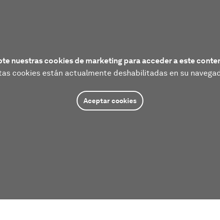
te nuestras cookies de marketing para acceder a este conte
tas cookies están actualmente deshabilitadas en su navegad
Aceptar cookies