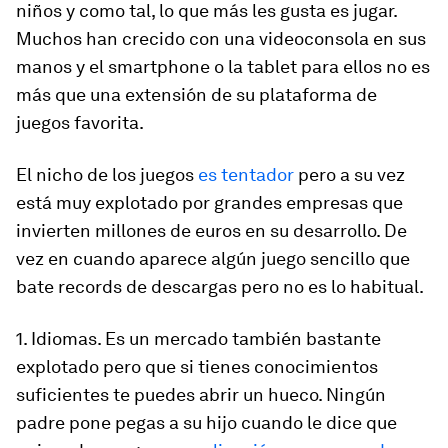
niños y como tal, lo que más les gusta es jugar.
Muchos han crecido con una videoconsola en sus
manos y el smartphone o la tablet para ellos no es
más que una extensión de su plataforma de
juegos favorita.
El nicho de los juegos
es tentador
pero a su vez
está muy explotado por grandes empresas que
invierten millones de euros en su desarrollo. De
vez en cuando aparece algún juego sencillo que
bate records de descargas pero no es lo habitual.
1. Idiomas. Es un mercado también bastante
explotado pero que si tienes conocimientos
suficientes te puedes abrir un hueco. Ningún
padre pone pegas a su hijo cuando le dice que