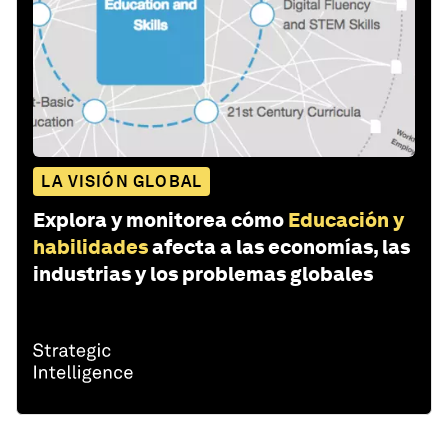
LA VISIÓN GLOBAL
Explora y monitorea cómo
Educación y
habilidades
afecta a las economías, las
industrias y los problemas globales