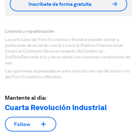
Inscríbete de forma gratuita
Licencia y republicación
Los artículos del Foro Económico Mundial pueden volver a
publicarse de acuerdo con la Licencia Pública Internacional
Creative Commons Reconocimiento-NoComercial-
SinObraDerivada 4.0, y de acuerdo con nuestras condiciones de
uso.
Las opiniones expresadas en este artículo son las del autor y no
del Foro Económico Mundial.
Mantente al día:
Cuarta Revolución Industrial
Follow