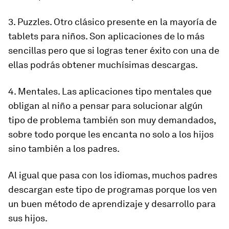
3. Puzzles. Otro clásico presente en la mayoría de
tablets para niños. Son aplicaciones de lo más
sencillas pero que si logras tener éxito con una de
ellas podrás obtener muchísimas descargas.
4. Mentales. Las aplicaciones tipo mentales que
obligan al niño a pensar para solucionar algún
tipo de problema también son muy demandados,
sobre todo porque les encanta no solo a los hijos
sino también a los padres.
Al igual que pasa con los idiomas, muchos padres
descargan este tipo de programas porque los ven
un buen método de aprendizaje y desarrollo para
sus hijos.