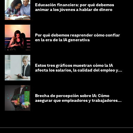
Educación financiera: por qué debemos
animar a los jóvenes a hablar de dinero
Por qué debemos reaprender cómo confiar
en la era de la IA generativa
Estos tres gráficos muestran cómo la IA
afecta los salarios, la calidad del empleo y
las decisiones de contratación
Brecha de percepción sobre IA: Cómo
asegurar que empleadores y trabajadores
estén preparados para la transformación