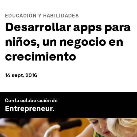
EDUCACIÓN Y HABILIDADES
Desarrollar apps para
niños, un negocio en
crecimiento
14 sept. 2016
Con la colaboración de
Entrepreneur
.