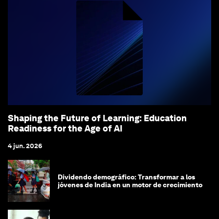
Shaping the Future of Learning: Education
Readiness for the Age of AI
4 jun. 2026
Dividendo demográfico: Transformar a los
jóvenes de India en un motor de crecimiento