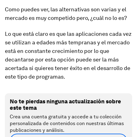
Como puedes ver, las alternativas son varias y el
mercado es muy competido pero, ¿cuál no lo es?
Lo que está claro es que las aplicaciones cada vez
se utilizan a edades más tempranas y el mercado
está en constante crecimiento por lo que
decantarse por esta opción puede ser la más
acertada si quieres tener éxito en el desarrollo de
este tipo de programas.
No te pierdas ninguna actualización sobre
este tema
Crea una cuenta gratuita y accede a tu colección
personalizada de contenidos con nuestras últimas
publicaciones y análisis.