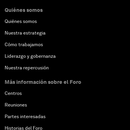
Quiénes somos
Quiénes somos
Nuestra estrategia
Cómo trabajamos
Liderazgo y gobernanza
Nuestra repercusión
Más información sobre el Foro
Centros
Reuniones
Partes interesadas
Historias del Foro