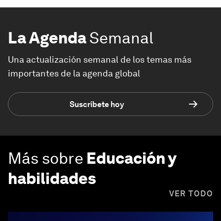
La Agenda
Semanal
Una actualización semanal de los temas más
importantes de la agenda global
Suscríbete hoy
Más sobre
Educación y
habilidades
VER TODO