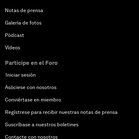
Notas de prensa
Galería de fotos
Pódcast
Vídeos
Participe en el Foro
Iniciar sesión
Asóciese con nosotros
Conviértase en miembro
Regístrese para recibir nuestras notas de prensa
Suscríbase a nuestros boletines
Contacte con nosotros