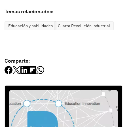
Temas relacionados:
Educación y habilidades
Cuarta Revolución Industrial
Comparte: