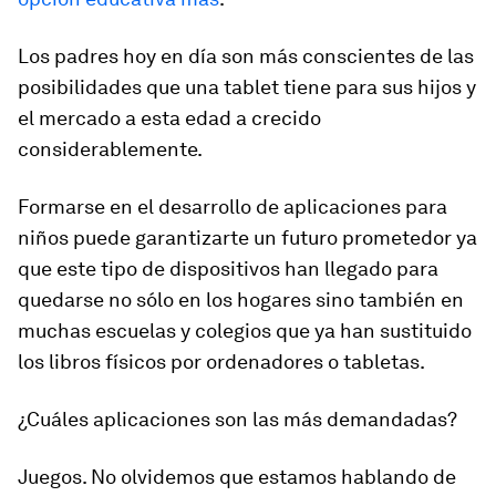
Los padres hoy en día son más conscientes de las
posibilidades que una tablet tiene para sus hijos y
el mercado a esta edad a crecido
considerablemente.
Formarse en el desarrollo de aplicaciones para
niños puede garantizarte un futuro prometedor ya
que este tipo de dispositivos han llegado para
quedarse no sólo en los hogares sino también en
muchas escuelas y colegios que ya han sustituido
los libros físicos por ordenadores o tabletas.
¿Cuáles aplicaciones son las más demandadas?
Juegos. No olvidemos que estamos hablando de