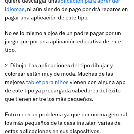
quiere descargar una
aplicación para aprender
idiomas
, ni aún siendo de pago pondrá reparos en
pagar una aplicación de este tipo.
No es lo mismo a ojos de un padre pagar por un
juego que por una aplicación educativa de este
tipo.
2. Dibujo. Las aplicaciones del tipo dibujar y
colorear están muy de moda. Muchas de las
mejores
tablet para niños
vienen con alguna app
de este tipo ya precargada sabedores del éxito
que tienen entre los más pequeños.
Esto no es un problema ya que por norma general
los más pequeños de la casa instalan varias de
estas aplicaciones en sus dispositivos.