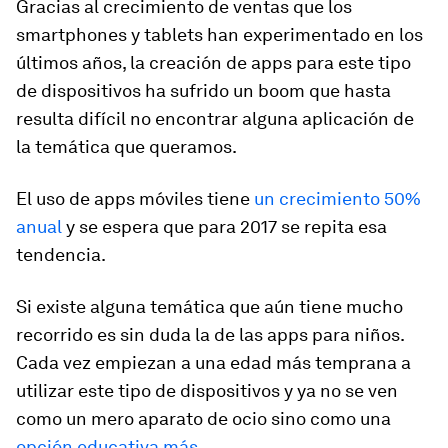
Gracias al crecimiento de ventas que los
smartphones y tablets han experimentado en los
últimos años, la creación de apps para este tipo
de dispositivos ha sufrido un boom que hasta
resulta difícil no encontrar alguna aplicación de
la temática que queramos.
El uso de apps móviles tiene
un crecimiento 50%
anual
y se espera que para 2017 se repita esa
tendencia.
Si existe alguna temática que aún tiene mucho
recorrido es sin duda la de las apps para niños.
Cada vez empiezan a una edad más temprana a
utilizar este tipo de dispositivos y ya no se ven
como un mero aparato de ocio sino como una
opción educativa más
.