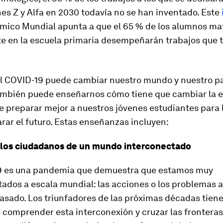
es Z y Alfa en 2030 todavía no se han inventado. Este
mico Mundial apunta a que el 65 % de los alumnos ma
e en la escuela primaria desempeñarán trabajos que 
del COVID-19 puede cambiar nuestro mundo y nuestro 
ambién puede enseñarnos cómo tiene que cambiar la 
de preparar mejor a nuestros jóvenes estudiantes para 
ar el futuro. Estas enseñanzas incluyen:
a los ciudadanos de un mundo interconectado
9 es una pandemia que demuestra que estamos muy
ados a escala mundial: las acciones o los problemas a
asado. Los triunfadores de las próximas décadas tien
 comprender esta interconexión y cruzar las fronteras