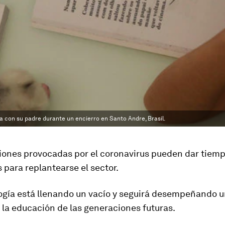
sa con su padre durante un encierro en Santo Andre, Brasil.
iones provocadas por el coronavirus pueden dar tiemp
para replantearse el sector.
logía está llenando un vacío y seguirá desempeñando u
 la educación de las generaciones futuras.