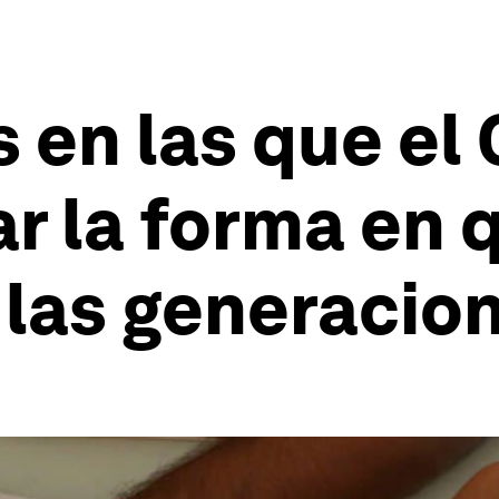
 en las que el
r la forma en 
las generacion