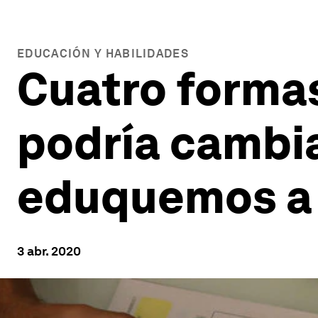
EDUCACIÓN Y HABILIDADES
Cuatro formas
podría cambia
eduquemos a 
3 abr. 2020