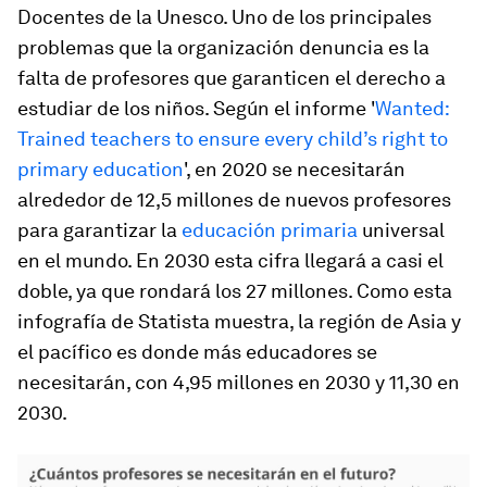
Docentes de la Unesco. Uno de los principales
problemas que la organización denuncia es la
falta de profesores que garanticen el derecho a
estudiar de los niños. Según el informe '
Wanted:
Trained teachers to ensure every child’s right to
primary education
', en 2020 se necesitarán
alrededor de 12,5 millones de nuevos profesores
para garantizar la
educación primaria
universal
en el mundo. En 2030 esta cifra llegará a casi el
doble, ya que rondará los 27 millones. Como esta
infografía de Statista muestra, la región de Asia y
el pacífico es donde más educadores se
necesitarán, con 4,95 millones en 2030 y 11,30 en
2030.