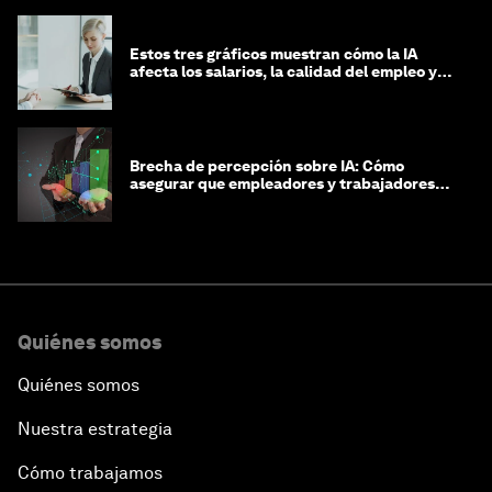
Estos tres gráficos muestran cómo la IA
afecta los salarios, la calidad del empleo y
las decisiones de contratación
Brecha de percepción sobre IA: Cómo
asegurar que empleadores y trabajadores
estén preparados para la transformación
Quiénes somos
Quiénes somos
Nuestra estrategia
Cómo trabajamos