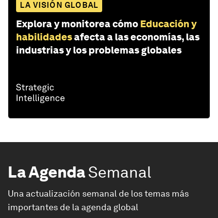
LA VISIÓN GLOBAL
Explora y monitorea cómo
Educación y
habilidades
afecta a las economías, las
industrias y los problemas globales
La Agenda
Semanal
Una actualización semanal de los temas más
importantes de la agenda global