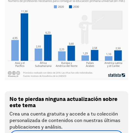
No te pierdas ninguna actualización sobre
este tema
Crea una cuenta gratuita y accede a tu colección
personalizada de contenidos con nuestras últimas
publicaciones y análisis.