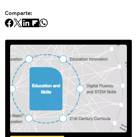
Comparte: