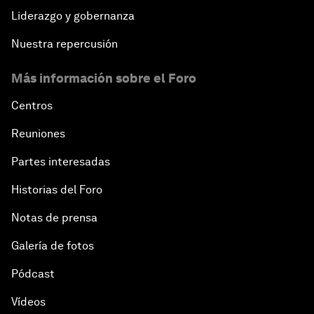
Liderazgo y gobernanza
Nuestra repercusión
Más información sobre el Foro
Centros
Reuniones
Partes interesadas
Historias del Foro
Notas de prensa
Galería de fotos
Pódcast
Vídeos