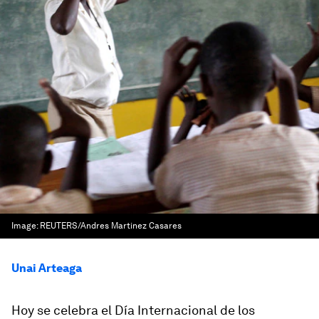
Image:
REUTERS/Andres Martinez Casares
Unai Arteaga
Hoy se celebra el Día Internacional de los