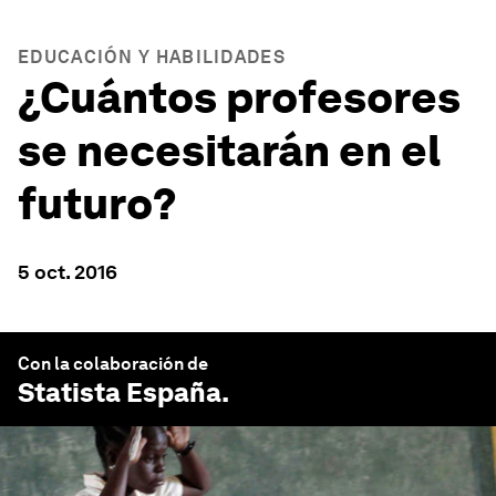
EDUCACIÓN Y HABILIDADES
¿Cuántos profesores
se necesitarán en el
futuro?
5 oct. 2016
Con la colaboración de
Statista España
.