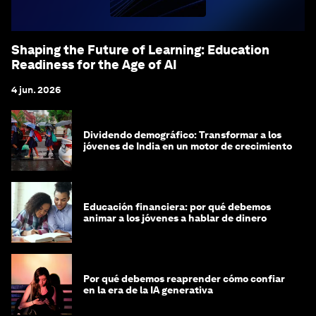
Shaping the Future of Learning: Education
Readiness for the Age of AI
4 jun. 2026
Dividendo demográfico: Transformar a los
jóvenes de India en un motor de crecimiento
Educación financiera: por qué debemos
animar a los jóvenes a hablar de dinero
Por qué debemos reaprender cómo confiar
en la era de la IA generativa