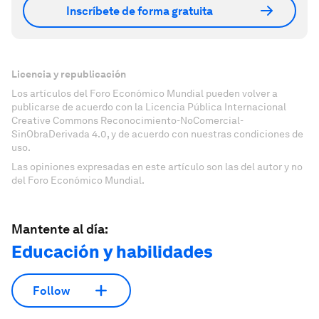
Inscríbete de forma gratuita
Licencia y republicación
Los artículos del Foro Económico Mundial pueden volver a
publicarse de acuerdo con la Licencia Pública Internacional
Creative Commons Reconocimiento-NoComercial-
SinObraDerivada 4.0, y de acuerdo con nuestras condiciones de
uso.
Las opiniones expresadas en este artículo son las del autor y no
del Foro Económico Mundial.
Mantente al día:
Educación y habilidades
Follow