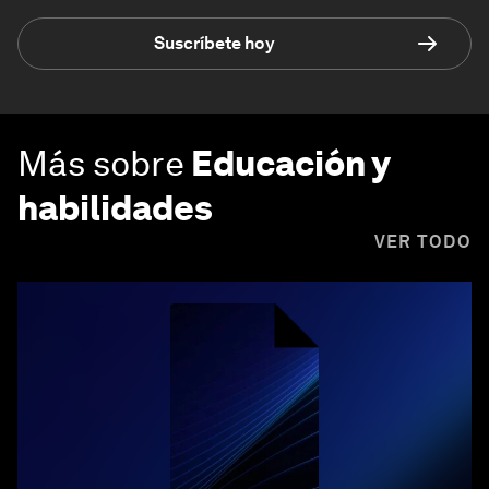
Suscríbete hoy
Más sobre
Educación y
habilidades
VER TODO