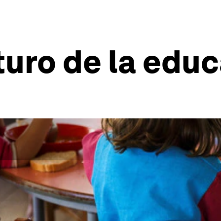
uturo de la edu